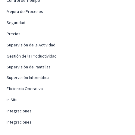
Control de Tiempo
Mejora de Procesos
Seguridad
Precios
Supervisión de la Actividad
Gestión de la Productividad
Supervisión de Pantallas
Supervisión Informática
Eficiencia Operativa
In Situ
Integraciones
Integraciones