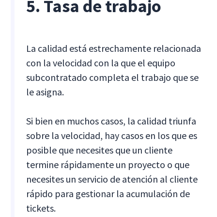
5. Tasa de trabajo
La calidad está estrechamente relacionada
con la velocidad con la que el equipo
subcontratado completa el trabajo que se
le asigna.
Si bien en muchos casos, la calidad triunfa
sobre la velocidad, hay casos en los que es
posible que necesites que un cliente
termine rápidamente un proyecto o que
necesites un servicio de atención al cliente
rápido para gestionar la acumulación de
tickets.