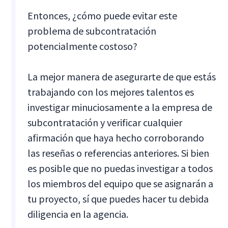
Entonces, ¿cómo puede evitar este
problema de subcontratación
potencialmente costoso?
La mejor manera de asegurarte de que estás
trabajando con los mejores talentos es
investigar minuciosamente a la empresa de
subcontratación y verificar cualquier
afirmación que haya hecho corroborando
las reseñas o referencias anteriores. Si bien
es posible que no puedas investigar a todos
los miembros del equipo que se asignarán a
tu proyecto, sí que puedes hacer tu debida
diligencia en la agencia.