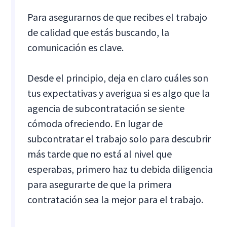
Para asegurarnos de que recibes el trabajo
de calidad que estás buscando, la
comunicación es clave.
Desde el principio, deja en claro cuáles son
tus expectativas y averigua si es algo que la
agencia de subcontratación se siente
cómoda ofreciendo. En lugar de
subcontratar el trabajo solo para descubrir
más tarde que no está al nivel que
esperabas, primero haz tu debida diligencia
para asegurarte de que la primera
contratación sea la mejor para el trabajo.