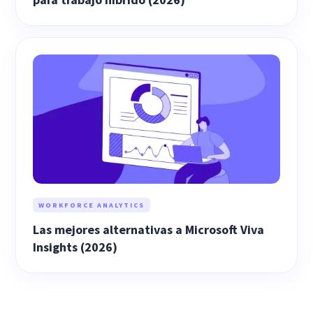
WORKFORCE ANALYTICS
Las mejores alternativas a Microsoft Viva
Insights (2026)