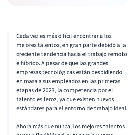
Cada vez es más difícil encontrar a los
mejores talentos, en gran parte debido a la
creciente tendencia hacia el trabajo remoto
e híbrido. A pesar de que las grandes
empresas tecnológicas están despidiendo
en masa a sus empleados en las primeras
etapas de 2023, la competencia por el
talento es feroz, ya que existen nuevos
estándares para el entorno de trabajo ideal.
Ahora más que nunca, los mejores talentos