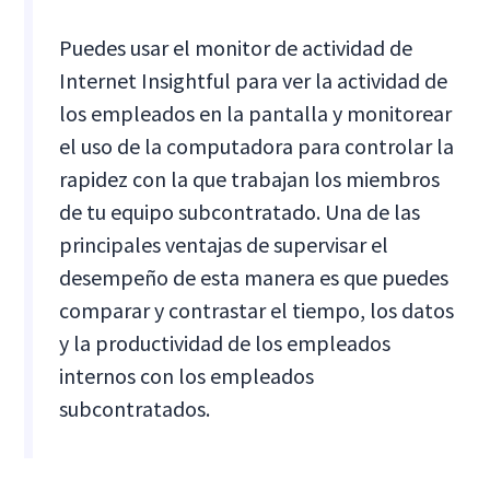
Puedes usar el monitor de actividad de
Internet Insightful para ver la actividad de
los empleados en la pantalla y monitorear
el uso de la computadora para controlar la
rapidez con la que trabajan los miembros
de tu equipo subcontratado. Una de las
principales ventajas de supervisar el
desempeño de esta manera es que puedes
comparar y contrastar el tiempo, los datos
y la productividad de los empleados
internos con los empleados
subcontratados.