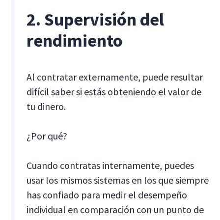
2. Supervisión del
rendimiento
Al contratar externamente, puede resultar
difícil saber si estás obteniendo el valor de
tu dinero.
¿Por qué?
Cuando contratas internamente, puedes
usar los mismos sistemas en los que siempre
has confiado para medir el desempeño
individual en comparación con un punto de