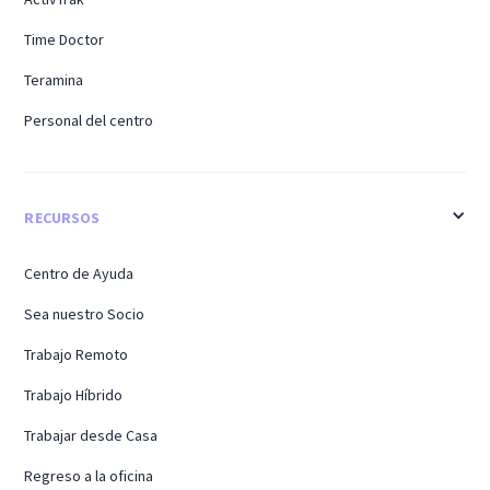
Time Doctor
Teramina
Personal del centro
RECURSOS
Centro de Ayuda
Sea nuestro Socio
Trabajo Remoto
Trabajo Híbrido
Trabajar desde Casa
Regreso a la oficina