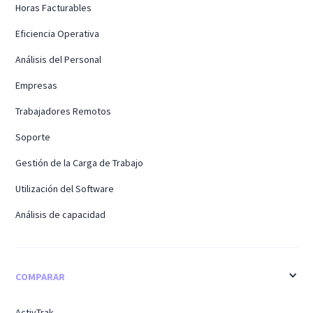
Horas Facturables
Eficiencia Operativa
Análisis del Personal
Empresas
Trabajadores Remotos
Soporte
Gestión de la Carga de Trabajo
Utilización del Software
Análisis de capacidad
COMPARAR
ActivTrak