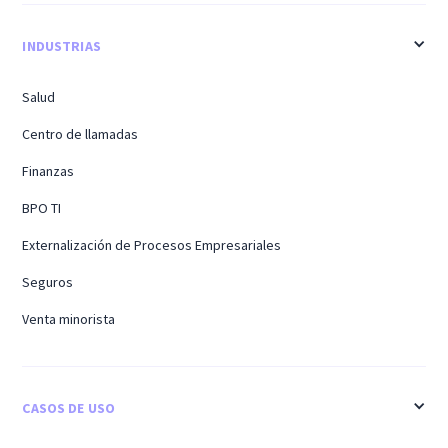
INDUSTRIAS
Salud
Centro de llamadas
Finanzas
BPO TI
Externalización de Procesos Empresariales
Seguros
Venta minorista
CASOS DE USO