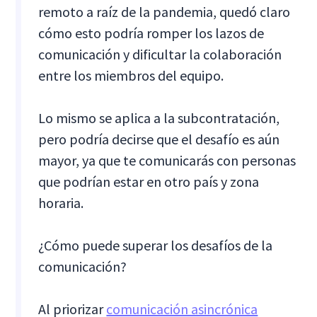
remoto a raíz de la pandemia, quedó claro
cómo esto podría romper los lazos de
comunicación y dificultar la colaboración
entre los miembros del equipo.
Lo mismo se aplica a la subcontratación,
pero podría decirse que el desafío es aún
mayor, ya que te comunicarás con personas
que podrían estar en otro país y zona
horaria.
¿Cómo puede superar los desafíos de la
comunicación?
Al priorizar
comunicación asincrónica