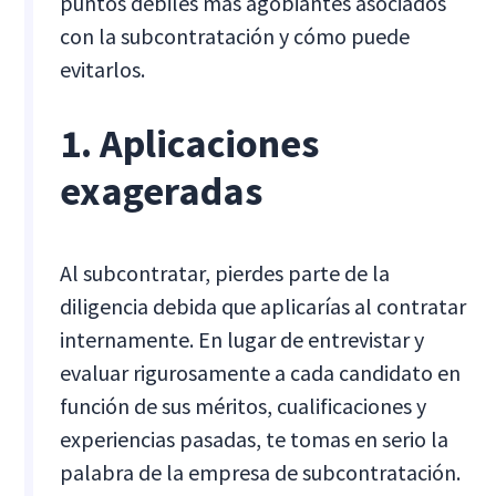
puntos débiles más agobiantes asociados
con la subcontratación y cómo puede
evitarlos.
1. Aplicaciones
exageradas
Al subcontratar, pierdes parte de la
diligencia debida que aplicarías al contratar
internamente. En lugar de entrevistar y
evaluar rigurosamente a cada candidato en
función de sus méritos, cualificaciones y
experiencias pasadas, te tomas en serio la
palabra de la empresa de subcontratación.