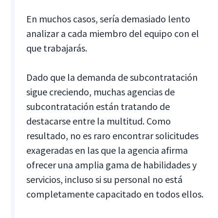
En muchos casos, sería demasiado lento
analizar a cada miembro del equipo con el
que trabajarás.
Dado que la demanda de subcontratación
sigue creciendo, muchas agencias de
subcontratación están tratando de
destacarse entre la multitud. Como
resultado, no es raro encontrar solicitudes
exageradas en las que la agencia afirma
ofrecer una amplia gama de habilidades y
servicios, incluso si su personal no está
completamente capacitado en todos ellos.