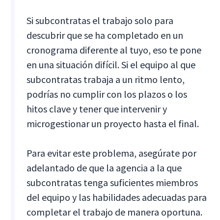
Si subcontratas el trabajo solo para
descubrir que se ha completado en un
cronograma diferente al tuyo, eso te pone
en una situación difícil. Si el equipo al que
subcontratas trabaja a un ritmo lento,
podrías no cumplir con los plazos o los
hitos clave y tener que intervenir y
microgestionar un proyecto hasta el final.
Para evitar este problema, asegúrate por
adelantado de que la agencia a la que
subcontratas tenga suficientes miembros
del equipo y las habilidades adecuadas para
completar el trabajo de manera oportuna.