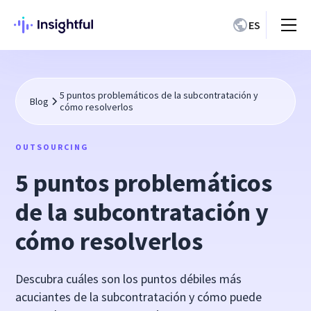
ES
5 puntos problemáticos de la subcontratación y
Blog
cómo resolverlos
OUTSOURCING
5 puntos problemáticos
de la subcontratación y
cómo resolverlos
Descubra cuáles son los puntos débiles más
acuciantes de la subcontratación y cómo puede