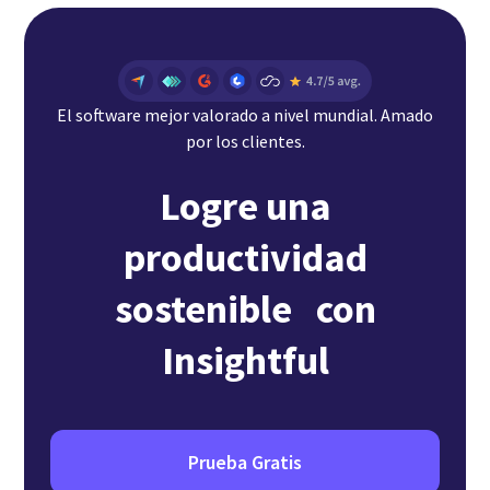
El software mejor valorado a nivel mundial. Amado
por los clientes.
Logre una
productividad
sostenible con
Insightful
Prueba Gratis