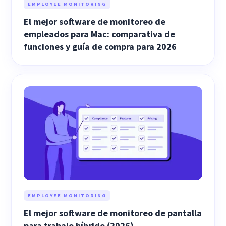
EMPLOYEE MONITORING
El mejor software de monitoreo de
empleados para Mac: comparativa de
funciones y guía de compra para 2026
EMPLOYEE MONITORING
El mejor software de monitoreo de pantalla
para trabajo híbrido (2026)