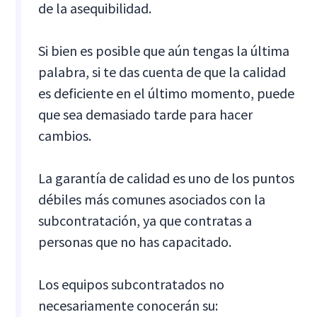
de la asequibilidad.
Si bien es posible que aún tengas la última
palabra, si te das cuenta de que la calidad
es deficiente en el último momento, puede
que sea demasiado tarde para hacer
cambios.
La garantía de calidad es uno de los puntos
débiles más comunes asociados con la
subcontratación, ya que contratas a
personas que no has capacitado.
Los equipos subcontratados no
necesariamente conocerán su: