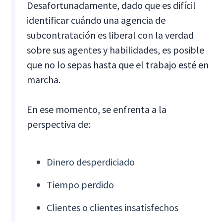
Desafortunadamente, dado que es difícil
identificar cuándo una agencia de
subcontratación es liberal con la verdad
sobre sus agentes y habilidades, es posible
que no lo sepas hasta que el trabajo esté en
marcha.
En ese momento, se enfrenta a la
perspectiva de:
Dinero desperdiciado
Tiempo perdido
Clientes o clientes insatisfechos