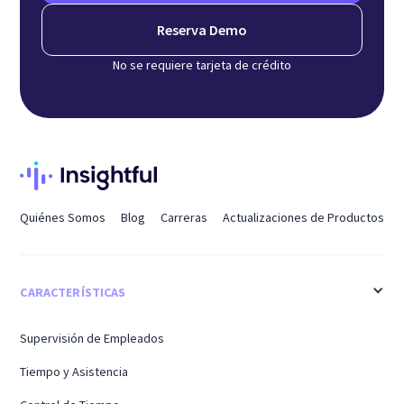
Reserva Demo
No se requiere tarjeta de crédito
Quiénes Somos
Blog
Carreras
Actualizaciones de Productos
CARACTERÍSTICAS
Supervisión de Empleados
Tiempo y Asistencia