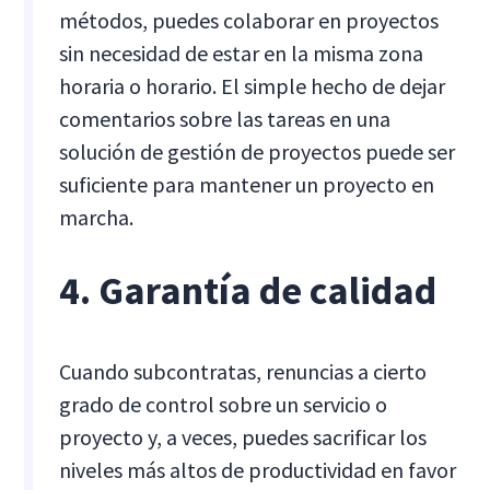
métodos, puedes colaborar en proyectos
sin necesidad de estar en la misma zona
horaria o horario. El simple hecho de dejar
comentarios sobre las tareas en una
solución de gestión de proyectos puede ser
suficiente para mantener un proyecto en
marcha.
4. Garantía de calidad
Cuando subcontratas, renuncias a cierto
grado de control sobre un servicio o
proyecto y, a veces, puedes sacrificar los
niveles más altos de productividad en favor