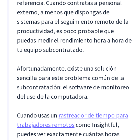
referencia. Cuando contratas a personal
externo, a menos que dispongas de
sistemas para el seguimiento remoto de la
productividad, es poco probable que
puedas medir el rendimiento hora a hora de
tu equipo subcontratado.
Afortunadamente, existe una solución
sencilla para este problema común de la
subcontratación: el software de monitoreo
del uso de la computadora.
Cuando usas un
rastreador de tiempo para
trabajadores remotos
como Insightful,
puedes ver exactamente cuántas horas