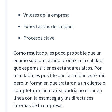
Valores de la empresa
Expectativas de calidad
Procesos clave
Como resultado, es poco probable que un
equipo subcontratado produzca la calidad
que esperas si tienes estándares altos. Por
otro lado, es posible que la calidad esté ahí,
pero la forma en que trataron a un cliente o
completaron una tarea podría no estar en
línea con la estrategia y las directrices
internas de la empresa.