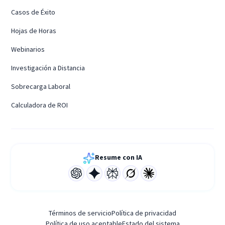
Casos de Éxito
Hojas de Horas
Webinarios
Investigación a Distancia
Sobrecarga Laboral
Calculadora de ROI
Resume con IA
Términos de servicio
Política de privacidad
Política de uso aceptable
Estado del sistema