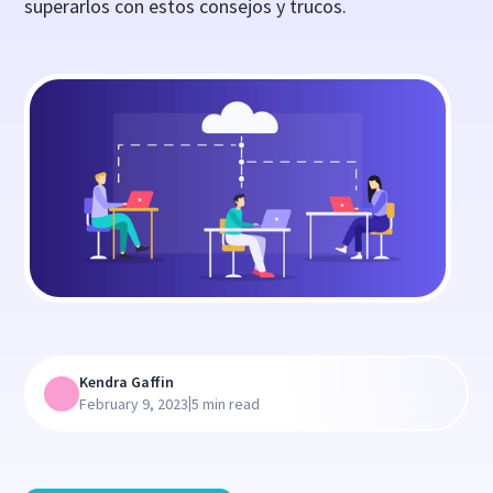
superarlos con estos consejos y trucos.
Kendra Gaffin
|
February 9, 2023
5 min read