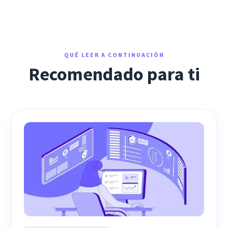
QUÉ LEER A CONTINUACIÓN
Recomendado para ti