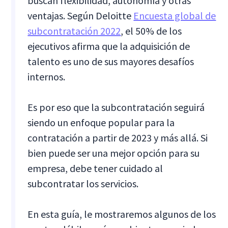
buscan flexibilidad, autonomía y otras
ventajas. Según Deloitte
Encuesta global de
subcontratación 2022
, el 50% de los
ejecutivos afirma que la adquisición de
talento es uno de sus mayores desafíos
internos.
Es por eso que la subcontratación seguirá
siendo un enfoque popular para la
contratación a partir de 2023 y más allá. Si
bien puede ser una mejor opción para su
empresa, debe tener cuidado al
subcontratar los servicios.
En esta guía, le mostraremos algunos de los