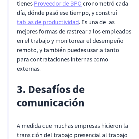
tienes
Proveedor de BPO
cronometró cada
día, dónde pasó ese tiempo, y construí
tablas de productividad
. Es una de las
mejores formas de rastrear a los empleados
en el trabajo y monitorear el desempeño
remoto, y también puedes usarla tanto
para contrataciones internas como
externas.
3. Desafíos de
comunicación
A medida que muchas empresas hicieron la
transición del trabajo presencial al trabajo