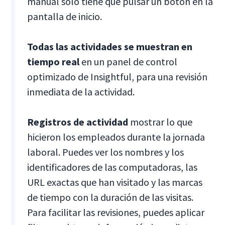
manual solo tiene que pulsar un botón en la
pantalla de inicio.
Todas las actividades se muestran en
tiempo real
en un panel de control
optimizado de Insightful, para una revisión
inmediata de la actividad.
Registros de actividad
mostrar lo que
hicieron los empleados durante la jornada
laboral. Puedes ver los nombres y los
identificadores de las computadoras, las
URL exactas que han visitado y las marcas
de tiempo con la duración de las visitas.
Para facilitar las revisiones, puedes aplicar