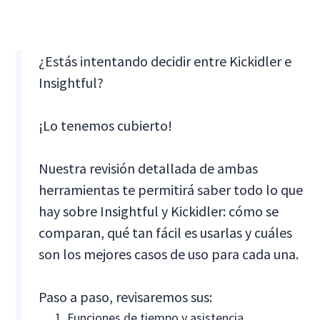
¿Estás intentando decidir entre Kickidler e
Insightful?
¡Lo tenemos cubierto!
Nuestra revisión detallada de ambas
herramientas te permitirá saber todo lo que
hay sobre Insightful y Kickidler: cómo se
comparan, qué tan fácil es usarlas y cuáles
son los mejores casos de uso para cada una.
Paso a paso, revisaremos sus:
Funciones de tiempo y asistencia