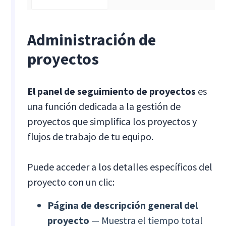
Administración de
proyectos
El panel de seguimiento de proyectos
es
una función dedicada a la gestión de
proyectos que simplifica los proyectos y
flujos de trabajo de tu equipo.
Puede acceder a los detalles específicos del
proyecto con un clic:
Página de descripción general del
proyecto
— Muestra el tiempo total