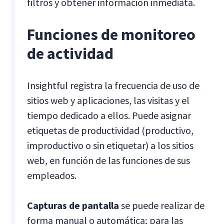
filtros y obtener información inmediata.
Funciones de monitoreo
de actividad
Insightful registra la frecuencia de uso de
sitios web y aplicaciones, las visitas y el
tiempo dedicado a ellos. Puede asignar
etiquetas de productividad (productivo,
improductivo o sin etiquetar) a los sitios
web, en función de las funciones de sus
empleados.
Capturas de pantalla
se puede realizar de
forma manual o automática; para las