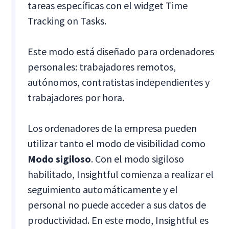
tareas específicas con el widget Time
Tracking on Tasks.
Este modo está diseñado para ordenadores
personales: trabajadores remotos,
autónomos, contratistas independientes y
trabajadores por hora.
Los ordenadores de la empresa pueden
utilizar tanto el modo de visibilidad como
Modo sigiloso
. Con el modo sigiloso
habilitado, Insightful comienza a realizar el
seguimiento automáticamente y el
personal no puede acceder a sus datos de
productividad. En este modo, Insightful es