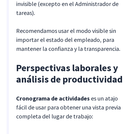
invisible (excepto en el Administrador de
tareas).
Recomendamos usar el modo visible sin
importar el estado del empleado, para
mantener la confianza y la transparencia.
Perspectivas laborales y
análisis de productividad
Cronograma de actividades
es un atajo
fácil de usar para obtener una vista previa
completa del lugar de trabajo: