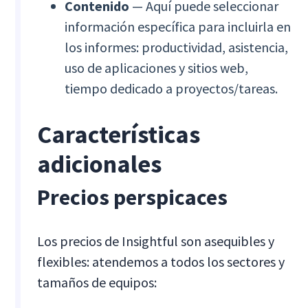
Contenido
— Aquí puede seleccionar
información específica para incluirla en
los informes: productividad, asistencia,
uso de aplicaciones y sitios web,
tiempo dedicado a proyectos/tareas.
Características
adicionales
Precios perspicaces
Los precios de Insightful son asequibles y
flexibles: atendemos a todos los sectores y
tamaños de equipos: