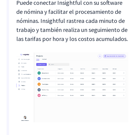
Puede conectar Insightful con su software
de nómina y facilitar el procesamiento de
nóminas. Insightful rastrea cada minuto de
trabajo y también realiza un seguimiento de
las tarifas por hora y los costos acumulados.