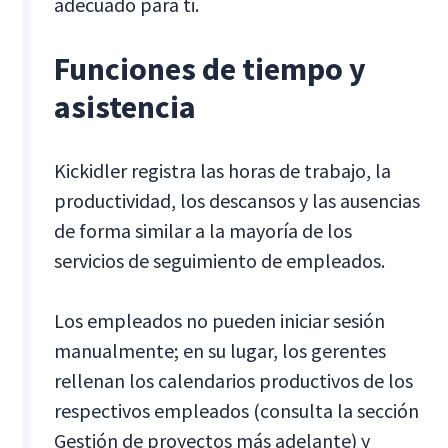
adecuado para ti.
Funciones de tiempo y
asistencia
Kickidler registra las horas de trabajo, la
productividad, los descansos y las ausencias
de forma similar a la mayoría de los
servicios de seguimiento de empleados.
Los empleados no pueden iniciar sesión
manualmente; en su lugar, los gerentes
rellenan los calendarios productivos de los
respectivos empleados (consulta la sección
Gestión de proyectos más adelante) y