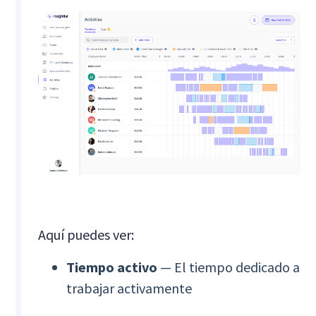
Aquí puedes ver:
Tiempo activo
— El tiempo dedicado a
trabajar activamente