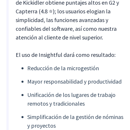
de Kickidler obtiene puntajes altos en G2 y
Capterra (4.8 ⭐); los usuarios elogian la
simplicidad, las funciones avanzadas y
confiables del software, así como nuestra
atención al cliente de nivel superior.
El uso de Insightful dará como resultado:
Reducción de la microgestión
Mayor responsabilidad y productividad
Unificación de los lugares de trabajo
remotos y tradicionales
Simplificación de la gestión de nóminas
y proyectos