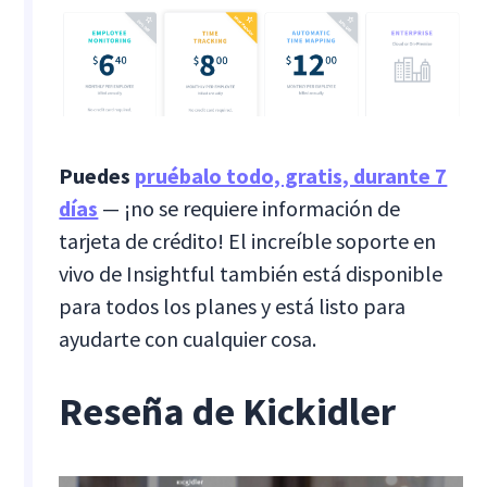
Puedes
pruébalo todo, gratis, durante 7
días
— ¡no se requiere información de
tarjeta de crédito! El increíble soporte en
vivo de Insightful también está disponible
para todos los planes y está listo para
ayudarte con cualquier cosa.
Reseña de Kickidler