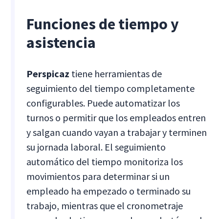
Funciones de tiempo y
asistencia
Perspicaz
tiene herramientas de
seguimiento del tiempo completamente
configurables. Puede automatizar los
turnos o permitir que los empleados entren
y salgan cuando vayan a trabajar y terminen
su jornada laboral. El seguimiento
automático del tiempo monitoriza los
movimientos para determinar si un
empleado ha empezado o terminado su
trabajo, mientras que el cronometraje