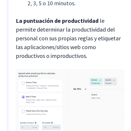
2, 3, 5 o 10 minutos.
La puntuación de productividad
le
permite determinar la productividad del
personal con sus propias reglas y etiquetar
las aplicaciones/sitios web como
productivos o improductivos.