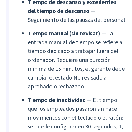
Tiempo de descanso y excedentes
del tiempo de descanso
—
Seguimiento de las pausas del personal
Tiempo manual (sin revisar)
— La
entrada manual de tiempo se refiere al
tiempo dedicado a trabajar fuera del
ordenador. Requiere una duración
mínima de 15 minutos; el gerente debe
cambiar el estado No revisado a
aprobado o rechazado.
Tiempo de inactividad
— El tiempo
que los empleados pasaron sin hacer
movimientos con el teclado o el ratón:
se puede configurar en 30 segundos, 1,