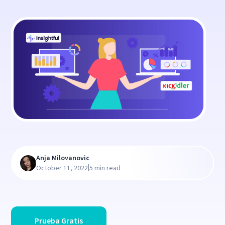
Anja Milovanovic
|
October 11, 2022
5 min read
Prueba Gratis