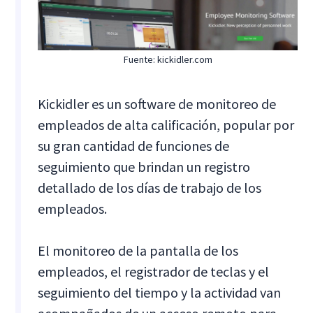
Fuente: kickidler.com
Kickidler es un software de monitoreo de
empleados de alta calificación, popular por
su gran cantidad de funciones de
seguimiento que brindan un registro
detallado de los días de trabajo de los
empleados.
El monitoreo de la pantalla de los
empleados, el registrador de teclas y el
seguimiento del tiempo y la actividad van