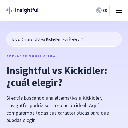
ES
Blog
Insightful vs Kickidler: ¿cuál elegir?
EMPLOYEE MONITORING
Insightful vs Kickidler:
¿cuál elegir?
Si estás buscando una alternativa a Kickidler,
¡Insightful podría ser la solución ideal! Aquí
comparamos todas sus características para que
puedas elegir.