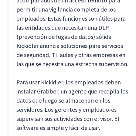
acompañados de un acceso remoto para
permitir una vigilancia completa de los
empleados. Estas funciones son útiles para
las entidades que necesitan una DLP
(prevención de fugas de datos) sólida.
Kickidler anuncia soluciones para servicios
de seguridad, TI, aulas y otras empresas en
las que se necesita una estrecha supervisión.
Para usar Kickidler, los empleados deben
instalar Grabber, un agente que recopila los
datos que luego se almacenan en los
servidores. Los gerentes y empleadores
supervisan sus actividades con el visor. El
software es simple y fácil de usar.