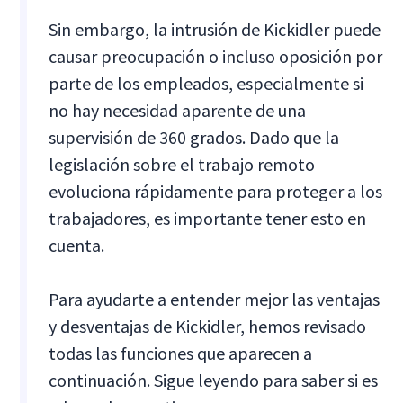
Sin embargo, la intrusión de Kickidler puede
causar preocupación o incluso oposición por
parte de los empleados, especialmente si
no hay necesidad aparente de una
supervisión de 360 grados. Dado que la
legislación sobre el trabajo remoto
evoluciona rápidamente para proteger a los
trabajadores, es importante tener esto en
cuenta.
Para ayudarte a entender mejor las ventajas
y desventajas de Kickidler, hemos revisado
todas las funciones que aparecen a
continuación. Sigue leyendo para saber si es