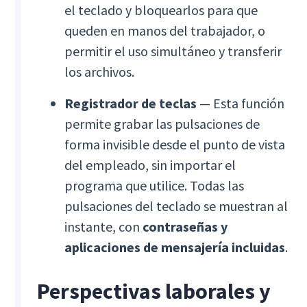
el teclado y bloquearlos para que
queden en manos del trabajador, o
permitir el uso simultáneo y transferir
los archivos.
Registrador de teclas
— Esta función
permite grabar las pulsaciones de
forma invisible desde el punto de vista
del empleado, sin importar el
programa que utilice. Todas las
pulsaciones del teclado se muestran al
instante, con
contraseñas y
aplicaciones de mensajería incluidas
.
Perspectivas laborales y