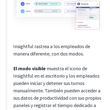
Insightful rastrea a los empleados de
manera diferente, con dos modos.
El modo visible
muestra el icono de
Insightful en el escritorio y los empleados
pueden iniciar y detener sus turnos
manualmente. También pueden acceder a
sus datos de productividad con sus propios
paneles y registrar el tiempo dedicado a