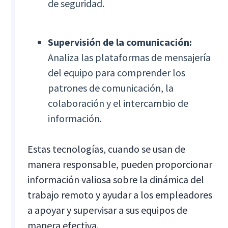
de seguridad.
Supervisión de la comunicación:
Analiza las plataformas de mensajería
del equipo para comprender los
patrones de comunicación, la
colaboración y el intercambio de
información.
Estas tecnologías, cuando se usan de
manera responsable, pueden proporcionar
información valiosa sobre la dinámica del
trabajo remoto y ayudar a los empleadores
a apoyar y supervisar a sus equipos de
manera efectiva.