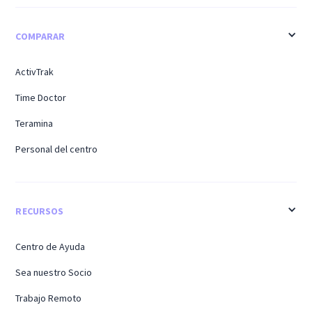
COMPARAR
ActivTrak
Time Doctor
Teramina
Personal del centro
RECURSOS
Centro de Ayuda
Sea nuestro Socio
Trabajo Remoto