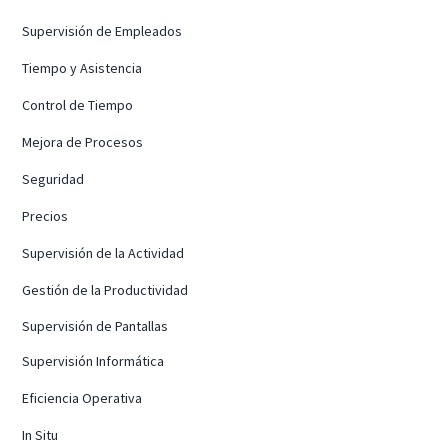
Supervisión de Empleados
Tiempo y Asistencia
Control de Tiempo
Mejora de Procesos
Seguridad
Precios
Supervisión de la Actividad
Gestión de la Productividad
Supervisión de Pantallas
Supervisión Informática
Eficiencia Operativa
In Situ