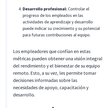
Desarrollo profesional:
Controlar el
progreso de los empleados en las
actividades de aprendizaje y desarrollo
puede indicar su crecimiento y su potencial
para futuras contribuciones al equipo.
Los empleadores que confían en estas
métricas pueden obtener una visión integral
del rendimiento y el bienestar de su equipo
remoto. Esto, a su vez, les permite tomar
decisiones informadas sobre las
necesidades de apoyo, capacitación y
desarrollo.