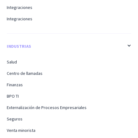
Integraciones
Integraciones
INDUSTRIAS
Salud
Centro de llamadas
Finanzas
BPO TI
Externalización de Procesos Empresariales
Seguros
Venta minorista