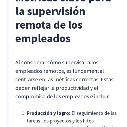
la supervisión
remota de los
empleados
Al considerar cómo supervisar a los
empleados remotos, es fundamental
centrarse en las métricas correctas. Estas
deben reflejar la productividad y el
compromiso de los empleados e incluir:
Producción y logro:
El seguimiento de las
tareas, los proyectos y los hitos