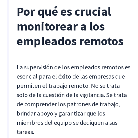
Por qué es crucial
monitorear a los
empleados remotos
La supervisión de los empleados remotos es
esencial para el éxito de las empresas que
permiten el trabajo remoto. No se trata
solo de la cuestión de la vigilancia. Se trata
de comprender los patrones de trabajo,
brindar apoyo y garantizar que los
miembros del equipo se dediquen a sus
tareas.