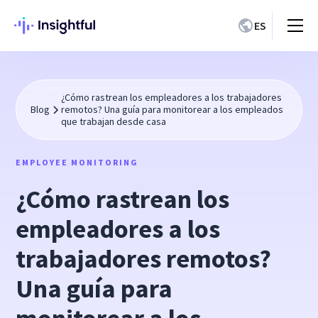
ES
¿Cómo rastrean los empleadores a los trabajadores
Blog
remotos? Una guía para monitorear a los empleados
que trabajan desde casa
EMPLOYEE MONITORING
¿Cómo rastrean los
empleadores a los
trabajadores remotos?
Una guía para