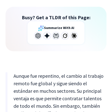
Busy? Get a TLDR of this Page:
Summarize With AI
Aunque fue repentino, el cambio al trabajo
remoto fue global y sigue siendo el
estándar en muchos sectores. Su principal
ventaja es que permite contratar talentos
de todo el mundo. Sin embargo, también