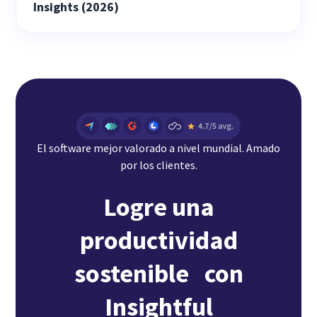
Insights (2026)
El software mejor valorado a nivel mundial. Amado
por los clientes.
Logre una
productividad
sostenible con
Insightful