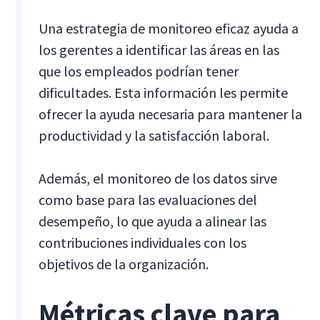
Una estrategia de monitoreo eficaz ayuda a
los gerentes a identificar las áreas en las
que los empleados podrían tener
dificultades. Esta información les permite
ofrecer la ayuda necesaria para mantener la
productividad y la satisfacción laboral.
Además, el monitoreo de los datos sirve
como base para las evaluaciones del
desempeño, lo que ayuda a alinear las
contribuciones individuales con los
objetivos de la organización.
Métricas clave para