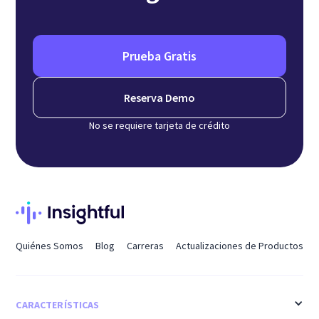
Prueba Gratis
Reserva Demo
No se requiere tarjeta de crédito
Quiénes Somos
Blog
Carreras
Actualizaciones de Productos
CARACTERÍSTICAS