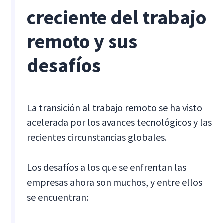
creciente del trabajo
remoto y sus
desafíos
La transición al trabajo remoto se ha visto
acelerada por los avances tecnológicos y las
recientes circunstancias globales.
Los desafíos a los que se enfrentan las
empresas ahora son muchos, y entre ellos
se encuentran: