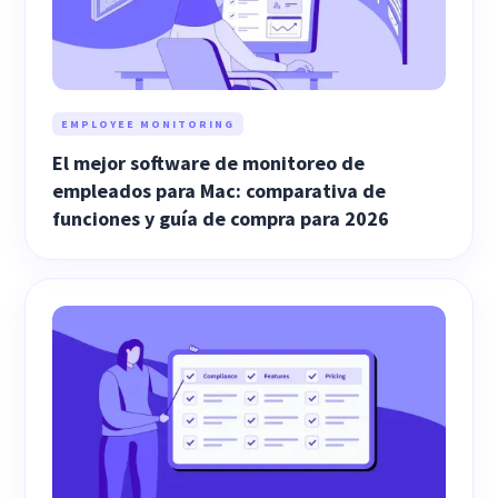
EMPLOYEE MONITORING
El mejor software de monitoreo de
empleados para Mac: comparativa de
funciones y guía de compra para 2026