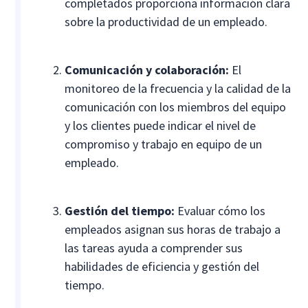
completados proporciona información clara
sobre la productividad de un empleado.
Comunicación y colaboración:
El
monitoreo de la frecuencia y la calidad de la
comunicación con los miembros del equipo
y los clientes puede indicar el nivel de
compromiso y trabajo en equipo de un
empleado.
Gestión del tiempo:
Evaluar cómo los
empleados asignan sus horas de trabajo a
las tareas ayuda a comprender sus
habilidades de eficiencia y gestión del
tiempo.