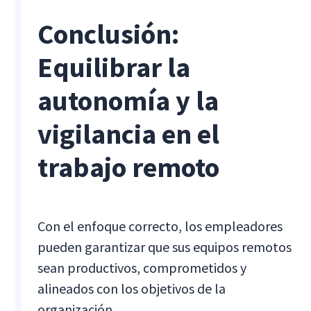
Conclusión:
Equilibrar la
autonomía y la
vigilancia en el
trabajo remoto
Con el enfoque correcto, los empleadores
pueden garantizar que sus equipos remotos
sean productivos, comprometidos y
alineados con los objetivos de la
organización.