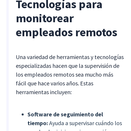
Tecnologías para
monitorear
empleados remotos
Una variedad de herramientas y tecnologías
especializadas hacen que la supervisión de
los empleados remotos sea mucho más
fácil que hace varios años. Estas
herramientas incluyen:
Software de seguimiento del
tiempo:
Ayuda a supervisar cuándo los