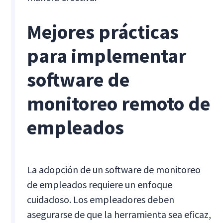
Mejores prácticas
para implementar
software de
monitoreo remoto de
empleados
La adopción de un software de monitoreo
de empleados requiere un enfoque
cuidadoso. Los empleadores deben
asegurarse de que la herramienta sea eficaz,