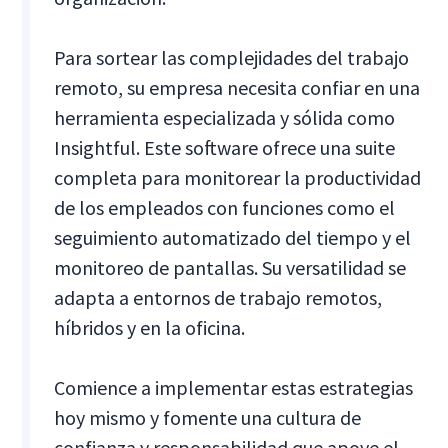
Para sortear las complejidades del trabajo
remoto, su empresa necesita confiar en una
herramienta especializada y sólida como
Insightful. Este software ofrece una suite
completa para monitorear la productividad
de los empleados con funciones como el
seguimiento automatizado del tiempo y el
monitoreo de pantallas. Su versatilidad se
adapta a entornos de trabajo remotos,
híbridos y en la oficina.
Comience a implementar estas estrategias
hoy mismo y fomente una cultura de
confianza y responsabilidad que apoye el