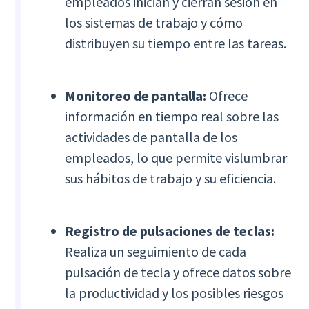
empleados inician y cierran sesión en
los sistemas de trabajo y cómo
distribuyen su tiempo entre las tareas.
Monitoreo de pantalla:
Ofrece
información en tiempo real sobre las
actividades de pantalla de los
empleados, lo que permite vislumbrar
sus hábitos de trabajo y su eficiencia.
Registro de pulsaciones de teclas:
Realiza un seguimiento de cada
pulsación de tecla y ofrece datos sobre
la productividad y los posibles riesgos