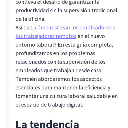
conlleva el desafío de garantizar la
productividad sin la supervisión tradicional
de la oficina.
Así que,
cómo rastrean los empleadores a
los trabajadores remotos
en el nuevo
entorno laboral? En esta guía completa,
profundizamos en los problemas
relacionados con la supervisión de los
empleados que trabajan desde casa.
También abordaremos los aspectos
esenciales para mantener la eficiencia y
fomentar una cultura laboral saludable en
el espacio de trabajo digital.
La tendencia