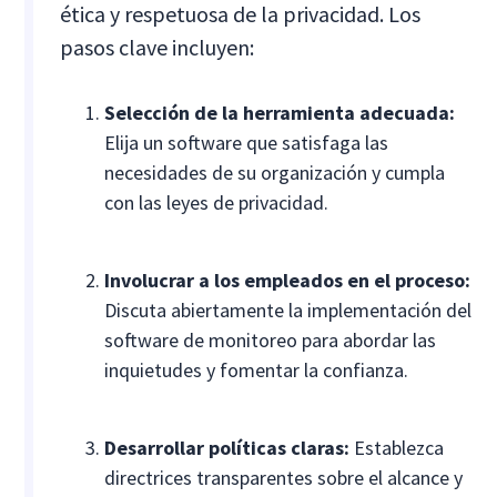
ética y respetuosa de la privacidad. Los
pasos clave incluyen:
Selección de la herramienta adecuada:
Elija un software que satisfaga las
necesidades de su organización y cumpla
con las leyes de privacidad.
Involucrar a los empleados en el proceso:
Discuta abiertamente la implementación del
software de monitoreo para abordar las
inquietudes y fomentar la confianza.
Desarrollar políticas claras:
Establezca
directrices transparentes sobre el alcance y