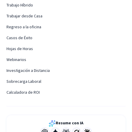
Trabajo Híbrido
Trabajar desde Casa
Regreso a la oficina
Casos de Éxito
Hojas de Horas
Webinarios
Investigación a Distancia
Sobrecarga Laboral
Calculadora de ROI
Resume con IA