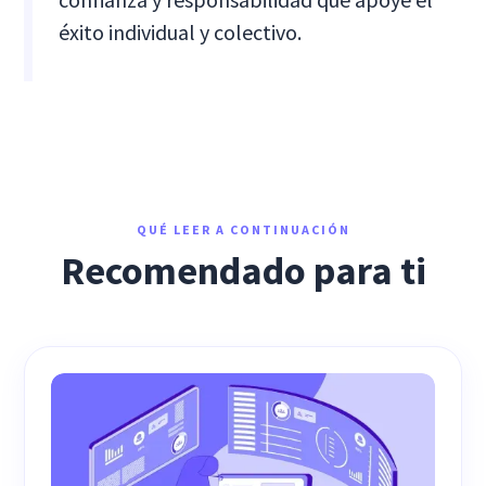
éxito individual y colectivo.
QUÉ LEER A CONTINUACIÓN
Recomendado para ti