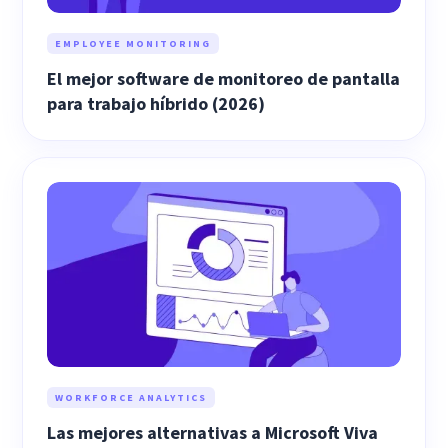
EMPLOYEE MONITORING
El mejor software de monitoreo de pantalla
para trabajo híbrido (2026)
WORKFORCE ANALYTICS
Las mejores alternativas a Microsoft Viva