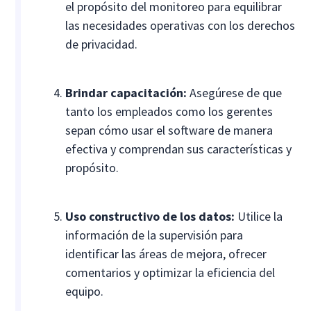
el propósito del monitoreo para equilibrar
las necesidades operativas con los derechos
de privacidad.
Brindar capacitación:
Asegúrese de que
tanto los empleados como los gerentes
sepan cómo usar el software de manera
efectiva y comprendan sus características y
propósito.
Uso constructivo de los datos:
Utilice la
información de la supervisión para
identificar las áreas de mejora, ofrecer
comentarios y optimizar la eficiencia del
equipo.