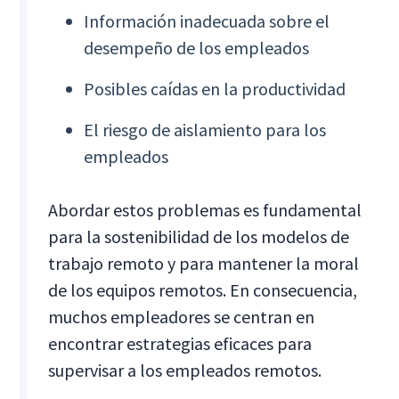
Información inadecuada sobre el
desempeño de los empleados
Posibles caídas en la productividad
El riesgo de aislamiento para los
empleados
Abordar estos problemas es fundamental
para la sostenibilidad de los modelos de
trabajo remoto y para mantener la moral
de los equipos remotos. En consecuencia,
muchos empleadores se centran en
encontrar estrategias eficaces para
supervisar a los empleados remotos.