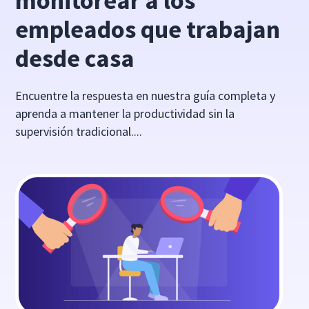
monitorear a los
empleados que trabajan
desde casa
Encuentre la respuesta en nuestra guía completa y
aprenda a mantener la productividad sin la
supervisión tradicional....