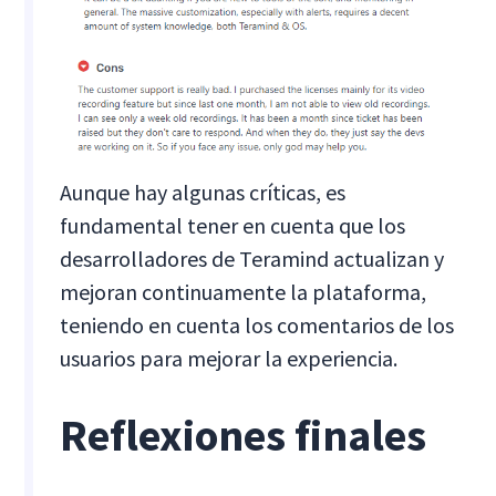
Aunque hay algunas críticas, es
fundamental tener en cuenta que los
desarrolladores de Teramind actualizan y
mejoran continuamente la plataforma,
teniendo en cuenta los comentarios de los
usuarios para mejorar la experiencia.
Reflexiones finales