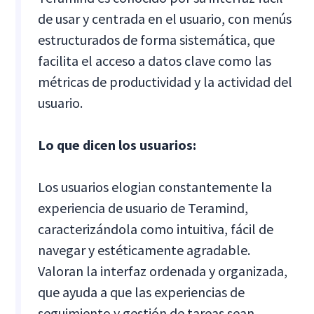
de usar y centrada en el usuario, con menús
estructurados de forma sistemática, que
facilita el acceso a datos clave como las
métricas de productividad y la actividad del
usuario.
Lo que dicen los usuarios:
Los usuarios elogian constantemente la
experiencia de usuario de Teramind,
caracterizándola como intuitiva, fácil de
navegar y estéticamente agradable.
Valoran la interfaz ordenada y organizada,
que ayuda a que las experiencias de
seguimiento y gestión de tareas sean