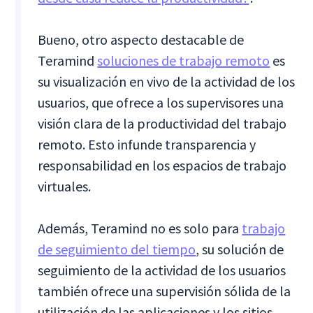
Bueno, otro aspecto destacable de
Teramind
soluciones de trabajo remoto
es
su visualización en vivo de la actividad de los
usuarios, que ofrece a los supervisores una
visión clara de la productividad del trabajo
remoto. Esto infunde transparencia y
responsabilidad en los espacios de trabajo
virtuales.
Además, Teramind no es solo para
trabajo
de seguimiento del tiempo
, su solución de
seguimiento de la actividad de los usuarios
también ofrece una supervisión sólida de la
utilización de las aplicaciones y los sitios