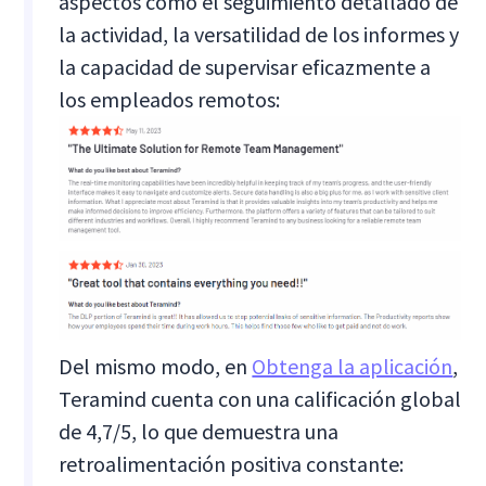
aspectos como el seguimiento detallado de
la actividad, la versatilidad de los informes y
la capacidad de supervisar eficazmente a
los empleados remotos:
Del mismo modo, en
Obtenga la aplicación
,
Teramind cuenta con una calificación global
de 4,7/5, lo que demuestra una
retroalimentación positiva constante: