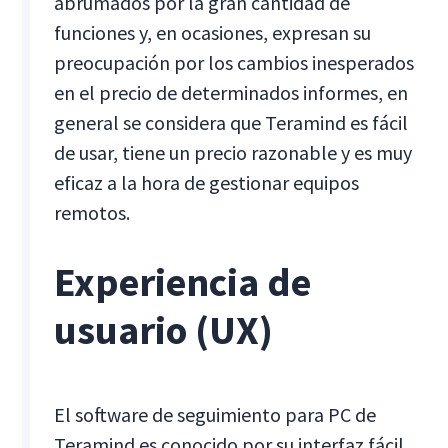
abrumados por la gran cantidad de
funciones y, en ocasiones, expresan su
preocupación por los cambios inesperados
en el precio de determinados informes, en
general se considera que Teramind es fácil
de usar, tiene un precio razonable y es muy
eficaz a la hora de gestionar equipos
remotos.
Experiencia de
usuario (UX)
El software de seguimiento para PC de
Teramind es conocido por su interfaz fácil