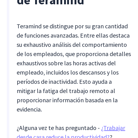
de Teramind
Teramind se distingue por su gran cantidad
de funciones avanzadas. Entre ellas destaca
su exhaustivo análisis del comportamiento
de los empleados, que proporciona detalles
exhaustivos sobre las horas activas del
empleado, incluidos los descansos y los
períodos de inactividad. Esto ayuda a
mitigar la fatiga del trabajo remoto al
proporcionar información basada en la
evidencia.
¿Alguna vez te has preguntado -
¿Trabajar
desde casa reduce la productividad?
?