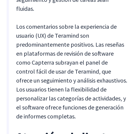
fluidas.
Los comentarios sobre la experiencia de
usuario (UX) de Teramind son
predominantemente positivos. Las reseñas
en plataformas de revisión de software
como Capterra subrayan el panel de
control fácil de usar de Teramind, que
ofrece un seguimiento y análisis exhaustivos.
Los usuarios tienen la flexibilidad de
personalizar las categorías de actividades, y
el software ofrece funciones de generación
de informes completas.