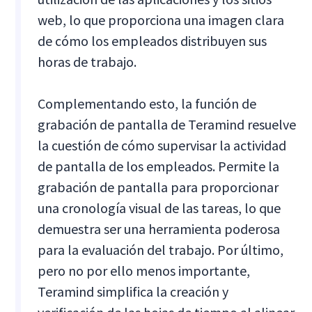
web, lo que proporciona una imagen clara
de cómo los empleados distribuyen sus
horas de trabajo.
Complementando esto, la función de
grabación de pantalla de Teramind resuelve
la cuestión de cómo supervisar la actividad
de pantalla de los empleados. Permite la
grabación de pantalla para proporcionar
una cronología visual de las tareas, lo que
demuestra ser una herramienta poderosa
para la evaluación del trabajo. Por último,
pero no por ello menos importante,
Teramind simplifica la creación y