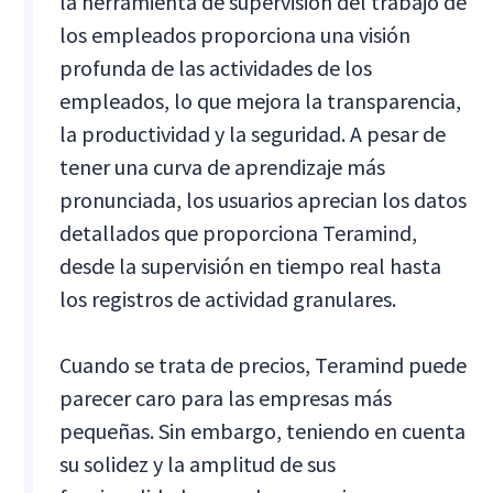
la herramienta de supervisión del trabajo de
los empleados proporciona una visión
profunda de las actividades de los
empleados, lo que mejora la transparencia,
la productividad y la seguridad. A pesar de
tener una curva de aprendizaje más
pronunciada, los usuarios aprecian los datos
detallados que proporciona Teramind,
desde la supervisión en tiempo real hasta
los registros de actividad granulares.
Cuando se trata de precios, Teramind puede
parecer caro para las empresas más
pequeñas. Sin embargo, teniendo en cuenta
su solidez y la amplitud de sus