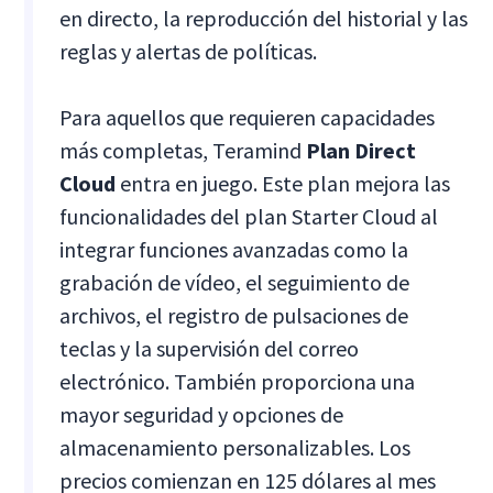
en directo, la reproducción del historial y las
reglas y alertas de políticas.
Para aquellos que requieren capacidades
más completas, Teramind
Plan Direct
Cloud
entra en juego. Este plan mejora las
funcionalidades del plan Starter Cloud al
integrar funciones avanzadas como la
grabación de vídeo, el seguimiento de
archivos, el registro de pulsaciones de
teclas y la supervisión del correo
electrónico. También proporciona una
mayor seguridad y opciones de
almacenamiento personalizables. Los
precios comienzan en 125 dólares al mes