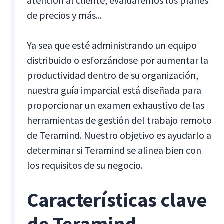
atención al cliente, evaluaremos los planes
de precios y más...
Ya sea que esté administrando un equipo
distribuido o esforzándose por aumentar la
productividad dentro de su organización,
nuestra guía imparcial está diseñada para
proporcionar un examen exhaustivo de las
herramientas de gestión del trabajo remoto
de Teramind. Nuestro objetivo es ayudarlo a
determinar si Teramind se alinea bien con
los requisitos de su negocio.
Características clave