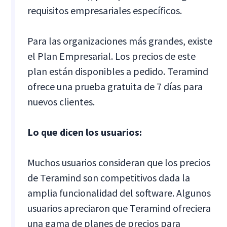
requisitos empresariales específicos.
Para las organizaciones más grandes, existe
el Plan Empresarial. Los precios de este
plan están disponibles a pedido. Teramind
ofrece una prueba gratuita de 7 días para
nuevos clientes.
Lo que dicen los usuarios:
Muchos usuarios consideran que los precios
de Teramind son competitivos dada la
amplia funcionalidad del software. Algunos
usuarios apreciaron que Teramind ofreciera
una gama de planes de precios para