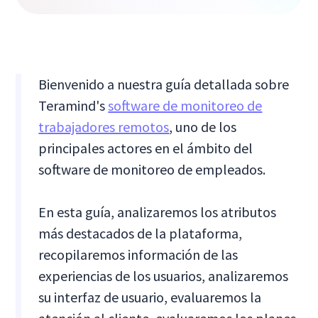
Bienvenido a nuestra guía detallada sobre
Teramind's
software de monitoreo de
trabajadores remotos
, uno de los
principales actores en el ámbito del
software de monitoreo de empleados.
En esta guía, analizaremos los atributos
más destacados de la plataforma,
recopilaremos información de las
experiencias de los usuarios, analizaremos
su interfaz de usuario, evaluaremos la