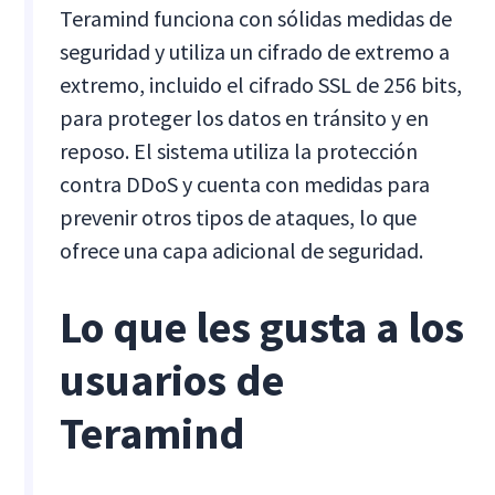
Teramind funciona con sólidas medidas de
seguridad y utiliza un cifrado de extremo a
extremo, incluido el cifrado SSL de 256 bits,
para proteger los datos en tránsito y en
reposo. El sistema utiliza la protección
contra DDoS y cuenta con medidas para
prevenir otros tipos de ataques, lo que
ofrece una capa adicional de seguridad.
Lo que les gusta a los
usuarios de
Teramind