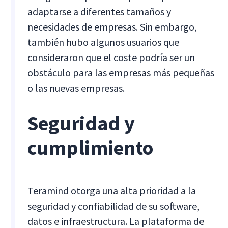
adaptarse a diferentes tamaños y
necesidades de empresas. Sin embargo,
también hubo algunos usuarios que
consideraron que el coste podría ser un
obstáculo para las empresas más pequeñas
o las nuevas empresas.
Seguridad y
cumplimiento
Teramind otorga una alta prioridad a la
seguridad y confiabilidad de su software,
datos e infraestructura. La plataforma de