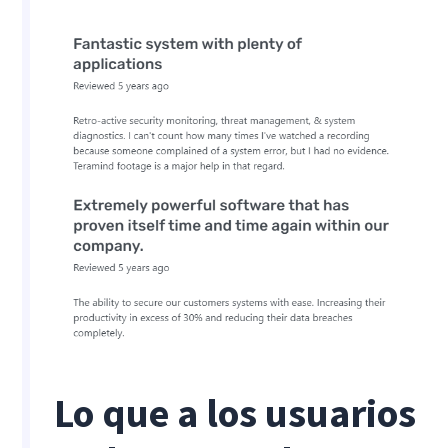
Lo que a los usuarios