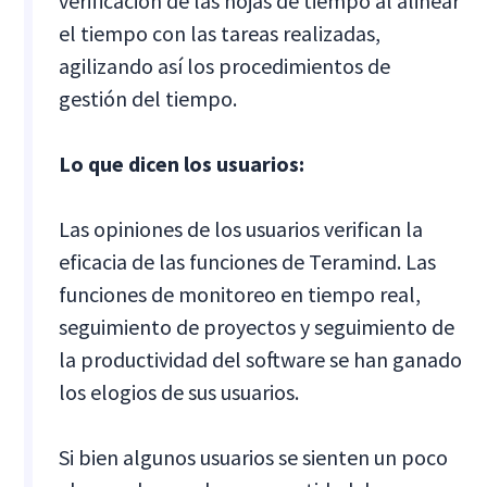
verificación de las hojas de tiempo al alinear
el tiempo con las tareas realizadas,
agilizando así los procedimientos de
gestión del tiempo.
Lo que dicen los usuarios:
Las opiniones de los usuarios verifican la
eficacia de las funciones de Teramind. Las
funciones de monitoreo en tiempo real,
seguimiento de proyectos y seguimiento de
la productividad del software se han ganado
los elogios de sus usuarios.
Si bien algunos usuarios se sienten un poco