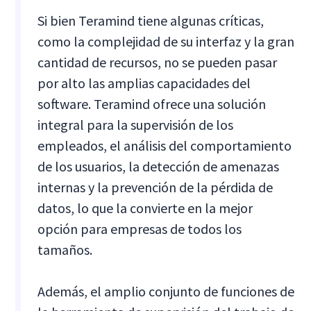
Si bien Teramind tiene algunas críticas,
como la complejidad de su interfaz y la gran
cantidad de recursos, no se pueden pasar
por alto las amplias capacidades del
software. Teramind ofrece una solución
integral para la supervisión de los
empleados, el análisis del comportamiento
de los usuarios, la detección de amenazas
internas y la prevención de la pérdida de
datos, lo que la convierte en la mejor
opción para empresas de todos los
tamaños.
Además, el amplio conjunto de funciones de