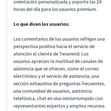
orientación personalizada y soporte las 24
horas del día para los usuarios premium.
Lo que dicen los usuarios:
Los comentarios de los usuarios reflejan una
perspectiva positiva hacia el servicio de
atención al cliente de Teramind. Los
usuarios aprecian la multitud de canales de
asistencia que se ofrecen, como el correo
electrónico y el servicio de asistencia, una
sección exhaustiva de preguntas frecuentes,
una comunidad de usuarios, asistencia
telefónica, chat en vivo ininterrumpido con
representantes expertos y amplios recursos