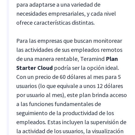
para adaptarse a una variedad de
necesidades empresariales, y cada nivel
ofrece características distintas.
Para las empresas que buscan monitorear
las actividades de sus empleados remotos
de una manera rentable, Teramind
Plan
Starter Cloud
podría ser la opción ideal.
Con un precio de 60 dólares al mes para 5
usuarios (lo que equivale a unos 12 dólares
por usuario al mes), este plan brinda acceso
a las funciones fundamentales de
seguimiento de la productividad de los
empleados. Estas incluyen la supervisión de
la actividad de los usuarios, la visualización