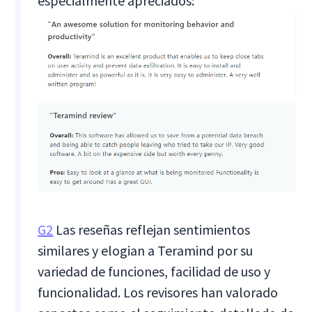
especialmente apreciados:
G2
Las reseñas reflejan sentimientos
similares y elogian a Teramind por su
variedad de funciones, facilidad de uso y
funcionalidad. Los revisores han valorado