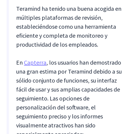
Teramind ha tenido una buena acogida en
múltiples plataformas de revisión,
estableciéndose como una herramienta
eficiente y completa de monitoreo y
productividad de los empleados.
En
Capterra
, los usuarios han demostrado
una gran estima por Teramind debido a su
sólido conjunto de funciones, su interfaz
fácil de usar y sus amplias capacidades de
seguimiento. Las opciones de
personalización del software, el
seguimiento preciso y los informes
visualmente atractivos han sido