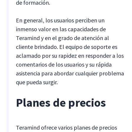
de formación.
En general, los usuarios perciben un
inmenso valor en las capacidades de
Teramind y en el grado de atención al
cliente brindado. El equipo de soporte es
aclamado por su rapidez en responder a los
comentarios de los usuarios y su rápida
asistencia para abordar cualquier problema
que pueda surgir.
Planes de precios
Teramind ofrece varios planes de precios