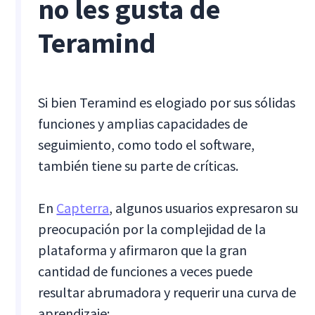
no les gusta de
Teramind
Si bien Teramind es elogiado por sus sólidas
funciones y amplias capacidades de
seguimiento, como todo el software,
también tiene su parte de críticas.
En
Capterra
, algunos usuarios expresaron su
preocupación por la complejidad de la
plataforma y afirmaron que la gran
cantidad de funciones a veces puede
resultar abrumadora y requerir una curva de
aprendizaje: