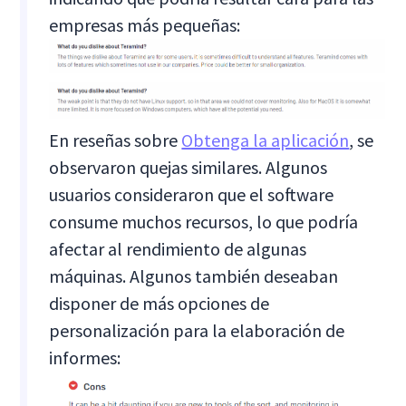
empresas más pequeñas:
En reseñas sobre
Obtenga la aplicación
, se
observaron quejas similares. Algunos
usuarios consideraron que el software
consume muchos recursos, lo que podría
afectar al rendimiento de algunas
máquinas. Algunos también deseaban
disponer de más opciones de
personalización para la elaboración de
informes: