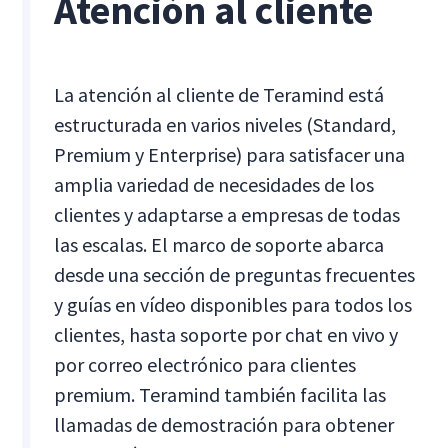
Atención al cliente
La atención al cliente de Teramind está
estructurada en varios niveles (Standard,
Premium y Enterprise) para satisfacer una
amplia variedad de necesidades de los
clientes y adaptarse a empresas de todas
las escalas. El marco de soporte abarca
desde una sección de preguntas frecuentes
y guías en vídeo disponibles para todos los
clientes, hasta soporte por chat en vivo y
por correo electrónico para clientes
premium. Teramind también facilita las
llamadas de demostración para obtener