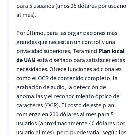
para 5 usuarios (unos 25 dólares por usuario
al mes).
Por último, para las organizaciones más
grandes que necesitan un control y una
privacidad superiores, Teramind
Plan local
de UAM
está diseñado para satisfacer estas
necesidades. Ofrece funciones adicionales
como el OCR de contenido completo, la
grabación de audio, la detección de
anomalías y el reconocimiento óptico de
caracteres (OCR). El costo de este plan
comienza en 200 dólares al mes para 5
usuarios (aproximadamente 40 dólares por
usuario al mes), pero puede variar según los