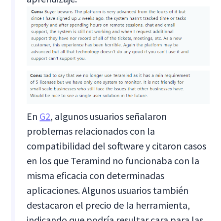
En
G2
, algunos usuarios señalaron
problemas relacionados con la
compatibilidad del software y citaron casos
en los que Teramind no funcionaba con la
misma eficacia con determinadas
aplicaciones. Algunos usuarios también
destacaron el precio de la herramienta,
indicando que podría resultar cara para las