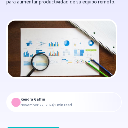
para aumentar productividad de su equipo remoto.
Kendra Gaffin
|
November 22, 2024
5 min read