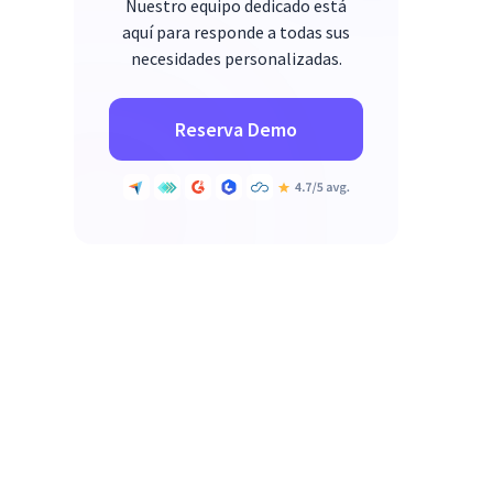
Nuestro equipo dedicado está
aquí para responde a todas sus
necesidades personalizadas.
Reserva Demo