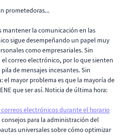
en prometedoras...
 mantener la comunicación en las
rónico sigue desempeñando un papel muy
ersonales como empresariales. Sin
l correo electrónico, por lo que sienten
 pila de mensajes incesantes. Sin
: el mayor problema es que la mayoría de
NE que ser así. Noticia de última hora:
 correos electrónicos durante el horario
 consejos para la administración del
 pautas universales sobre cómo optimizar