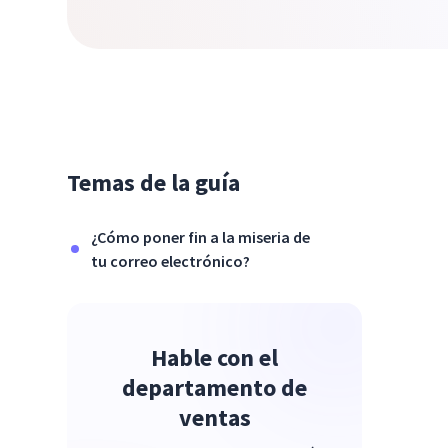
Temas de la guía
¿Cómo poner fin a la miseria de
tu correo electrónico?
Hable con el
departamento de
ventas