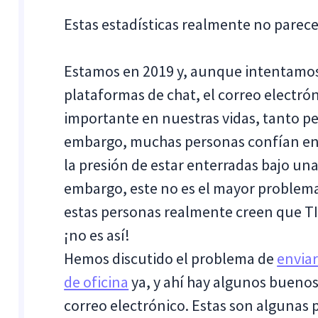
Estas estadísticas realmente no parec
Estamos en 2019 y, aunque intentamos
plataformas de chat, el correo elect
importante en nuestras vidas, tanto p
embargo, muchas personas confían en e
la presión de estar enterradas bajo una
embargo, este no es el mayor problema
estas personas realmente creen que TIE
¡no es así!
Hemos discutido el problema de
enviar
de oficina
ya, y ahí hay algunos buenos
correo electrónico. Estas son algunas