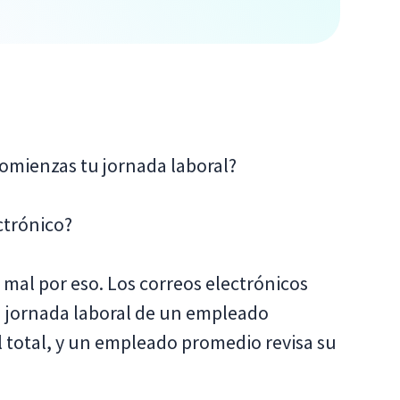
omienzas tu jornada laboral?
ctrónico?
mal por eso. Los correos electrónicos
 jornada laboral de un empleado
 total, y un empleado promedio revisa su
.