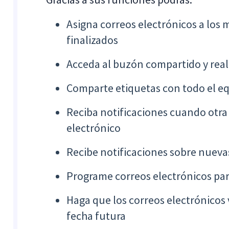
Asigna correos electrónicos a los
finalizados
Acceda al buzón compartido y real
Comparte etiquetas con todo el e
Reciba notificaciones cuando otra
electrónico
Recibe notificaciones sobre nueva
Programe correos electrónicos pa
Haga que los correos electrónicos
fecha futura