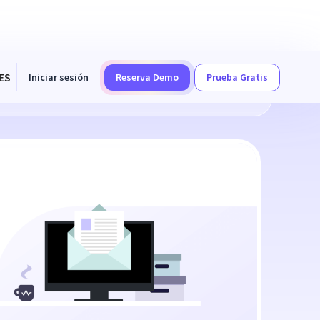
ES
Iniciar sesión
Reserva Demo
Prueba Gratis