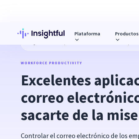
Plataforma
Productos
Blog
Excelentes aplicaciones de correo electrónico para s
WORKFORCE PRODUCTIVITY
Excelentes aplicac
correo electrónico
sacarte de la mise
Controlar el correo electrónico de los e