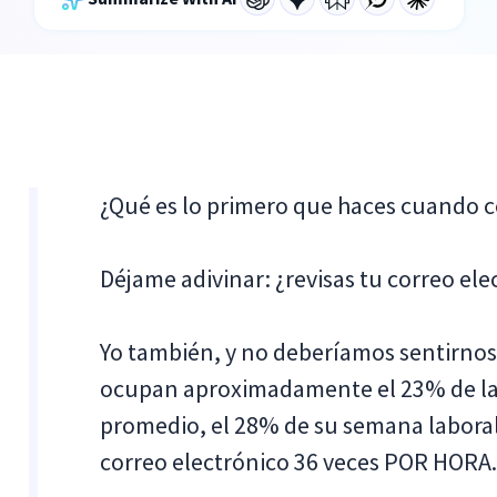
¿Qué es lo primero que haces cuando c
Déjame adivinar: ¿revisas tu correo ele
Yo también, y no deberíamos sentirnos 
ocupan aproximadamente el 23% de la
promedio, el 28% de su semana laboral
correo electrónico 36 veces POR HORA