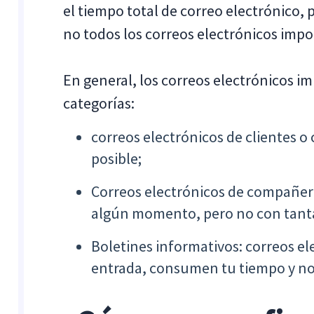
el tiempo total de correo electrónico,
no todos los correos electrónicos imp
En general, los correos electrónicos i
categorías:
correos electrónicos de clientes o
posible;
Correos electrónicos de compañero
algún momento, pero no con tanta
Boletines informativos: correos e
entrada, consumen tu tiempo y n