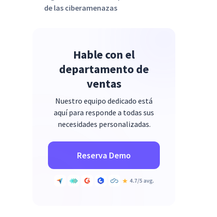
de las ciberamenazas
Hable con el
departamento de
ventas
Nuestro equipo dedicado está
aquí para responde a todas sus
necesidades personalizadas.
Reserva Demo