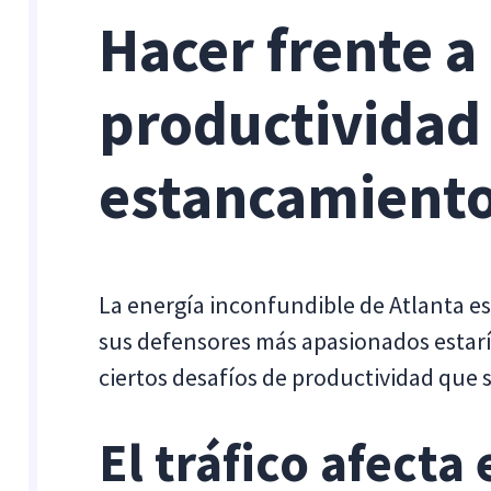
Hacer frente a
productividad 
estancamient
La energía inconfundible de Atlanta es
sus defensores más apasionados estarí
ciertos desafíos de productividad que so
El tráfico afecta 