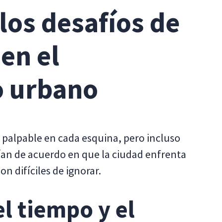
 los desafíos de
en el
o urbano
 palpable en cada esquina, pero incluso
an de acuerdo en que la ciudad enfrenta
n difíciles de ignorar.
el tiempo y el