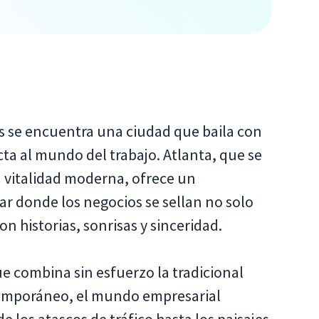
os se encuentra una ciudad que baila con
ta al mundo del trabajo. Atlanta, que se
su vitalidad moderna, ofrece un
ar donde los negocios se sellan no solo
on historias, sonrisas y sinceridad.
e combina sin esfuerzo la tradicional
temporáneo, el mundo empresarial