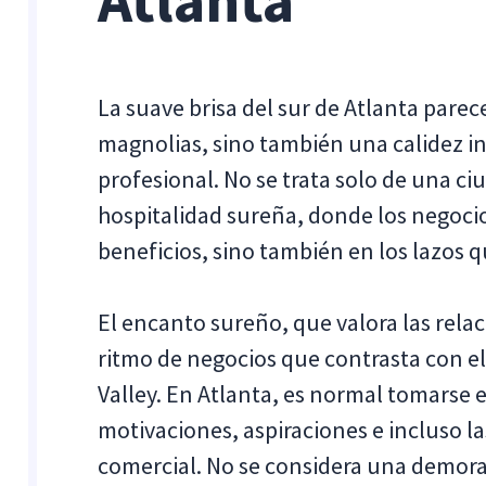
Atlanta
La suave brisa del sur de Atlanta parec
magnolias, sino también una calidez i
profesional. No se trata solo de una ci
hospitalidad sureña, donde los negoci
beneficios, sino también en los lazos q
El encanto sureño, que valora las rela
ritmo de negocios que contrasta con el 
Valley. En Atlanta, es normal tomarse 
motivaciones, aspiraciones e incluso la
comercial. No se considera una demora