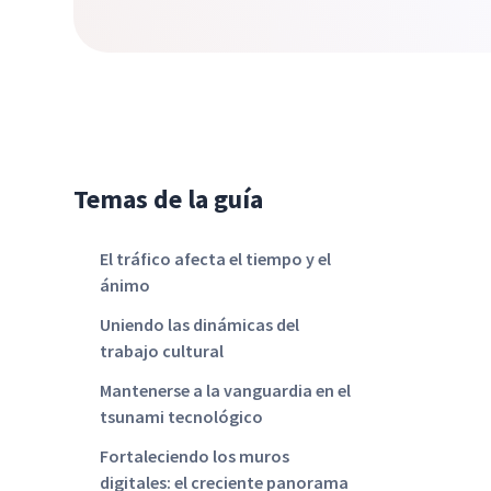
Temas de la guía
El tráfico afecta el tiempo y el
ánimo
Uniendo las dinámicas del
trabajo cultural
Mantenerse a la vanguardia en el
tsunami tecnológico
Fortaleciendo los muros
digitales: el creciente panorama