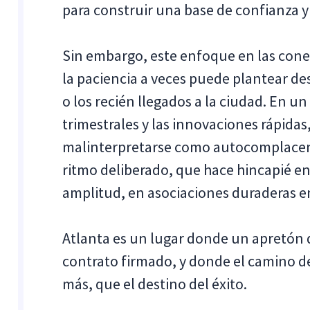
para construir una base de confianza 
Sin embargo, este enfoque en las conex
la paciencia a veces puede plantear de
o los recién llegados a la ciudad. En 
trimestrales y las innovaciones rápidas
malinterpretarse como autocomplacenci
ritmo deliberado, que hace hincapié en
amplitud, en asociaciones duraderas e
Atlanta es un lugar donde un apretón
contrato firmado, y donde el camino de
más, que el destino del éxito.