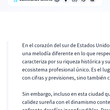
En el corazón del sur de Estados Unid
una melodía diferente en lo que respec
caracteriza por su riqueza histórica y 
ecosistema profesional único. Es el lug
con cifras y previsiones, sino también c
Sin embargo, incluso en esta ciudad qu
calidez sureña con el dinamismo con