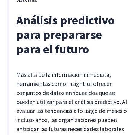
Análisis predictivo
para prepararse
para el futuro
Más allá de la información inmediata,
herramientas como Insightful ofrecen
conjuntos de datos enriquecidos que se
pueden utilizar para el análisis predictivo. Al
evaluar las tendencias a lo largo de meses o
incluso años, las organizaciones pueden
anticipar las futuras necesidades laborales