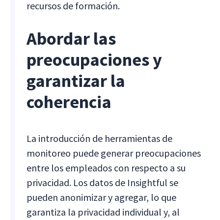
recursos de formación.
Abordar las
preocupaciones y
garantizar la
coherencia
La introducción de herramientas de
monitoreo puede generar preocupaciones
entre los empleados con respecto a su
privacidad. Los datos de Insightful se
pueden anonimizar y agregar, lo que
garantiza la privacidad individual y, al