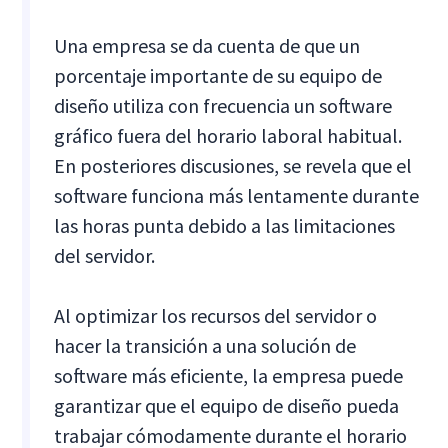
Una empresa se da cuenta de que un
porcentaje importante de su equipo de
diseño utiliza con frecuencia un software
gráfico fuera del horario laboral habitual.
En posteriores discusiones, se revela que el
software funciona más lentamente durante
las horas punta debido a las limitaciones
del servidor.
Al optimizar los recursos del servidor o
hacer la transición a una solución de
software más eficiente, la empresa puede
garantizar que el equipo de diseño pueda
trabajar cómodamente durante el horario