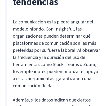
tendencias
La comunicación es la piedra angular del
modelo híbrido. Con Insightful, las
organizaciones pueden determinar qué
plataformas de comunicación son las más
preferidas por su fuerza laboral. Al observar
la frecuencia y la duración del uso de
herramientas como Slack, Teams o Zoom,
los empleadores pueden priorizar el apoyo
a estas herramientas, garantizando una
comunicación fluida.
Además, si los datos indican que ciertos