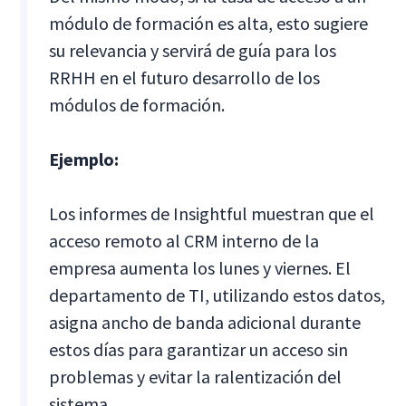
módulo de formación es alta, esto sugiere
su relevancia y servirá de guía para los
RRHH en el futuro desarrollo de los
módulos de formación.
Ejemplo:
Los informes de Insightful muestran que el
acceso remoto al CRM interno de la
empresa aumenta los lunes y viernes. El
departamento de TI, utilizando estos datos,
asigna ancho de banda adicional durante
estos días para garantizar un acceso sin
problemas y evitar la ralentización del
sistema.