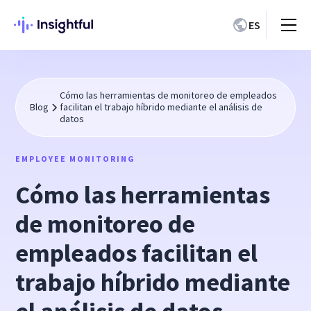
ES
Cómo las herramientas de monitoreo de empleados
Blog
facilitan el trabajo híbrido mediante el análisis de
datos
EMPLOYEE MONITORING
Cómo las herramientas
de monitoreo de
empleados facilitan el
trabajo híbrido mediante