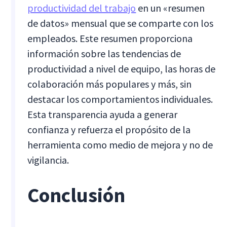
productividad del trabajo
en un «resumen
de datos» mensual que se comparte con los
empleados. Este resumen proporciona
información sobre las tendencias de
productividad a nivel de equipo, las horas de
colaboración más populares y más, sin
destacar los comportamientos individuales.
Esta transparencia ayuda a generar
confianza y refuerza el propósito de la
herramienta como medio de mejora y no de
vigilancia.
Conclusión