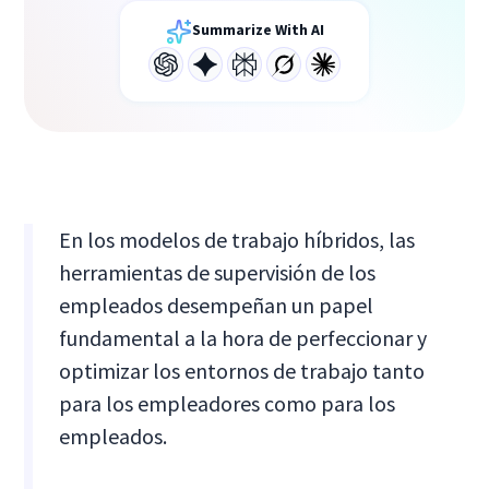
Summarize With AI
En los modelos de trabajo híbridos, las
herramientas de supervisión de los
empleados desempeñan un papel
fundamental a la hora de perfeccionar y
optimizar los entornos de trabajo tanto
para los empleadores como para los
empleados.