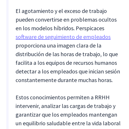
El agotamiento y el exceso de trabajo
pueden convertirse en problemas ocultos
en los modelos híbridos. Perspicaces
software de seguimiento de empleados
proporciona una imagen clara de la
distribución de las horas de trabajo, lo que
facilita a los equipos de recursos humanos
detectar a los empleados que inician sesión
constantemente durante muchas horas.
Estos conocimientos permiten a RRHH
intervenir, analizar las cargas de trabajo y
garantizar que los empleados mantengan
un equilibrio saludable entre la vida laboral