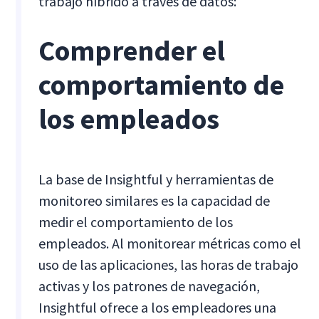
trabajo híbrido a través de datos:
Comprender el
comportamiento de
los empleados
La base de Insightful y herramientas de
monitoreo similares es la capacidad de
medir el comportamiento de los
empleados. Al monitorear métricas como el
uso de las aplicaciones, las horas de trabajo
activas y los patrones de navegación,
Insightful ofrece a los empleadores una