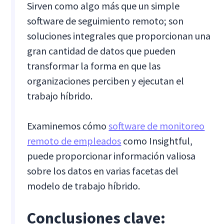
Sirven como algo más que un simple
software de seguimiento remoto; son
soluciones integrales que proporcionan una
gran cantidad de datos que pueden
transformar la forma en que las
organizaciones perciben y ejecutan el
trabajo híbrido.
Examinemos cómo
software de monitoreo
remoto de empleados
como Insightful,
puede proporcionar información valiosa
sobre los datos en varias facetas del
modelo de trabajo híbrido.
Conclusiones clave: