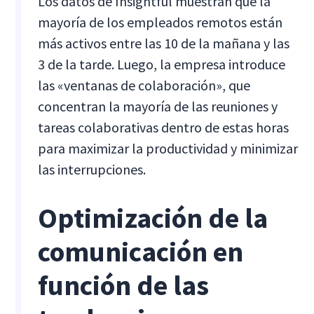
Los datos de Insightful muestran que la
mayoría de los empleados remotos están
más activos entre las 10 de la mañana y las
3 de la tarde. Luego, la empresa introduce
las «ventanas de colaboración», que
concentran la mayoría de las reuniones y
tareas colaborativas dentro de estas horas
para maximizar la productividad y minimizar
las interrupciones.
Optimización de la
comunicación en
función de las