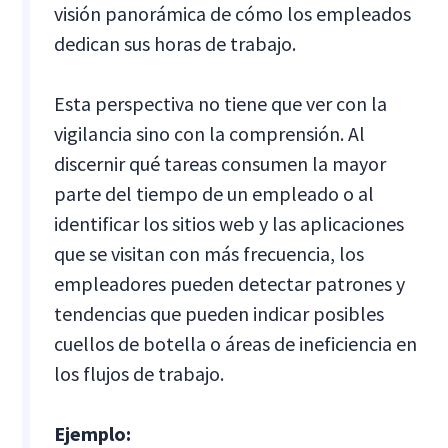
visión panorámica de cómo los empleados
dedican sus horas de trabajo.
Esta perspectiva no tiene que ver con la
vigilancia sino con la comprensión. Al
discernir qué tareas consumen la mayor
parte del tiempo de un empleado o al
identificar los sitios web y las aplicaciones
que se visitan con más frecuencia, los
empleadores pueden detectar patrones y
tendencias que pueden indicar posibles
cuellos de botella o áreas de ineficiencia en
los flujos de trabajo.
Ejemplo: