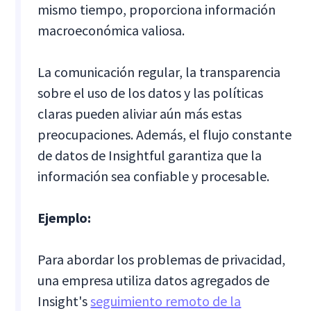
mismo tiempo, proporciona información
macroeconómica valiosa.
La comunicación regular, la transparencia
sobre el uso de los datos y las políticas
claras pueden aliviar aún más estas
preocupaciones. Además, el flujo constante
de datos de Insightful garantiza que la
información sea confiable y procesable.
Ejemplo:
Para abordar los problemas de privacidad,
una empresa utiliza datos agregados de
Insight's
seguimiento remoto de la