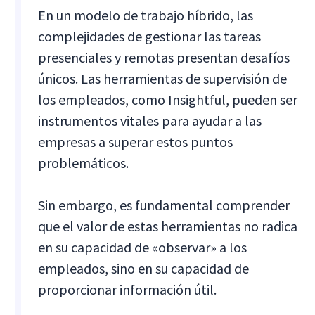
En un modelo de trabajo híbrido, las
complejidades de gestionar las tareas
presenciales y remotas presentan desafíos
únicos. Las herramientas de supervisión de
los empleados, como Insightful, pueden ser
instrumentos vitales para ayudar a las
empresas a superar estos puntos
problemáticos.
Sin embargo, es fundamental comprender
que el valor de estas herramientas no radica
en su capacidad de «observar» a los
empleados, sino en su capacidad de
proporcionar información útil.