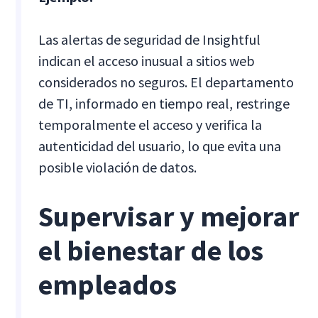
Las alertas de seguridad de Insightful
indican el acceso inusual a sitios web
considerados no seguros. El departamento
de TI, informado en tiempo real, restringe
temporalmente el acceso y verifica la
autenticidad del usuario, lo que evita una
posible violación de datos.
Supervisar y mejorar
el bienestar de los
empleados