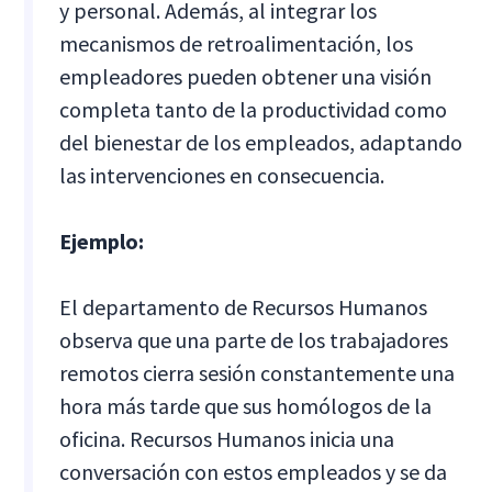
y personal. Además, al integrar los
mecanismos de retroalimentación, los
empleadores pueden obtener una visión
completa tanto de la productividad como
del bienestar de los empleados, adaptando
las intervenciones en consecuencia.
Ejemplo:
El departamento de Recursos Humanos
observa que una parte de los trabajadores
remotos cierra sesión constantemente una
hora más tarde que sus homólogos de la
oficina. Recursos Humanos inicia una
conversación con estos empleados y se da