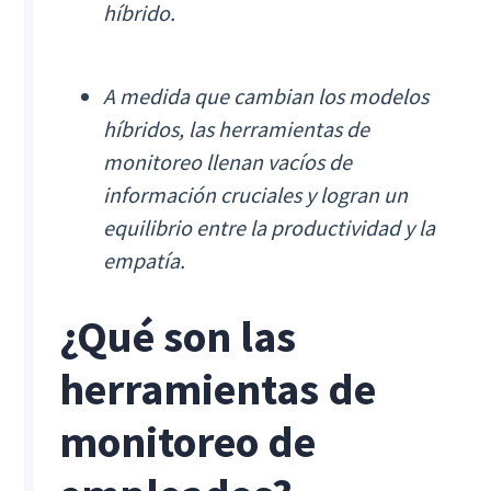
híbrido.
A medida que cambian los modelos
híbridos, las herramientas de
monitoreo llenan vacíos de
información cruciales y logran un
equilibrio entre la productividad y la
empatía.
¿Qué son las
herramientas de
monitoreo de