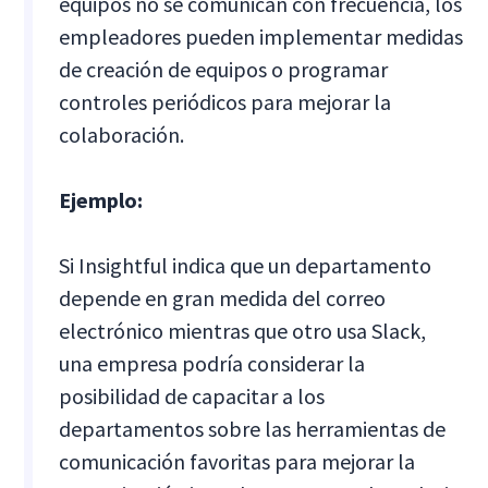
equipos no se comunican con frecuencia, los
empleadores pueden implementar medidas
de creación de equipos o programar
controles periódicos para mejorar la
colaboración.
Ejemplo:
Si Insightful indica que un departamento
depende en gran medida del correo
electrónico mientras que otro usa Slack,
una empresa podría considerar la
posibilidad de capacitar a los
departamentos sobre las herramientas de
comunicación favoritas para mejorar la