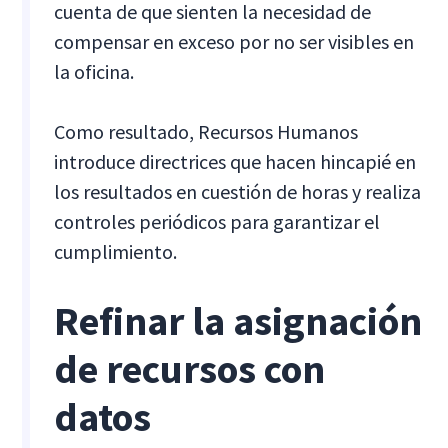
cuenta de que sienten la necesidad de
compensar en exceso por no ser visibles en
la oficina.
Como resultado, Recursos Humanos
introduce directrices que hacen hincapié en
los resultados en cuestión de horas y realiza
controles periódicos para garantizar el
cumplimiento.
Refinar la asignación
de recursos con
datos