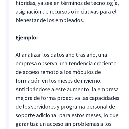
híbridas, ya sea en términos de tecnología,
asignación de recursos o iniciativas para el
bienestar de los empleados.
Ejemplo:
Al analizar los datos año tras año, una
empresa observa una tendencia creciente
de acceso remoto a los módulos de
formación en los meses de invierno.
Anticipándose a este aumento, la empresa
mejora de forma proactiva las capacidades
de los servidores y programa personal de
soporte adicional para estos meses, lo que
garantiza un acceso sin problemas a los