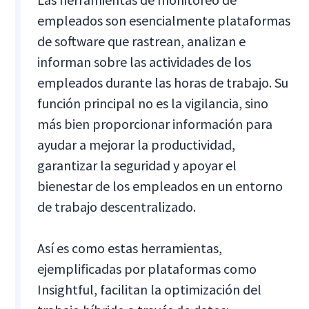
empleados son esencialmente plataformas
de software que rastrean, analizan e
informan sobre las actividades de los
empleados durante las horas de trabajo. Su
función principal no es la vigilancia, sino
más bien proporcionar información para
ayudar a mejorar la productividad,
garantizar la seguridad y apoyar el
bienestar de los empleados en un entorno
de trabajo descentralizado.
Así es como estas herramientas,
ejemplificadas por plataformas como
Insightful, facilitan la optimización del