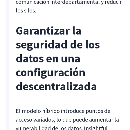
comunicación interdepartamental y reducir
los silos.
Garantizar la
seguridad de los
datos en una
configuración
descentralizada
El modelo híbrido introduce puntos de
acceso variados, lo que puede aumentar la
vulnerabilidad de los datos. Insightful