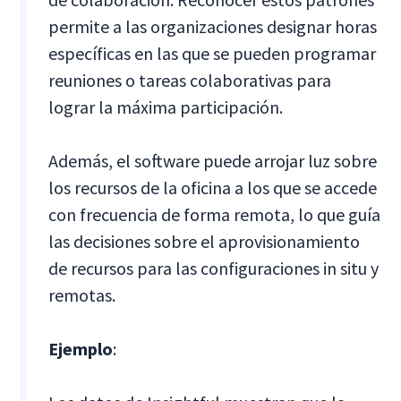
permite a las organizaciones designar horas
específicas en las que se pueden programar
reuniones o tareas colaborativas para
lograr la máxima participación.
Además, el software puede arrojar luz sobre
los recursos de la oficina a los que se accede
con frecuencia de forma remota, lo que guía
las decisiones sobre el aprovisionamiento
de recursos para las configuraciones in situ y
remotas.
Ejemplo
: