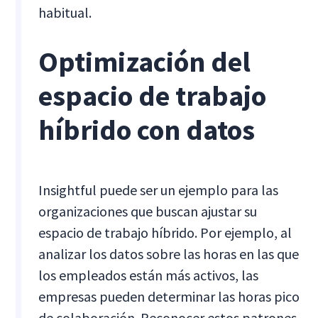
habitual.
Optimización del
espacio de trabajo
híbrido con datos
Insightful puede ser un ejemplo para las
organizaciones que buscan ajustar su
espacio de trabajo híbrido. Por ejemplo, al
analizar los datos sobre las horas en las que
los empleados están más activos, las
empresas pueden determinar las horas pico
de colaboración. Reconocer estos patrones