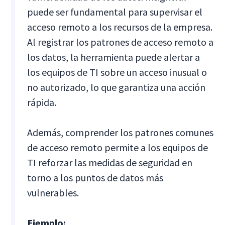
puede ser fundamental para supervisar el
acceso remoto a los recursos de la empresa.
Al registrar los patrones de acceso remoto a
los datos, la herramienta puede alertar a
los equipos de TI sobre un acceso inusual o
no autorizado, lo que garantiza una acción
rápida.
Además, comprender los patrones comunes
de acceso remoto permite a los equipos de
TI reforzar las medidas de seguridad en
torno a los puntos de datos más
vulnerables.
Ejemplo: