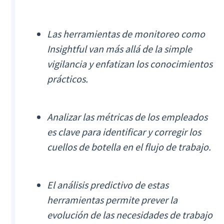
Las herramientas de monitoreo como
Insightful van más allá de la simple
vigilancia y enfatizan los conocimientos
prácticos.
Analizar las métricas de los empleados
es clave para identificar y corregir los
cuellos de botella en el flujo de trabajo.
El análisis predictivo de estas
herramientas permite prever la
evolución de las necesidades de trabajo