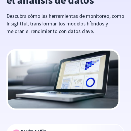
el análisis de datos
Descubra cómo las herramientas de monitoreo, como
Insightful, transforman los modelos híbridos y
mejoran el rendimiento con datos clave.