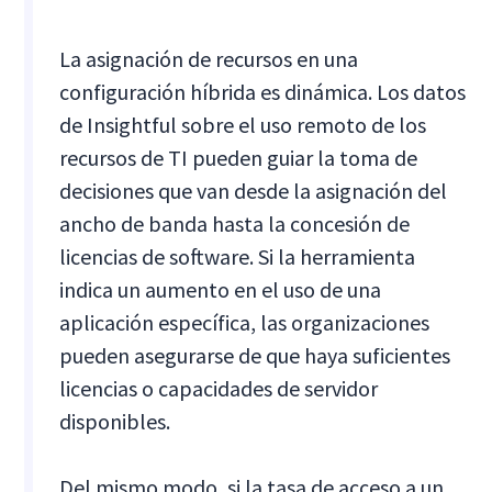
La asignación de recursos en una
configuración híbrida es dinámica. Los datos
de Insightful sobre el uso remoto de los
recursos de TI pueden guiar la toma de
decisiones que van desde la asignación del
ancho de banda hasta la concesión de
licencias de software. Si la herramienta
indica un aumento en el uso de una
aplicación específica, las organizaciones
pueden asegurarse de que haya suficientes
licencias o capacidades de servidor
disponibles.
Del mismo modo, si la tasa de acceso a un