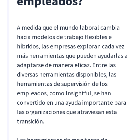
empleados?
A medida que el mundo laboral cambia
hacia modelos de trabajo flexibles e
híbridos, las empresas exploran cada vez
más herramientas que pueden ayudarlas a
adaptarse de manera eficaz. Entre las
diversas herramientas disponibles, las
herramientas de supervisión de los
empleados, como Insightful, se han
convertido en una ayuda importante para
las organizaciones que atraviesan esta
transición.
Las herramientas de monitoreo de