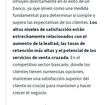
influyen directamente en el éxito de un
banco, ya que sirven como una medida
fundamental para determinar si cumple o
supera las expectativas de los clientes.
Los
altos niveles de satisfacción están
estrechamente relacionados con el
aumento de la lealtad, las tasas de
retención más altas y el potencial de los
servicios de venta cruzada.
En el
competitivo sector bancario, donde los
clientes tienen numerosas opciones,
mantener una satisfacción superior del
cliente es crucial para mantener y hacer
crecer el negocio.