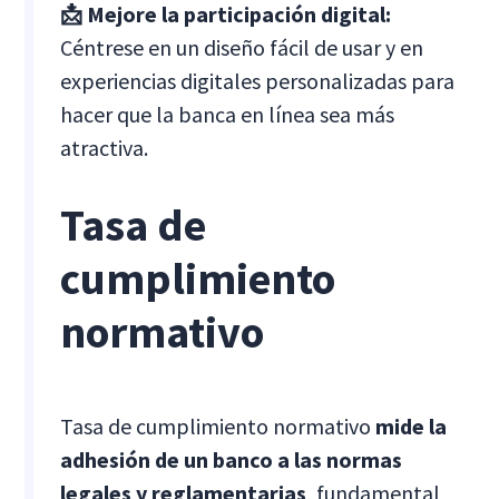
📩 Mejore la participación digital:
Céntrese en un diseño fácil de usar y en
experiencias digitales personalizadas para
hacer que la banca en línea sea más
atractiva.
Tasa de
cumplimiento
normativo
Tasa de cumplimiento normativo
mide la
adhesión de un banco a las normas
legales y reglamentarias
, fundamental