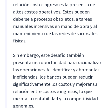
relación costo-ingreso es la presencia de
altos costos operativos. Estos pueden
deberse a procesos obsoletos, a tareas
manuales intensivas en mano de obra y al
mantenimiento de las redes de sucursales
físicas.
Sin embargo, este desafío también
presenta una oportunidad para racionalizar
las operaciones. Al identificar y abordar las
ineficiencias, los bancos pueden reducir
significativamente los costos y mejorar su
relación entre costos e ingresos, lo que
mejora la rentabilidad y la competitividad
generales.