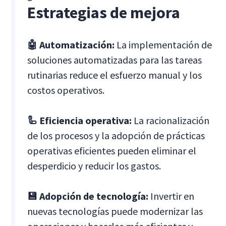
Estrategias de mejora
🤖 Automatización:
La implementación de
soluciones automatizadas para las tareas
rutinarias reduce el esfuerzo manual y los
costos operativos.
🦾 Eficiencia operativa:
La racionalización
de los procesos y la adopción de prácticas
operativas eficientes pueden eliminar el
desperdicio y reducir los gastos.
💾 Adopción de tecnología:
Invertir en
nuevas tecnologías puede modernizar las