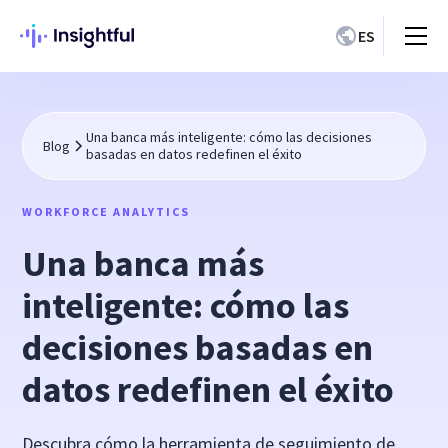
ES
Una banca más inteligente: cómo las decisiones
Blog
basadas en datos redefinen el éxito
WORKFORCE ANALYTICS
Una banca más
inteligente: cómo las
decisiones basadas en
datos redefinen el éxito
Descubra cómo la herramienta de seguimiento de