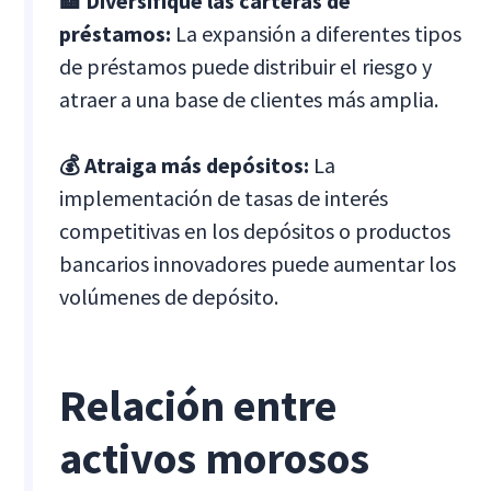
🏦 Diversifique las carteras de
préstamos:
La expansión a diferentes tipos
de préstamos puede distribuir el riesgo y
atraer a una base de clientes más amplia.
💰 Atraiga más depósitos:
La
implementación de tasas de interés
competitivas en los depósitos o productos
bancarios innovadores puede aumentar los
volúmenes de depósito.
Relación entre
activos morosos