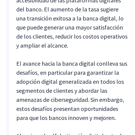
accesibilidad de las plataformas digitales
del banco. El aumento de la tasa sugiere
una transición exitosa a la banca digital, lo
que puede generar una mayor satisfacción
de los clientes, reducir los costos operativos
y ampliar el alcance.
El avance hacia la banca digital conlleva sus
desafíos, en particular para garantizar la
adopción digital generalizada en todos los
segmentos de clientes y abordar las
amenazas de ciberseguridad. Sin embargo,
estos desafíos presentan oportunidades
para que los bancos innoven y mejoren.