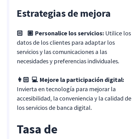
Estrategias de mejora
🏻 ‍ 🏽 Personalice los servicios:
Utilice los
datos de los clientes para adaptar los
servicios y las comunicaciones a las
necesidades y preferencias individuales.
👩🏻 ‍ 💻 Mejore la participación digital:
Invierta en tecnología para mejorar la
accesibilidad, la conveniencia y la calidad de
los servicios de banca digital.
Tasa de