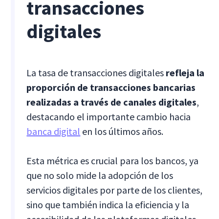
transacciones
digitales
La tasa de transacciones digitales
refleja la
proporción de transacciones bancarias
realizadas a través de canales digitales
,
destacando el importante cambio hacia
banca digital
en los últimos años.
Esta métrica es crucial para los bancos, ya
que no solo mide la adopción de los
servicios digitales por parte de los clientes,
sino que también indica la eficiencia y la