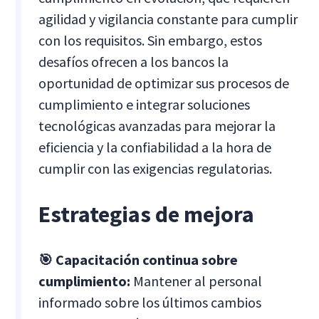
agilidad y vigilancia constante para cumplir
con los requisitos. Sin embargo, estos
desafíos ofrecen a los bancos la
oportunidad de optimizar sus procesos de
cumplimiento e integrar soluciones
tecnológicas avanzadas para mejorar la
eficiencia y la confiabilidad a la hora de
cumplir con las exigencias regulatorias.
Estrategias de mejora
🎯 Capacitación continua sobre
cumplimiento:
Mantener al personal
informado sobre los últimos cambios