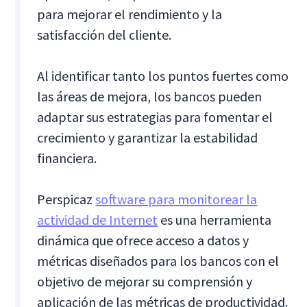
para mejorar el rendimiento y la
satisfacción del cliente.
Al identificar tanto los puntos fuertes como
las áreas de mejora, los bancos pueden
adaptar sus estrategias para fomentar el
crecimiento y garantizar la estabilidad
financiera.
Perspicaz
software para monitorear la
actividad de Internet
es una herramienta
dinámica que ofrece acceso a datos y
métricas diseñados para los bancos con el
objetivo de mejorar su comprensión y
aplicación de las métricas de productividad.