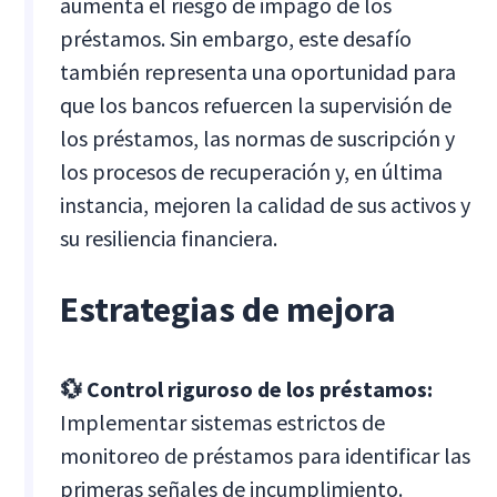
aumenta el riesgo de impago de los
préstamos. Sin embargo, este desafío
también representa una oportunidad para
que los bancos refuercen la supervisión de
los préstamos, las normas de suscripción y
los procesos de recuperación y, en última
instancia, mejoren la calidad de sus activos y
su resiliencia financiera.
Estrategias de mejora
💱 Control riguroso de los préstamos:
Implementar sistemas estrictos de
monitoreo de préstamos para identificar las
primeras señales de incumplimiento.