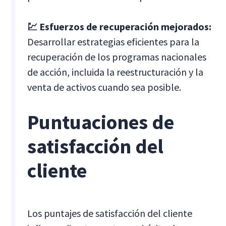
💹 Esfuerzos de recuperación mejorados:
Desarrollar estrategias eficientes para la
recuperación de los programas nacionales
de acción, incluida la reestructuración y la
venta de activos cuando sea posible.
Puntuaciones de
satisfacción del
cliente
Los puntajes de satisfacción del cliente