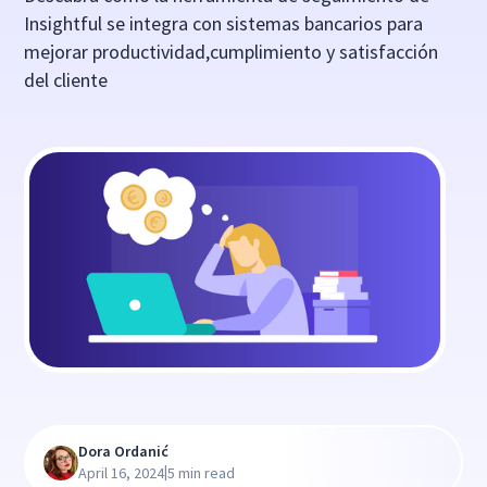
Insightful se integra con sistemas bancarios para
mejorar productividad,cumplimiento y satisfacción
del cliente
Dora Ordanić
|
April 16, 2024
5 min read