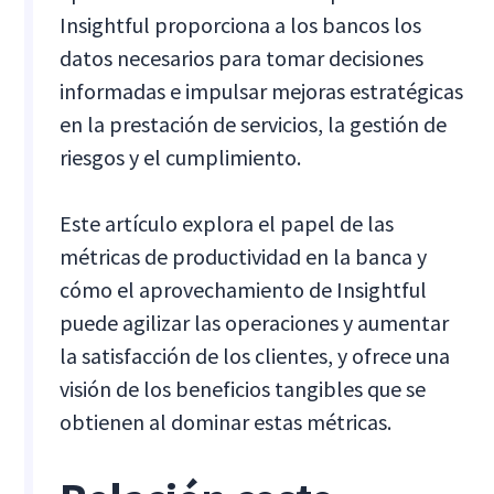
Insightful proporciona a los bancos los
datos necesarios para tomar decisiones
informadas e impulsar mejoras estratégicas
en la prestación de servicios, la gestión de
riesgos y el cumplimiento.
Este artículo explora el papel de las
métricas de productividad en la banca y
cómo el aprovechamiento de Insightful
puede agilizar las operaciones y aumentar
la satisfacción de los clientes, y ofrece una
visión de los beneficios tangibles que se
obtienen al dominar estas métricas.