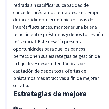
retirada sin sacrificar su capacidad de
conceder préstamos rentables. En tiempos
de incertidumbre económica o tasas de
interés fluctuantes, mantener una buena
relación entre préstamos y depósitos es aún
más crucial. Este desafío presenta
oportunidades para que los bancos
perfeccionen sus estrategias de gestión de
la liquidez y desarrollen tácticas de
captación de depósitos u ofertas de
préstamos más atractivas a fin de mejorar
su ratio.
Estrategias de mejora