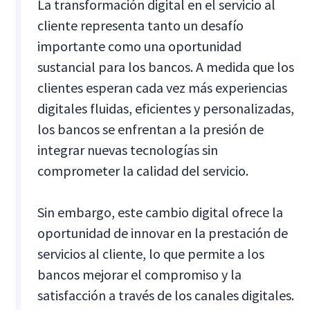
La transformación digital en el servicio al
cliente representa tanto un desafío
importante como una oportunidad
sustancial para los bancos. A medida que los
clientes esperan cada vez más experiencias
digitales fluidas, eficientes y personalizadas,
los bancos se enfrentan a la presión de
integrar nuevas tecnologías sin
comprometer la calidad del servicio.
Sin embargo, este cambio digital ofrece la
oportunidad de innovar en la prestación de
servicios al cliente, lo que permite a los
bancos mejorar el compromiso y la
satisfacción a través de los canales digitales.