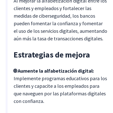
Al mejorar la alfabetización digital entre los
clientes y empleados y fortalecer las
medidas de ciberseguridad, los bancos
pueden fomentar la confianza y fomentar
el uso de los servicios digitales, aumentando
aún más la tasa de transacciones digitales.
Estrategias de mejora
🌐 Aumente la alfabetización digital:
Implemente programas educativos para los
clientes y capacite a los empleados para
que naveguen por las plataformas digitales
con confianza.