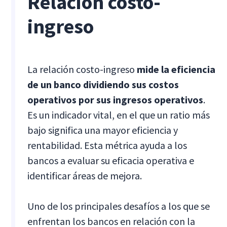
Relación costo-
ingreso
La relación costo-ingreso
mide la eficiencia
de un banco dividiendo sus costos
operativos por sus ingresos operativos
.
Es un indicador vital, en el que un ratio más
bajo significa una mayor eficiencia y
rentabilidad. Esta métrica ayuda a los
bancos a evaluar su eficacia operativa e
identificar áreas de mejora.
Uno de los principales desafíos a los que se
enfrentan los bancos en relación con la