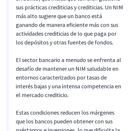
sus prácticas crediticias y crediticias. Un NIM
más alto sugiere que un banco está
ganando de manera eficiente más con sus
actividades crediticias de lo que paga por
los depósitos y otras fuentes de fondos.
El sector bancario a menudo se enfrenta al
desafío de mantener un NIM saludable en
entornos caracterizados por tasas de
interés bajas y una intensa competencia en
el mercado crediticio.
Estas condiciones reducen los márgenes
que los bancos pueden obtener con sus
préstamos e inversiones, lo que dificulta la