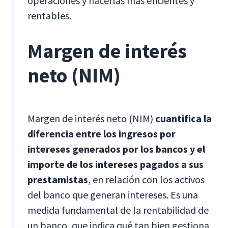
operaciones y hacerlas más eficientes y
rentables.
Margen de interés
neto (NIM)
Margen de interés neto (NIM)
cuantifica la
diferencia entre los ingresos por
intereses generados por los bancos y el
importe de los intereses pagados a sus
prestamistas
, en relación con los activos
del banco que generan intereses. Es una
medida fundamental de la rentabilidad de
un banco, que indica qué tan bien gestiona