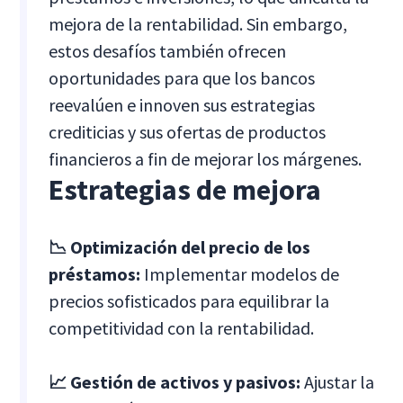
mejora de la rentabilidad. Sin embargo,
estos desafíos también ofrecen
oportunidades para que los bancos
reevalúen e innoven sus estrategias
crediticias y sus ofertas de productos
financieros a fin de mejorar los márgenes.
Estrategias de mejora
📉 Optimización del precio de los
préstamos:
Implementar modelos de
precios sofisticados para equilibrar la
competitividad con la rentabilidad.
📈 Gestión de activos y pasivos:
Ajustar la