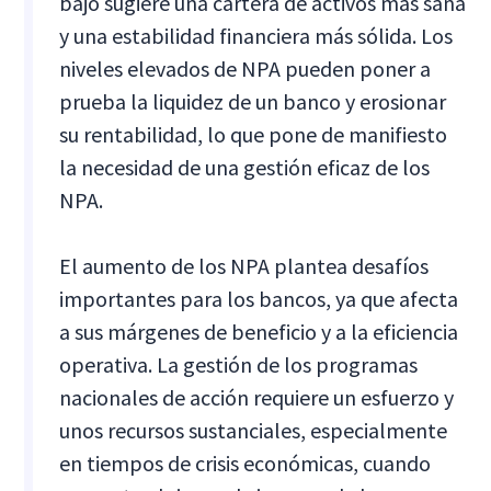
bajo sugiere una cartera de activos más sana
y una estabilidad financiera más sólida. Los
niveles elevados de NPA pueden poner a
prueba la liquidez de un banco y erosionar
su rentabilidad, lo que pone de manifiesto
la necesidad de una gestión eficaz de los
NPA.
El aumento de los NPA plantea desafíos
importantes para los bancos, ya que afecta
a sus márgenes de beneficio y a la eficiencia
operativa. La gestión de los programas
nacionales de acción requiere un esfuerzo y
unos recursos sustanciales, especialmente
en tiempos de crisis económicas, cuando