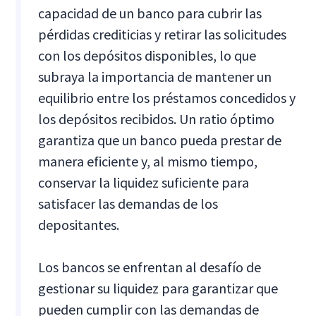
capacidad de un banco para cubrir las
pérdidas crediticias y retirar las solicitudes
con los depósitos disponibles, lo que
subraya la importancia de mantener un
equilibrio entre los préstamos concedidos y
los depósitos recibidos. Un ratio óptimo
garantiza que un banco pueda prestar de
manera eficiente y, al mismo tiempo,
conservar la liquidez suficiente para
satisfacer las demandas de los
depositantes.
Los bancos se enfrentan al desafío de
gestionar su liquidez para garantizar que
pueden cumplir con las demandas de