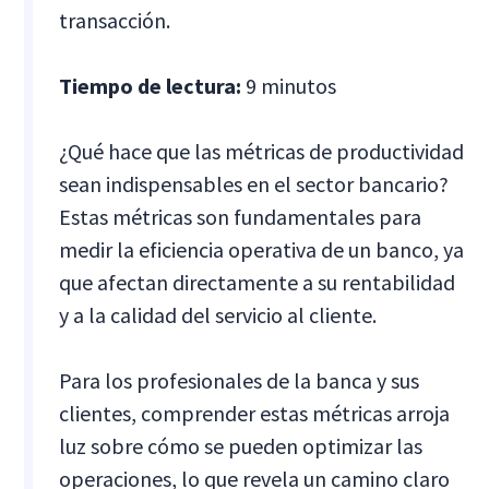
transacción.
Tiempo de lectura:
9 minutos
¿Qué hace que las métricas de productividad
sean indispensables en el sector bancario?
Estas métricas son fundamentales para
medir la eficiencia operativa de un banco, ya
que afectan directamente a su rentabilidad
y a la calidad del servicio al cliente.
Para los profesionales de la banca y sus
clientes, comprender estas métricas arroja
luz sobre cómo se pueden optimizar las
operaciones, lo que revela un camino claro