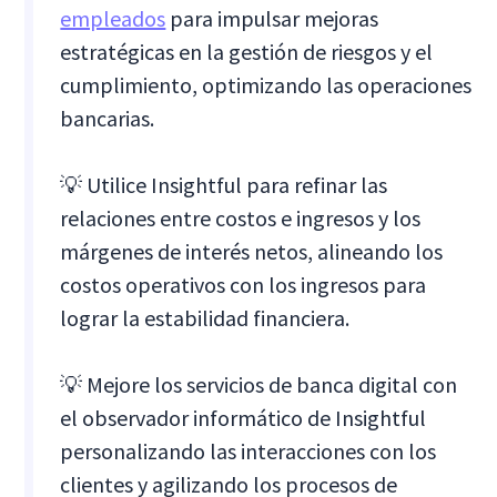
empleados
para impulsar mejoras
estratégicas en la gestión de riesgos y el
cumplimiento, optimizando las operaciones
bancarias.
💡 Utilice Insightful para refinar las
relaciones entre costos e ingresos y los
márgenes de interés netos, alineando los
costos operativos con los ingresos para
lograr la estabilidad financiera.
💡 Mejore los servicios de banca digital con
el observador informático de Insightful
personalizando las interacciones con los
clientes y agilizando los procesos de