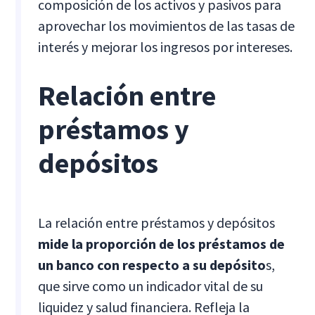
composición de los activos y pasivos para
aprovechar los movimientos de las tasas de
interés y mejorar los ingresos por intereses.
Relación entre
préstamos y
depósitos
La relación entre préstamos y depósitos
mide la proporción de los préstamos de
un banco con respecto a su depósito
s,
que sirve como un indicador vital de su
liquidez y salud financiera. Refleja la