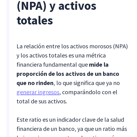
(NPA) y activos
totales
La relación entre los activos morosos (NPA)
y los activos totales es una métrica
financiera fundamental que
mide la
proporción de los activos de un banco
que no rinden
, lo que significa que ya no
generar ingresos
, comparándolo con el
total de sus activos.
Este ratio es un indicador clave de la salud
financiera de un banco, ya que un ratio más