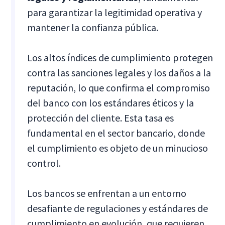
para garantizar la legitimidad operativa y
mantener la confianza pública.
Los altos índices de cumplimiento protegen
contra las sanciones legales y los daños a la
reputación, lo que confirma el compromiso
del banco con los estándares éticos y la
protección del cliente. Esta tasa es
fundamental en el sector bancario, donde
el cumplimiento es objeto de un minucioso
control.
Los bancos se enfrentan a un entorno
desafiante de regulaciones y estándares de
cumplimiento en evolución, que requieren