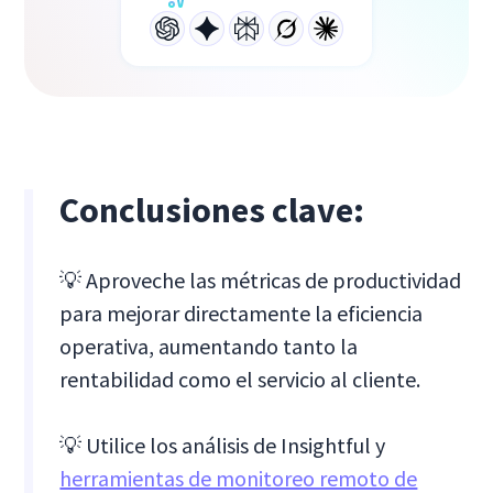
Conclusiones clave:
💡 Aproveche las métricas de productividad
para mejorar directamente la eficiencia
operativa, aumentando tanto la
rentabilidad como el servicio al cliente.
💡 Utilice los análisis de Insightful y
herramientas de monitoreo remoto de