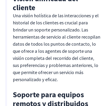
cliente
Una visión holística de las interacciones y el
historial de los clientes es crucial para
brindar un soporte personalizado. Las
herramientas de servicio al cliente recopilan
datos de todos los puntos de contacto, lo
que ofrece a los agentes de soporte una
visión completa del recorrido del cliente,
sus preferencias y problemas anteriores, lo
que permite ofrecer un servicio más
personalizado y eficaz.
Soporte para equipos
remotos y distribuidos