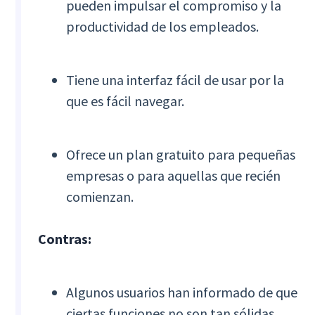
pueden impulsar el compromiso y la
productividad de los empleados.
Tiene una interfaz fácil de usar por la
que es fácil navegar.
Ofrece un plan gratuito para pequeñas
empresas o para aquellas que recién
comienzan.
Contras:
Algunos usuarios han informado de que
ciertas funciones no son tan sólidas