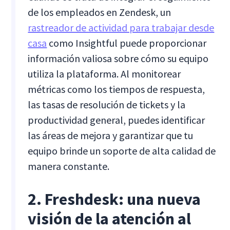
de los empleados en Zendesk, un
rastreador de actividad para trabajar desde
casa
como Insightful puede proporcionar
información valiosa sobre cómo su equipo
utiliza la plataforma. Al monitorear
métricas como los tiempos de respuesta,
las tasas de resolución de tickets y la
productividad general, puedes identificar
las áreas de mejora y garantizar que tu
equipo brinde un soporte de alta calidad de
manera constante.
2. Freshdesk: una nueva
visión de la atención al