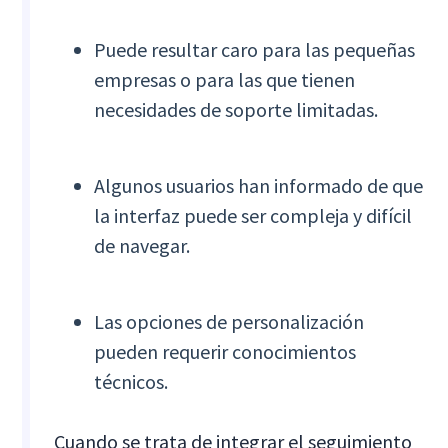
Puede resultar caro para las pequeñas
empresas o para las que tienen
necesidades de soporte limitadas.
Algunos usuarios han informado de que
la interfaz puede ser compleja y difícil
de navegar.
Las opciones de personalización
pueden requerir conocimientos
técnicos.
Cuando se trata de integrar el seguimiento