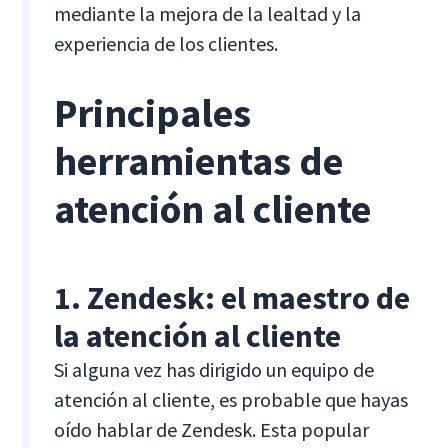
mediante la mejora de la lealtad y la
experiencia de los clientes.
Principales
herramientas de
atención al cliente
1. Zendesk: el maestro de
la atención al cliente
Si alguna vez has dirigido un equipo de
atención al cliente, es probable que hayas
oído hablar de Zendesk. Esta popular