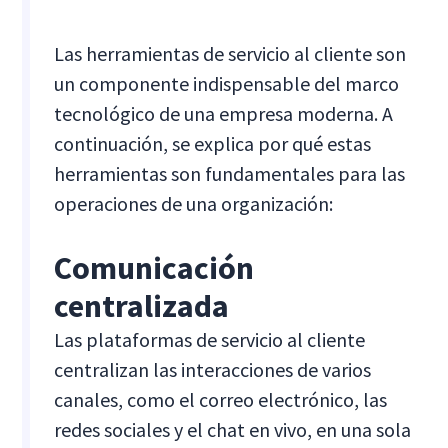
Las herramientas de servicio al cliente son
un componente indispensable del marco
tecnológico de una empresa moderna. A
continuación, se explica por qué estas
herramientas son fundamentales para las
operaciones de una organización:
Comunicación
centralizada
Las plataformas de servicio al cliente
centralizan las interacciones de varios
canales, como el correo electrónico, las
redes sociales y el chat en vivo, en una sola