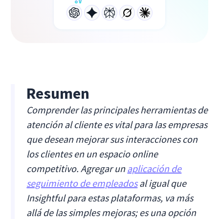
Resumen
Comprender las principales herramientas de
atención al cliente es vital para las empresas
que desean mejorar sus interacciones con
los clientes en un espacio online
competitivo. Agregar un
aplicación de
seguimiento de empleados
al igual que
Insightful para estas plataformas, va más
allá de las simples mejoras; es una opción