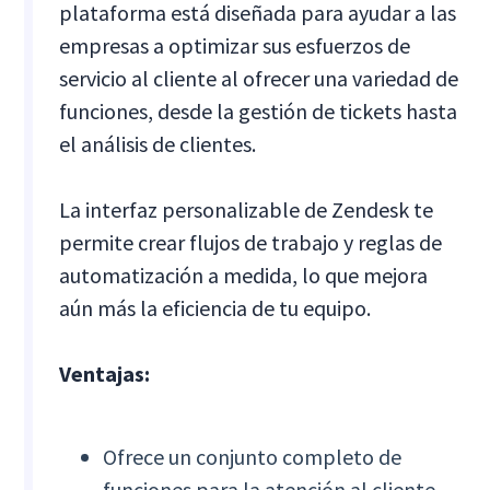
plataforma está diseñada para ayudar a las
empresas a optimizar sus esfuerzos de
servicio al cliente al ofrecer una variedad de
funciones, desde la gestión de tickets hasta
el análisis de clientes.
La interfaz personalizable de Zendesk te
permite crear flujos de trabajo y reglas de
automatización a medida, lo que mejora
aún más la eficiencia de tu equipo.
Ventajas:
Ofrece un conjunto completo de
funciones para la atención al cliente,