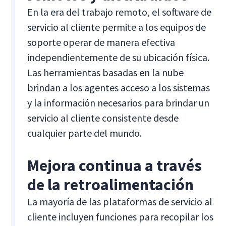
En la era del trabajo remoto, el software de
servicio al cliente permite a los equipos de
soporte operar de manera efectiva
independientemente de su ubicación física.
Las herramientas basadas en la nube
brindan a los agentes acceso a los sistemas
y la información necesarios para brindar un
servicio al cliente consistente desde
cualquier parte del mundo.
Mejora continua a través
de la retroalimentación
La mayoría de las plataformas de servicio al
cliente incluyen funciones para recopilar los