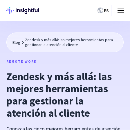
ES
Zendesk y más allá: las mejores herramientas para
Blog
gestionar la atención al cliente
REMOTE WORK
Zendesk y más allá: las
mejores herramientas
para gestionar la
atención al cliente
Conozca las cinco mejores herramientas de atención