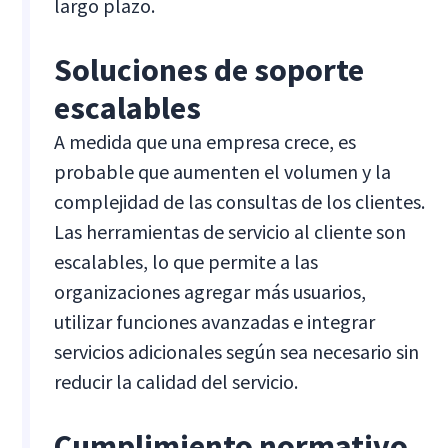
largo plazo.
Soluciones de soporte
escalables
A medida que una empresa crece, es
probable que aumenten el volumen y la
complejidad de las consultas de los clientes.
Las herramientas de servicio al cliente son
escalables, lo que permite a las
organizaciones agregar más usuarios,
utilizar funciones avanzadas e integrar
servicios adicionales según sea necesario sin
reducir la calidad del servicio.
Cumplimiento normativo