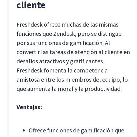
cliente
Freshdesk ofrece muchas de las mismas
funciones que Zendesk, pero se distingue
por sus funciones de gamificación. Al
convertir las tareas de atención al cliente en
desafíos atractivos y gratificantes,
Freshdesk fomenta la competencia
amistosa entre los miembros del equipo, lo
que aumenta la moral y la productividad.
Ventajas:
Ofrece funciones de gamificación que