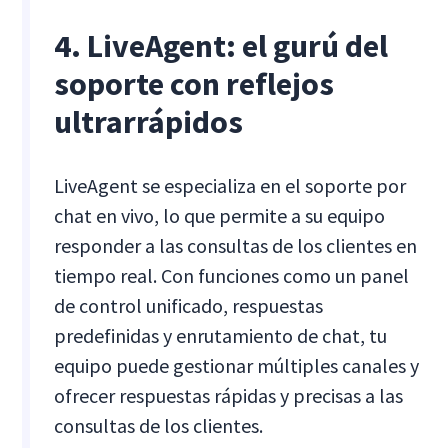
4. LiveAgent: el gurú del
soporte con reflejos
ultrarrápidos
LiveAgent se especializa en el soporte por
chat en vivo, lo que permite a su equipo
responder a las consultas de los clientes en
tiempo real. Con funciones como un panel
de control unificado, respuestas
predefinidas y enrutamiento de chat, tu
equipo puede gestionar múltiples canales y
ofrecer respuestas rápidas y precisas a las
consultas de los clientes.