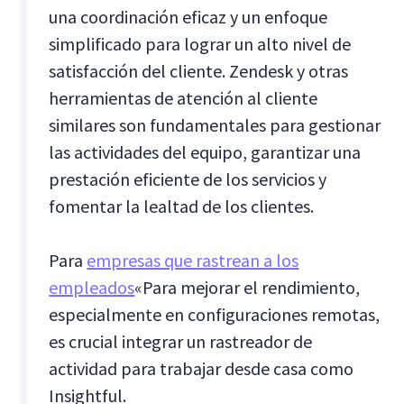
una coordinación eficaz y un enfoque
simplificado para lograr un alto nivel de
satisfacción del cliente. Zendesk y otras
herramientas de atención al cliente
similares son fundamentales para gestionar
las actividades del equipo, garantizar una
prestación eficiente de los servicios y
fomentar la lealtad de los clientes.
Para
empresas que rastrean a los
empleados
«Para mejorar el rendimiento,
especialmente en configuraciones remotas,
es crucial integrar un rastreador de
actividad para trabajar desde casa como
Insightful.