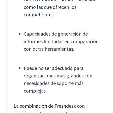
como las que ofrecen los
competidores.
Capacidades de generación de
informes limitadas en comparación
con otras herramientas.
Puede no ser adecuado para
organizaciones más grandes con
necesidades de soporte más
complejas.
La combinación de Freshdesk con