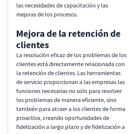
las necesidades de capacitación y las
mejoras de los procesos.
Mejora de la retención de
clientes
La resolución eficaz de los problemas de los
clientes está directamente relacionada con
la retención de clientes. Las herramientas
de servicio proporcionan a las empresas las
funciones necesarias no solo para resolver
los problemas de manera eficiente, sino
también para atraer a los clientes de forma
proactiva, creando oportunidades de
fidelización a largo plazo y de fidelización a