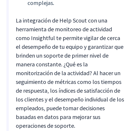
complejas.
La integración de Help Scout con una
herramienta de monitoreo de actividad
como Insightful te permite vigilar de cerca
el desempeño de tu equipo y garantizar que
brinden un soporte de primer nivel de
manera constante. ¿Qué es la
monitorización de la actividad? Al hacer un
seguimiento de métricas como los tiempos
de respuesta, los índices de satisfacción de
los clientes y el desempeño individual de los
empleados, puede tomar decisiones
basadas en datos para mejorar sus
operaciones de soporte.