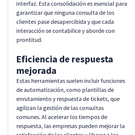
interfaz. Esta consolidación es esencial para
garantizar que ninguna consulta de los
clientes pase desapercibida y que cada
interacción se contabilice y aborde con
prontitud.
Eficiencia de respuesta
mejorada
Estas herramientas suelen incluir funciones
de automatización, como plantillas de
enrutamiento y respuesta de tickets, que
agilizan la gestión de las consultas
comunes. Al acelerar los tiempos de
respuesta, las empresas pueden mejorar la
satisfacción de los clientes y liberar a los