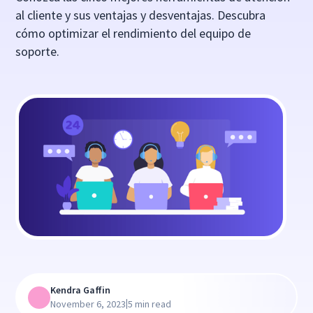
al cliente y sus ventajas y desventajas. Descubra
cómo optimizar el rendimiento del equipo de
soporte.
Kendra Gaffin
|
November 6, 2023
5 min read