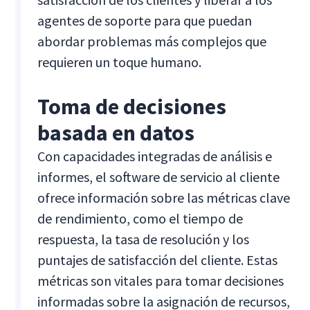
agentes de soporte para que puedan
abordar problemas más complejos que
requieren un toque humano.
Toma de decisiones
basada en datos
Con capacidades integradas de análisis e
informes, el software de servicio al cliente
ofrece información sobre las métricas clave
de rendimiento, como el tiempo de
respuesta, la tasa de resolución y los
puntajes de satisfacción del cliente. Estas
métricas son vitales para tomar decisiones
informadas sobre la asignación de recursos,