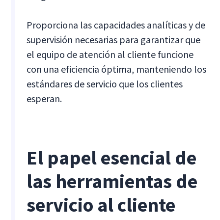
Proporciona las capacidades analíticas y de
supervisión necesarias para garantizar que
el equipo de atención al cliente funcione
con una eficiencia óptima, manteniendo los
estándares de servicio que los clientes
esperan.
El papel esencial de
las herramientas de
servicio al cliente