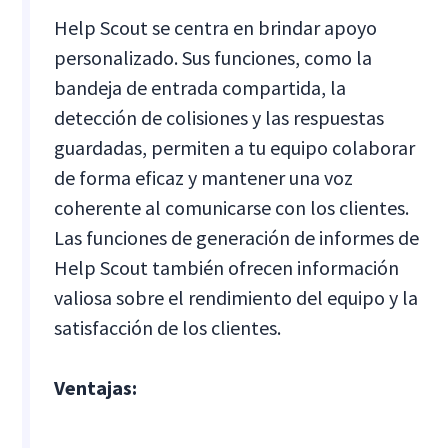
Help Scout se centra en brindar apoyo
personalizado. Sus funciones, como la
bandeja de entrada compartida, la
detección de colisiones y las respuestas
guardadas, permiten a tu equipo colaborar
de forma eficaz y mantener una voz
coherente al comunicarse con los clientes.
Las funciones de generación de informes de
Help Scout también ofrecen información
valiosa sobre el rendimiento del equipo y la
satisfacción de los clientes.
Ventajas: