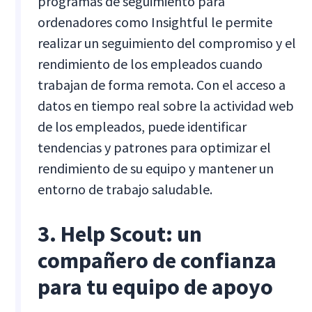
programas de seguimiento para
ordenadores como Insightful le permite
realizar un seguimiento del compromiso y el
rendimiento de los empleados cuando
trabajan de forma remota. Con el acceso a
datos en tiempo real sobre la actividad web
de los empleados, puede identificar
tendencias y patrones para optimizar el
rendimiento de su equipo y mantener un
entorno de trabajo saludable.
3. Help Scout: un
compañero de confianza
para tu equipo de apoyo