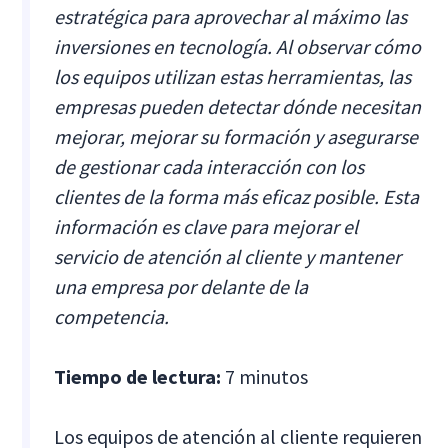
estratégica para aprovechar al máximo las
inversiones en tecnología. Al observar cómo
los equipos utilizan estas herramientas, las
empresas pueden detectar dónde necesitan
mejorar, mejorar su formación y asegurarse
de gestionar cada interacción con los
clientes de la forma más eficaz posible. Esta
información es clave para mejorar el
servicio de atención al cliente y mantener
una empresa por delante de la
competencia.
Tiempo de lectura:
7 minutos
Los equipos de atención al cliente requieren