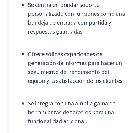
Se centra en brindar soporte
personalizado con funciones como una
bandeja de entrada compartida y
respuestas guardadas.
Ofrece sólidas capacidades de
generación de informes para hacer un
seguimiento del rendimiento del
equipo y la satisfacción de los clientes.
Se integra con una amplia gama de
herramientas de terceros para una
funcionalidad adicional.