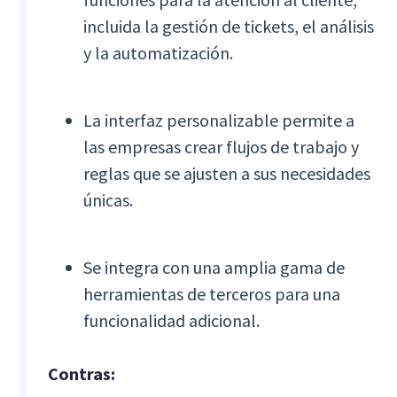
incluida la gestión de tickets, el análisis
y la automatización.
La interfaz personalizable permite a
las empresas crear flujos de trabajo y
reglas que se ajusten a sus necesidades
únicas.
Se integra con una amplia gama de
herramientas de terceros para una
funcionalidad adicional.
Contras: