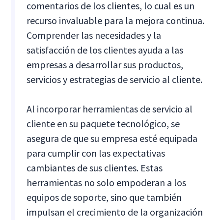
comentarios de los clientes, lo cual es un
recurso invaluable para la mejora continua.
Comprender las necesidades y la
satisfacción de los clientes ayuda a las
empresas a desarrollar sus productos,
servicios y estrategias de servicio al cliente.
Al incorporar herramientas de servicio al
cliente en su paquete tecnológico, se
asegura de que su empresa esté equipada
para cumplir con las expectativas
cambiantes de sus clientes. Estas
herramientas no solo empoderan a los
equipos de soporte, sino que también
impulsan el crecimiento de la organización