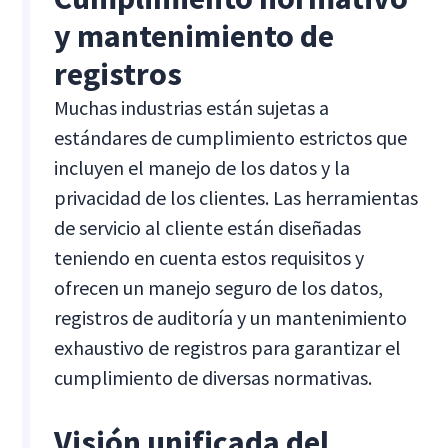
y mantenimiento de
registros
Muchas industrias están sujetas a
estándares de cumplimiento estrictos que
incluyen el manejo de los datos y la
privacidad de los clientes. Las herramientas
de servicio al cliente están diseñadas
teniendo en cuenta estos requisitos y
ofrecen un manejo seguro de los datos,
registros de auditoría y un mantenimiento
exhaustivo de registros para garantizar el
cumplimiento de diversas normativas.
Visión unificada del