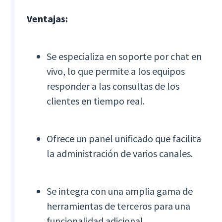
Ventajas:
Se especializa en soporte por chat en
vivo, lo que permite a los equipos
responder a las consultas de los
clientes en tiempo real.
Ofrece un panel unificado que facilita
la administración de varios canales.
Se integra con una amplia gama de
herramientas de terceros para una
funcionalidad adicional.