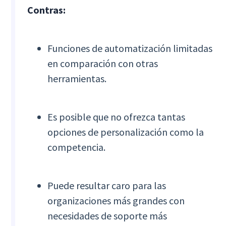
Contras:
Funciones de automatización limitadas
en comparación con otras
herramientas.
Es posible que no ofrezca tantas
opciones de personalización como la
competencia.
Puede resultar caro para las
organizaciones más grandes con
necesidades de soporte más