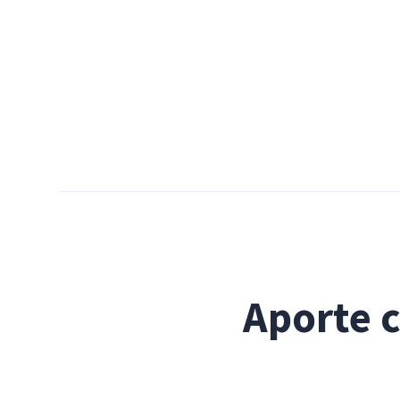
Aporte c