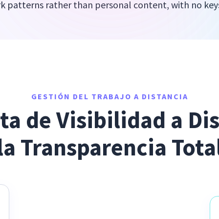
k patterns rather than personal content, with no key
GESTIÓN DEL TRABAJO A DISTANCIA
ta de Visibilidad a Dis
la Transparencia Tota