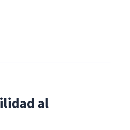
lidad al 