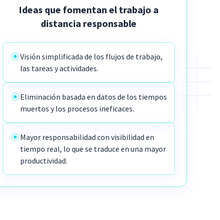
Ideas que fomentan el trabajo a
distancia responsable
Visión simplificada de los flujos de trabajo,
las tareas y actividades.
Eliminación basada en datos de los tiempos
muertos y los procesos ineficaces.
Mayor responsabilidad con visibilidad en
tiempo real, lo que se traduce en una mayor
productividad.