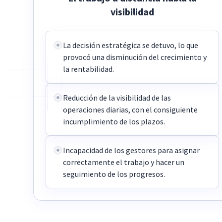
visibilidad
La decisión estratégica se detuvo, lo que
provocó una disminución del crecimiento y
la rentabilidad.
Reducción de la visibilidad de las
operaciones diarias, con el consiguiente
incumplimiento de los plazos.
Incapacidad de los gestores para asignar
correctamente el trabajo y hacer un
seguimiento de los progresos.