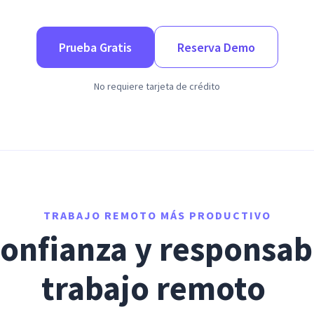
Prueba Gratis
Reserva Demo
No requiere tarjeta de crédito
TRABAJO REMOTO MÁS PRODUCTIVO
onfianza y responsabi
trabajo remoto 