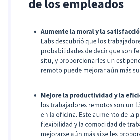
de los empleados
Aumente la moral y la satisfacció
Labs descubrió que los trabajado
probabilidades de decir que son fel
situ, y proporcionarles un estipen
remoto puede mejorar aún más su 
Mejore la productividad y la efic
los trabajadores remotos son un 
en la oficina. Este aumento de la p
flexibilidad y la comodidad de tra
mejorarse aún más si se les propor