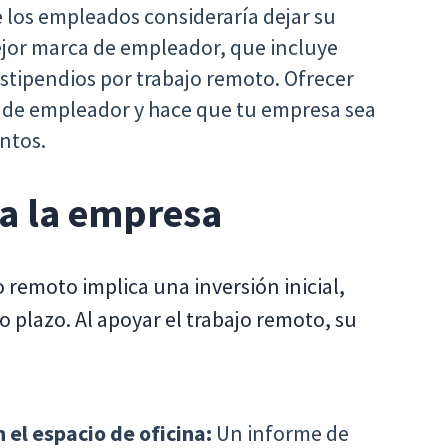
 los empleados consideraría dejar su
ejor marca de empleador, que incluye
estipendios por trabajo remoto. Ofrecer
a de empleador y hace que tu empresa sea
entos.
ra la empresa
o remoto implica una inversión inicial,
 plazo. Al apoyar el trabajo remoto, su
 el espacio de oficina:
Un informe de