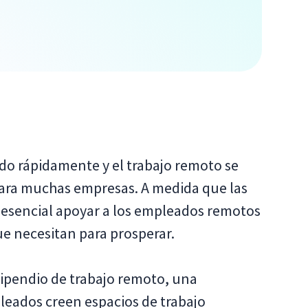
do rápidamente y el trabajo remoto se
para muchas empresas. A medida que las
 esencial apoyar a los empleados remotos
ue necesitan para prosperar.
tipendio de trabajo remoto, una
leados creen espacios de trabajo