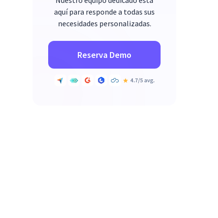
Nuestro equipo dedicado está
aquí para responde a todas sus
necesidades personalizadas.
Reserva Demo