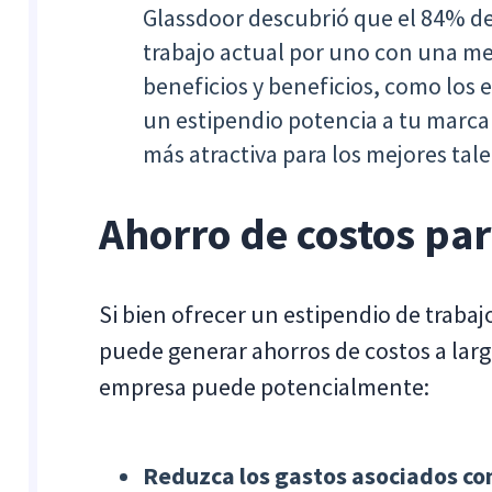
Glassdoor descubrió que el 84% de
trabajo actual por uno con una m
beneficios y beneficios, como los 
un estipendio potencia a tu marc
más atractiva para los mejores tal
Ahorro de costos pa
Si bien ofrecer un estipendio de trabaj
puede generar ahorros de costos a largo
empresa puede potencialmente:
Reduzca los gastos asociados con