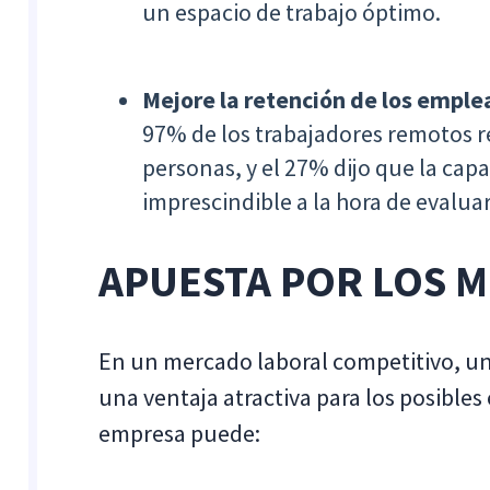
un espacio de trabajo óptimo.
Mejore la retención de los empl
97% de los trabajadores remotos r
personas, y el 27% dijo que la cap
imprescindible a la hora de evalua
APUESTA POR LOS 
En un mercado laboral competitivo, un
una ventaja atractiva para los posibles
empresa puede: