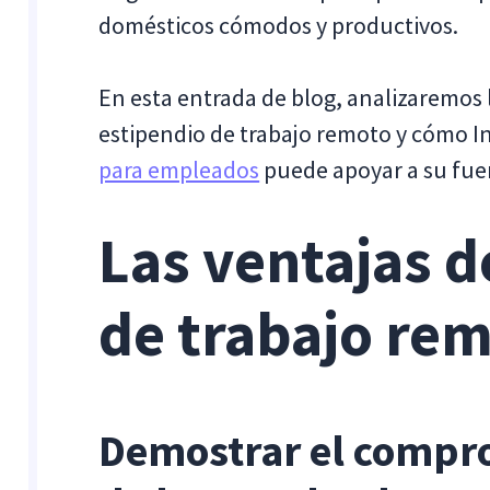
domésticos cómodos y productivos.
En esta entrada de blog, analizaremos 
estipendio de trabajo remoto y cómo I
para empleados
puede apoyar a su fuer
Las ventajas d
de trabajo re
Demostrar el compro