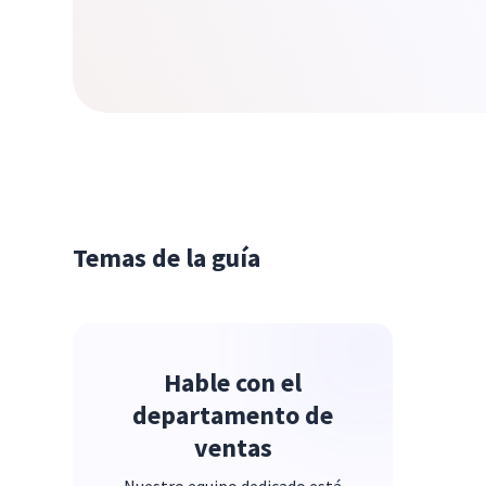
Temas de la guía
Hable con el
departamento de
ventas