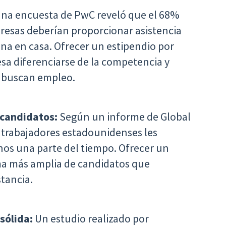
na encuesta de PwC reveló que el 68%
resas deberían proporcionar asistencia
cina en casa. Ofrecer un estipendio por
sa diferenciarse de la competencia y
s buscan empleo.
 candidatos:
Según un informe de Global
s trabajadores estadounidenses les
nos una parte del tiempo. Ofrecer un
ma más amplia de candidatos que
stancia.
sólida:
Un estudio realizado por