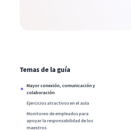
Temas de la guía
Mayor conexión, comunicación y
colaboración
Ejercicios atractivos en el aula
Monitoreo de empleados para
apoyar la responsabilidad de los
maestros