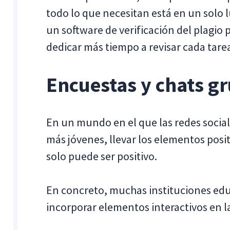
todo lo que necesitan está en un solo 
un software de verificación del plagio
dedicar más tiempo a revisar cada tare
Encuestas y chats g
En un mundo en el que las redes social
más jóvenes, llevar los elementos posit
solo puede ser positivo.
En concreto, muchas instituciones ed
incorporar elementos interactivos en la