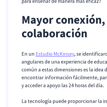
para enseñar de manera más eficaz?
Mayor conexión,
colaboración
En un
Estudio McKinsey
, se identific
angulares de una experiencia de educa
común a estas dimensiones es la idea 
encontrar información fácilmente, part
y acceder a apoyo las 24 horas del día.
La tecnología puede proporcionar la in