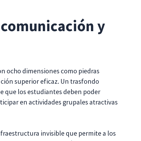
 comunicación y
aron ocho dimensiones como piedras
ción superior eficaz. Un trasfondo
de que los estudiantes deben poder
icipar en actividades grupales atractivas
fraestructura invisible que permite a los