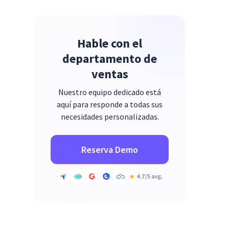
Hable con el
departamento de
ventas
Nuestro equipo dedicado está
aquí para responde a todas sus
necesidades personalizadas.
Reserva Demo