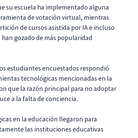
ue su escuela ha implementado alguna
ramienta de votación virtual, mientras
tición de cursos asistida por IA e incluso
n han gozado de más popularidad
os estudiantes encuestados respondió
mientas tecnológicas mencionadas en la
on que la razón principal para no adoptar
ce a la falta de conciencia.
gicas en la educación llegaron para
tamente las instituciones educativas