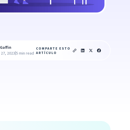
Gaffin
COMPARTE ESTO
|
ARTÍCULO
 27, 2023
5 min read