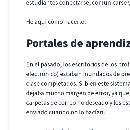
estudiantes conectarse, comunicarse y
He aquí cómo hacerlo:
Portales de aprendiz
En el pasado, los escritorios de los pr
electrónico) estaban inundados de preg
clase completados. Si bien este siste
dejaba mucho margen de error, ya que 
carpetas de correo no deseado y los es
enviado cuando no lo hacían.