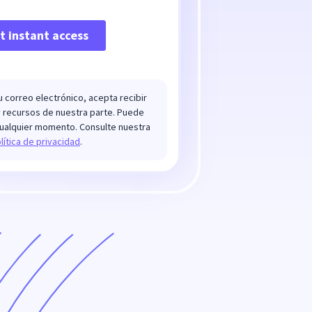
u correo electrónico, acepta recibir
y recursos de nuestra parte. Puede
cualquier momento. Consulte nuestra
lítica de privacidad
.