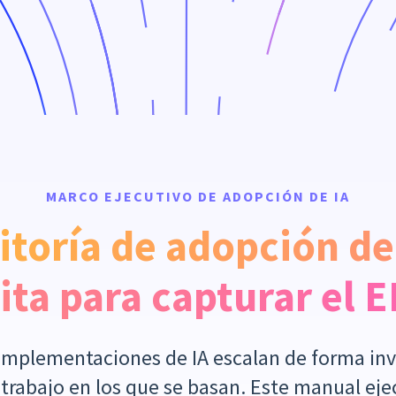
MARCO EJECUTIVO DE ADOPCIÓN DE IA
itoría de adopción de
ita para capturar el 
implementaciones de IA escalan de forma inv
e trabajo en los que se basan. Este manual eje