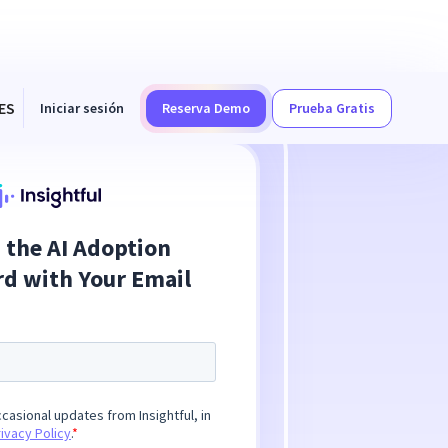
ES
Iniciar sesión
Reserva Demo
Prueba Gratis