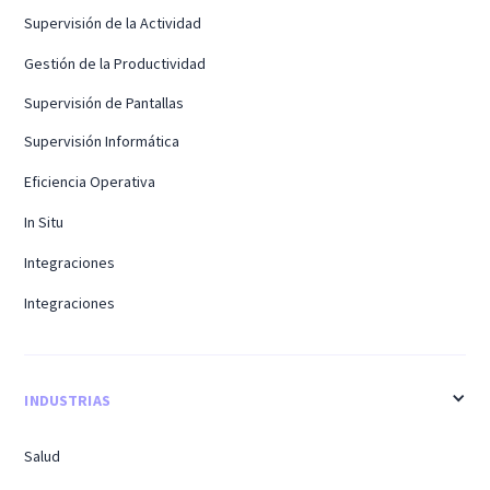
Supervisión de la Actividad
Gestión de la Productividad
Supervisión de Pantallas
Supervisión Informática
Eficiencia Operativa
In Situ
Integraciones
Integraciones
INDUSTRIAS
Salud