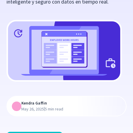
inteligente y seguro con datos en tiempo real.
Kendra Gaffin
|
May 26, 2025
5 min read