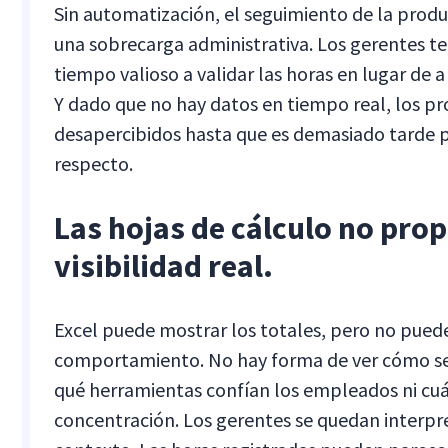
Sin automatización, el seguimiento de la produ
una sobrecarga administrativa. Los gerentes 
tiempo valioso a validar las horas en lugar de 
Y dado que no hay datos en tiempo real, los p
desapercibidos hasta que es demasiado tarde 
respecto.
Las hojas de cálculo no pro
visibilidad real.
Excel puede mostrar los totales, pero no pued
comportamiento. No hay forma de ver cómo se 
qué herramientas confían los empleados ni cuá
concentración. Los gerentes se quedan interpr