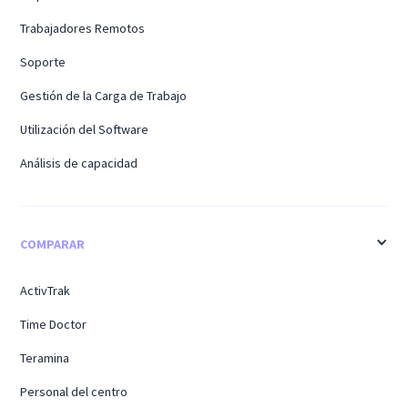
Trabajadores Remotos
Soporte
Gestión de la Carga de Trabajo
Utilización del Software
Análisis de capacidad
COMPARAR
ActivTrak
Time Doctor
Teramina
Personal del centro