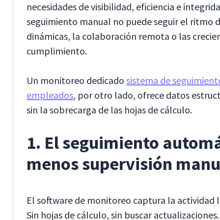
necesidades de visibilidad, eficiencia e integrid
seguimiento manual no puede seguir el ritmo d
dinámicas, la colaboración remota o las crecie
cumplimiento.
Un monitoreo dedicado
sistema de seguimient
empleados
, por otro lado, ofrece datos estru
sin la sobrecarga de las hojas de cálculo.
1. El seguimiento automá
menos supervisión manu
El software de monitoreo captura la actividad 
Sin hojas de cálculo, sin buscar actualizaciones