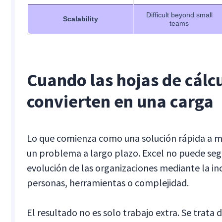
Difficult beyond small
Scalability
teams
Cuando las hojas de cálc
convierten en una carga
Lo que comienza como una solución rápida a m
un problema a largo plazo. Excel no puede segu
evolución de las organizaciones mediante la i
personas, herramientas o complejidad.
El resultado no es solo trabajo extra. Se trata