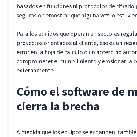
basados en funciones ni protocolos de cifrado
seguros o demostrar que alguna vez lo estuvier
Para los equipos que operan en sectores regul
proyectos orientados al cliente, ese es un riesg
error en la hoja de cálculo o un acceso no auto
comprometer el cumplimiento y erosionar la co
externamente.
Cómo el software de 
cierra la brecha
A medida que los equipos se expanden, tambié