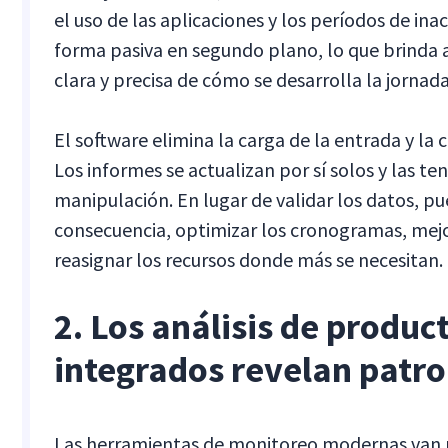
el uso de las aplicaciones y los períodos de inac
forma pasiva en segundo plano, lo que brinda a
clara y precisa de cómo se desarrolla la jornada
El software elimina la carga de la entrada y la 
Los informes se actualizan por sí solos y las t
manipulación. En lugar de validar los datos, p
consecuencia, optimizar los cronogramas, mej
reasignar los recursos donde más se necesitan.
2. Los análisis de produc
integrados revelan patro
Las herramientas de monitoreo modernas van 