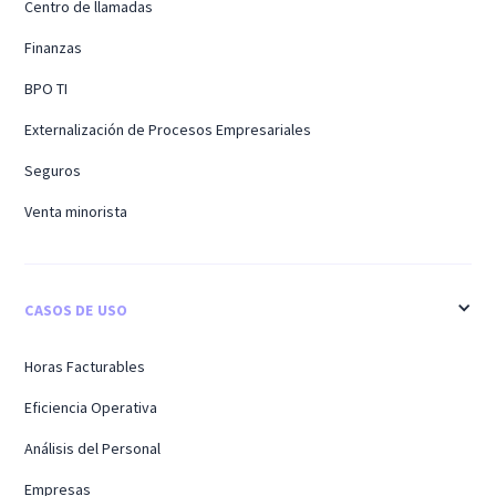
Centro de llamadas
Finanzas
BPO TI
Externalización de Procesos Empresariales
Seguros
Venta minorista
CASOS DE USO
Horas Facturables
Eficiencia Operativa
Análisis del Personal
Empresas