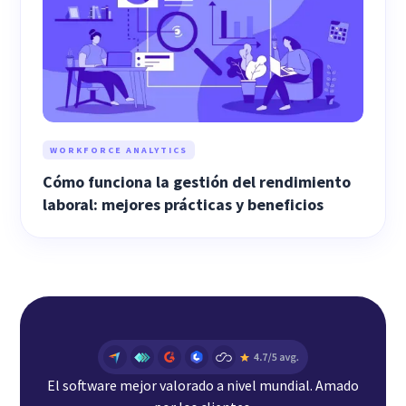
WORKFORCE ANALYTICS
Cómo funciona la gestión del rendimiento
laboral: mejores prácticas y beneficios
El software mejor valorado a nivel mundial. Amado