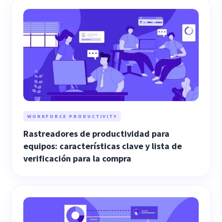
WORKFORCE PRODUCTIVITY
Rastreadores de productividad para
equipos: características clave y lista de
verificación para la compra