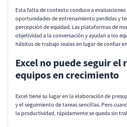
Esta falta de contexto conduce a evaluaciones
oportunidades de entrenamiento perdidas y ten
percepción de equidad. Las plataformas de m
objetividad a la conversación y ayudan a los eq
hábitos de trabajo reales en lugar de confiar en
Excel no puede seguir el 
equipos en crecimiento
Excel tiene su lugar en la elaboración de presu
y el seguimiento de tareas sencillas. Pero cuan
la productividad, rápidamente se queda sin tra