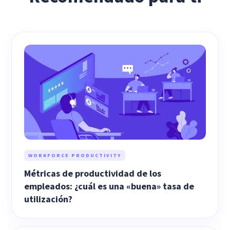
WORKFORCE PRODUCTIVITY
Métricas de productividad de los
empleados: ¿cuál es una «buena» tasa de
utilización?