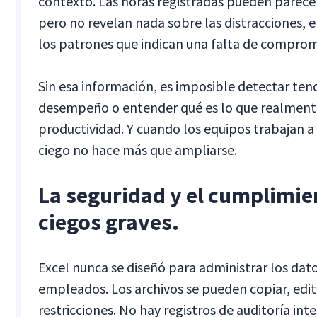
contexto. Las horas registradas pueden parece
pero no revelan nada sobre las distracciones, e
los patrones que indican una falta de comprom
Sin esa información, es imposible detectar ten
desempeño o entender qué es lo que realment
productividad. Y cuando los equipos trabajan a
ciego no hace más que ampliarse.
La seguridad y el cumplimi
ciegos graves.
Excel nunca se diseñó para administrar los dato
empleados. Los archivos se pueden copiar, edit
restricciones. No hay registros de auditoría in