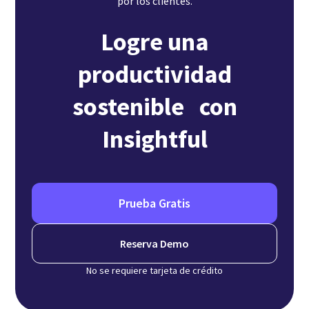
por los clientes.
Logre una
productividad
sostenible con
Insightful
Prueba Gratis
Reserva Demo
No se requiere tarjeta de crédito