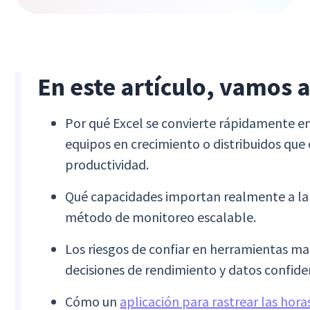
En este artículo, vamos a
Por qué Excel se convierte rápidamente en
equipos en crecimiento o distribuidos que
productividad.
Qué capacidades importan realmente a la 
método de monitoreo escalable.
Los riesgos de confiar en herramientas m
decisiones de rendimiento y datos confide
Cómo un
aplicación para rastrear las hor