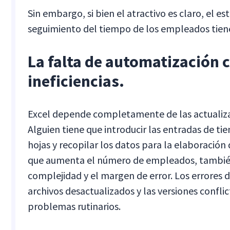
Sin embargo, si bien el atractivo es claro, el es
seguimiento del tiempo de los empleados tiene
La falta de automatización 
ineficiencias.
Excel depende completamente de las actualiz
Alguien tiene que introducir las entradas de t
hojas y recopilar los datos para la elaboración
que aumenta el número de empleados, también
complejidad y el margen de error. Los errores d
archivos desactualizados y las versiones conflic
problemas rutinarios.