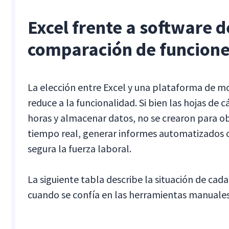
Excel frente a software 
comparación de funcion
La elección entre Excel y una plataforma de m
reduce a la funcionalidad. Si bien las hojas de 
horas y almacenar datos, no se crearon para o
tiempo real, generar informes automatizados 
segura la fuerza laboral.
La siguiente tabla describe la situación de cada
cuando se confía en las herramientas manuales