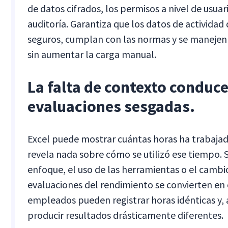
de datos cifrados, los permisos a nivel de usuari
auditoría. Garantiza que los datos de activida
seguros, cumplan con las normas y se maneje
sin aumentar la carga manual.
La falta de contexto conduce
evaluaciones sesgadas.
Excel puede mostrar cuántas horas ha trabaja
revela nada sobre cómo se utilizó ese tiempo. Si
enfoque, el uso de las herramientas o el cambio
evaluaciones del rendimiento se convierten en 
empleados pueden registrar horas idénticas y,
producir resultados drásticamente diferentes.