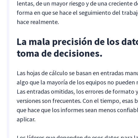
lentas, de un mayor riesgo y de una creciente 
forma en que se hace el seguimiento del trabaj
hace realmente.
La mala precisión de los dato
toma de decisiones.
Las hojas de cálculo se basan en entradas manu
algo que la mayoría de los equipos no pueden 
Las entradas omitidas, los errores de formato y
versiones son frecuentes. Con el tiempo, esas 
que hace que los informes sean menos confiable
aplicar.
Los líderes que dependen de esos datos para la 