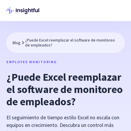
¿Puede Excel reemplazar el software de monitoreo
Blog
de empleados?
EMPLOYEE MONITORING
¿Puede Excel reemplazar
el software de monitoreo
de empleados?
El seguimiento de tiempo estilo Excel no escala con
equipos en crecimiento. Descubra un control más