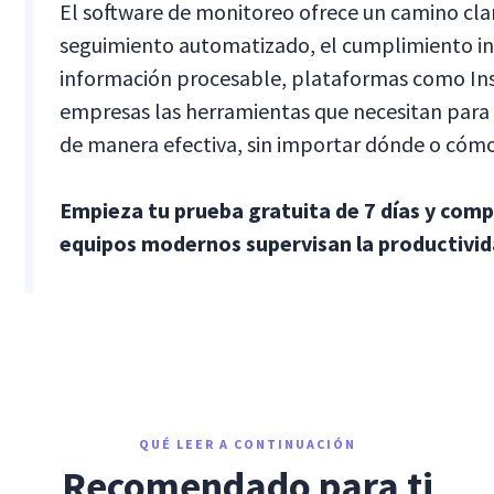
El software de monitoreo ofrece un camino clar
seguimiento automatizado, el cumplimiento in
información procesable, plataformas como Insi
empresas las herramientas que necesitan para 
de manera efectiva, sin importar dónde o cómo
Empieza tu prueba gratuita de 7 días y com
equipos modernos supervisan la productivida
QUÉ LEER A CONTINUACIÓN
Recomendado para ti