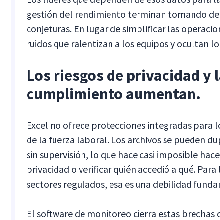
gestión del rendimiento terminan tomando de
conjeturas. En lugar de simplificar las operacio
ruidos que ralentizan a los equipos y ocultan l
Los riesgos de privacidad y 
cumplimiento aumentan.
Excel no ofrece protecciones integradas para l
de la fuerza laboral. Los archivos se pueden du
sin supervisión, lo que hace casi imposible hace
privacidad o verificar quién accedió a qué. Para
sectores regulados, esa es una debilidad fund
El software de monitoreo cierra estas brechas