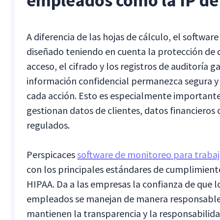
empleados como la IP de
A diferencia de las hojas de cálculo, el softwa
diseñado teniendo en cuenta la protección de 
acceso, el cifrado y los registros de auditoría g
información confidencial permanezca segura y 
cada acción. Esto es especialmente important
gestionan datos de clientes, datos financieros o
regulados.
Perspicaces
software de monitoreo para traba
con los principales estándares de cumplimien
HIPAA. Da a las empresas la confianza de que l
empleados se manejan de manera responsable 
mantienen la transparencia y la responsabilida