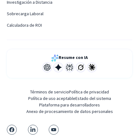
Investigación a Distancia
Sobrecarga Laboral
Calculadora de ROI
Resume con IA
Términos de servicio
Política de privacidad
Política de uso aceptable
Estado del sistema
Plataforma para desarrolladores
Anexo de procesamiento de datos personales