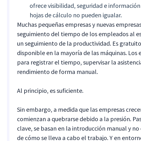
ofrece visibilidad, seguridad e informació
hojas de cálculo no pueden igualar.
Muchas pequeñas empresas y nuevas empresas 
seguimiento del tiempo de los empleados al est
un seguimiento de la productividad. Es gratuito,
disponible en la mayoría de las máquinas. Los
para registrar el tiempo, supervisar la asistenc
rendimiento de forma manual.
Al principio, es suficiente.
Sin embargo, a medida que las empresas crecen,
comienzan a quebrarse debido a la presión. Pas
clave, se basan en la introducción manual y no 
de cómo se lleva a cabo el trabajo. Y en entorn