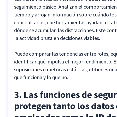
seguimiento básico. Analizan el comportamient
tiempo y arrojan información sobre cuándo lo
concentrados, qué herramientas ayudan a trab
dónde se acumulan las distracciones. Este cont
la actividad bruta en decisiones viables.
Puede comparar las tendencias entre roles, eq
identificar qué impulsa el mejor rendimiento. E
suposiciones o métricas estáticas, obtienes una
que funciona y lo que no.
3. Las funciones de segu
protegen tanto los datos 