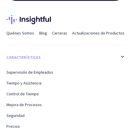
Quiénes Somos
Blog
Carreras
Actualizaciones de Productos
CARACTERÍSTICAS
Supervisión de Empleados
Tiempo y Asistencia
Control de Tiempo
Mejora de Procesos
Seguridad
Precios