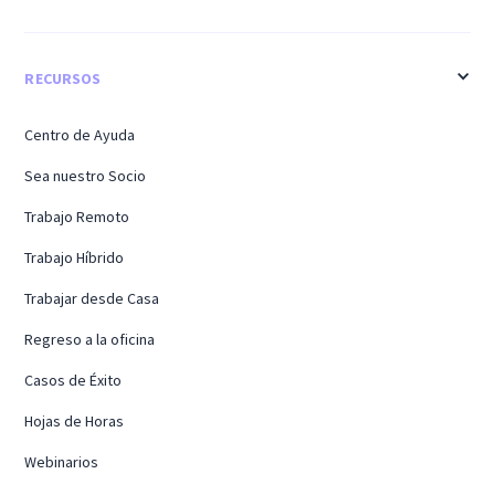
RECURSOS
Centro de Ayuda
Sea nuestro Socio
Trabajo Remoto
Trabajo Híbrido
Trabajar desde Casa
Regreso a la oficina
Casos de Éxito
Hojas de Horas
Webinarios