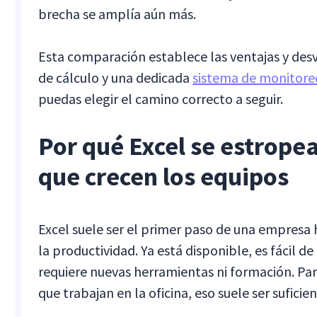
brecha se amplía aún más.
Esta comparación establece las ventajas y desv
de cálculo y una dedicada
sistema de monitoreo
puedas elegir el camino correcto a seguir.
Por qué Excel se estrope
que crecen los equipos
Excel suele ser el primer paso de una empresa 
la productividad. Ya está disponible, es fácil de
requiere nuevas herramientas ni formación. Pa
que trabajan en la oficina, eso suele ser suficie