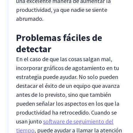
una excelente manera de aumentar la
productividad, ya que nadie se siente
abrumado.
Problemas fáciles de
detectar
En el caso de que las cosas salgan mal,
incorporar gráficos de agotamiento en tu
estrategia puede ayudar. No solo pueden
destacar el éxito de un equipo que avanza
antes de lo previsto, sino que también
pueden señalar los aspectos en los que la
productividad ha retrocedido. Cuando se
usan junto
software de seguimiento del
tiempo
, puede ayudar a llamar la atención