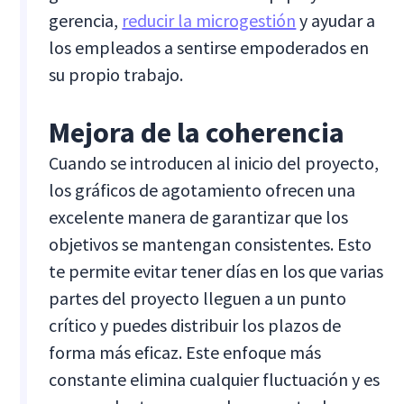
gerencia,
reducir la microgestión
y ayudar a
los empleados a sentirse empoderados en
su propio trabajo.
Mejora de la coherencia
Cuando se introducen al inicio del proyecto,
los gráficos de agotamiento ofrecen una
excelente manera de garantizar que los
objetivos se mantengan consistentes. Esto
te permite evitar tener días en los que varias
partes del proyecto lleguen a un punto
crítico y puedes distribuir los plazos de
forma más eficaz. Este enfoque más
constante elimina cualquier fluctuación y es