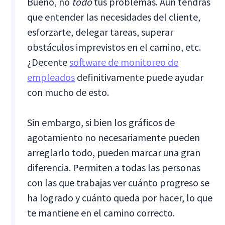
Bueno, no
todo
tus problemas. Aún tendrás
que entender las necesidades del cliente,
esforzarte, delegar tareas, superar
obstáculos imprevistos en el camino, etc.
¿Decente
software de monitoreo de
empleados
definitivamente puede ayudar
con mucho de esto.
Sin embargo, si bien los gráficos de
agotamiento no necesariamente pueden
arreglarlo todo, pueden marcar una gran
diferencia. Permiten a todas las personas
con las que trabajas ver cuánto progreso se
ha logrado y cuánto queda por hacer, lo que
te mantiene en el camino correcto.