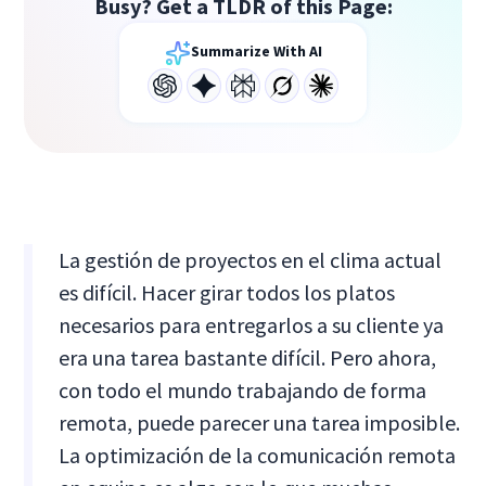
Busy? Get a TLDR of this Page:
Summarize With AI
La gestión de proyectos en el clima actual
es difícil. Hacer girar todos los platos
necesarios para entregarlos a su cliente ya
era una tarea bastante difícil. Pero ahora,
con todo el mundo trabajando de forma
remota, puede parecer una tarea imposible.
La optimización de la comunicación remota