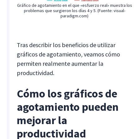
Gráfico de agotamiento en el que «esfuerzo real» muestra los
problemas que surgieron los días 4 y 5. (Fuente: visual-
paradigm.com)
Tras describir los beneficios de utilizar
gráficos de agotamiento, veamos cómo
permiten realmente aumentar la
productividad.
Cómo los gráficos de
agotamiento pueden
mejorar la
productividad