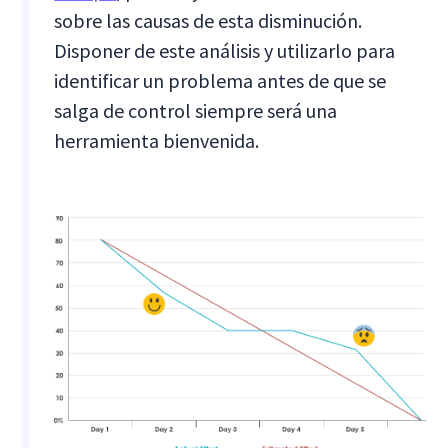
sobre las causas de esta disminución.
Disponer de este análisis y utilizarlo para
identificar un problema antes de que se
salga de control siempre será una
herramienta bienvenida.