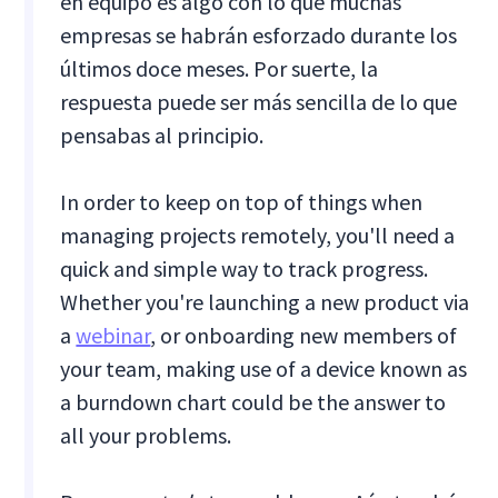
en equipo es algo con lo que muchas
empresas se habrán esforzado durante los
últimos doce meses. Por suerte, la
respuesta puede ser más sencilla de lo que
pensabas al principio.
In order to keep on top of things when
managing projects remotely, you'll need a
quick and simple way to track progress.
Whether you're launching a new product via
a
webinar
, or onboarding new members of
your team, making use of a device known as
a burndown chart could be the answer to
all your problems.