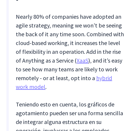
Nearly 80% of companies have adopted an
agile strategy, meaning we won’t be seeing
the back of it any time soon. Combined with
cloud-based working, it increases the level
of flexibility in an operation. Add in the rise
of Anything as a Service (
XaaS
), and it’s easy
to see how many teams are likely to work
remotely - or at least, opt into a
hybrid
work model
.
Teniendo esto en cuenta, los gráficos de
agotamiento pueden ser una forma sencilla
de integrar alguna estructura en su
operación, involucrar a los empleados