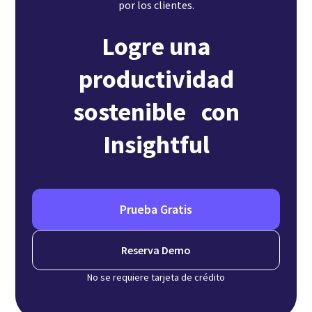
por los clientes.
Logre una
productividad
sostenible con
Insightful
Prueba Gratis
Reserva Demo
No se requiere tarjeta de crédito