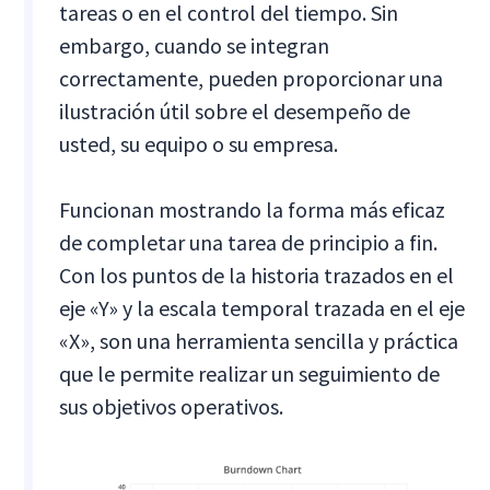
tareas o en el control del tiempo. Sin
embargo, cuando se integran
correctamente, pueden proporcionar una
ilustración útil sobre el desempeño de
usted, su equipo o su empresa.
Funcionan mostrando la forma más eficaz
de completar una tarea de principio a fin.
Con los puntos de la historia trazados en el
eje «Y» y la escala temporal trazada en el eje
«X», son una herramienta sencilla y práctica
que le permite realizar un seguimiento de
sus objetivos operativos.