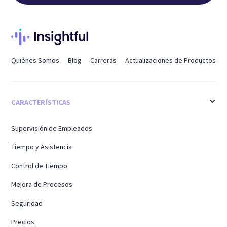
Quiénes Somos
Blog
Carreras
Actualizaciones de Productos
CARACTERÍSTICAS
Supervisión de Empleados
Tiempo y Asistencia
Control de Tiempo
Mejora de Procesos
Seguridad
Precios