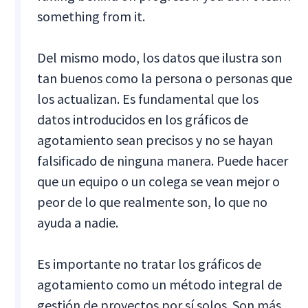
something from it.
Del mismo modo, los datos que ilustra son
tan buenos como la persona o personas que
los actualizan. Es fundamental que los
datos introducidos en los gráficos de
agotamiento sean precisos y no se hayan
falsificado de ninguna manera. Puede hacer
que un equipo o un colega se vean mejor o
peor de lo que realmente son, lo que no
ayuda a nadie.
Es importante no tratar los gráficos de
agotamiento como un método integral de
gestión de proyectos por sí solos. Son más