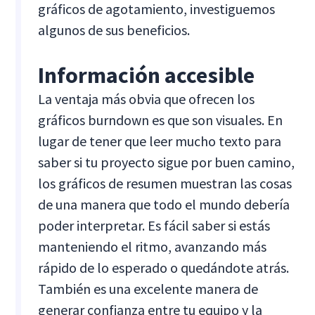
gráficos de agotamiento, investiguemos
algunos de sus beneficios.
Información accesible
La ventaja más obvia que ofrecen los
gráficos burndown es que son visuales. En
lugar de tener que leer mucho texto para
saber si tu proyecto sigue por buen camino,
los gráficos de resumen muestran las cosas
de una manera que todo el mundo debería
poder interpretar. Es fácil saber si estás
manteniendo el ritmo, avanzando más
rápido de lo esperado o quedándote atrás.
También es una excelente manera de
generar confianza entre tu equipo y la