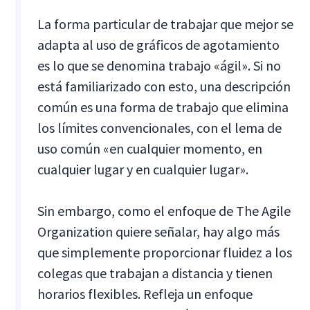
La forma particular de trabajar que mejor se
adapta al uso de gráficos de agotamiento
es lo que se denomina trabajo «ágil». Si no
está familiarizado con esto, una descripción
común es una forma de trabajo que elimina
los límites convencionales, con el lema de
uso común «en cualquier momento, en
cualquier lugar y en cualquier lugar».
Sin embargo, como el enfoque de The Agile
Organization quiere señalar, hay algo más
que simplemente proporcionar fluidez a los
colegas que trabajan a distancia y tienen
horarios flexibles. Refleja un enfoque