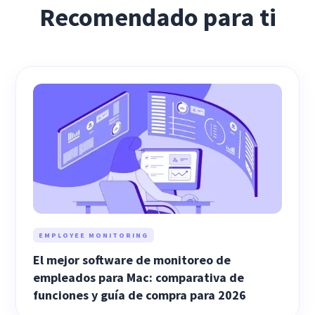
Recomendado para ti
EMPLOYEE MONITORING
El mejor software de monitoreo de
empleados para Mac: comparativa de
funciones y guía de compra para 2026