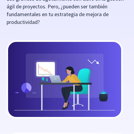
ágil de proyectos. Pero, ¿pueden ser también
fundamentales en tu estrategia de mejora de
productividad?