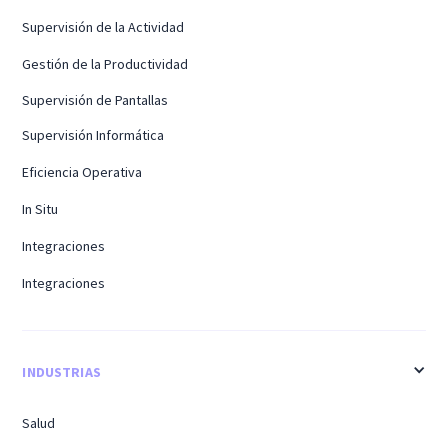
Supervisión de la Actividad
Gestión de la Productividad
Supervisión de Pantallas
Supervisión Informática
Eficiencia Operativa
In Situ
Integraciones
Integraciones
INDUSTRIAS
Salud