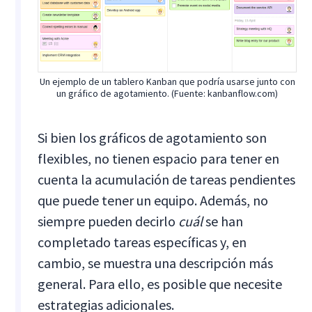
Un ejemplo de un tablero Kanban que podría usarse junto con
un gráfico de agotamiento. (Fuente: kanbanflow.com)
Si bien los gráficos de agotamiento son
flexibles, no tienen espacio para tener en
cuenta la acumulación de tareas pendientes
que puede tener un equipo. Además, no
siempre pueden decirlo
cuál
se han
completado tareas específicas y, en
cambio, se muestra una descripción más
general. Para ello, es posible que necesite
estrategias adicionales.