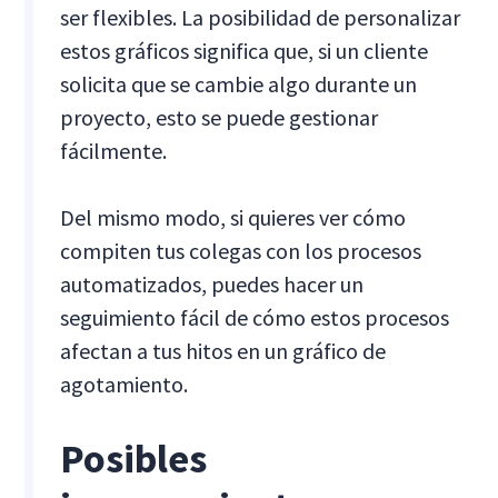
ser flexibles. La posibilidad de personalizar
estos gráficos significa que, si un cliente
solicita que se cambie algo durante un
proyecto, esto se puede gestionar
fácilmente.
Del mismo modo, si quieres ver cómo
compiten tus colegas con los procesos
automatizados, puedes hacer un
seguimiento fácil de cómo estos procesos
afectan a tus hitos en un gráfico de
agotamiento.
Posibles