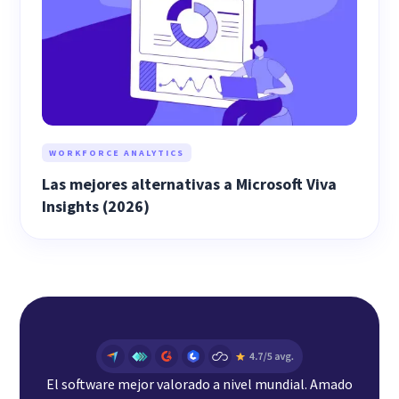
WORKFORCE ANALYTICS
Las mejores alternativas a Microsoft Viva
Insights (2026)
El software mejor valorado a nivel mundial. Amado