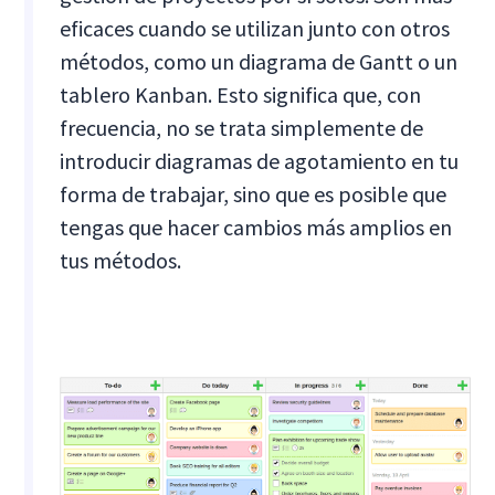
eficaces cuando se utilizan junto con otros
métodos, como un diagrama de Gantt o un
tablero Kanban. Esto significa que, con
frecuencia, no se trata simplemente de
introducir diagramas de agotamiento en tu
forma de trabajar, sino que es posible que
tengas que hacer cambios más amplios en
tus métodos.