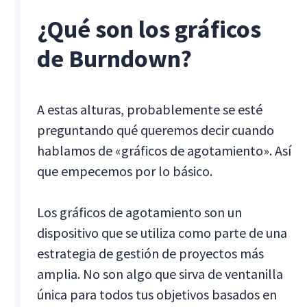
¿Qué son los gráficos
de Burndown?
A estas alturas, probablemente se esté
preguntando qué queremos decir cuando
hablamos de «gráficos de agotamiento». Así
que empecemos por lo básico.
Los gráficos de agotamiento son un
dispositivo que se utiliza como parte de una
estrategia de gestión de proyectos más
amplia. No son algo que sirva de ventanilla
única para todos tus objetivos basados en