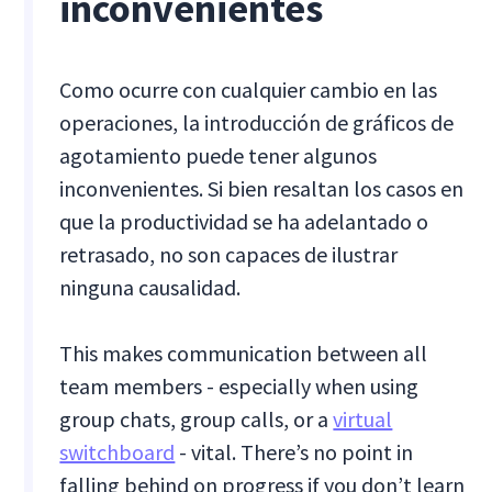
inconvenientes
Como ocurre con cualquier cambio en las
operaciones, la introducción de gráficos de
agotamiento puede tener algunos
inconvenientes. Si bien resaltan los casos en
que la productividad se ha adelantado o
retrasado, no son capaces de ilustrar
ninguna causalidad.
This makes communication between all
team members - especially when using
group chats, group calls, or a
virtual
switchboard
- vital. There’s no point in
falling behind on progress if you don’t learn