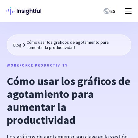
ES
Cómo usar los gráficos de agotamiento para
Blog
aumentar la productividad
WORKFORCE PRODUCTIVITY
Cómo usar los gráficos de
agotamiento para
aumentar la
productividad
Los gráficos de agotamiento son clave en la gestión