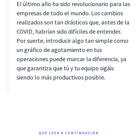
El último año ha sido revolucionario para las
empresas de todo el mundo. Los cambios
realizados son tan drásticos que, antes de la
COVID, habrían sido difíciles de entender.
Por suerte, introducir algo tan simple como
un gráfico de agotamiento en tus
operaciones puede marcar la diferencia, ya
que garantiza que tú y tu equipo sigáis
siendo lo más productivos posible.
QUÉ LEER A CONTINUACIÓN