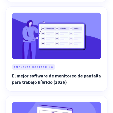
EMPLOYEE MONITORING
El mejor software de monitoreo de pantalla
para trabajo híbrido (2026)