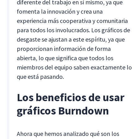
diferente del trabajo en sí mismo, ya que
fomenta la innovación y crea una
experiencia más cooperativa y comunitaria
para todos los involucrados. Los gráficos de
desgaste se ajustan a este espíritu, ya que
proporcionan información de forma
abierta, lo que significa que todos los
miembros del equipo saben exactamente lo
que está pasando.
Los beneficios de usar
gráficos Burndown
Ahora que hemos analizado qué son los