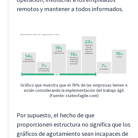
remotos y mantener a todos informados.
Gráfico que muestra que el 78% de las empresas tienen o
están considerando la implementación del trabajo ágil.
(Fuente: stateofagile.com)
Por supuesto, el hecho de que
proporcionen estructura no significa que los
gráficos de agotamiento sean incapaces de