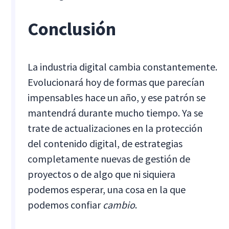
Conclusión
La industria digital cambia constantemente.
Evolucionará hoy de formas que parecían
impensables hace un año, y ese patrón se
mantendrá durante mucho tiempo. Ya se
trate de actualizaciones en la protección
del contenido digital, de estrategias
completamente nuevas de gestión de
proyectos o de algo que ni siquiera
podemos esperar, una cosa en la que
podemos confiar
cambio
.