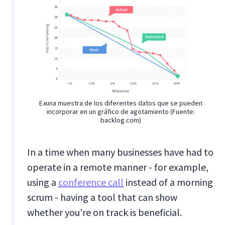
E
x
una muestra de los diferentes datos que se pueden
incorporar en un gráfico de agotamiento (Fuente:
backlog.com)
In a time when many businesses have had to
operate in a remote manner - for example,
using a
conference call
instead of a morning
scrum - having a tool that can show
whether you’re on track is beneficial.