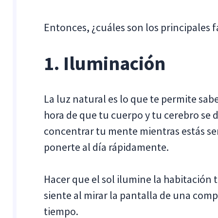
Entonces, ¿cuáles son los principales 
1. Iluminación
La luz natural es lo que te permite sa
hora de que tu cuerpo y tu cerebro se 
concentrar tu mente mientras estás sen
ponerte al día rápidamente.
Hacer que el sol ilumine la habitación 
siente al mirar la pantalla de una com
tiempo.