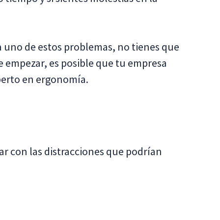
 uno de estos problemas, no tienes que
nde empezar, es posible que tu empresa
perto en ergonomía.
ar con las distracciones que podrían