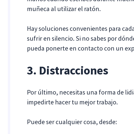
muñeca al utilizar el ratón.
Hay soluciones convenientes para cada
sufrir en silencio. Si no sabes por dó
pueda ponerte en contacto con un ex
3. Distracciones
Por último, necesitas una forma de lidi
impedirte hacer tu mejor trabajo.
Puede ser cualquier cosa, desde: