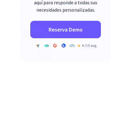
aquí para responde a todas sus
necesidades personalizadas.
Reserva Demo