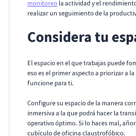
monitoreo
la actividad y el rendimie
realizar un seguimiento de la product
Considera tu esp
El espacio en el que trabajas puede f
eso es el primer aspecto a priorizar a 
funcione para ti.
Configure su espacio de la manera corr
inmersiva a la que podrá hacer la tran
operativo óptimo. Si lo haces mal, añor
cubículo de oficina claustrofóbico.