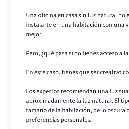
Una oficina en casa sin luz natural no 
instalarte en una habitación con una 
mejor.
Pero, ¿qué pasa si no tienes acceso a la
En este caso, tienes que ser creativo c
Los expertos recomiendan una luz suav
aproximadamente la luz natural. El ti
tamaño de la habitación, de lo oscura qu
preferencias personales.