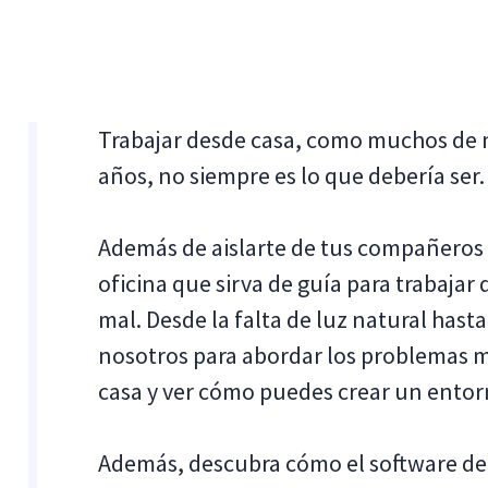
Trabajar desde casa, como muchos de 
años, no siempre es lo que debería ser.
Además de aislarte de tus compañeros d
oficina que sirva de guía para trabaja
mal. Desde la falta de luz natural hast
nosotros para abordar los problemas 
casa y ver cómo puedes crear un entorn
Además, descubra cómo el software de 