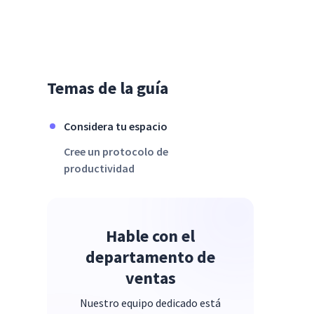
Temas de la guía
Considera tu espacio
Cree un protocolo de
productividad
Hable con el
departamento de
ventas
Nuestro equipo dedicado está