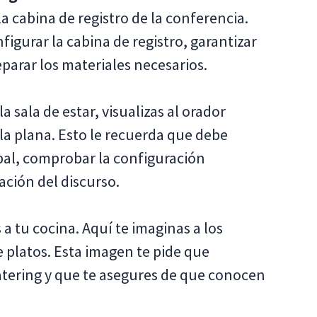
a cabina de registro de la conferencia.
igurar la cabina de registro, garantizar
parar los materiales necesarios.
la sala de estar, visualizas al orador
lla plana. Esto le recuerda que debe
cipal, comprobar la configuración
ación del discurso.
a tu cocina. Aquí te imaginas a los
platos. Esta imagen te pide que
atering y que te asegures de que conocen