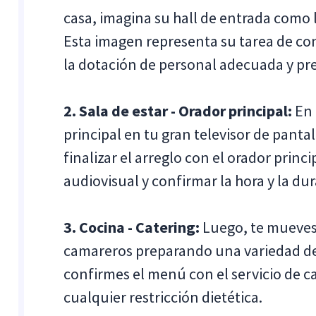
casa, imagina su hall de entrada como l
Esta imagen representa su tarea de conf
la dotación de personal adecuada y pre
2. Sala de estar - Orador principal:
En 
principal en tu gran televisor de panta
finalizar el arreglo con el orador prin
audiovisual y confirmar la hora y la dur
3. Cocina - Catering:
Luego, te mueves 
camareros preparando una variedad de 
confirmes el menú con el servicio de c
cualquier restricción dietética.