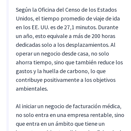
Según la Oficina del Censo de los Estados
Unidos, el tiempo promedio de viaje de ida
en los EE. UU. es de 27,1 minutos. Durante
un año, esto equivale a más de 200 horas
dedicadas solo a los desplazamientos. Al
operar un negocio desde casa, no solo
ahorra tiempo, sino que también reduce los
gastos y la huella de carbono, lo que
contribuye positivamente a los objetivos
ambientales.
Al iniciar un negocio de facturación médica,
no solo entra en una empresa rentable, sino
que entra en un ámbito que tiene un