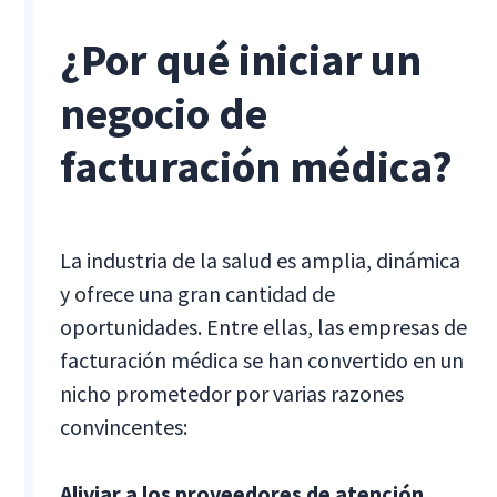
¿Por qué iniciar un
negocio de
facturación médica?
La industria de la salud es amplia, dinámica
y ofrece una gran cantidad de
oportunidades. Entre ellas, las empresas de
facturación médica se han convertido en un
nicho prometedor por varias razones
convincentes:
Aliviar a los proveedores de atención