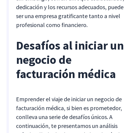
dedicación y los recursos adecuados, puede
ser una empresa gratificante tanto a nivel
profesional como financiero.
Desafíos al iniciar un
negocio de
facturación médica
Emprender el viaje de iniciar un negocio de
facturación médica, si bien es prometedor,
conlleva una serie de desafíos únicos. A
continuación, te presentamos un análisis