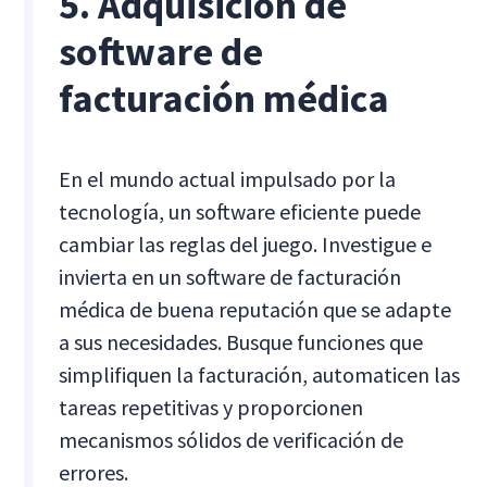
5. Adquisición de
software de
facturación médica
En el mundo actual impulsado por la
tecnología, un software eficiente puede
cambiar las reglas del juego. Investigue e
invierta en un software de facturación
médica de buena reputación que se adapte
a sus necesidades. Busque funciones que
simplifiquen la facturación, automaticen las
tareas repetitivas y proporcionen
mecanismos sólidos de verificación de
errores.