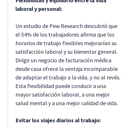
Flexibilidad y equilibrio entre la vida
laboral y personal:
Un estudio de Pew Research descubrió que
el 54% de los trabajadores afirma que los
horarios de trabajo flexibles mejorarían su
satisfacción laboral y su bienestar general.
Dirigir un negocio de facturación médica
desde casa ofrece la ventaja incomparable
de adaptar el trabajo a la vida, y no al revés.
Esta flexibilidad puede conducir a una
mayor satisfacción laboral, a una mejor
salud mental y a una mejor calidad de vida.
Evitar los viajes diarios al trabajo: