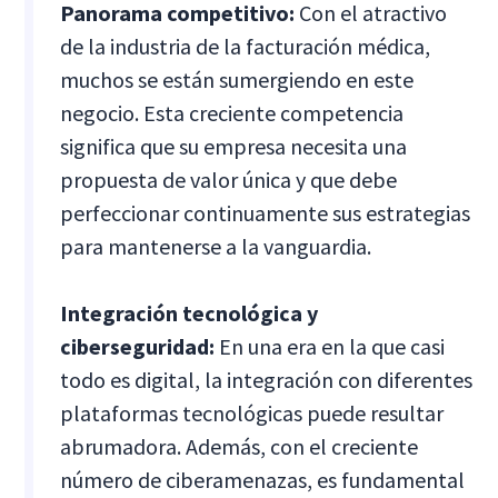
Panorama competitivo:
Con el atractivo
de la industria de la facturación médica,
muchos se están sumergiendo en este
negocio. Esta creciente competencia
significa que su empresa necesita una
propuesta de valor única y que debe
perfeccionar continuamente sus estrategias
para mantenerse a la vanguardia.
Integración tecnológica y
ciberseguridad:
En una era en la que casi
todo es digital, la integración con diferentes
plataformas tecnológicas puede resultar
abrumadora. Además, con el creciente
número de ciberamenazas, es fundamental