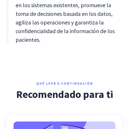
en los sistemas existentes, promueve la
toma de decisiones basada en los datos,
agiliza las operaciones y garantiza la
confidencialidad de la información de los
pacientes.
QUÉ LEER A CONTINUACIÓN
Recomendado para ti