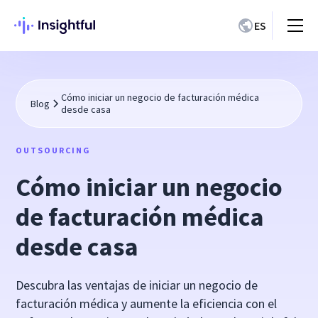
ES
Cómo iniciar un negocio de facturación médica
Blog
desde casa
OUTSOURCING
Cómo iniciar un negocio
de facturación médica
desde casa
Descubra las ventajas de iniciar un negocio de
facturación médica y aumente la eficiencia con el