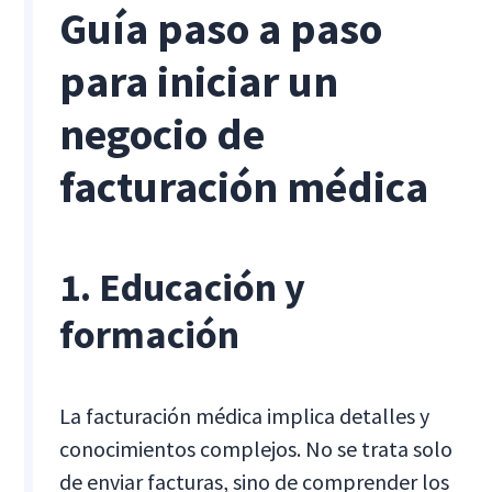
Guía paso a paso
para iniciar un
negocio de
facturación médica
1. Educación y
formación
La facturación médica implica detalles y
conocimientos complejos. No se trata solo
de enviar facturas, sino de comprender los