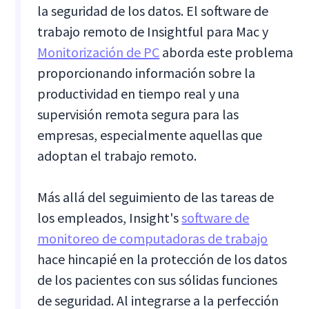
la seguridad de los datos. El software de
trabajo remoto de Insightful para Mac y
Monitorización de PC
aborda este problema
proporcionando información sobre la
productividad en tiempo real y una
supervisión remota segura para las
empresas, especialmente aquellas que
adoptan el trabajo remoto.
Más allá del seguimiento de las tareas de
los empleados, Insight's
software de
monitoreo de computadoras de trabajo
hace hincapié en la protección de los datos
de los pacientes con sus sólidas funciones
de seguridad. Al integrarse a la perfección