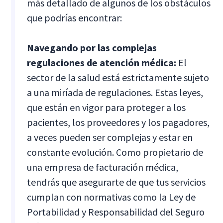
más detallado de algunos de los obstáculos
que podrías encontrar:
Navegando por las complejas
regulaciones de atención médica:
El
sector de la salud está estrictamente sujeto
a una miríada de regulaciones. Estas leyes,
que están en vigor para proteger a los
pacientes, los proveedores y los pagadores,
a veces pueden ser complejas y estar en
constante evolución. Como propietario de
una empresa de facturación médica,
tendrás que asegurarte de que tus servicios
cumplan con normativas como la Ley de
Portabilidad y Responsabilidad del Seguro