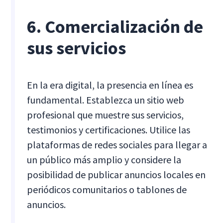
6. Comercialización de
sus servicios
En la era digital, la presencia en línea es
fundamental. Establezca un sitio web
profesional que muestre sus servicios,
testimonios y certificaciones. Utilice las
plataformas de redes sociales para llegar a
un público más amplio y considere la
posibilidad de publicar anuncios locales en
periódicos comunitarios o tablones de
anuncios.