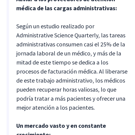
médica de las cargas administrativas:
Según un estudio realizado por
Administrative Science Quarterly, las tareas
administrativas consumen casi el 25% de la
jornada laboral de un médico, y más de la
mitad de este tiempo se dedica a los
procesos de facturación médica. Al liberarse
de este trabajo administrativo, los médicos
pueden recuperar horas valiosas, lo que
podría tratar a más pacientes y ofrecer una
mejor atención a los pacientes.
Un mercado vasto y en constante
crecimiento: