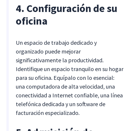
4. Configuración de su
oficina
Un espacio de trabajo dedicado y
organizado puede mejorar
significativamente la productividad.
Identifique un espacio tranquilo en su hogar
para su oficina. Equípalo con lo esencial:
una computadora de alta velocidad, una
conectividad a Internet confiable, una línea
telefónica dedicada y un software de
facturación especializado.