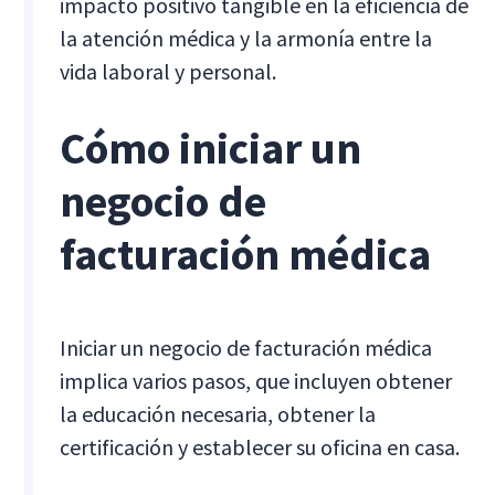
impacto positivo tangible en la eficiencia de
la atención médica y la armonía entre la
vida laboral y personal.
Cómo iniciar un
negocio de
facturación médica
Iniciar un negocio de facturación médica
implica varios pasos, que incluyen obtener
la educación necesaria, obtener la
certificación y establecer su oficina en casa.