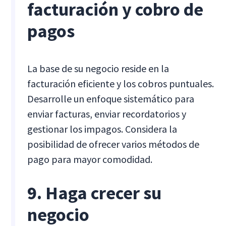
facturación y cobro de
pagos
La base de su negocio reside en la
facturación eficiente y los cobros puntuales.
Desarrolle un enfoque sistemático para
enviar facturas, enviar recordatorios y
gestionar los impagos. Considera la
posibilidad de ofrecer varios métodos de
pago para mayor comodidad.
9. Haga crecer su
negocio