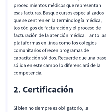
procedimientos médicos que representan
esas facturas. Busque cursos especializados
que se centren en la terminología médica,
los códigos de facturación y el proceso de
facturación de la atención médica. Tanto las
plataformas en línea como los colegios
comunitarios ofrecen programas de
capacitación sólidos. Recuerde que una base
sólida en este campo lo diferenciará de la
competencia.
2. Certificación
Si bien no siempre es obligatorio, la