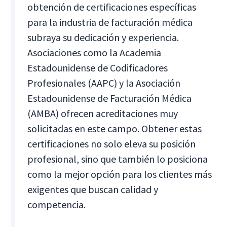
obtención de certificaciones específicas
para la industria de facturación médica
subraya su dedicación y experiencia.
Asociaciones como la Academia
Estadounidense de Codificadores
Profesionales (AAPC) y la Asociación
Estadounidense de Facturación Médica
(AMBA) ofrecen acreditaciones muy
solicitadas en este campo. Obtener estas
certificaciones no solo eleva su posición
profesional, sino que también lo posiciona
como la mejor opción para los clientes más
exigentes que buscan calidad y
competencia.