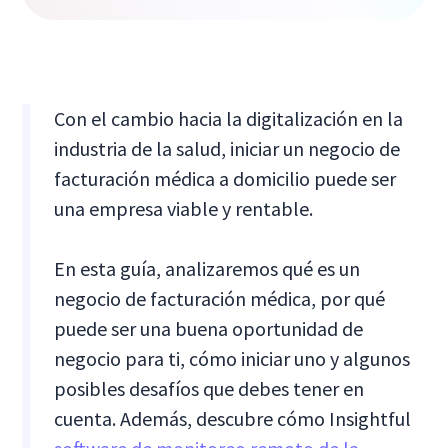
Con el cambio hacia la digitalización en la
industria de la salud, iniciar un negocio de
facturación médica a domicilio puede ser
una empresa viable y rentable.
En esta guía, analizaremos qué es un
negocio de facturación médica, por qué
puede ser una buena oportunidad de
negocio para ti, cómo iniciar uno y algunos
posibles desafíos que debes tener en
cuenta. Además, descubre cómo Insightful