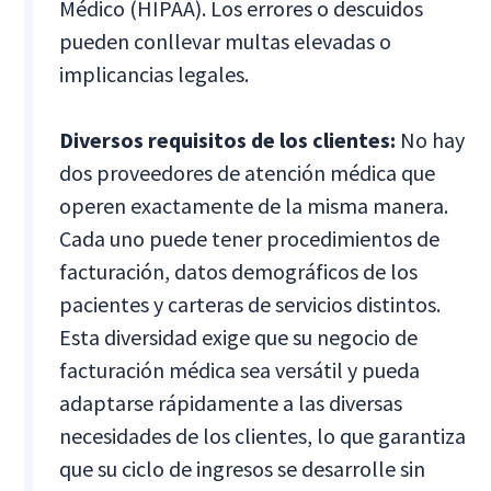
Médico (HIPAA). Los errores o descuidos
pueden conllevar multas elevadas o
implicancias legales.
Diversos requisitos de los clientes:
No hay
dos proveedores de atención médica que
operen exactamente de la misma manera.
Cada uno puede tener procedimientos de
facturación, datos demográficos de los
pacientes y carteras de servicios distintos.
Esta diversidad exige que su negocio de
facturación médica sea versátil y pueda
adaptarse rápidamente a las diversas
necesidades de los clientes, lo que garantiza
que su ciclo de ingresos se desarrolle sin