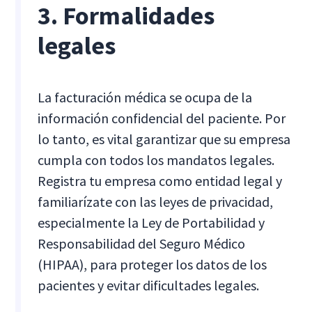
3. Formalidades
legales
La facturación médica se ocupa de la
información confidencial del paciente. Por
lo tanto, es vital garantizar que su empresa
cumpla con todos los mandatos legales.
Registra tu empresa como entidad legal y
familiarízate con las leyes de privacidad,
especialmente la Ley de Portabilidad y
Responsabilidad del Seguro Médico
(HIPAA), para proteger los datos de los
pacientes y evitar dificultades legales.