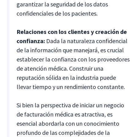
garantizar la seguridad de los datos
confidenciales de los pacientes.
Relaciones con los clientes y creación de
confianza:
Dada la naturaleza confidencial
de la información que manejará, es crucial
establecer la confianza con los proveedores
de atención médica. Construir una
reputación sólida en la industria puede
llevar tiempo y un rendimiento constante.
Si bien la perspectiva de iniciar un negocio
de facturación médica es atractiva, es
esencial abordarla con un conocimiento
profundo de las complejidades de la