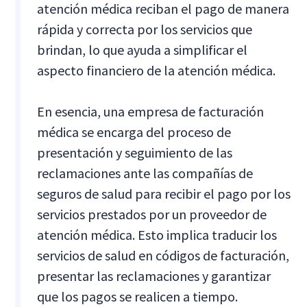
atención médica reciban el pago de manera
rápida y correcta por los servicios que
brindan, lo que ayuda a simplificar el
aspecto financiero de la atención médica.
En esencia, una empresa de facturación
médica se encarga del proceso de
presentación y seguimiento de las
reclamaciones ante las compañías de
seguros de salud para recibir el pago por los
servicios prestados por un proveedor de
atención médica. Esto implica traducir los
servicios de salud en códigos de facturación,
presentar las reclamaciones y garantizar
que los pagos se realicen a tiempo.