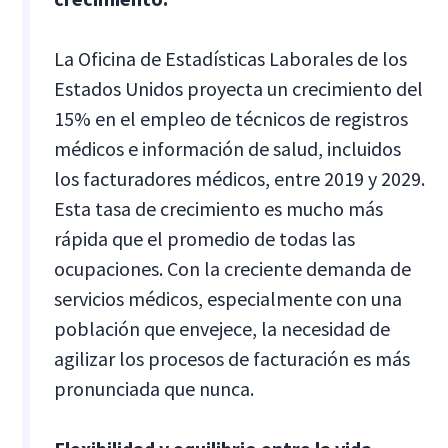
La Oficina de Estadísticas Laborales de los
Estados Unidos proyecta un crecimiento del
15% en el empleo de técnicos de registros
médicos e información de salud, incluidos
los facturadores médicos, entre 2019 y 2029.
Esta tasa de crecimiento es mucho más
rápida que el promedio de todas las
ocupaciones. Con la creciente demanda de
servicios médicos, especialmente con una
población que envejece, la necesidad de
agilizar los procesos de facturación es más
pronunciada que nunca.