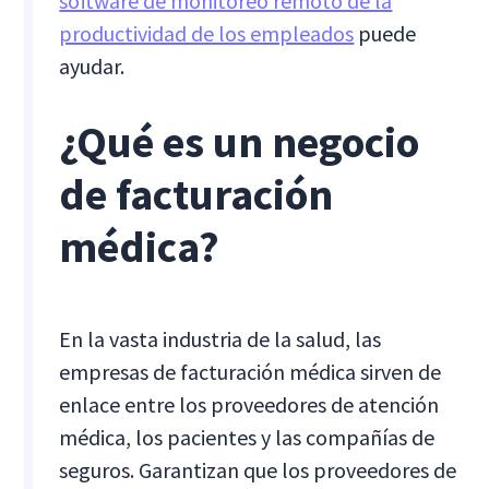
software de monitoreo remoto de la
productividad de los empleados
puede
ayudar.
¿Qué es un negocio
de facturación
médica?
En la vasta industria de la salud, las
empresas de facturación médica sirven de
enlace entre los proveedores de atención
médica, los pacientes y las compañías de
seguros. Garantizan que los proveedores de