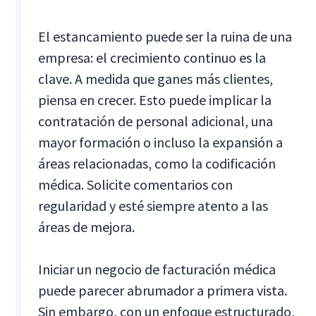
El estancamiento puede ser la ruina de una
empresa: el crecimiento continuo es la
clave. A medida que ganes más clientes,
piensa en crecer. Esto puede implicar la
contratación de personal adicional, una
mayor formación o incluso la expansión a
áreas relacionadas, como la codificación
médica. Solicite comentarios con
regularidad y esté siempre atento a las
áreas de mejora.
Iniciar un negocio de facturación médica
puede parecer abrumador a primera vista.
Sin embargo, con un enfoque estructurado,