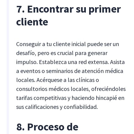
7. Encontrar su primer
cliente
Conseguir a tu cliente inicial puede ser un
desafío, pero es crucial para generar
impulso. Establezca una red extensa. Asista
a eventos o seminarios de atención médica
locales. Acérquese a las clínicas o
consultorios médicos locales, ofreciéndoles
tarifas competitivas y haciendo hincapié en
sus calificaciones y confiabilidad.
8. Proceso de