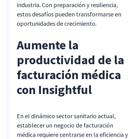
industria. Con preparación y resiliencia,
estos desafíos pueden transformarse en
oportunidades de crecimiento.
Aumente la
productividad de la
facturación médica
con Insightful
En el dinámico sector sanitario actual,
establecer un negocio de facturación
médica requiere centrarse en la eficiencia y