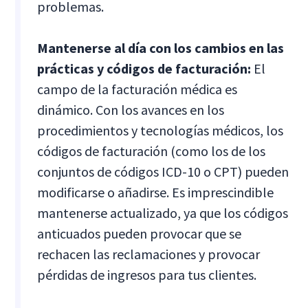
problemas.
Mantenerse al día con los cambios en las
prácticas y códigos de facturación:
El
campo de la facturación médica es
dinámico. Con los avances en los
procedimientos y tecnologías médicos, los
códigos de facturación (como los de los
conjuntos de códigos ICD-10 o CPT) pueden
modificarse o añadirse. Es imprescindible
mantenerse actualizado, ya que los códigos
anticuados pueden provocar que se
rechacen las reclamaciones y provocar
pérdidas de ingresos para tus clientes.