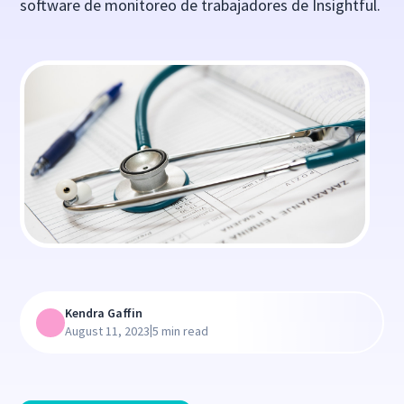
software de monitoreo de trabajadores de Insightful.
Kendra Gaffin
|
August 11, 2023
5 min read