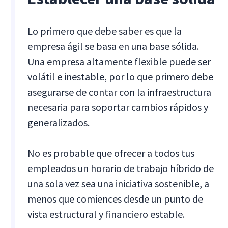
Lo primero que debe saber es que la
empresa ágil se basa en una base sólida.
Una empresa altamente flexible puede ser
volátil e inestable, por lo que primero debe
asegurarse de contar con la infraestructura
necesaria para soportar cambios rápidos y
generalizados.
No es probable que ofrecer a todos tus
empleados un horario de trabajo híbrido de
una sola vez sea una iniciativa sostenible, a
menos que comiences desde un punto de
vista estructural y financiero estable.