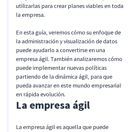
utilizarlas para crear planes viables en toda
la empresa.
En esta guía, veremos cómo su enfoque de
la administración y visualización de datos
puede ayudarlo a convertirse en una
empresa ágil. También analizaremos cómo
puede implementar nuevas políticas
partiendo de la dinámica ágil, para que
pueda avanzar en este mundo empresarial
en rápida evolución.
La empresa ágil
La empresa ágil es aquella que puede