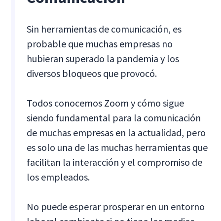
Sin herramientas de comunicación, es
probable que muchas empresas no
hubieran superado la pandemia y los
diversos bloqueos que provocó.
Todos conocemos Zoom y cómo sigue
siendo fundamental para la comunicación
de muchas empresas en la actualidad, pero
es solo una de las muchas herramientas que
facilitan la interacción y el compromiso de
los empleados.
No puede esperar prosperar en un entorno