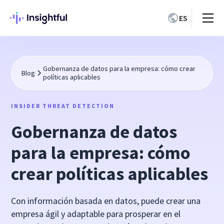
ES
Gobernanza de datos para la empresa: cómo crear
Blog
políticas aplicables
INSIDER THREAT DETECTION
Gobernanza de datos
para la empresa: cómo
crear políticas aplicables
Con información basada en datos, puede crear una
empresa ágil y adaptable para prosperar en el