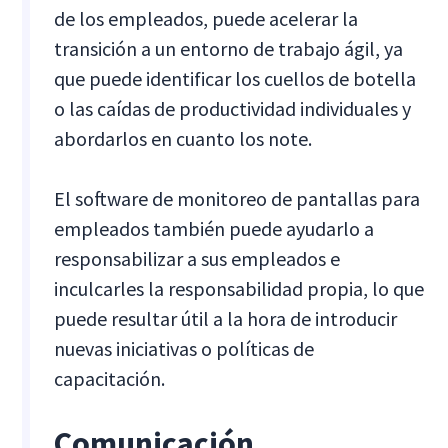
de los empleados, puede acelerar la
transición a un entorno de trabajo ágil, ya
que puede identificar los cuellos de botella
o las caídas de productividad individuales y
abordarlos en cuanto los note.
El software de monitoreo de pantallas para
empleados también puede ayudarlo a
responsabilizar a sus empleados e
inculcarles la responsabilidad propia, lo que
puede resultar útil a la hora de introducir
nuevas iniciativas o políticas de
capacitación.
Comunicación