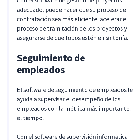
Con el software de gestión de proyectos
adecuado, puede hacer que su proceso de
contratación sea más eficiente, acelerar el
proceso de tramitación de los proyectos y
asegurarse de que todos estén en sintonía.
Seguimiento de
empleados
El software de seguimiento de empleados le
ayuda a supervisar el desempeño de los
empleados con la métrica más importante:
el tiempo.
Con el software de supervisión informática