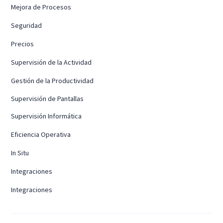
Mejora de Procesos
Seguridad
Precios
Supervisión de la Actividad
Gestión de la Productividad
Supervisión de Pantallas
Supervisión Informática
Eficiencia Operativa
In Situ
Integraciones
Integraciones