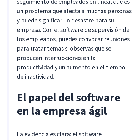
seguimiento de empleados en línea, que es
un problema que afecta a muchas personas
y puede significar un desastre para su
empresa. Con el software de supervisión de
los empleados, puedes convocar reuniones
para tratar temas si observas que se
producen interrupciones en la
productividad y un aumento en el tiempo
de inactividad.
El papel del software
en la empresa ágil
La evidencia es clara: el software