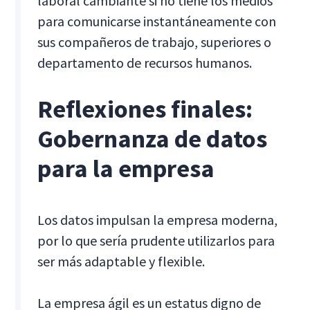
laboral cambiante si no tiene los medios
para comunicarse instantáneamente con
sus compañeros de trabajo, superiores o
departamento de recursos humanos.
Reflexiones finales:
Gobernanza de datos
para la empresa
Los datos impulsan la empresa moderna,
por lo que sería prudente utilizarlos para
ser más adaptable y flexible.
La empresa ágil es un estatus digno de