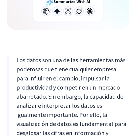
Summarize With AI
Los datos son una de las herramientas más
poderosas que tiene cualquier empresa
para influir en el cambio, impulsar la
productividad y competir en un mercado
abarrotado. Sin embargo, la capacidad de
analizar e interpretar los datos es
igualmente importante. Por ello, la
visualización de datos es fundamental para
desglosar las cifras en información y