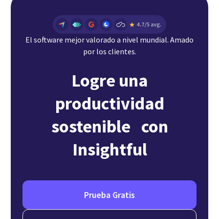
El software mejor valorado a nivel mundial. Amado
por los clientes.
Logre una
productividad
sostenible con
Insightful
Prueba Gratis