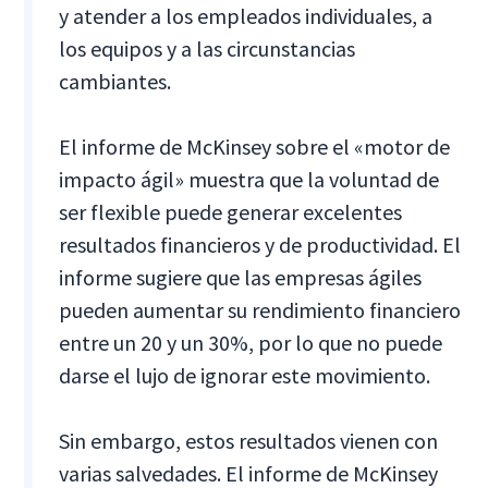
y atender a los empleados individuales, a
los equipos y a las circunstancias
cambiantes.
El informe de McKinsey sobre el «motor de
impacto ágil» muestra que la voluntad de
ser flexible puede generar excelentes
resultados financieros y de productividad. El
informe sugiere que las empresas ágiles
pueden aumentar su rendimiento financiero
entre un 20 y un 30%, por lo que no puede
darse el lujo de ignorar este movimiento.
Sin embargo, estos resultados vienen con
varias salvedades. El informe de McKinsey