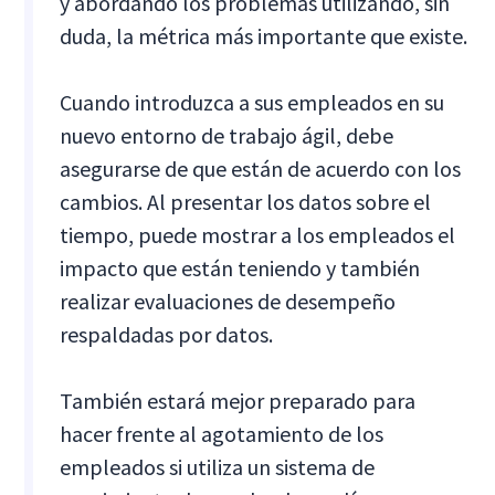
y abordando los problemas utilizando, sin
duda, la métrica más importante que existe.
Cuando introduzca a sus empleados en su
nuevo entorno de trabajo ágil, debe
asegurarse de que están de acuerdo con los
cambios. Al presentar los datos sobre el
tiempo, puede mostrar a los empleados el
impacto que están teniendo y también
realizar evaluaciones de desempeño
respaldadas por datos.
También estará mejor preparado para
hacer frente al agotamiento de los
empleados si utiliza un sistema de