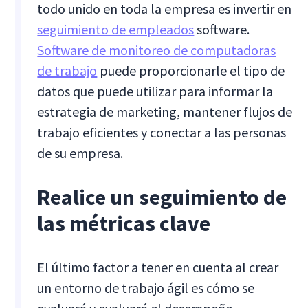
todo unido en toda la empresa es invertir en
seguimiento de empleados
software.
Software de monitoreo de computadoras
de trabajo
puede proporcionarle el tipo de
datos que puede utilizar para informar la
estrategia de marketing, mantener flujos de
trabajo eficientes y conectar a las personas
de su empresa.
Realice un seguimiento de
las métricas clave
El último factor a tener en cuenta al crear
un entorno de trabajo ágil es cómo se