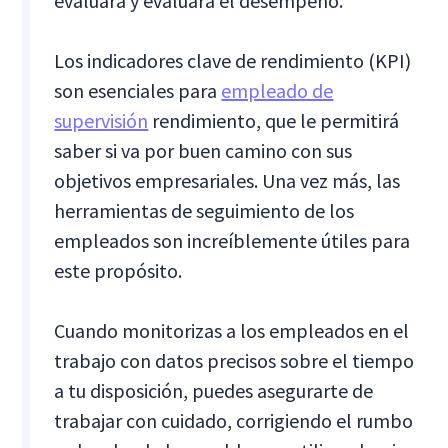
evaluará y evaluará el desempeño.
Los indicadores clave de rendimiento (KPI)
son esenciales para
empleado de
supervisión
rendimiento, que le permitirá
saber si va por buen camino con sus
objetivos empresariales. Una vez más, las
herramientas de seguimiento de los
empleados son increíblemente útiles para
este propósito.
Cuando monitorizas a los empleados en el
trabajo con datos precisos sobre el tiempo
a tu disposición, puedes asegurarte de
trabajar con cuidado, corrigiendo el rumbo