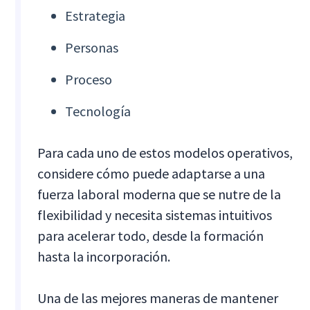
Estrategia
Personas
Proceso
Tecnología
Para cada uno de estos modelos operativos,
considere cómo puede adaptarse a una
fuerza laboral moderna que se nutre de la
flexibilidad y necesita sistemas intuitivos
para acelerar todo, desde la formación
hasta la incorporación.
Una de las mejores maneras de mantener