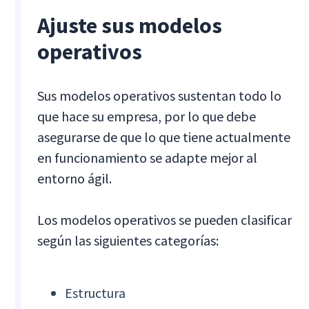
Ajuste sus modelos
operativos
Sus modelos operativos sustentan todo lo
que hace su empresa, por lo que debe
asegurarse de que lo que tiene actualmente
en funcionamiento se adapte mejor al
entorno ágil.
Los modelos operativos se pueden clasificar
según las siguientes categorías:
Estructura