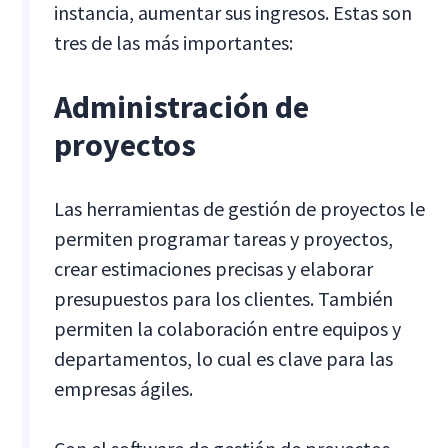
instancia, aumentar sus ingresos. Estas son
tres de las más importantes:
Administración de
proyectos
Las herramientas de gestión de proyectos le
permiten programar tareas y proyectos,
crear estimaciones precisas y elaborar
presupuestos para los clientes. También
permiten la colaboración entre equipos y
departamentos, lo cual es clave para las
empresas ágiles.