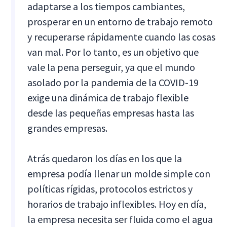
adaptarse a los tiempos cambiantes,
prosperar en un entorno de trabajo remoto
y recuperarse rápidamente cuando las cosas
van mal. Por lo tanto, es un objetivo que
vale la pena perseguir, ya que el mundo
asolado por la pandemia de la COVID-19
exige una dinámica de trabajo flexible
desde las pequeñas empresas hasta las
grandes empresas.
Atrás quedaron los días en los que la
empresa podía llenar un molde simple con
políticas rígidas, protocolos estrictos y
horarios de trabajo inflexibles. Hoy en día,
la empresa necesita ser fluida como el agua