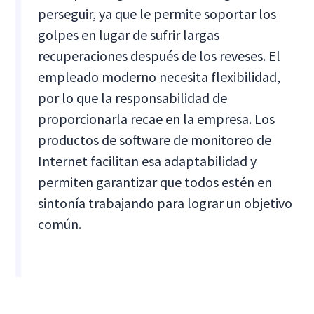
perseguir, ya que le permite soportar los
golpes en lugar de sufrir largas
recuperaciones después de los reveses. El
empleado moderno necesita flexibilidad,
por lo que la responsabilidad de
proporcionarla recae en la empresa. Los
productos de software de monitoreo de
Internet facilitan esa adaptabilidad y
permiten garantizar que todos estén en
sintonía trabajando para lograr un objetivo
común.