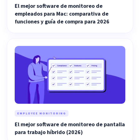
El mejor software de monitoreo de
empleados para Mac: comparativa de
funciones y guía de compra para 2026
EMPLOYEE MONITORING
El mejor software de monitoreo de pantalla
para trabajo híbrido (2026)