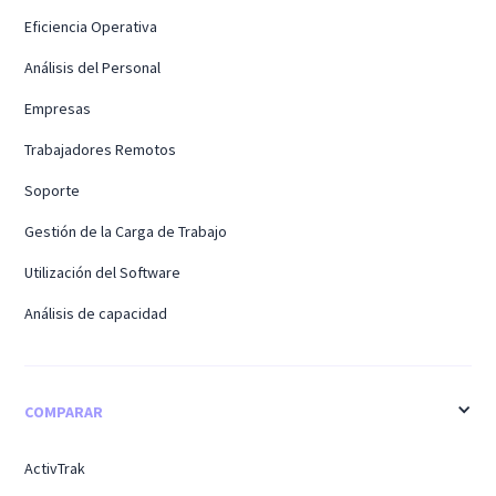
Eficiencia Operativa
Análisis del Personal
Empresas
Trabajadores Remotos
Soporte
Gestión de la Carga de Trabajo
Utilización del Software
Análisis de capacidad
COMPARAR
ActivTrak