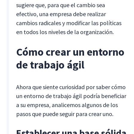
sugiere que, para que el cambio sea
efectivo, una empresa debe realizar
cambios radicales y modificar las políticas
en todos los niveles de la organización.
Cómo crear un entorno
de trabajo ágil
Ahora que siente curiosidad por saber cómo
un entorno de trabajo ágil podría beneficiar
a su empresa, analicemos algunos de los
pasos que puede seguir para crear uno.
Establecer una base sólida