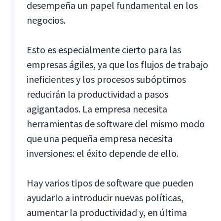
desempeña un papel fundamental en los
negocios.
Esto es especialmente cierto para las
empresas ágiles, ya que los flujos de trabajo
ineficientes y los procesos subóptimos
reducirán la productividad a pasos
agigantados. La empresa necesita
herramientas de software del mismo modo
que una pequeña empresa necesita
inversiones: el éxito depende de ello.
Hay varios tipos de software que pueden
ayudarlo a introducir nuevas políticas,
aumentar la productividad y, en última