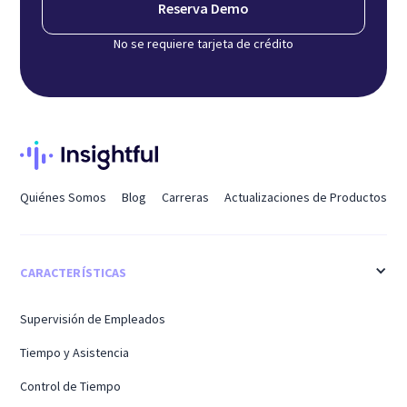
Reserva Demo
No se requiere tarjeta de crédito
Quiénes Somos
Blog
Carreras
Actualizaciones de Productos
CARACTERÍSTICAS
Supervisión de Empleados
Tiempo y Asistencia
Control de Tiempo