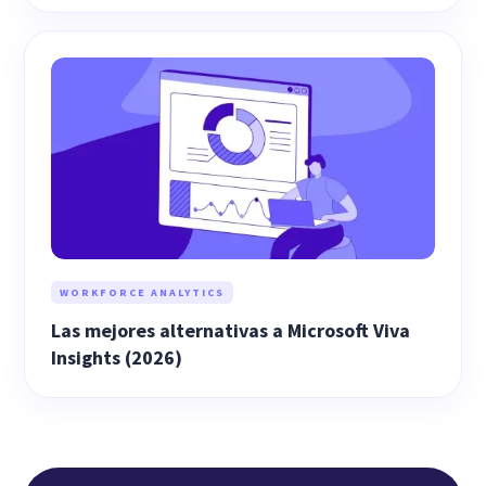
WORKFORCE ANALYTICS
Las mejores alternativas a Microsoft Viva
Insights (2026)