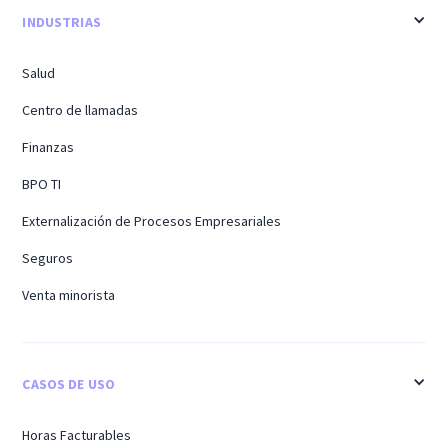
INDUSTRIAS
Salud
Centro de llamadas
Finanzas
BPO TI
Externalización de Procesos Empresariales
Seguros
Venta minorista
CASOS DE USO
Horas Facturables