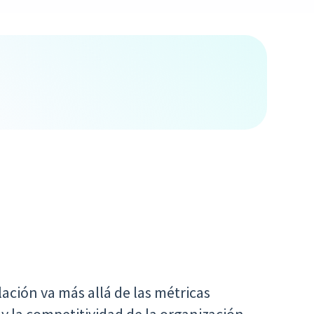
ación va más allá de las métricas