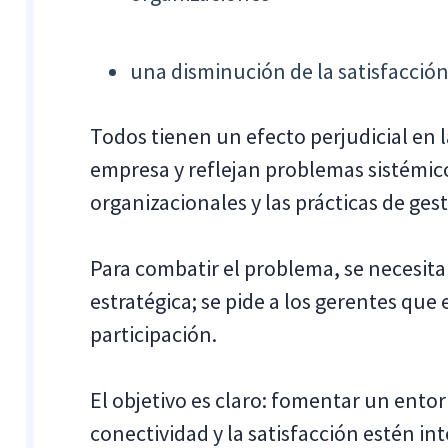
una disminución de la satisfacción
Todos tienen un efecto perjudicial en 
empresa y reflejan problemas sistémic
organizacionales y las prácticas de gest
Para combatir el problema, se necesi
estratégica; se pide a los gerentes que
participación.
El objetivo es claro: fomentar un entorn
conectividad y la satisfacción estén in