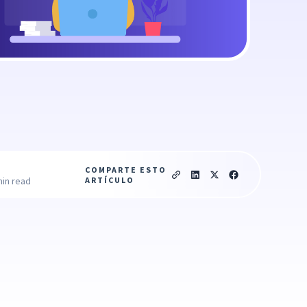
COMPARTE ESTO
ARTÍCULO
min read