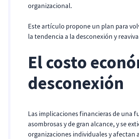
organizacional.
Este artículo propone un plan para volve
la tendencia a la desconexión y reavivar
El costo econó
desconexión
Las implicaciones financieras de una f
asombrosas y de gran alcance, y se ext
organizaciones individuales y afectan 