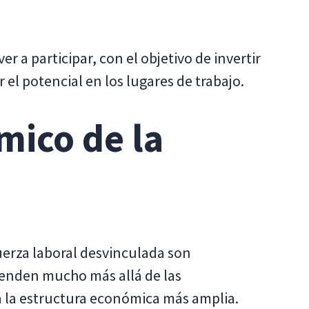
r a participar, con el objetivo de invertir
 el potencial en los lugares de trabajo.
mico de la
uerza laboral desvinculada son
ienden mucho más allá de las
a la estructura económica más amplia.