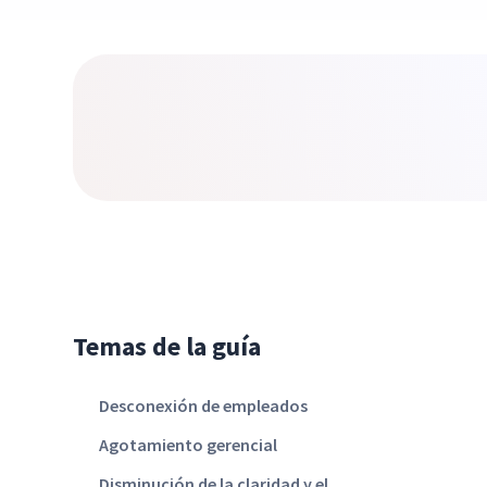
Temas de la guía
Desconexión de empleados
Agotamiento gerencial
Disminución de la claridad y el