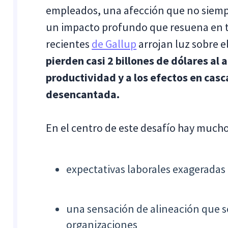
empleados, una afección que no siempre
un impacto profundo que resuena en t
recientes
de Gallup
arrojan luz sobre 
pierden casi 2 billones de dólares al 
productividad y a los efectos en casc
desencantada.
En el centro de este desafío hay mucho
expectativas laborales exageradas
una sensación de alineación que 
organizaciones