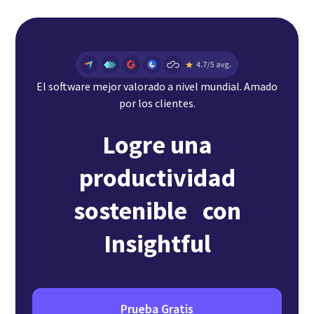
El software mejor valorado a nivel mundial. Amado
por los clientes.
Logre una
productividad
sostenible con
Insightful
Prueba Gratis