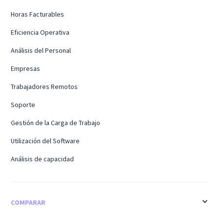
Horas Facturables
Eficiencia Operativa
Análisis del Personal
Empresas
Trabajadores Remotos
Soporte
Gestión de la Carga de Trabajo
Utilización del Software
Análisis de capacidad
COMPARAR