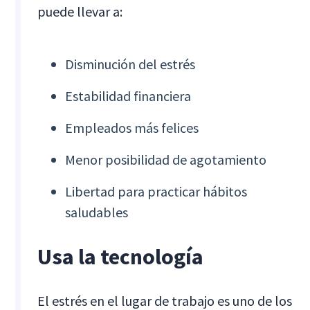
puede llevar a:
Disminución del estrés
Estabilidad financiera
Empleados más felices
Menor posibilidad de agotamiento
Libertad para practicar hábitos
saludables
Usa la tecnología
El estrés en el lugar de trabajo es uno de los