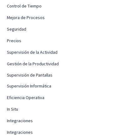
Control de Tiempo
Mejora de Procesos
Seguridad
Precios
Supervisión de la Actividad
Gestión de la Productividad
Supervisión de Pantallas
Supervisión Informática
Eficiencia Operativa
In Situ
Integraciones
Integraciones