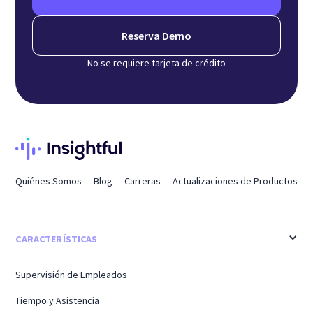
Reserva Demo
No se requiere tarjeta de crédito
Quiénes Somos
Blog
Carreras
Actualizaciones de Productos
CARACTERÍSTICAS
Supervisión de Empleados
Tiempo y Asistencia