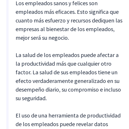
Los empleados sanos y felices son
empleados más eficaces. Esto significa que
cuanto más esfuerzo y recursos dediquen las
empresas al bienestar de los empleados,
mejor será su negocio.
La salud de los empleados puede afectar a
la productividad más que cualquier otro
factor. La salud de sus empleados tiene un
efecto verdaderamente generalizado en su
desempeño diario, su compromiso e incluso
su seguridad.
El uso de una herramienta de productividad
de los empleados puede revelar datos