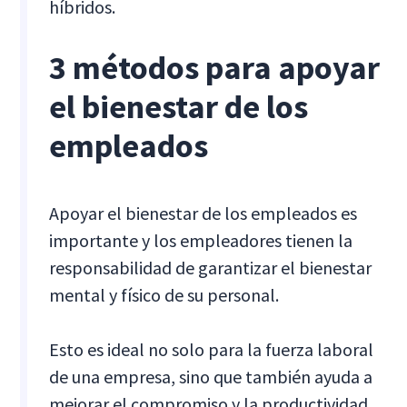
híbridos.
3 métodos para apoyar
el bienestar de los
empleados
Apoyar el bienestar de los empleados es
importante y los empleadores tienen la
responsabilidad de garantizar el bienestar
mental y físico de su personal.
Esto es ideal no solo para la fuerza laboral
de una empresa, sino que también ayuda a
mejorar el compromiso y la productividad.