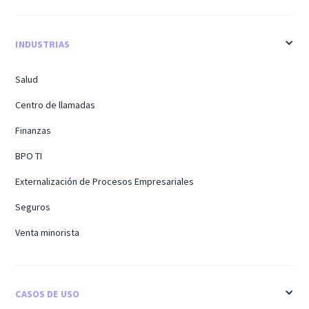
INDUSTRIAS
Salud
Centro de llamadas
Finanzas
BPO TI
Externalización de Procesos Empresariales
Seguros
Venta minorista
CASOS DE USO