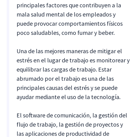
principales factores que contribuyen a la
mala salud mental de los empleados y
puede provocar comportamientos físicos
poco saludables, como fumar y beber.
Una de las mejores maneras de mitigar el
estrés en el lugar de trabajo es monitorear y
equilibrar las cargas de trabajo. Estar
abrumado por el trabajo es una de las
principales causas del estrés y se puede
ayudar mediante el uso de la tecnología.
El software de comunicación, la gestión del
flujo de trabajo, la gestión de proyectos y
las aplicaciones de productividad de