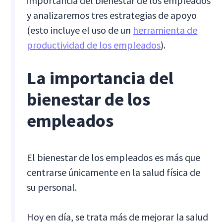
importancia del bienestar de los empleados
y analizaremos tres estrategias de apoyo
(esto incluye el uso de un
herramienta de
productividad de los empleados
).
La importancia del
bienestar de los
empleados
El bienestar de los empleados es más que
centrarse únicamente en la salud física de
su personal.
Hoy en día, se trata más de mejorar la salud