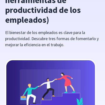
herramientas de
productividad de los
empleados)
El bienestar de los empleados es clave para la
productividad. Descubre tres formas de fomentarlo y
mejorar la eficiencia en el trabajo.