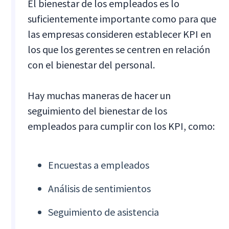
El bienestar de los empleados es lo
suficientemente importante como para que
las empresas consideren establecer KPI en
los que los gerentes se centren en relación
con el bienestar del personal.
Hay muchas maneras de hacer un
seguimiento del bienestar de los
empleados para cumplir con los KPI, como:
Encuestas a empleados
Análisis de sentimientos
Seguimiento de asistencia