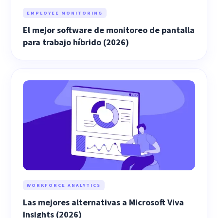
EMPLOYEE MONITORING
El mejor software de monitoreo de pantalla
para trabajo híbrido (2026)
WORKFORCE ANALYTICS
Las mejores alternativas a Microsoft Viva
Insights (2026)