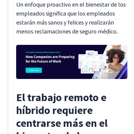
Un enfoque proactivo en el bienestar de los
empleados significa que los empleados
estarán más sanos y felices y realizarán
menos reclamaciones de seguro médico.
El trabajo remoto e
híbrido requiere
centrarse más en el