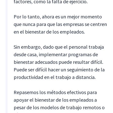
factores, como la falta de ejercicio.
Por lo tanto, ahora es un mejor momento
que nunca para que las empresas se centren
en el bienestar de los empleados.
Sin embargo, dado que el personal trabaja
desde casa, implementar programas de
bienestar adecuados puede resultar difícil.
Puede ser difícil hacer un seguimiento de la
productividad en el trabajo a distancia.
Repasemos los métodos efectivos para
apoyar el bienestar de los empleados a
pesar de los modelos de trabajo remotos o