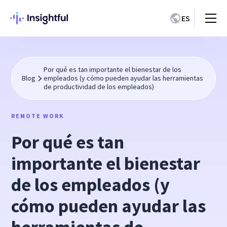
ES
Por qué es tan importante el bienestar de los
Blog
empleados (y cómo pueden ayudar las herramientas
de productividad de los empleados)
REMOTE WORK
Por qué es tan
importante el bienestar
de los empleados (y
cómo pueden ayudar las