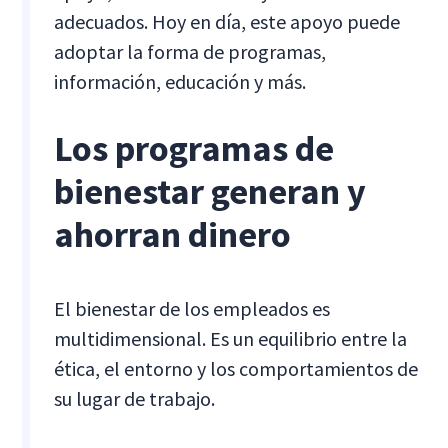
adecuados. Hoy en día, este apoyo puede
adoptar la forma de programas,
información, educación y más.
Los programas de
bienestar generan y
ahorran dinero
El bienestar de los empleados es
multidimensional. Es un equilibrio entre la
ética, el entorno y los comportamientos de
su lugar de trabajo.