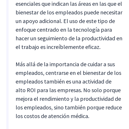
esenciales que indican las áreas en las que el
bienestar de los empleados puede necesitar
un apoyo adicional. El uso de este tipo de
enfoque centrado en la tecnología para
hacer un seguimiento de la productividad en
el trabajo es increíblemente eficaz.
Más allá de la importancia de cuidar a sus
empleados, centrarse en el bienestar de los
empleados también es una actividad de
alto ROI para las empresas. No solo porque
mejora el rendimiento y la productividad de
los empleados, sino también porque reduce
los costos de atención médica.