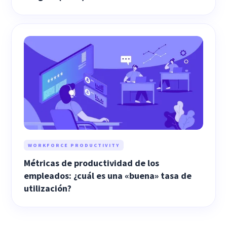
WORKFORCE PRODUCTIVITY
Métricas de productividad de los
empleados: ¿cuál es una «buena» tasa de
utilización?