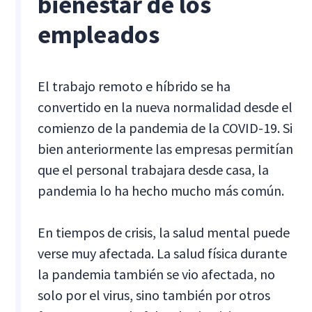
bienestar de los
empleados
El trabajo remoto e híbrido se ha
convertido en la nueva normalidad desde el
comienzo de la pandemia de la COVID-19. Si
bien anteriormente las empresas permitían
que el personal trabajara desde casa, la
pandemia lo ha hecho mucho más común.
En tiempos de crisis, la salud mental puede
verse muy afectada. La salud física durante
la pandemia también se vio afectada, no
solo por el virus, sino también por otros