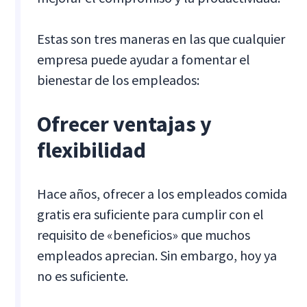
Estas son tres maneras en las que cualquier
empresa puede ayudar a fomentar el
bienestar de los empleados:
Ofrecer ventajas y
flexibilidad
Hace años, ofrecer a los empleados comida
gratis era suficiente para cumplir con el
requisito de «beneficios» que muchos
empleados aprecian. Sin embargo, hoy ya
no es suficiente.