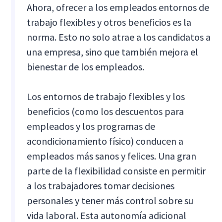
Ahora, ofrecer a los empleados entornos de
trabajo flexibles y otros beneficios es la
norma. Esto no solo atrae a los candidatos a
una empresa, sino que también mejora el
bienestar de los empleados.
Los entornos de trabajo flexibles y los
beneficios (como los descuentos para
empleados y los programas de
acondicionamiento físico) conducen a
empleados más sanos y felices. Una gran
parte de la flexibilidad consiste en permitir
a los trabajadores tomar decisiones
personales y tener más control sobre su
vida laboral. Esta autonomía adicional