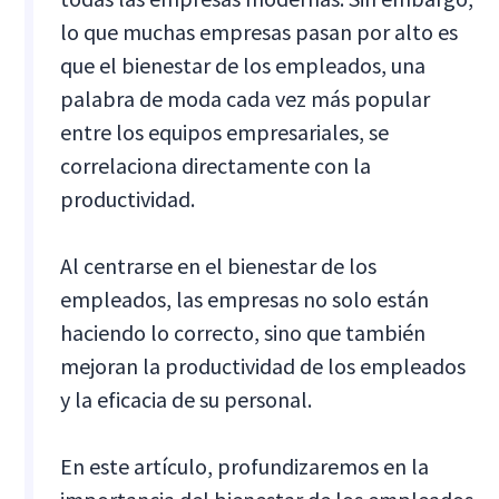
lo que muchas empresas pasan por alto es
que el bienestar de los empleados, una
palabra de moda cada vez más popular
entre los equipos empresariales, se
correlaciona directamente con la
productividad.
Al centrarse en el bienestar de los
empleados, las empresas no solo están
haciendo lo correcto, sino que también
mejoran la productividad de los empleados
y la eficacia de su personal.
En este artículo, profundizaremos en la