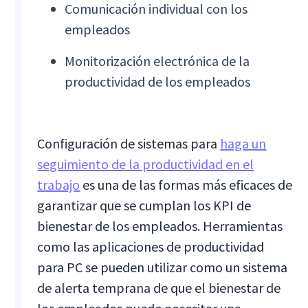
Comunicación individual con los
empleados
Monitorización electrónica de la
productividad de los empleados
Configuración de sistemas para
haga un
seguimiento de la productividad en el
trabajo
es una de las formas más eficaces de
garantizar que se cumplan los KPI de
bienestar de los empleados. Herramientas
como las aplicaciones de productividad
para PC se pueden utilizar como un sistema
de alerta temprana de que el bienestar de