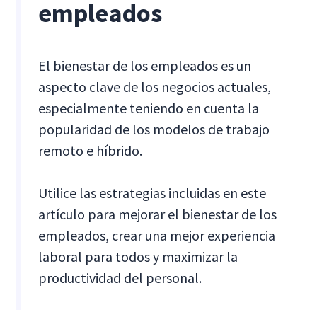
empleados
El bienestar de los empleados es un
aspecto clave de los negocios actuales,
especialmente teniendo en cuenta la
popularidad de los modelos de trabajo
remoto e híbrido.
Utilice las estrategias incluidas en este
artículo para mejorar el bienestar de los
empleados, crear una mejor experiencia
laboral para todos y maximizar la
productividad del personal.