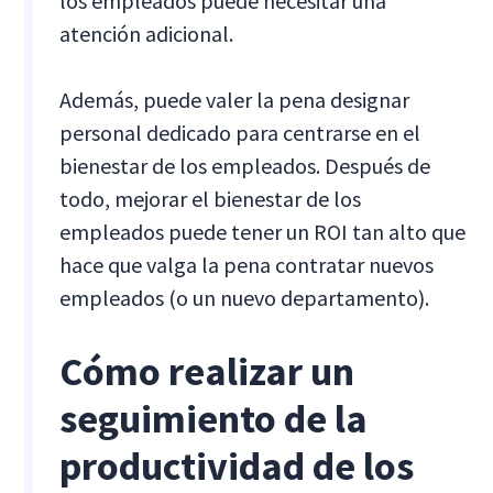
los empleados puede necesitar una
atención adicional.
Además, puede valer la pena designar
personal dedicado para centrarse en el
bienestar de los empleados. Después de
todo, mejorar el bienestar de los
empleados puede tener un ROI tan alto que
hace que valga la pena contratar nuevos
empleados (o un nuevo departamento).
Cómo realizar un
seguimiento de la
productividad de los