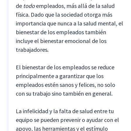
de
todo
empleados, más allá de la salud
física. Dado que la sociedad otorga más
importancia que nunca a la salud mental, el
bienestar de los empleados también
incluye el bienestar emocional de los
trabajadores.
El bienestar de los empleados se reduce
principalmente a garantizar que los
empleados estén sanos y felices, no solo
con su trabajo sino también en general.
La infelicidad y la falta de salud entre tu
equipo se pueden prevenir o ayudar con el
apoyo, las herramientas y el estímulo