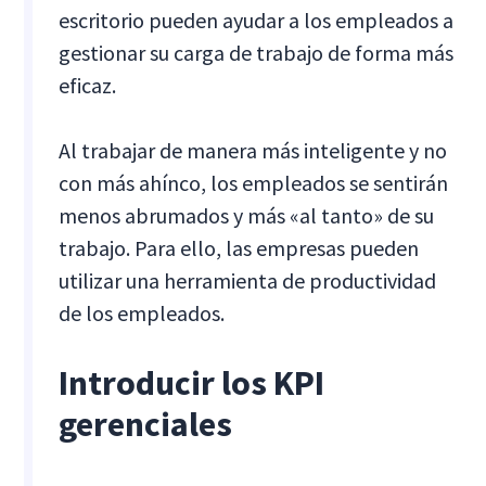
escritorio pueden ayudar a los empleados a
gestionar su carga de trabajo de forma más
eficaz.
Al trabajar de manera más inteligente y no
con más ahínco, los empleados se sentirán
menos abrumados y más «al tanto» de su
trabajo. Para ello, las empresas pueden
utilizar una herramienta de productividad
de los empleados.
Introducir los KPI
gerenciales