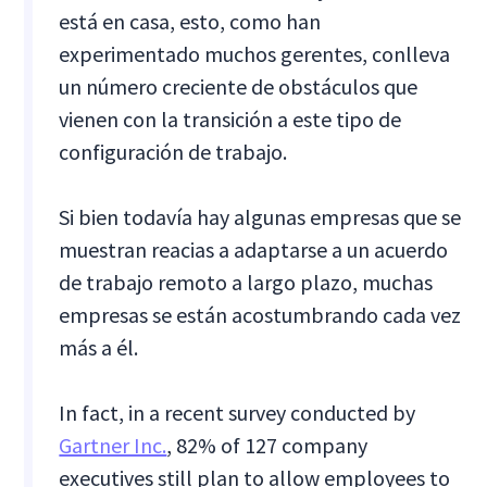
está en casa, esto, como han
experimentado muchos gerentes, conlleva
un número creciente de obstáculos que
vienen con la transición a este tipo de
configuración de trabajo.
Si bien todavía hay algunas empresas que se
muestran reacias a adaptarse a un acuerdo
de trabajo remoto a largo plazo, muchas
empresas se están acostumbrando cada vez
más a él.
In fact, in a recent survey conducted by
Gartner Inc.
, 82% of 127 company
executives still plan to allow employees to