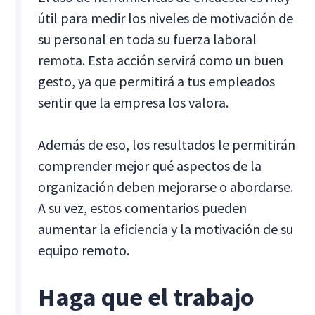
útil para medir los niveles de motivación de
su personal en toda su fuerza laboral
remota. Esta acción servirá como un buen
gesto, ya que permitirá a tus empleados
sentir que la empresa los valora.
Además de eso, los resultados le permitirán
comprender mejor qué aspectos de la
organización deben mejorarse o abordarse.
A su vez, estos comentarios pueden
aumentar la eficiencia y la motivación de su
equipo remoto.
Haga que el trabajo