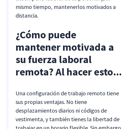
mismo tiempo, mantenerlos motivados a
distancia.
¿Cómo puede
mantener motivada a
su fuerza laboral
remota? Al hacer esto...
Una configuración de trabajo remoto tiene
sus propias ventajas. No tiene
desplazamientos diarios ni códigos de
vestimenta, y también tienes la libertad de
trabajar en un horario flexible. Sin embargo,