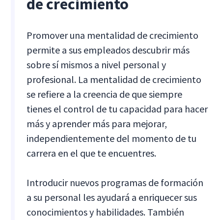
de crecimiento
Promover una mentalidad de crecimiento
permite a sus empleados descubrir más
sobre sí mismos a nivel personal y
profesional. La mentalidad de crecimiento
se refiere a la creencia de que siempre
tienes el control de tu capacidad para hacer
más y aprender más para mejorar,
independientemente del momento de tu
carrera en el que te encuentres.
Introducir nuevos programas de formación
a su personal les ayudará a enriquecer sus
conocimientos y habilidades. También