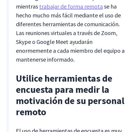
mientras
trabajar de forma remota
se ha
hecho mucho más fácil mediante el uso de
diferentes herramientas de comunicación.
Las reuniones virtuales a través de Zoom,
Skype o Google Meet ayudarán
enormemente a cada miembro del equipo a
mantenerse informado.
Utilice herramientas de
encuesta para medir la
motivación de su personal
remoto
El uso de herramientas de encuesta es muy