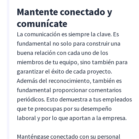
Mantente conectado y
comunícate
La comunicación es siempre la clave. Es
fundamental no solo para construir una
buena relación con cada uno de los
miembros de tu equipo, sino también para
garantizar el éxito de cada proyecto.
Además del reconocimiento, también es
fundamental proporcionar comentarios
periódicos. Esto demuestra a tus empleados
que te preocupas por su desempeño
laboral y por lo que aportan a la empresa.
Manténgase conectado con su personal