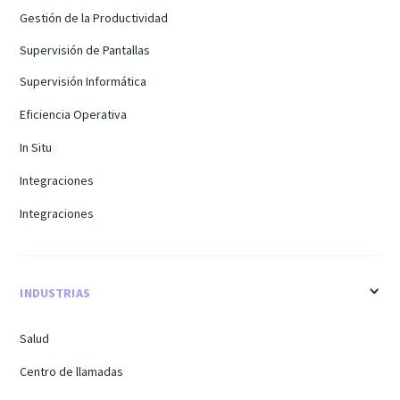
Gestión de la Productividad
Supervisión de Pantallas
Supervisión Informática
Eficiencia Operativa
In Situ
Integraciones
Integraciones
INDUSTRIAS
Salud
Centro de llamadas