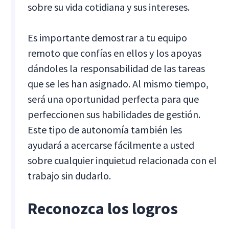
sobre su vida cotidiana y sus intereses.
Es importante demostrar a tu equipo
remoto que confías en ellos y los apoyas
dándoles la responsabilidad de las tareas
que se les han asignado. Al mismo tiempo,
será una oportunidad perfecta para que
perfeccionen sus habilidades de gestión.
Este tipo de autonomía también les
ayudará a acercarse fácilmente a usted
sobre cualquier inquietud relacionada con el
trabajo sin dudarlo.
Reconozca los logros