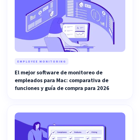
EMPLOYEE MONITORING
El mejor software de monitoreo de
empleados para Mac: comparativa de
funciones y guía de compra para 2026