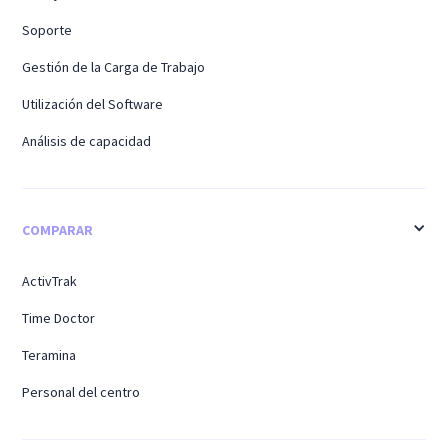
Soporte
Gestión de la Carga de Trabajo
Utilización del Software
Análisis de capacidad
COMPARAR
ActivTrak
Time Doctor
Teramina
Personal del centro