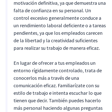
motivación definitiva, ya que demuestra una
falta de confianza en su personal. Un
control excesivo generalmente conduce a
un rendimiento laboral deficiente o a tareas
pendientes, ya que los empleados carecen
de la libertad y la creatividad suficientes
para realizar su trabajo de manera eficaz.
En lugar de ofrecer a tus empleados un
entorno rígidamente controlado, trata de
conocerlos más a través de una
comunicación eficaz. Familiarízate con su
estilo de trabajo e intenta escuchar lo que
tienen que decir. También puedes hacerlo
más personal haciendo algunas preguntas