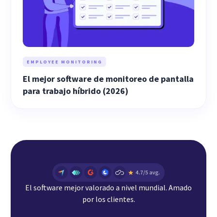
EMPLOYEE MONITORING
El mejor software de monitoreo de pantalla
para trabajo híbrido (2026)
El software mejor valorado a nivel mundial. Amado
por los clientes.