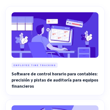
EMPLOYEE TIME TRACKING
Software de control horario para contables:
precisión y pistas de auditoría para equipos
financieros