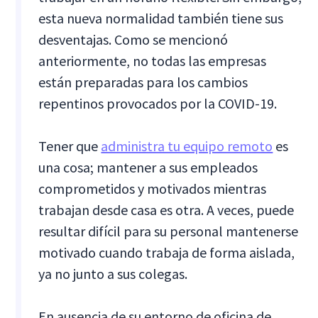
esta nueva normalidad también tiene sus
desventajas. Como se mencionó
anteriormente, no todas las empresas
están preparadas para los cambios
repentinos provocados por la COVID-19.
Tener que
administra tu equipo remoto
es
una cosa; mantener a sus empleados
comprometidos y motivados mientras
trabajan desde casa es otra. A veces, puede
resultar difícil para su personal mantenerse
motivado cuando trabaja de forma aislada,
ya no junto a sus colegas.
En ausencia de su entorno de oficina de