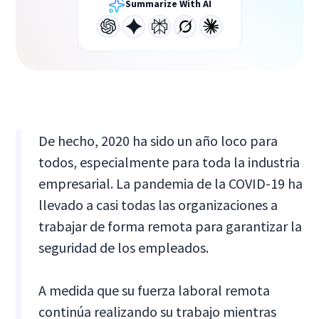
Summarize With AI
De hecho, 2020 ha sido un año loco para
todos, especialmente para toda la industria
empresarial. La pandemia de la COVID-19 ha
llevado a casi todas las organizaciones a
trabajar de forma remota para garantizar la
seguridad de los empleados.
A medida que su fuerza laboral remota
continúa realizando su trabajo mientras