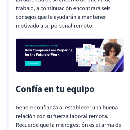
trabajo, a continuación encontrará seis
consejos que le ayudarán a mantener
motivado a su personal remoto.
Confía en tu equipo
Genere confianza al establecer una buena
relación con su fuerza laboral remota.
Recuerde que la microgestión es el arma de