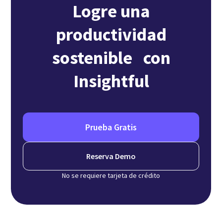
Logre una
productividad
sostenible con
Insightful
Prueba Gratis
Reserva Demo
No se requiere tarjeta de crédito