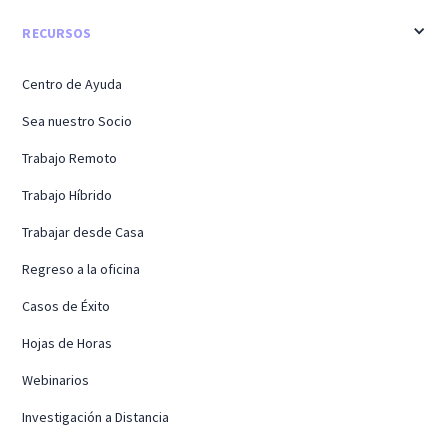
RECURSOS
Centro de Ayuda
Sea nuestro Socio
Trabajo Remoto
Trabajo Híbrido
Trabajar desde Casa
Regreso a la oficina
Casos de Éxito
Hojas de Horas
Webinarios
Investigación a Distancia