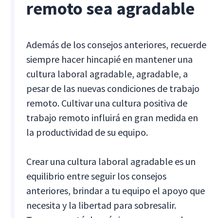
remoto sea agradable
Además de los consejos anteriores, recuerde
siempre hacer hincapié en mantener una
cultura laboral agradable, agradable, a
pesar de las nuevas condiciones de trabajo
remoto. Cultivar una cultura positiva de
trabajo remoto influirá en gran medida en
la productividad de su equipo.
Crear una cultura laboral agradable es un
equilibrio entre seguir los consejos
anteriores, brindar a tu equipo el apoyo que
necesita y la libertad para sobresalir.