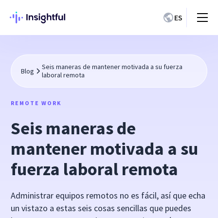
ES
Seis maneras de mantener motivada a su fuerza
Blog
laboral remota
REMOTE WORK
Seis maneras de
mantener motivada a su
fuerza laboral remota
Administrar equipos remotos no es fácil, así que echa
un vistazo a estas seis cosas sencillas que puedes