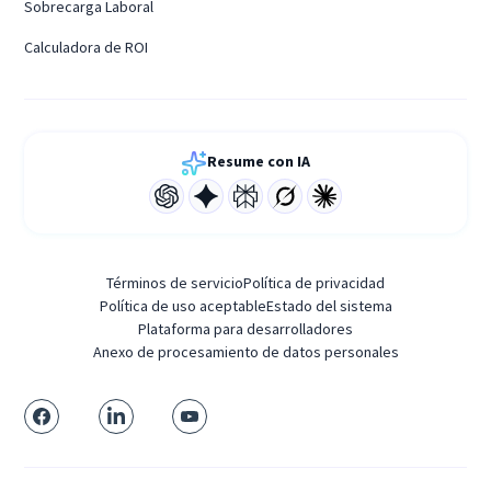
Sobrecarga Laboral
Calculadora de ROI
Resume con IA
Términos de servicio
Política de privacidad
Política de uso aceptable
Estado del sistema
Plataforma para desarrolladores
Anexo de procesamiento de datos personales