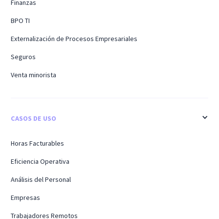
Finanzas
BPO TI
Externalización de Procesos Empresariales
Seguros
Venta minorista
CASOS DE USO
Horas Facturables
Eficiencia Operativa
Análisis del Personal
Empresas
Trabajadores Remotos