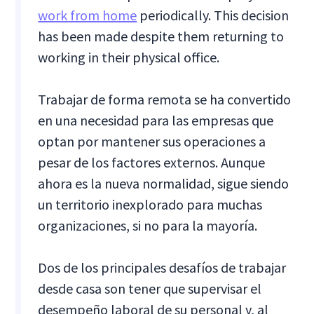
work from home
periodically. This decision
has been made despite them returning to
working in their physical office.
Trabajar de forma remota se ha convertido
en una necesidad para las empresas que
optan por mantener sus operaciones a
pesar de los factores externos. Aunque
ahora es la nueva normalidad, sigue siendo
un territorio inexplorado para muchas
organizaciones, si no para la mayoría.
Dos de los principales desafíos de trabajar
desde casa son tener que supervisar el
desempeño laboral de su personal y, al