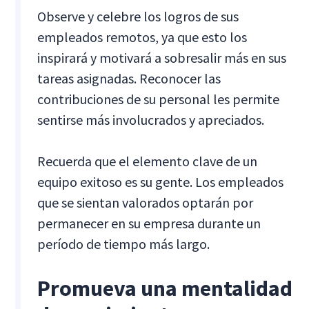
Observe y celebre los logros de sus
empleados remotos, ya que esto los
inspirará y motivará a sobresalir más en sus
tareas asignadas. Reconocer las
contribuciones de su personal les permite
sentirse más involucrados y apreciados.
Recuerda que el elemento clave de un
equipo exitoso es su gente. Los empleados
que se sientan valorados optarán por
permanecer en su empresa durante un
período de tiempo más largo.
Promueva una mentalidad