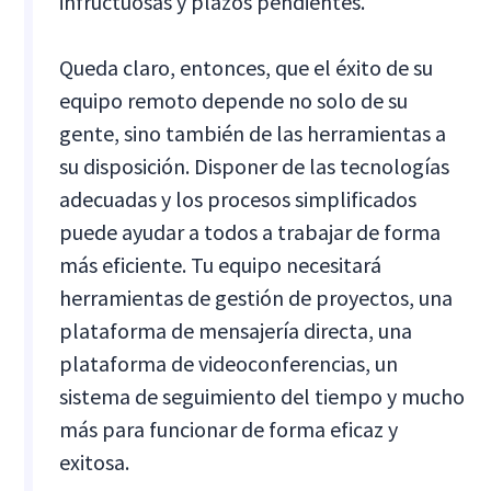
infructuosas y plazos pendientes.
Queda claro, entonces, que el éxito de su
equipo remoto depende no solo de su
gente, sino también de las herramientas a
su disposición. Disponer de las tecnologías
adecuadas y los procesos simplificados
puede ayudar a todos a trabajar de forma
más eficiente. Tu equipo necesitará
herramientas de gestión de proyectos, una
plataforma de mensajería directa, una
plataforma de videoconferencias, un
sistema de seguimiento del tiempo y mucho
más para funcionar de forma eficaz y
exitosa.