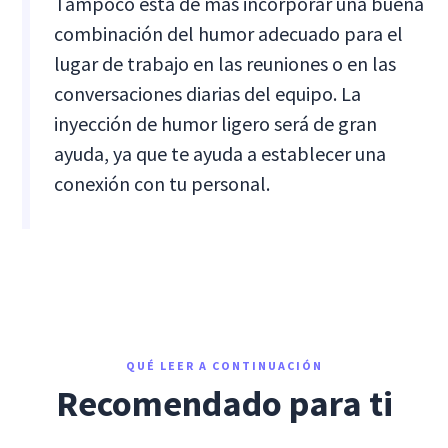
Tampoco está de más incorporar una buena
combinación del humor adecuado para el
lugar de trabajo en las reuniones o en las
conversaciones diarias del equipo. La
inyección de humor ligero será de gran
ayuda, ya que te ayuda a establecer una
conexión con tu personal.
QUÉ LEER A CONTINUACIÓN
Recomendado para ti