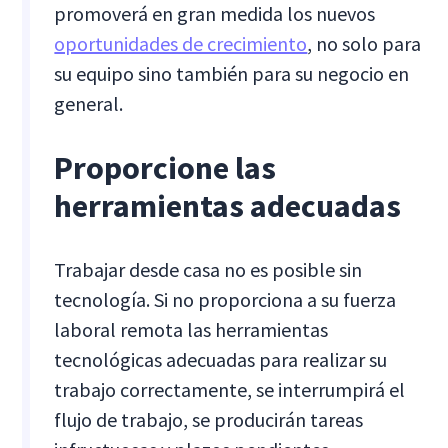
promoverá en gran medida los nuevos
oportunidades de crecimiento
, no solo para
su equipo sino también para su negocio en
general.
Proporcione las
herramientas adecuadas
Trabajar desde casa no es posible sin
tecnología. Si no proporciona a su fuerza
laboral remota las herramientas
tecnológicas adecuadas para realizar su
trabajo correctamente, se interrumpirá el
flujo de trabajo, se producirán tareas