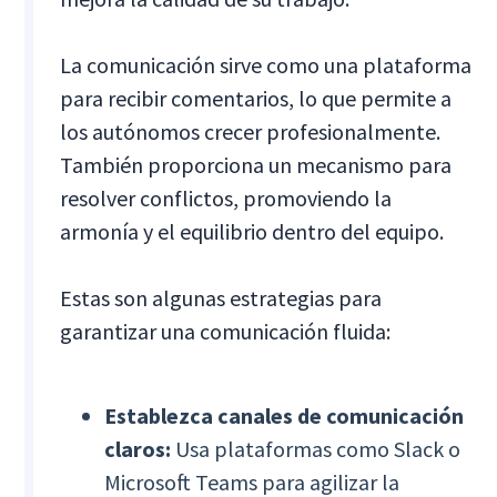
La comunicación sirve como una plataforma
para recibir comentarios, lo que permite a
los autónomos crecer profesionalmente.
También proporciona un mecanismo para
resolver conflictos, promoviendo la
armonía y el equilibrio dentro del equipo.
Estas son algunas estrategias para
garantizar una comunicación fluida:
Establezca canales de comunicación
claros:
Usa plataformas como Slack o
Microsoft Teams para agilizar la