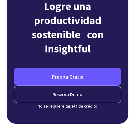
Logre una
productividad
sostenible con
Insightful
Prueba Gratis
Reserva Demo
No se requiere tarjeta de crédito