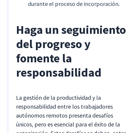
durante el proceso de incorporación.
Haga un seguimiento
del progreso y
fomente la
responsabilidad
La gestión de la productividad y la
responsabilidad entre los trabajadores
autónomos remotos presenta desafíos
únicos, pero es esencial para el éxito de la