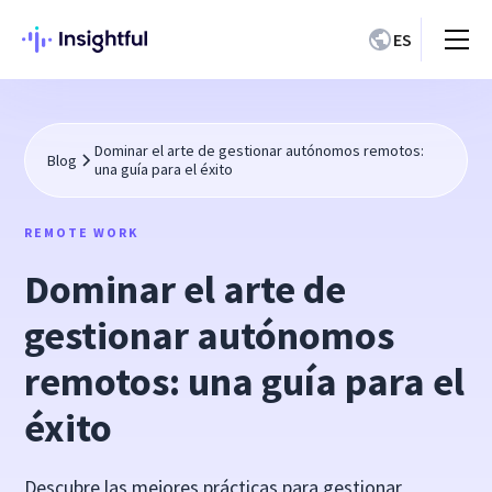
ES
Dominar el arte de gestionar autónomos remotos:
Blog
una guía para el éxito
REMOTE WORK
Dominar el arte de
gestionar autónomos
remotos: una guía para el
éxito
Descubre las mejores prácticas para gestionar