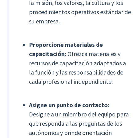
la misión, los valores, la cultura y los
procedimientos operativos estándar de
su empresa.
Proporcione materiales de
capacitación:
Ofrezca materiales y
recursos de capacitación adaptados a
la función y las responsabilidades de
cada profesional independiente.
Asigne un punto de contacto:
Designe a un miembro del equipo para
que responda a las preguntas de los
autónomos y brinde orientación