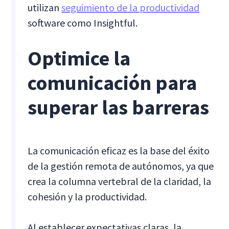
utilizan
seguimiento de la productividad
software como Insightful.
Optimice la
comunicación para
superar las barreras
La comunicación eficaz es la base del éxito
de la gestión remota de autónomos, ya que
crea la columna vertebral de la claridad, la
cohesión y la productividad.
Al establecer expectativas claras, la