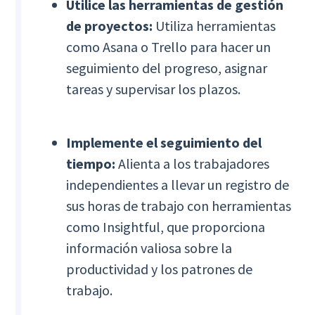
Utilice las herramientas de gestión
de proyectos:
Utiliza herramientas
como Asana o Trello para hacer un
seguimiento del progreso, asignar
tareas y supervisar los plazos.
Implemente el seguimiento del
tiempo:
Alienta a los trabajadores
independientes a llevar un registro de
sus horas de trabajo con herramientas
como Insightful, que proporciona
información valiosa sobre la
productividad y los patrones de
trabajo.