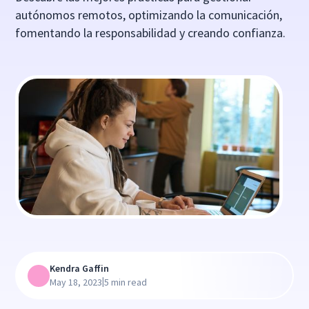
autónomos remotos, optimizando la comunicación,
fomentando la responsabilidad y creando confianza.
Kendra Gaffin
|
May 18, 2023
5 min read