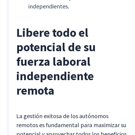
independientes.
Libere todo el
potencial de su
fuerza laboral
independiente
remota
La gestión exitosa de los autónomos
remotos es fundamental para maximizar su
potencial y aprovechar todos los beneficios