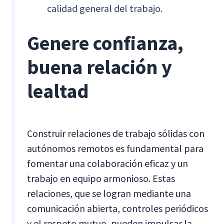
calidad general del trabajo.
Genere confianza,
buena relación y
lealtad
Construir relaciones de trabajo sólidas con
autónomos remotos es fundamental para
fomentar una colaboración eficaz y un
trabajo en equipo armonioso. Estas
relaciones, que se logran mediante una
comunicación abierta, controles periódicos
y el respeto mutuo, pueden impulsar la