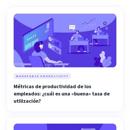
WORKFORCE PRODUCTIVITY
Métricas de productividad de los
empleados: ¿cuál es una «buena» tasa de
utilización?