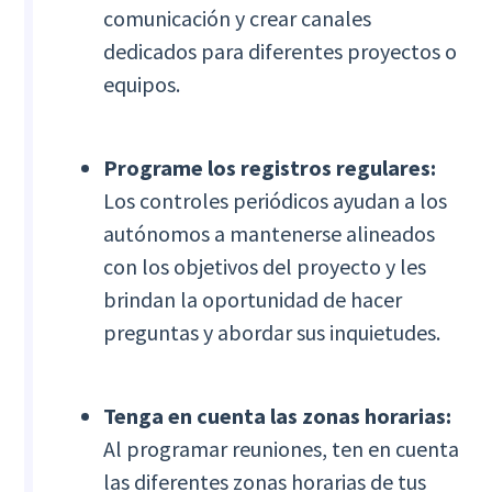
comunicación y crear canales
dedicados para diferentes proyectos o
equipos.
Programe los registros regulares:
Los controles periódicos ayudan a los
autónomos a mantenerse alineados
con los objetivos del proyecto y les
brindan la oportunidad de hacer
preguntas y abordar sus inquietudes.
Tenga en cuenta las zonas horarias:
Al programar reuniones, ten en cuenta
las diferentes zonas horarias de tus