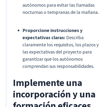
autónomos para evitar las llamadas
nocturnas o tempranas de la mañana.
Proporcione instrucciones y
expectativas claras:
Describa
claramente los requisitos, los plazos y
las expectativas del proyecto para
garantizar que los autónomos
comprendan sus responsabilidades.
Implemente una
incorporación y una
formación eficaces