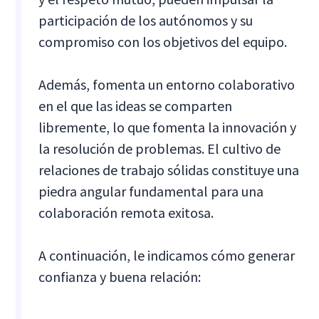
participación de los autónomos y su
compromiso con los objetivos del equipo.
Además, fomenta un entorno colaborativo
en el que las ideas se comparten
libremente, lo que fomenta la innovación y
la resolución de problemas. El cultivo de
relaciones de trabajo sólidas constituye una
piedra angular fundamental para una
colaboración remota exitosa.
A continuación, le indicamos cómo generar
confianza y buena relación: