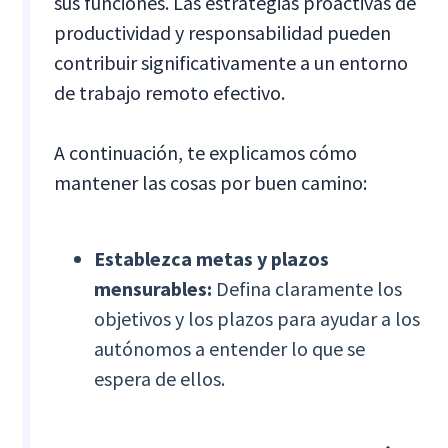
sus funciones. Las estrategias proactivas de
productividad y responsabilidad pueden
contribuir significativamente a un entorno
de trabajo remoto efectivo.
A continuación, te explicamos cómo
mantener las cosas por buen camino:
Establezca metas y plazos
mensurables:
Defina claramente los
objetivos y los plazos para ayudar a los
autónomos a entender lo que se
espera de ellos.