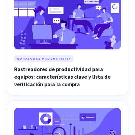
WORKFORCE PRODUCTIVITY
Rastreadores de productividad para
equipos: características clave y lista de
verificación para la compra