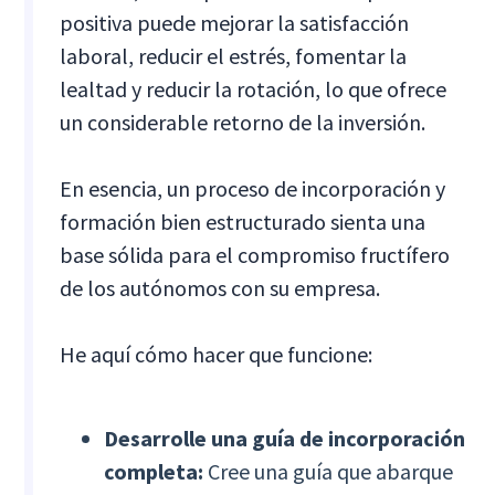
positiva puede mejorar la satisfacción
laboral, reducir el estrés, fomentar la
lealtad y reducir la rotación, lo que ofrece
un considerable retorno de la inversión.
En esencia, un proceso de incorporación y
formación bien estructurado sienta una
base sólida para el compromiso fructífero
de los autónomos con su empresa.
He aquí cómo hacer que funcione:
Desarrolle una guía de incorporación
completa:
Cree una guía que abarque