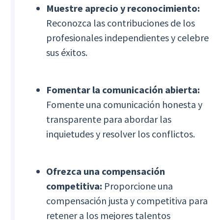
Muestre aprecio y reconocimiento:
Reconozca las contribuciones de los
profesionales independientes y celebre
sus éxitos.
Fomentar la comunicación abierta:
Fomente una comunicación honesta y
transparente para abordar las
inquietudes y resolver los conflictos.
Ofrezca una compensación
competitiva:
Proporcione una
compensación justa y competitiva para
retener a los mejores talentos