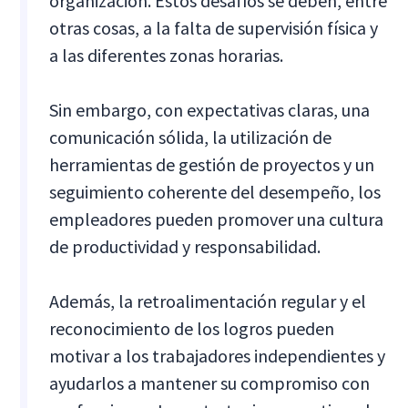
organización. Estos desafíos se deben, entre
otras cosas, a la falta de supervisión física y
a las diferentes zonas horarias.
Sin embargo, con expectativas claras, una
comunicación sólida, la utilización de
herramientas de gestión de proyectos y un
seguimiento coherente del desempeño, los
empleadores pueden promover una cultura
de productividad y responsabilidad.
Además, la retroalimentación regular y el
reconocimiento de los logros pueden
motivar a los trabajadores independientes y
ayudarlos a mantener su compromiso con