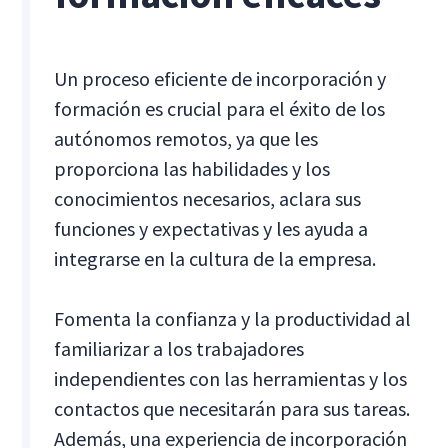
Un proceso eficiente de incorporación y
formación es crucial para el éxito de los
autónomos remotos, ya que les
proporciona las habilidades y los
conocimientos necesarios, aclara sus
funciones y expectativas y les ayuda a
integrarse en la cultura de la empresa.
Fomenta la confianza y la productividad al
familiarizar a los trabajadores
independientes con las herramientas y los
contactos que necesitarán para sus tareas.
Además, una experiencia de incorporación