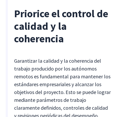
Priorice el control de
calidad y la
coherencia
Garantizar la calidad y la coherencia del
trabajo producido por los autónomos
remotos es fundamental para mantener los
estándares empresariales y alcanzar los
objetivos del proyecto. Esto se puede lograr
mediante parámetros de trabajo
claramente definidos, controles de calidad
y revisiones periódicas del desempeño.