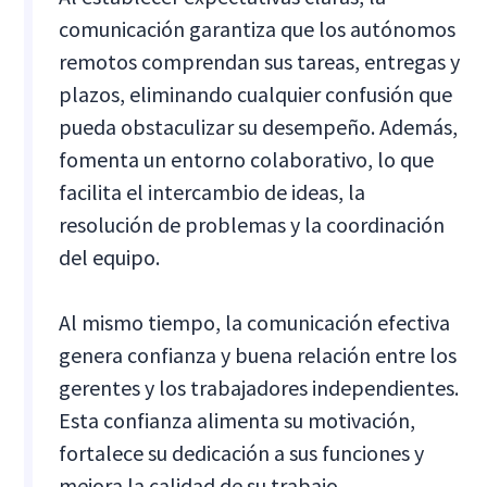
comunicación garantiza que los autónomos
remotos comprendan sus tareas, entregas y
plazos, eliminando cualquier confusión que
pueda obstaculizar su desempeño. Además,
fomenta un entorno colaborativo, lo que
facilita el intercambio de ideas, la
resolución de problemas y la coordinación
del equipo.
Al mismo tiempo, la comunicación efectiva
genera confianza y buena relación entre los
gerentes y los trabajadores independientes.
Esta confianza alimenta su motivación,
fortalece su dedicación a sus funciones y
mejora la calidad de su trabajo.