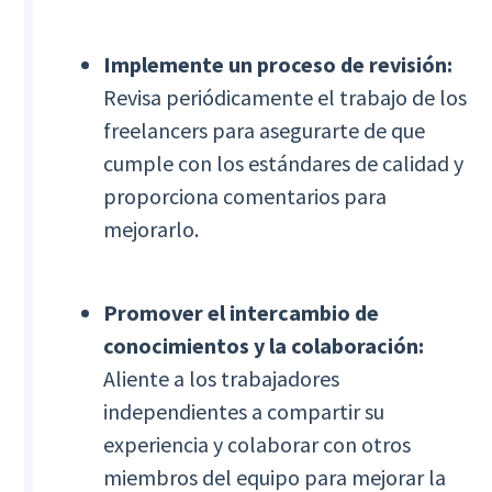
Implemente un proceso de revisión:
Revisa periódicamente el trabajo de los
freelancers para asegurarte de que
cumple con los estándares de calidad y
proporciona comentarios para
mejorarlo.
Promover el intercambio de
conocimientos y la colaboración:
Aliente a los trabajadores
independientes a compartir su
experiencia y colaborar con otros
miembros del equipo para mejorar la