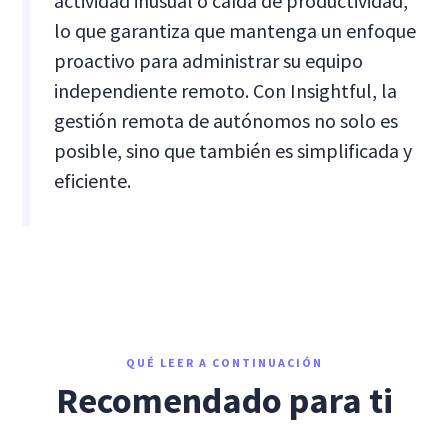
actividad inusual o caída de productividad,
lo que garantiza que mantenga un enfoque
proactivo para administrar su equipo
independiente remoto. Con Insightful, la
gestión remota de autónomos no solo es
posible, sino que también es simplificada y
eficiente.
QUÉ LEER A CONTINUACIÓN
Recomendado para ti