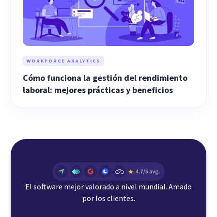
WORKFORCE ANALYTICS
Cómo funciona la gestión del rendimiento
laboral: mejores prácticas y beneficios
El software mejor valorado a nivel mundial. Amado
por los clientes.