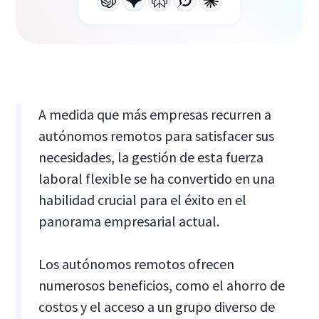
A medida que más empresas recurren a
autónomos remotos para satisfacer sus
necesidades, la gestión de esta fuerza
laboral flexible se ha convertido en una
habilidad crucial para el éxito en el
panorama empresarial actual.
Los autónomos remotos ofrecen
numerosos beneficios, como el ahorro de
costos y el acceso a un grupo diverso de