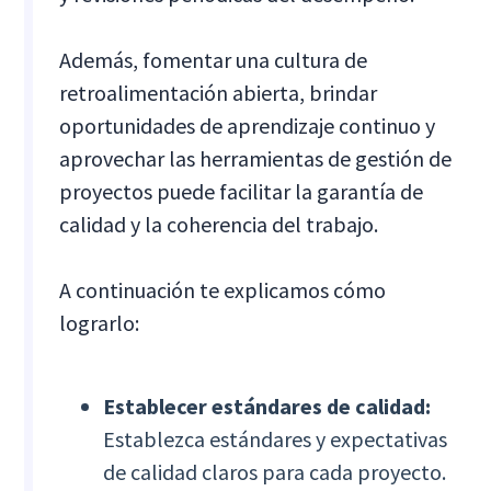
Además, fomentar una cultura de
retroalimentación abierta, brindar
oportunidades de aprendizaje continuo y
aprovechar las herramientas de gestión de
proyectos puede facilitar la garantía de
calidad y la coherencia del trabajo.
A continuación te explicamos cómo
lograrlo:
Establecer estándares de calidad:
Establezca estándares y expectativas
de calidad claros para cada proyecto.