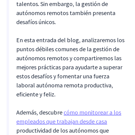
talentos. Sin embargo, la gestión de
autónomos remotos también presenta
desafíos únicos.
En esta entrada del blog, analizaremos los
puntos débiles comunes de la gestión de
autónomos remotos y compartiremos las
mejores prácticas para ayudarte a superar
estos desafíos y fomentar una fuerza
laboral autónoma remota productiva,
eficiente y feliz.
Además, descubre
cómo monitorear a los
empleados que trabajan desde casa
productividad de los autónomos que