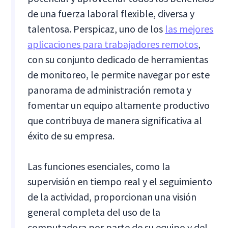
de una fuerza laboral flexible, diversa y
talentosa. Perspicaz, uno de los
las mejores
aplicaciones para trabajadores remotos
,
con su conjunto dedicado de herramientas
de monitoreo, le permite navegar por este
panorama de administración remota y
fomentar un equipo altamente productivo
que contribuya de manera significativa al
éxito de su empresa.
Las funciones esenciales, como la
supervisión en tiempo real y el seguimiento
de la actividad, proporcionan una visión
general completa del uso de la
computadora por parte de su equipo y del