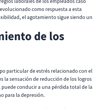
reglos laborales de los empleados caso
ha evolucionado como respuesta a esta
exibilidad, el agotamiento sigue siendo un
miento de los
po particular de estrés relacionado con el
es la sensación de reducción de los logros
s, puede conducir a una pérdida total de la
o para la depresión.