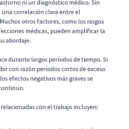
astorno ni un diagnóstico médico. Sin
una correlación clara entre el
. Muchos otros factores, como los rasgos
 afecciones médicas, pueden amplificar la
su abordaje.
e durante largos períodos de tiempo. Si
ir con razón períodos cortos de exceso
los efectos negativos más graves se
continuo.
relacionadas con el trabajo incluyen: