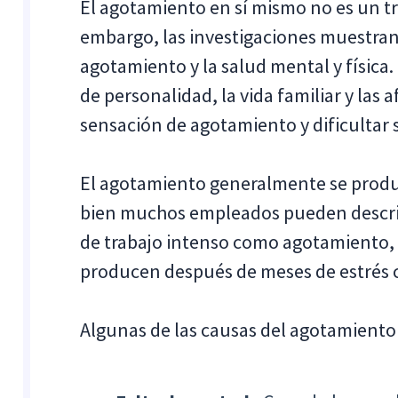
El agotamiento en sí mismo no es un tr
embargo, las investigaciones muestran 
agotamiento y la salud mental y física
de personalidad, la vida familiar y las
sensación de agotamiento y dificultar 
El agotamiento generalmente se produc
bien muchos empleados pueden describ
de trabajo intenso como agotamiento, 
producen después de meses de estrés 
Algunas de las causas del agotamiento 