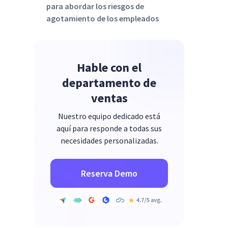
para abordar los riesgos de
agotamiento de los empleados
Hable con el
departamento de
ventas
Nuestro equipo dedicado está
aquí para responde a todas sus
necesidades personalizadas.
Reserva Demo