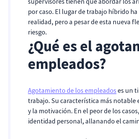
supervisores tienen que abordar los ar
por caso. El lugar de trabajo híbrido 
realidad, pero a pesar de esta nueva fl
riesgo.
¿Qué es el agota
empleados?
Agotamiento de los empleados
es un ti
trabajo. Su característica más notable 
y la motivación. En el peor de los caso
identidad personal, allanando el camin