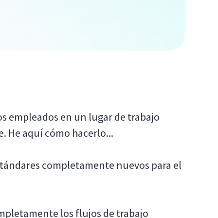
os empleados en un lugar de trabajo
. He aquí cómo hacerlo...
stándares completamente nuevos para el
mpletamente los flujos de trabajo