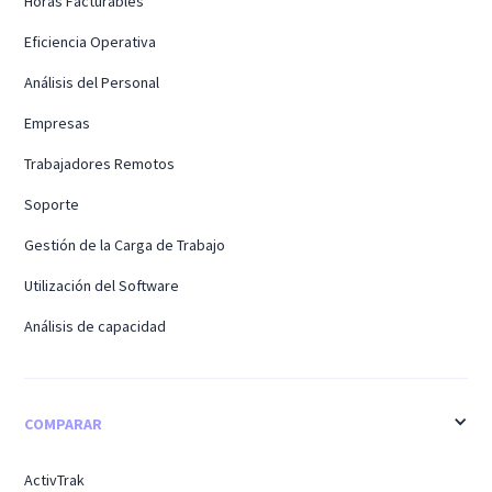
Horas Facturables
Eficiencia Operativa
Análisis del Personal
Empresas
Trabajadores Remotos
Soporte
Gestión de la Carga de Trabajo
Utilización del Software
Análisis de capacidad
COMPARAR
ActivTrak