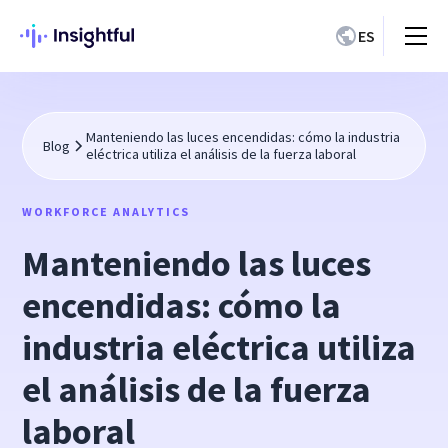
ES
Manteniendo las luces encendidas: cómo la industria
Blog
eléctrica utiliza el análisis de la fuerza laboral
WORKFORCE ANALYTICS
Manteniendo las luces
encendidas: cómo la
industria eléctrica utiliza
el análisis de la fuerza
laboral