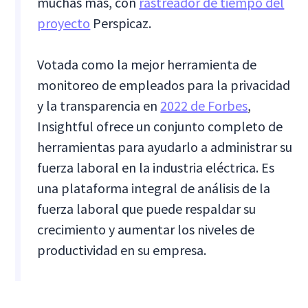
muchas más, con
rastreador de tiempo del
proyecto
Perspicaz.
Votada como la mejor herramienta de
monitoreo de empleados para la privacidad
y la transparencia en
2022 de Forbes
,
Insightful ofrece un conjunto completo de
herramientas para ayudarlo a administrar su
fuerza laboral en la industria eléctrica. Es
una plataforma integral de análisis de la
fuerza laboral que puede respaldar su
crecimiento y aumentar los niveles de
productividad en su empresa.