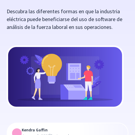
Descubra las diferentes formas en que la industria
eléctrica puede beneficiarse del uso de software de
análisis de la fuerza laboral en sus operaciones.
Kendra Gaffin