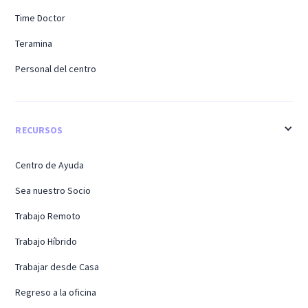
Time Doctor
Teramina
Personal del centro
RECURSOS
Centro de Ayuda
Sea nuestro Socio
Trabajo Remoto
Trabajo Híbrido
Trabajar desde Casa
Regreso a la oficina