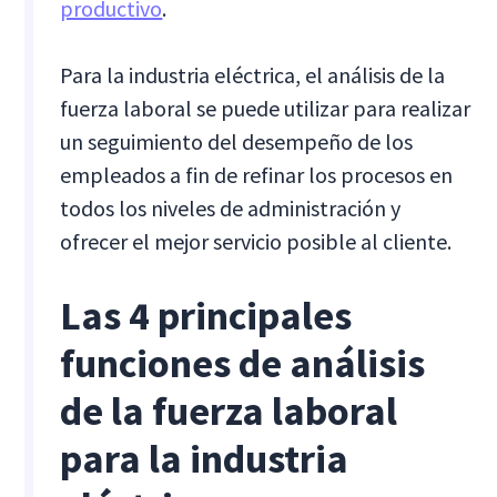
productivo
.
Para la industria eléctrica, el análisis de la
fuerza laboral se puede utilizar para realizar
un seguimiento del desempeño de los
empleados a fin de refinar los procesos en
todos los niveles de administración y
ofrecer el mejor servicio posible al cliente.
Las 4 principales
funciones de análisis
de la fuerza laboral
para la industria