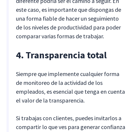
diferente podría ser el camino a seguir. En
este caso, es importante que dispongas de
una forma fiable de hacer un seguimiento
de los niveles de productividad para poder
comparar varias formas de trabajar.
4. Transparencia total
Siempre que implemente cualquier forma
de monitoreo de la actividad de los
empleados, es esencial que tenga en cuenta
el valor de la transparencia.
Si trabajas con clientes, puedes invitarlos a
compartir lo que ves para generar confianza