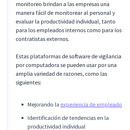
monitoreo brindan a las empresas una
manera fácil de monitorear al personal y
evaluar la productividad individual, tanto
para los empleados internos como para los
contratistas externos.
Estas plataformas de software de vigilancia
por computadora se pueden usar por una
amplia variedad de razones, como las
siguientes:
Mejorando la
experiencia de empleado
Identificación de tendencias en la
productividad individual