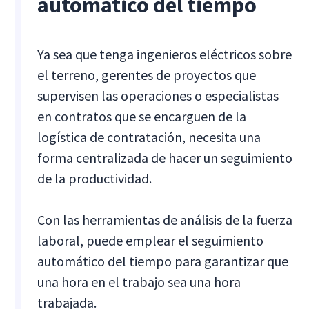
automático del tiempo
Ya sea que tenga ingenieros eléctricos sobre
el terreno, gerentes de proyectos que
supervisen las operaciones o especialistas
en contratos que se encarguen de la
logística de contratación, necesita una
forma centralizada de hacer un seguimiento
de la productividad.
Con las herramientas de análisis de la fuerza
laboral, puede emplear el seguimiento
automático del tiempo para garantizar que
una hora en el trabajo sea una hora
trabajada.