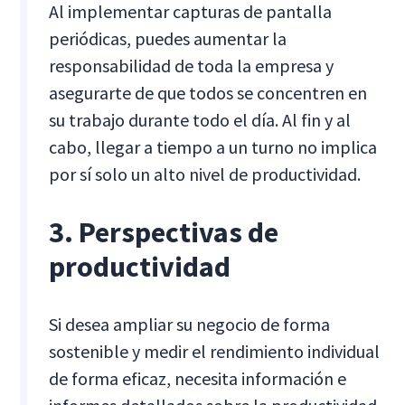
Al implementar capturas de pantalla
periódicas, puedes aumentar la
responsabilidad de toda la empresa y
asegurarte de que todos se concentren en
su trabajo durante todo el día. Al fin y al
cabo, llegar a tiempo a un turno no implica
por sí solo un alto nivel de productividad.
3. Perspectivas de
productividad
Si desea ampliar su negocio de forma
sostenible y medir el rendimiento individual
de forma eficaz, necesita información e