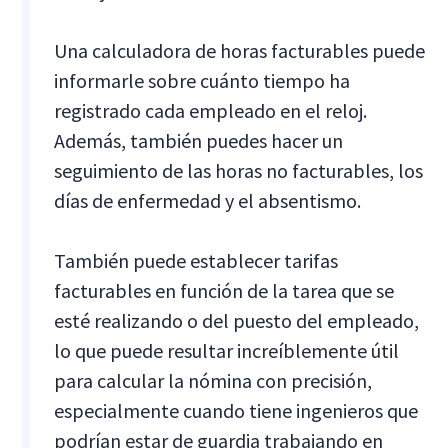
Una calculadora de horas facturables puede
informarle sobre cuánto tiempo ha
registrado cada empleado en el reloj.
Además, también puedes hacer un
seguimiento de las horas no facturables, los
días de enfermedad y el absentismo.
También puede establecer tarifas
facturables en función de la tarea que se
esté realizando o del puesto del empleado,
lo que puede resultar increíblemente útil
para calcular la nómina con precisión,
especialmente cuando tiene ingenieros que
podrían estar de guardia trabajando en