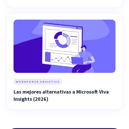
WORKFORCE ANALYTICS
Las mejores alternativas a Microsoft Viva
Insights (2026)