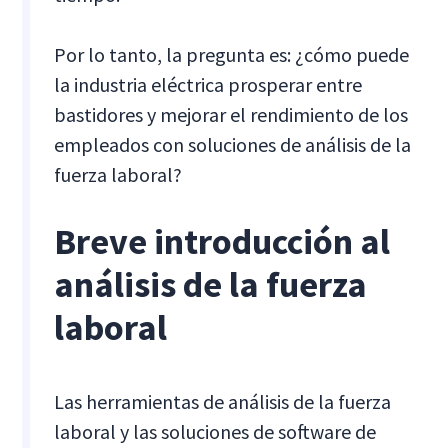
Por lo tanto, la pregunta es: ¿cómo puede
la industria eléctrica prosperar entre
bastidores y mejorar el rendimiento de los
empleados con soluciones de análisis de la
fuerza laboral?
Breve introducción al
análisis de la fuerza
laboral
Las herramientas de análisis de la fuerza
laboral y las soluciones de software de