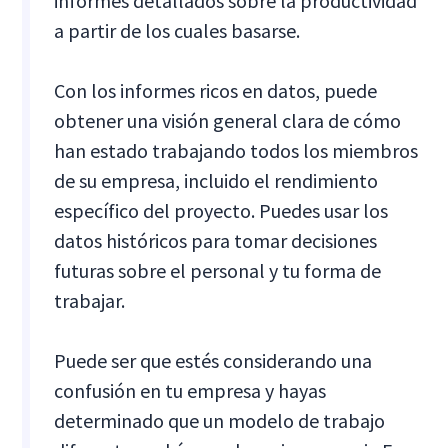
informes detallados sobre la productividad
a partir de los cuales basarse.
Con los informes ricos en datos, puede
obtener una visión general clara de cómo
han estado trabajando todos los miembros
de su empresa, incluido el rendimiento
específico del proyecto. Puedes usar los
datos históricos para tomar decisiones
futuras sobre el personal y tu forma de
trabajar.
Puede ser que estés considerando una
confusión en tu empresa y hayas
determinado que un modelo de trabajo