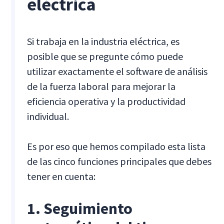
eléctrica
Si trabaja en la industria eléctrica, es
posible que se pregunte cómo puede
utilizar exactamente el software de análisis
de la fuerza laboral para mejorar la
eficiencia operativa y la productividad
individual.
Es por eso que hemos compilado esta lista
de las cinco funciones principales que debes
tener en cuenta:
1. Seguimiento