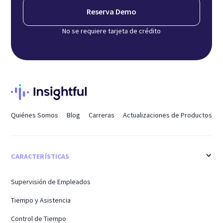
Reserva Demo
No se requiere tarjeta de crédito
Quiénes Somos
Blog
Carreras
Actualizaciones de Productos
CARACTERÍSTICAS
Supervisión de Empleados
Tiempo y Asistencia
Control de Tiempo