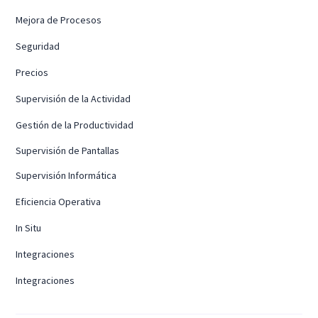
Mejora de Procesos
Seguridad
Precios
Supervisión de la Actividad
Gestión de la Productividad
Supervisión de Pantallas
Supervisión Informática
Eficiencia Operativa
In Situ
Integraciones
Integraciones