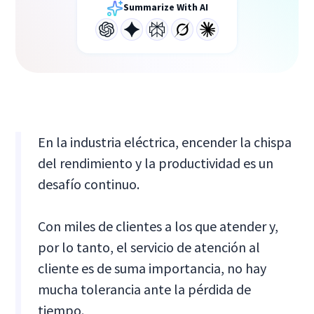
Summarize With AI
En la industria eléctrica, encender la chispa
del rendimiento y la productividad es un
desafío continuo.
Con miles de clientes a los que atender y,
por lo tanto, el servicio de atención al
cliente es de suma importancia, no hay
mucha tolerancia ante la pérdida de
tiempo.