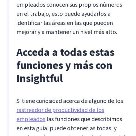
empleados conocen sus propios números
en el trabajo, esto puede ayudarlos a
identificar las áreas en las que pueden
mejorar y a mantener un nivel más alto.
Acceda a todas estas
funciones y más con
Insightful
Si tiene curiosidad acerca de alguno de los
rastreador de productividad de los
empleados
las funciones que describimos
en esta guía, puede obtenerlas todas, y