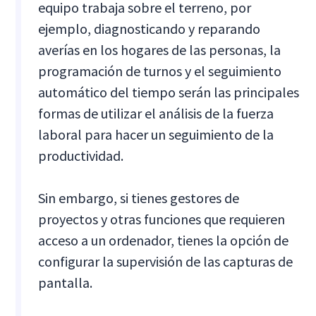
equipo trabaja sobre el terreno, por
ejemplo, diagnosticando y reparando
averías en los hogares de las personas, la
programación de turnos y el seguimiento
automático del tiempo serán las principales
formas de utilizar el análisis de la fuerza
laboral para hacer un seguimiento de la
productividad.
Sin embargo, si tienes gestores de
proyectos y otras funciones que requieren
acceso a un ordenador, tienes la opción de
configurar la supervisión de las capturas de
pantalla.