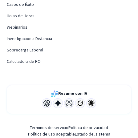
Casos de Éxito
Hojas de Horas
Webinarios
Investigación a Distancia
Sobrecarga Laboral
Calculadora de ROI
Resume con IA
Términos de servicio
Política de privacidad
Política de uso aceptable
Estado del sistema