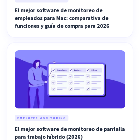
El mejor software de monitoreo de
empleados para Mac: comparativa de
funciones y guía de compra para 2026
EMPLOYEE MONITORING
El mejor software de monitoreo de pantalla
para trabajo híbrido (2026)