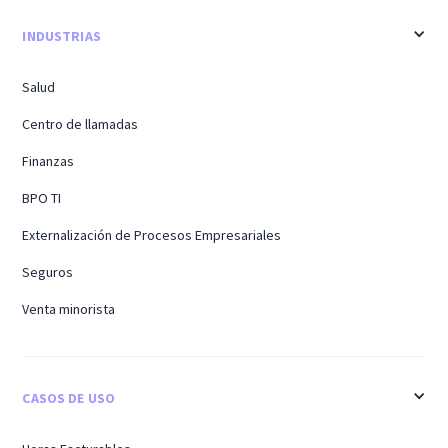
INDUSTRIAS
Salud
Centro de llamadas
Finanzas
BPO TI
Externalización de Procesos Empresariales
Seguros
Venta minorista
CASOS DE USO