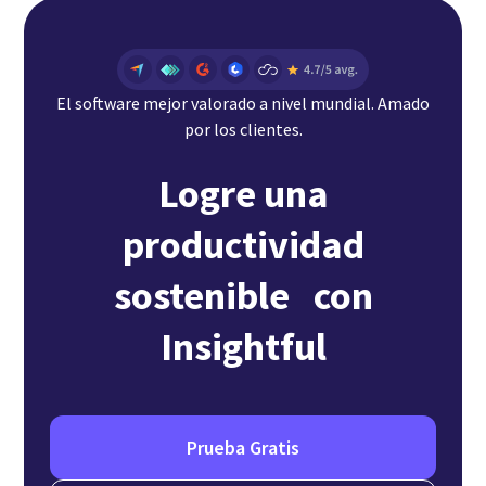
El software mejor valorado a nivel mundial. Amado
por los clientes.
Logre una
productividad
sostenible con
Insightful
Prueba Gratis