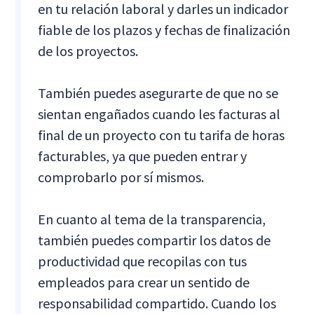
en tu relación laboral y darles un indicador
fiable de los plazos y fechas de finalización
de los proyectos.
También puedes asegurarte de que no se
sientan engañados cuando les facturas al
final de un proyecto con tu tarifa de horas
facturables, ya que pueden entrar y
comprobarlo por sí mismos.
En cuanto al tema de la transparencia,
también puedes compartir los datos de
productividad que recopilas con tus
empleados para crear un sentido de
responsabilidad compartido. Cuando los