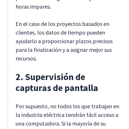
horas impares.
En el caso de los proyectos basados en
clientes, los datos de tiempo pueden
ayudarlo a proporcionar plazos precisos
para la finalización y a asignar mejor sus
recursos.
2. Supervisión de
capturas de pantalla
Por supuesto, no todos los que trabajan en
la industria eléctrica tendrán fácil acceso a
una computadora. Si la mayoría de su