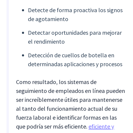
Detecte de forma proactiva los signos
de agotamiento
Detectar oportunidades para mejorar
el rendimiento
Detección de cuellos de botella en
determinadas aplicaciones y procesos
Como resultado, los sistemas de
seguimiento de empleados en línea pueden
ser increíblemente útiles para mantenerse
al tanto del funcionamiento actual de su
fuerza laboral e identificar formas en las
que podría ser más eficiente.
eficiente y