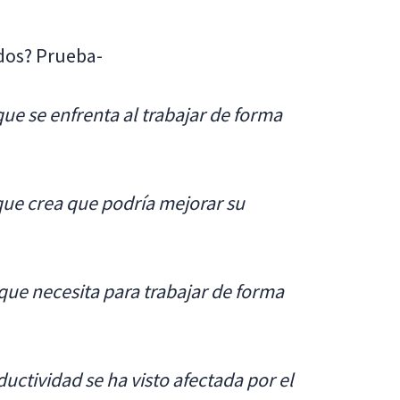
dos? Prueba-
que se enfrenta al trabajar de forma
que crea que podría mejorar su
 que necesita para trabajar de forma
uctividad se ha visto afectada por el