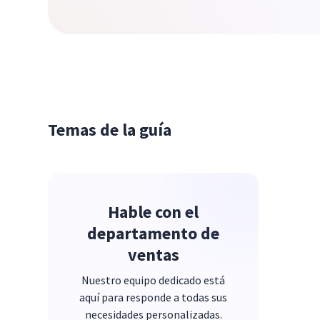
Temas de la guía
Hable con el
departamento de
ventas
Nuestro equipo dedicado está
aquí para responde a todas sus
necesidades personalizadas.