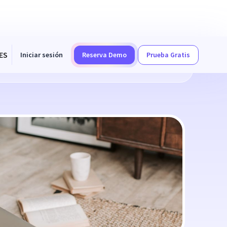
ES
Iniciar sesión
Reserva Demo
Prueba Gratis