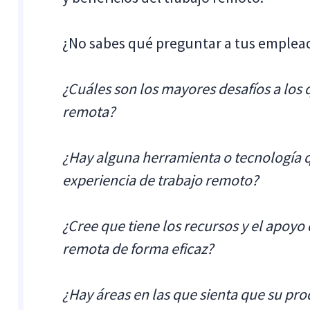
¿No sabes qué preguntar a tus emplea
¿Cuáles son los mayores desafíos a los 
remota?
¿Hay alguna herramienta o tecnología 
experiencia de trabajo remoto?
¿Cree que tiene los recursos y el apoyo
remota de forma eficaz?
¿Hay áreas en las que sienta que su prod