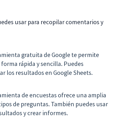
edes usar para recopilar comentarios y
amienta gratuita de Google te permite
 forma rápida y sencilla. Puedes
zar los resultados en Google Sheets.
amienta de encuestas ofrece una amplia
 tipos de preguntas. También puedes usar
sultados y crear informes.