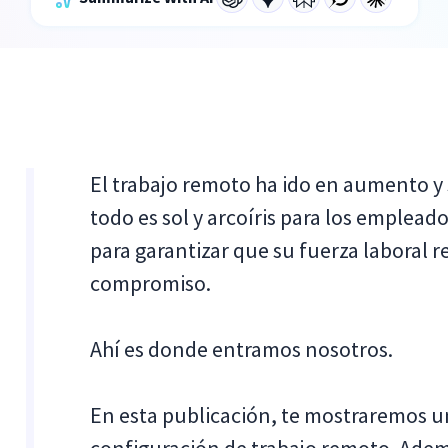
El trabajo remoto ha ido en aumento y 
todo es sol y arcoíris para los emplead
para garantizar que su fuerza laboral
compromiso.
Ahí es donde entramos nosotros.
En esta publicación, te mostraremos u