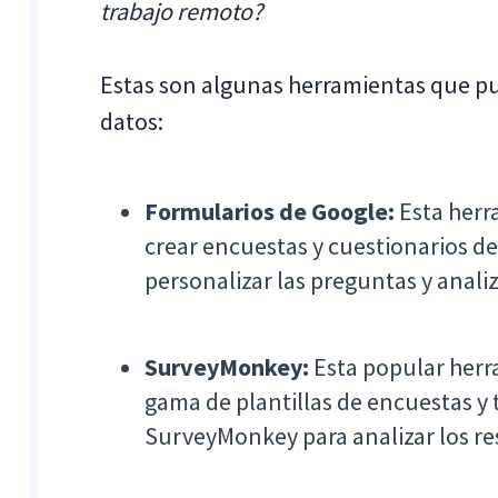
trabajo remoto?
Estas son algunas herramientas que pu
datos:
Formularios de Google:
Esta herr
crear encuestas y cuestionarios de
personalizar las preguntas y anali
SurveyMonkey:
Esta popular herr
gama de plantillas de encuestas y
SurveyMonkey para analizar los re