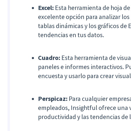
Excel:
Esta herramienta de hoja de
excelente opción para analizar los
tablas dinámicas y los gráficos de 
tendencias en tus datos.
Cuadro:
Esta herramienta de visual
paneles e informes interactivos. P
encuesta y usarlo para crear visua
Perspicaz:
Para cualquier empresa
empleados, Insightful ofrece una v
productividad y las tendencias de 