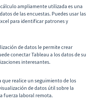
 cálculo ampliamente utilizada es una
 datos de las encuestas. Puedes usar las
Excel para identificar patrones y
ización de datos le permite crear
uede conectar Tableau a los datos de su
lizaciones interesantes.
 que realice un seguimiento de los
isualización de datos útil sobre la
la fuerza laboral remota.