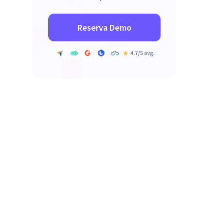
Reserva Demo