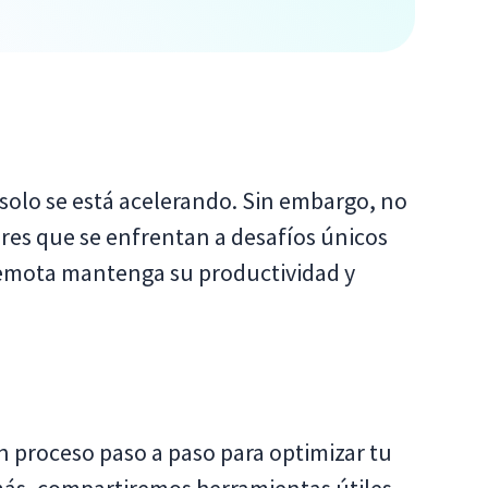
solo se está acelerando. Sin embargo, no
ores que se enfrentan a desafíos únicos
 remota mantenga su productividad y
n proceso paso a paso para optimizar tu