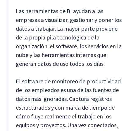
Las herramientas de BI ayudan a las
empresas a visualizar, gestionar y poner los
datos a trabajar. La mayor parte proviene
de la propia pila tecnológica de la
organización: el software, los servicios en la
nube y las herramientas internas que
generan datos de uso todos los días.
El software de monitoreo de productividad
de los empleados es una de las fuentes de
datos más ignoradas. Captura registros
estructurados y con marca de tiempo de
cómo fluye realmente el trabajo en los
equipos y proyectos. Una vez conectados,