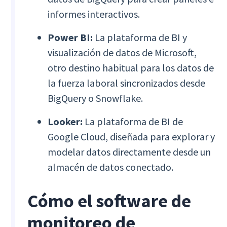
informes interactivos.
Power BI:
La plataforma de BI y
visualización de datos de Microsoft,
otro destino habitual para los datos de
la fuerza laboral sincronizados desde
BigQuery o Snowflake.
Looker:
La plataforma de BI de
Google Cloud, diseñada para explorar y
modelar datos directamente desde un
almacén de datos conectado.
Cómo el software de
monitoreo de