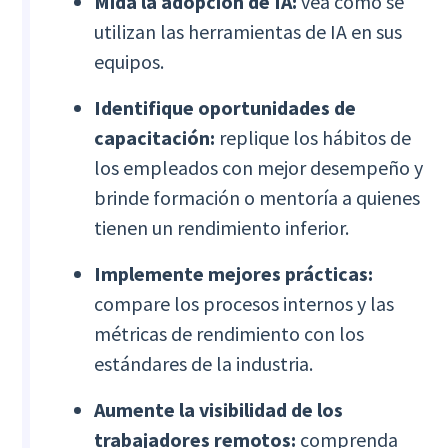
Mida la adopción de IA:
vea cómo se
utilizan las herramientas de IA en sus
equipos.
Identifique oportunidades de
capacitación:
replique los hábitos de
los empleados con mejor desempeño y
brinde formación o mentoría a quienes
tienen un rendimiento inferior.
Implemente mejores prácticas:
compare los procesos internos y las
métricas de rendimiento con los
estándares de la industria.
Aumente la visibilidad de los
trabajadores remotos:
comprenda