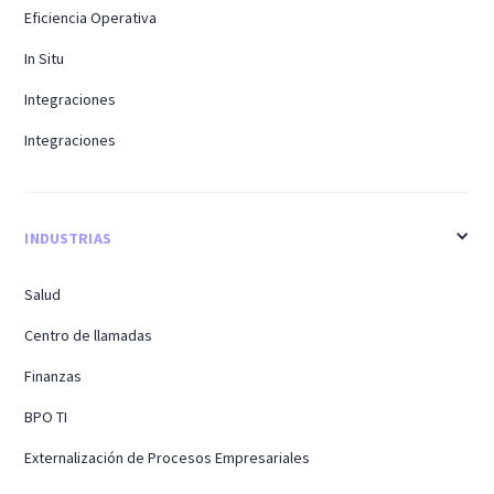
Eficiencia Operativa
In Situ
Integraciones
Integraciones
INDUSTRIAS
Salud
Centro de llamadas
Finanzas
BPO TI
Externalización de Procesos Empresariales