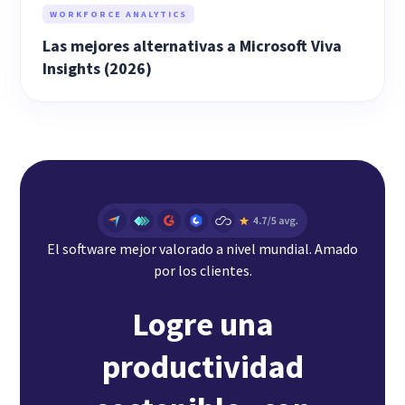
WORKFORCE ANALYTICS
Las mejores alternativas a Microsoft Viva
Insights (2026)
El software mejor valorado a nivel mundial. Amado
por los clientes.
Logre una
productividad