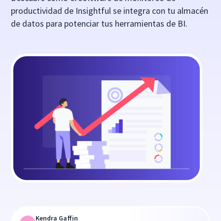
productividad de Insightful se integra con tu almacén
de datos para potenciar tus herramientas de BI.
Kendra Gaffin