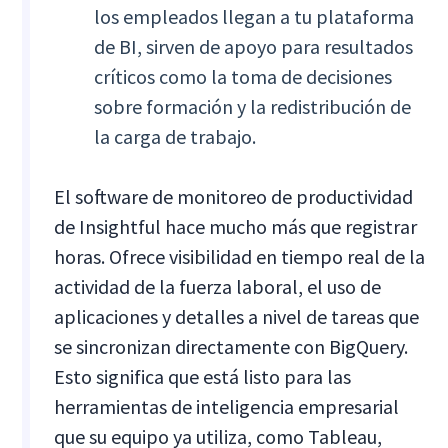
los empleados llegan a tu plataforma
de BI, sirven de apoyo para resultados
críticos como la toma de decisiones
sobre formación y la redistribución de
la carga de trabajo.
El software de monitoreo de productividad
de Insightful hace mucho más que registrar
horas. Ofrece visibilidad en tiempo real de la
actividad de la fuerza laboral, el uso de
aplicaciones y detalles a nivel de tareas que
se sincronizan directamente con BigQuery.
Esto significa que está listo para las
herramientas de inteligencia empresarial
que su equipo ya utiliza, como Tableau,