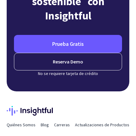
sostenible con
Insightful
Prueba Gratis
Reserva Demo
No se requiere tarjeta de crédito
Quiénes Somos
Blog
Carreras
Actualizaciones de Productos