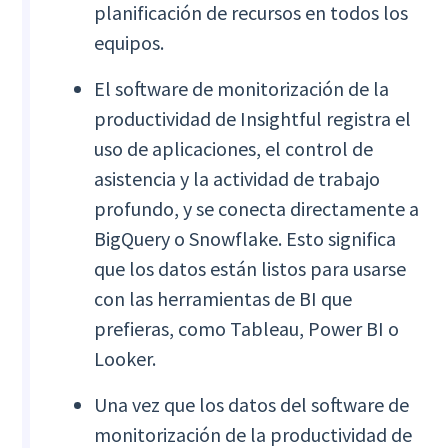
planificación de recursos en todos los
equipos.
El software de monitorización de la
productividad de Insightful registra el
uso de aplicaciones, el control de
asistencia y la actividad de trabajo
profundo, y se conecta directamente a
BigQuery o Snowflake. Esto significa
que los datos están listos para usarse
con las herramientas de BI que
prefieras, como Tableau, Power BI o
Looker.
Una vez que los datos del software de
monitorización de la productividad de