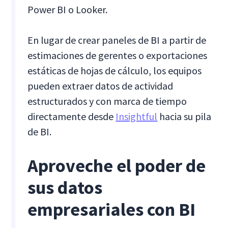
Power BI o Looker.
En lugar de crear paneles de BI a partir de
estimaciones de gerentes o exportaciones
estáticas de hojas de cálculo, los equipos
pueden extraer datos de actividad
estructurados y con marca de tiempo
directamente desde
Insightful
hacia su pila
de BI.
Aproveche el poder de
sus datos
empresariales con BI