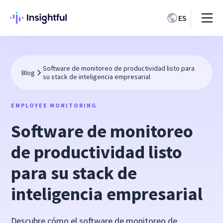
ES
Software de monitoreo de productividad listo para
Blog
su stack de inteligencia empresarial
EMPLOYEE MONITORING
Software de monitoreo
de productividad listo
para su stack de
inteligencia empresarial
Descubre cómo el software de monitoreo de