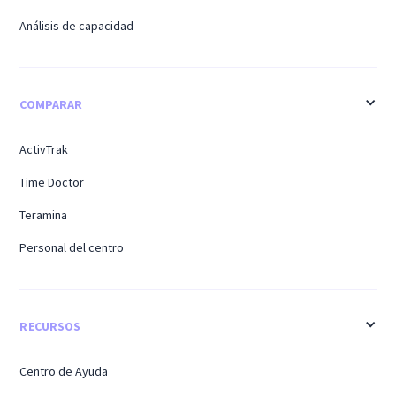
Análisis de capacidad
COMPARAR
ActivTrak
Time Doctor
Teramina
Personal del centro
RECURSOS
Centro de Ayuda