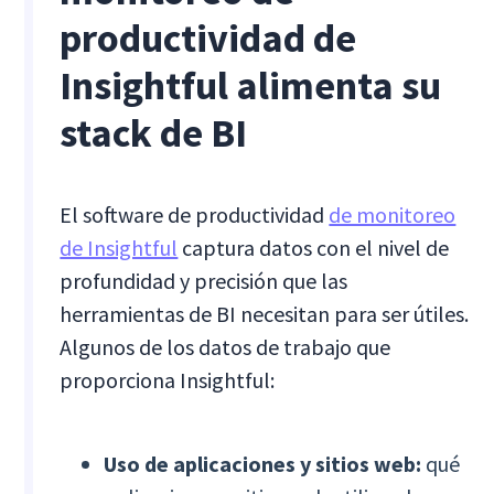
productividad de
Insightful alimenta su
stack de BI
El software de productividad
de monitoreo
de Insightful
captura datos con el nivel de
profundidad y precisión que las
herramientas de BI necesitan para ser útiles.
Algunos de los datos de trabajo que
proporciona Insightful:
Uso de aplicaciones y sitios web:
qué