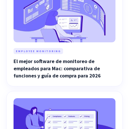
EMPLOYEE MONITORING
El mejor software de monitoreo de
empleados para Mac: comparativa de
funciones y guía de compra para 2026