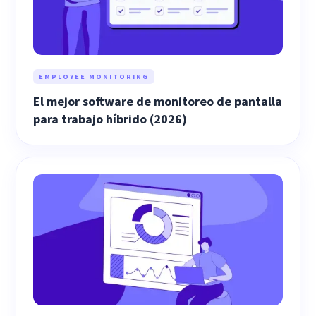
EMPLOYEE MONITORING
El mejor software de monitoreo de pantalla
para trabajo híbrido (2026)