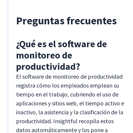
Preguntas frecuentes
¿Qué es el software de
monitoreo de
productividad?
El software de monitoreo de productividad
registra cómo los empleados emplean su
tiempo en el trabajo, cubriendo el uso de
aplicaciones y sitios web, el tiempo activo e
inactivo, la asistencia y la clasificación de la
productividad. Insightful recopila estos
datos automáticamente y los pone a