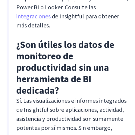
Power BI o Looker. Consulte las
integraciones
de Insightful para obtener
más detalles.
¿Son útiles los datos de
monitoreo de
productividad sin una
herramienta de BI
dedicada?
Sí. Las visualizaciones e informes integrados
de Insightful sobre aplicaciones, actividad,
asistencia y productividad son sumamente
potentes por sí mismos. Sin embargo,