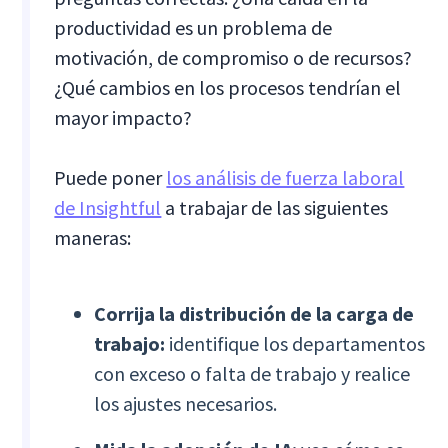
productividad es un problema de
motivación, de compromiso o de recursos?
¿Qué cambios en los procesos tendrían el
mayor impacto?
Puede poner
los análisis de fuerza laboral
de Insightful
a trabajar de las siguientes
maneras:
Corrija la distribución de la carga de
trabajo:
identifique los departamentos
con exceso o falta de trabajo y realice
los ajustes necesarios.