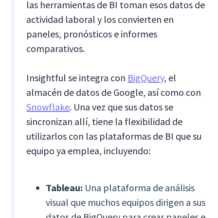
las herramientas de BI toman esos datos de
actividad laboral y los convierten en
paneles, pronósticos e informes
comparativos.
Insightful se integra con
BigQuery
, el
almacén de datos de Google, así como con
Snowflake
. Una vez que sus datos se
sincronizan allí, tiene la flexibilidad de
utilizarlos con las plataformas de BI que su
equipo ya emplea, incluyendo:
Tableau:
Una plataforma de análisis
visual que muchos equipos dirigen a sus
datos de BigQuery para crear paneles e