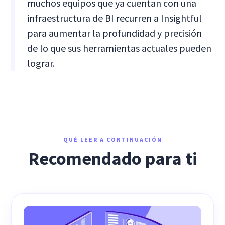
muchos equipos que ya cuentan con una
infraestructura de BI recurren a Insightful
para aumentar la profundidad y precisión
de lo que sus herramientas actuales pueden
lograr.
QUÉ LEER A CONTINUACIÓN
Recomendado para ti