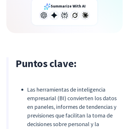
Summarize With AI
Puntos clave:
Las herramientas de inteligencia
empresarial (BI) convierten los datos
en paneles, informes de tendencias y
previsiones que facilitan la toma de
decisiones sobre personal y la