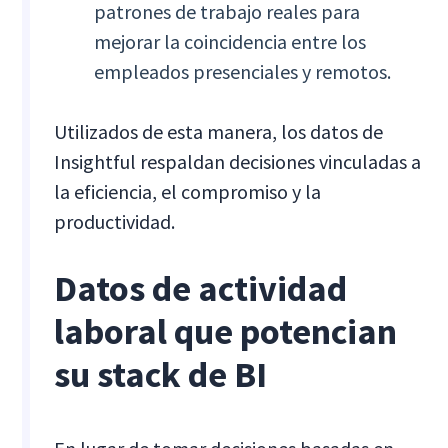
patrones de trabajo reales para
mejorar la coincidencia entre los
empleados presenciales y remotos.
Utilizados de esta manera, los datos de
Insightful respaldan decisiones vinculadas a
la eficiencia, el compromiso y la
productividad.
Datos de actividad
laboral que potencian
su stack de BI