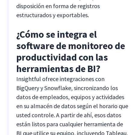
disposición en forma de registros
estructurados y exportables.
¿Cómo se integra el
software de monitoreo de
productividad con las
herramientas de BI?
Insightful ofrece integraciones con
BigQuery y Snowflake, sincronizando los
datos de empleados, equipos y actividades
en su almacén de datos según el horario que
usted controle. A partir de ahí, esos datos
están listos para cualquier herramienta de
BI que utilice su equipo, incluyendo Tableau,