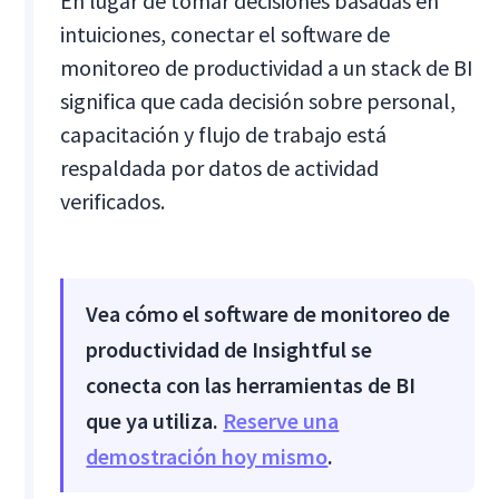
En lugar de tomar decisiones basadas en
intuiciones, conectar el software de
monitoreo de productividad a un stack de BI
significa que cada decisión sobre personal,
capacitación y flujo de trabajo está
respaldada por datos de actividad
verificados.
Vea cómo el software de monitoreo de
productividad de Insightful se
conecta con las herramientas de BI
que ya utiliza.
Reserve una
demostración hoy mismo
.