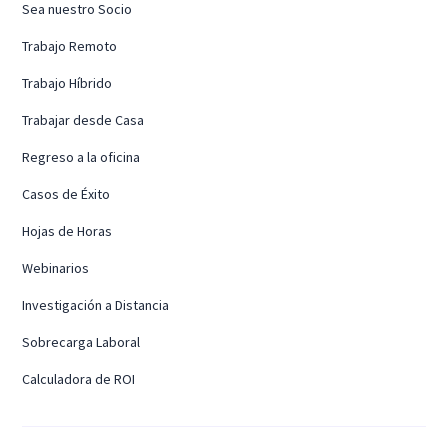
Sea nuestro Socio
Trabajo Remoto
Trabajo Híbrido
Trabajar desde Casa
Regreso a la oficina
Casos de Éxito
Hojas de Horas
Webinarios
Investigación a Distancia
Sobrecarga Laboral
Calculadora de ROI