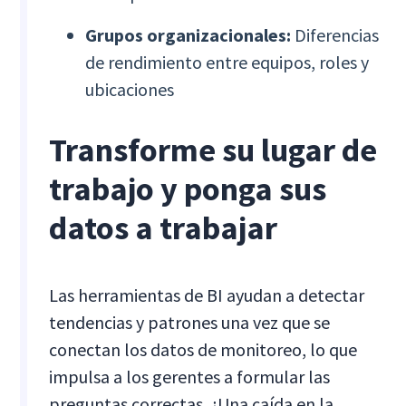
Grupos organizacionales:
Diferencias
de rendimiento entre equipos, roles y
ubicaciones
Transforme su lugar de
trabajo y ponga sus
datos a trabajar
Las herramientas de BI ayudan a detectar
tendencias y patrones una vez que se
conectan los datos de monitoreo, lo que
impulsa a los gerentes a formular las
preguntas correctas. ¿Una caída en la