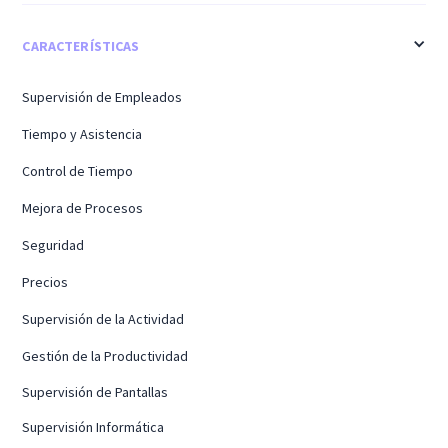
CARACTERÍSTICAS
Supervisión de Empleados
Tiempo y Asistencia
Control de Tiempo
Mejora de Procesos
Seguridad
Precios
Supervisión de la Actividad
Gestión de la Productividad
Supervisión de Pantallas
Supervisión Informática