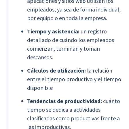
aplicaciones y sitios web utilizan los
empleados, ya sea de forma individual,
por equipo o en toda la empresa.
Tiempo y asistencia:
un registro
detallado de cuándo los empleados
comienzan, terminan y toman
descansos.
Cálculos de utilización:
la relación
entre el tiempo productivo y el tiempo
disponible
Tendencias de productividad:
cuánto
tiempo se dedica a actividades
clasificadas como productivas frente a
las improductivas.