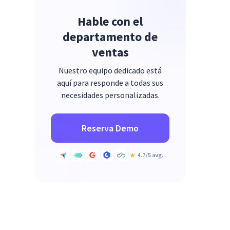
Hable con el
departamento de
ventas
Nuestro equipo dedicado está
aquí para responde a todas sus
necesidades personalizadas.
Reserva Demo