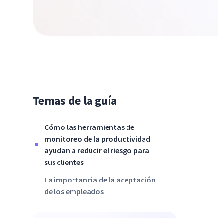
Temas de la guía
Cómo las herramientas de
monitoreo de la productividad
ayudan a reducir el riesgo para
sus clientes
La importancia de la aceptación
de los empleados