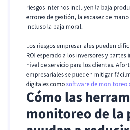
riesgos internos incluyen la baja produc
errores de gestión, la escasez de mano 
incluso la baja moral.
Los riesgos empresariales pueden difi
ROI esperado a los inversores y partes
nivel de servicio para los clientes. Af
empresariales se pueden mitigar fácil
digitales como
software de monitoreo 
Cómo las herram
monitoreo de la 