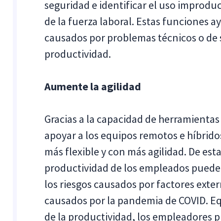
seguridad e identificar el uso improduc
de la fuerza laboral. Estas funciones a
causados por problemas técnicos o de 
productividad.
Aumente la agilidad
Gracias a la capacidad de
herramientas 
apoyar a los equipos remotos e híbrid
más flexible y con más agilidad. De est
productividad de los empleados puede 
los riesgos causados por factores exter
causados por la pandemia de COVID. E
de la productividad, los empleadores 