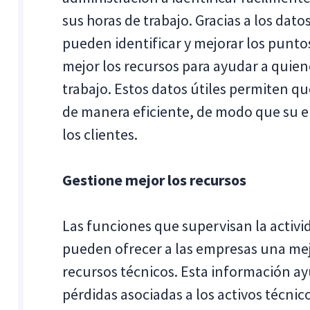
sus horas de trabajo. Gracias a los datos
pueden identificar y mejorar los punto
mejor los recursos para ayudar a quien
trabajo. Estos datos útiles permiten q
de manera eficiente, de modo que su 
los clientes.
Gestione mejor los recursos
Las funciones que supervisan la activi
pueden ofrecer a las empresas una mejo
recursos técnicos. Esta información ay
pérdidas asociadas a los activos técnico