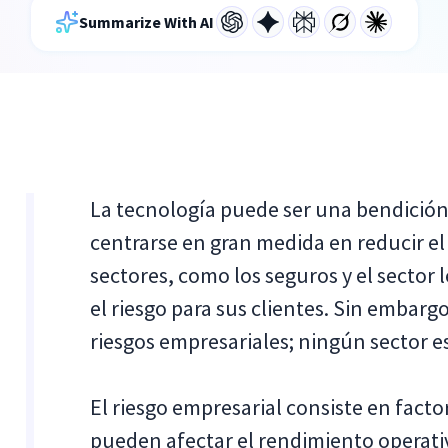
Summarize With AI
La tecnología puede ser una bendición
centrarse en gran medida en reducir el 
sectores, como los seguros y el sector 
el riesgo para sus clientes. Sin embarg
riesgos empresariales; ningún sector 
El riesgo empresarial consiste en facto
pueden afectar el rendimiento operativ