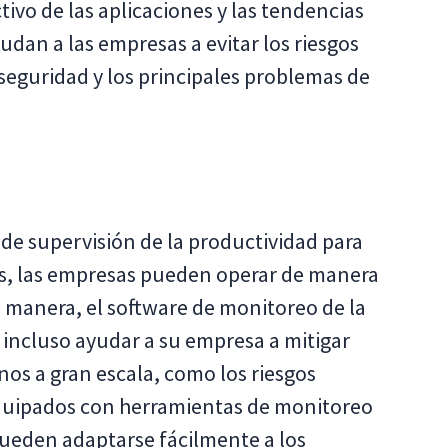
tivo de las aplicaciones y las tendencias
yudan a las empresas a evitar los riesgos
seguridad y los principales problemas de
de supervisión de la productividad
para
os, las empresas pueden operar de manera
a manera, el software de monitoreo de la
incluso ayudar a su empresa a mitigar
nos a gran escala, como los riesgos
quipados con herramientas de monitoreo
pueden adaptarse fácilmente a los