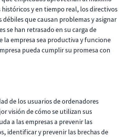
 históricos y en tiempo real, los directivos
s débiles que causan problemas y asignar
es se han retrasado en su carga de
ue la empresa sea productiva y funcione
empresa pueda cumplir su promesa con
dad de los usuarios de ordenadores
r visión de cómo se utilizan sus
uda a las empresas a prevenir las
s, identificar y prevenir las brechas de