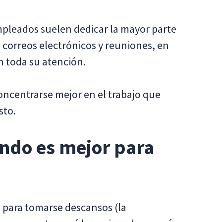
pleados suelen dedicar la mayor parte
 correos electrónicos y reuniones, en
n toda su atención.
oncentrarse mejor en el trabajo que
sto.
ndo es mejor para
para tomarse descansos (la