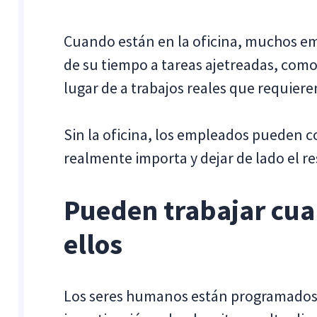
Cuando están en la oficina, muchos em
de su tiempo a tareas ajetreadas, como
lugar de a trabajos reales que requiere
Sin la oficina, los empleados pueden c
realmente importa y dejar de lado el re
Pueden trabajar cua
ellos
Los seres humanos están programados 