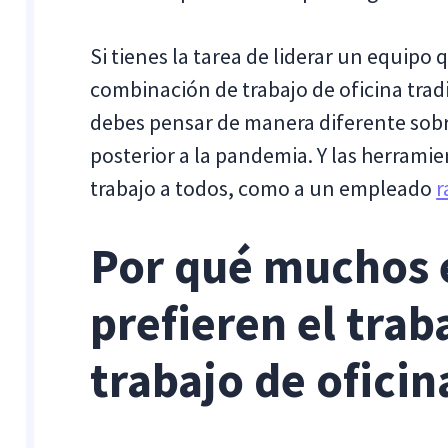
Si tienes la tarea de liderar un equipo
combinación de trabajo de oficina tra
debes pensar de manera diferente sob
posterior a la pandemia. Y las herramie
trabajo a todos, como a un empleado
r
Por qué muchos
prefieren el trab
trabajo de oficin