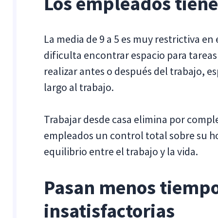
Los empleados tiene
La media de 9 a 5 es muy restrictiva en 
dificulta encontrar espacio para tare
realizar antes o después del trabajo, e
largo al trabajo.
Trabajar desde casa elimina por comple
empleados un control total sobre su ho
equilibrio entre el trabajo y la vida.
Pasan menos tiempo
insatisfactorias