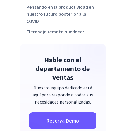
Pensando en la productividad en
nuestro futuro posterior a la
COVID
El trabajo remoto puede ser
productivo y satisfactorio para
todos
Hable con el
departamento de
ventas
Nuestro equipo dedicado está
aquí para responde a todas sus
necesidades personalizadas.
Reserva Demo