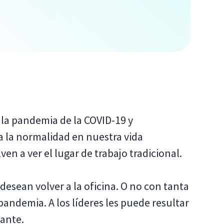
la pandemia de la COVID-19 y
 la normalidad en nuestra vida
n a ver el lugar de trabajo tradicional.
esean volver a la oficina. O no con tanta
pandemia. A los líderes les puede resultar
lante.