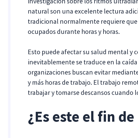
investigación sobre los ritmos ultradia
natural son una excelente lectura adici
tradicional normalmente requiere que
ocupados durante horas y horas.
Esto puede afectar su salud mental y c
inevitablemente se traduce en la caída
organizaciones buscan evitar mediante
y más horas de trabajo. El trabajo remo
trabajar y tomarse descansos cuando l
¿Es este el fin de