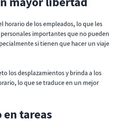
n mayor libertad
el horario de los empleados, lo que les
as personales importantes que no pueden
specialmente si tienen que hacer un viaje
to los desplazamientos y brinda a los
rario, lo que se traduce en un mejor
 en tareas