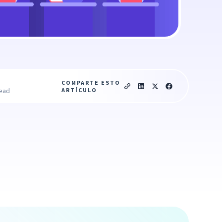
COMPARTE ESTO
ARTÍCULO
read