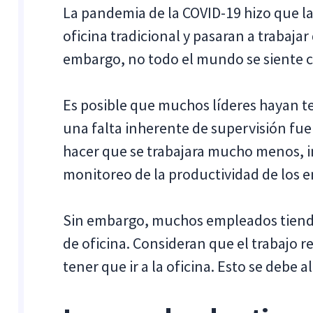
La pandemia de la COVID-19 hizo que 
oficina tradicional y pasaran a trabaj
embargo, no todo el mundo se siente 
Es posible que muchos líderes hayan t
una falta inherente de supervisión fuer
hacer que se trabajara mucho menos, i
monitoreo de la productividad de los 
Sin embargo, muchos empleados tienden
de oficina. Consideran que el trabajo 
tener que ir a la oficina. Esto se debe 