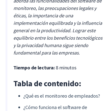
aborda las funcionalidades del software de
monitoreo, las preocupaciones legales y
éticas, la importancia de una
implementación equilibrada y la influencia
general en la productividad. Lograr este
equilibrio entre los beneficios tecnológicos
y la privacidad humana sigue siendo
fundamental para las empresas.
Tiempo de lectura:
8 minutos
Tabla de contenido:
¿Qué es el monitoreo de empleados?
¿Cómo funciona el software de