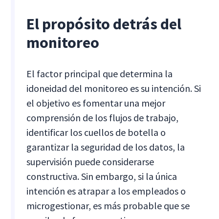
El propósito detrás del
monitoreo
El factor principal que determina la
idoneidad del monitoreo es su intención. Si
el objetivo es fomentar una mejor
comprensión de los flujos de trabajo,
identificar los cuellos de botella o
garantizar la seguridad de los datos, la
supervisión puede considerarse
constructiva. Sin embargo, si la única
intención es atrapar a los empleados o
microgestionar, es más probable que se