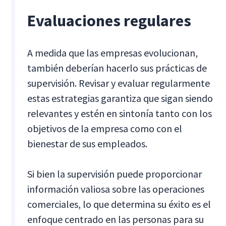
Evaluaciones regulares
A medida que las empresas evolucionan,
también deberían hacerlo sus prácticas de
supervisión. Revisar y evaluar regularmente
estas estrategias garantiza que sigan siendo
relevantes y estén en sintonía tanto con los
objetivos de la empresa como con el
bienestar de sus empleados.
Si bien la supervisión puede proporcionar
información valiosa sobre las operaciones
comerciales, lo que determina su éxito es el
enfoque centrado en las personas para su