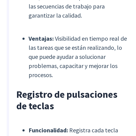
las secuencias de trabajo para
garantizar la calidad.
Ventajas:
Visibilidad en tiempo real de
las tareas que se están realizando, lo
que puede ayudar a solucionar
problemas, capacitar y mejorar los
procesos.
Registro de pulsaciones
de teclas
Funcionalidad:
Registra cada tecla