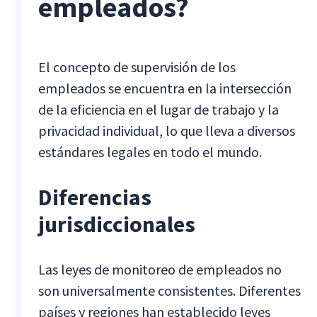
empleados?
El concepto de supervisión de los
empleados se encuentra en la intersección
de la eficiencia en el lugar de trabajo y la
privacidad individual, lo que lleva a diversos
estándares legales en todo el mundo.
Diferencias
jurisdiccionales
Las leyes de monitoreo de empleados no
son universalmente consistentes. Diferentes
países y regiones han establecido leyes