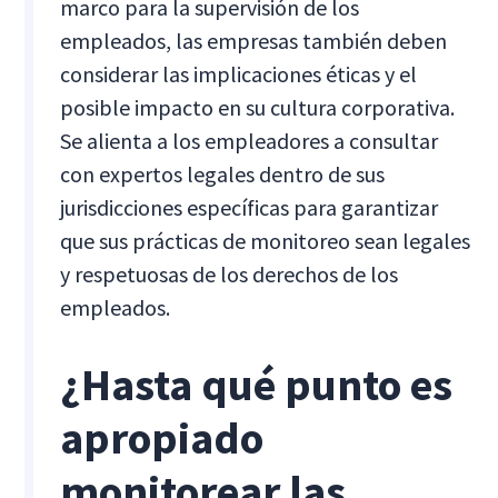
marco para la supervisión de los
empleados, las empresas también deben
considerar las implicaciones éticas y el
posible impacto en su cultura corporativa.
Se alienta a los empleadores a consultar
con expertos legales dentro de sus
jurisdicciones específicas para garantizar
que sus prácticas de monitoreo sean legales
y respetuosas de los derechos de los
empleados.
¿Hasta qué punto es
apropiado
monitorear las