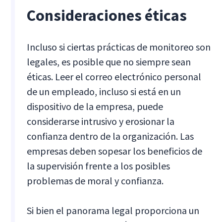
Consideraciones éticas
Incluso si ciertas prácticas de monitoreo son
legales, es posible que no siempre sean
éticas. Leer el correo electrónico personal
de un empleado, incluso si está en un
dispositivo de la empresa, puede
considerarse intrusivo y erosionar la
confianza dentro de la organización. Las
empresas deben sopesar los beneficios de
la supervisión frente a los posibles
problemas de moral y confianza.
Si bien el panorama legal proporciona un