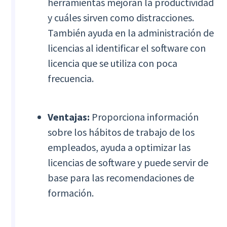
herramientas mejoran la productividad
y cuáles sirven como distracciones.
También ayuda en la administración de
licencias al identificar el software con
licencia que se utiliza con poca
frecuencia.
Ventajas:
Proporciona información
sobre los hábitos de trabajo de los
empleados, ayuda a optimizar las
licencias de software y puede servir de
base para las recomendaciones de
formación.