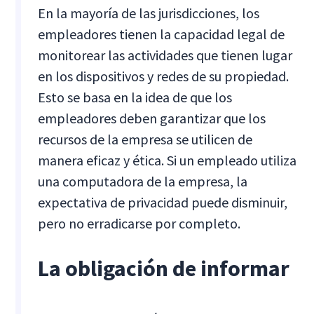
En la mayoría de las jurisdicciones, los
empleadores tienen la capacidad legal de
monitorear las actividades que tienen lugar
en los dispositivos y redes de su propiedad.
Esto se basa en la idea de que los
empleadores deben garantizar que los
recursos de la empresa se utilicen de
manera eficaz y ética. Si un empleado utiliza
una computadora de la empresa, la
expectativa de privacidad puede disminuir,
pero no erradicarse por completo.
La obligación de informar