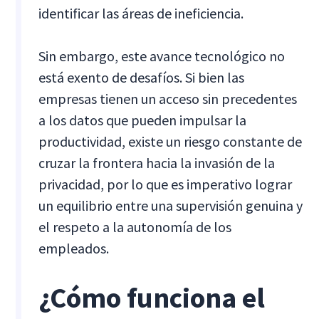
identificar las áreas de ineficiencia.
Sin embargo, este avance tecnológico no
está exento de desafíos. Si bien las
empresas tienen un acceso sin precedentes
a los datos que pueden impulsar la
productividad, existe un riesgo constante de
cruzar la frontera hacia la invasión de la
privacidad, por lo que es imperativo lograr
un equilibrio entre una supervisión genuina y
el respeto a la autonomía de los
empleados.
¿Cómo funciona el