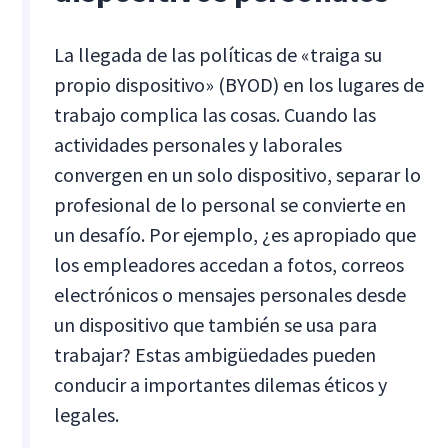
La llegada de las políticas de «traiga su
propio dispositivo» (BYOD) en los lugares de
trabajo complica las cosas. Cuando las
actividades personales y laborales
convergen en un solo dispositivo, separar lo
profesional de lo personal se convierte en
un desafío. Por ejemplo, ¿es apropiado que
los empleadores accedan a fotos, correos
electrónicos o mensajes personales desde
un dispositivo que también se usa para
trabajar? Estas ambigüedades pueden
conducir a importantes dilemas éticos y
legales.