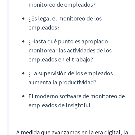
monitoreo de empleados?
¿Es legal el monitoreo de los
empleados?
¿Hasta qué punto es apropiado
monitorear las actividades de los
empleados en el trabajo?
¿La supervisión de los empleados
aumenta la productividad?
El moderno software de monitoreo de
empleados de Insightful
A medida que avanzamos en la era digital, la