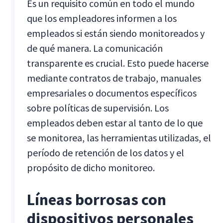
Es un requisito común en todo el mundo
que los empleadores informen a los
empleados si están siendo monitoreados y
de qué manera. La comunicación
transparente es crucial. Esto puede hacerse
mediante contratos de trabajo, manuales
empresariales o documentos específicos
sobre políticas de supervisión. Los
empleados deben estar al tanto de lo que
se monitorea, las herramientas utilizadas, el
período de retención de los datos y el
propósito de dicho monitoreo.
Líneas borrosas con
dispositivos personales