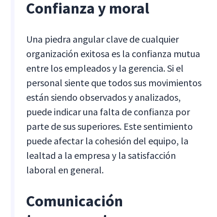
Confianza y moral
Una piedra angular clave de cualquier
organización exitosa es la confianza mutua
entre los empleados y la gerencia. Si el
personal siente que todos sus movimientos
están siendo observados y analizados,
puede indicar una falta de confianza por
parte de sus superiores. Este sentimiento
puede afectar la cohesión del equipo, la
lealtad a la empresa y la satisfacción
laboral en general.
Comunicación