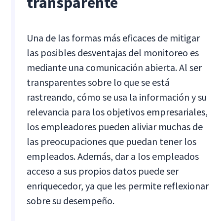
transparente
Una de las formas más eficaces de mitigar
las posibles desventajas del monitoreo es
mediante una comunicación abierta. Al ser
transparentes sobre lo que se está
rastreando, cómo se usa la información y su
relevancia para los objetivos empresariales,
los empleadores pueden aliviar muchas de
las preocupaciones que puedan tener los
empleados. Además, dar a los empleados
acceso a sus propios datos puede ser
enriquecedor, ya que les permite reflexionar
sobre su desempeño.