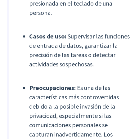
presionada en el teclado de una
persona.
Casos de uso:
Supervisar las funciones
de entrada de datos, garantizar la
precisión de las tareas o detectar
actividades sospechosas.
Preocupaciones:
Es una de las
características más controvertidas
debido a la posible invasión de la
privacidad, especialmente si las
comunicaciones personales se
capturan inadvertidamente. Los