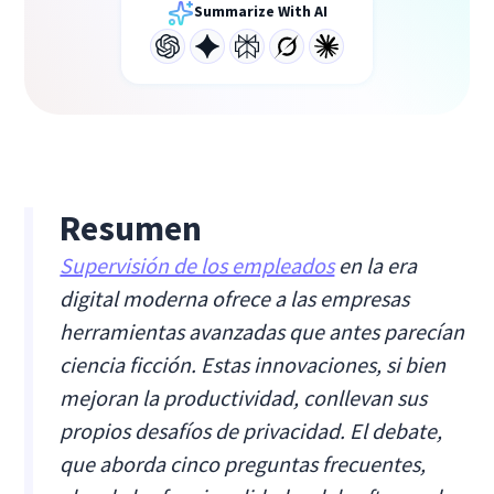
Summarize With AI
Resumen
Supervisión de los empleados
en la era
digital moderna ofrece a las empresas
herramientas avanzadas que antes parecían
ciencia ficción. Estas innovaciones, si bien
mejoran la productividad, conllevan sus
propios desafíos de privacidad. El debate,
que aborda cinco preguntas frecuentes,