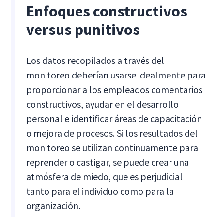
Enfoques constructivos
versus punitivos
Los datos recopilados a través del
monitoreo deberían usarse idealmente para
proporcionar a los empleados comentarios
constructivos, ayudar en el desarrollo
personal e identificar áreas de capacitación
o mejora de procesos. Si los resultados del
monitoreo se utilizan continuamente para
reprender o castigar, se puede crear una
atmósfera de miedo, que es perjudicial
tanto para el individuo como para la
organización.