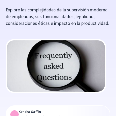
Explore las complejidades de la supervisión moderna
de empleados, sus funcionalidades, legalidad,
consideraciones éticas e impacto en la productividad.
Kendra Gaffin