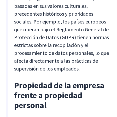
basadas en sus valores culturales,
precedentes históricos y prioridades
sociales. Por ejemplo, los países europeos
que operan bajo el Reglamento General de
Protección de Datos (GDPR) tienen normas
estrictas sobre la recopilación y el
procesamiento de datos personales, lo que
afecta directamente a las prácticas de
supervisión de los empleados.
Propiedad de la empresa
frente a propiedad
personal