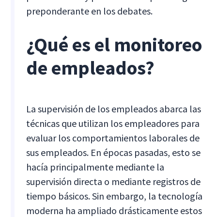
preponderante en los debates.
¿Qué es el monitoreo
de empleados?
La supervisión de los empleados abarca las
técnicas que utilizan los empleadores para
evaluar los comportamientos laborales de
sus empleados. En épocas pasadas, esto se
hacía principalmente mediante la
supervisión directa o mediante registros de
tiempo básicos. Sin embargo, la tecnología
moderna ha ampliado drásticamente estos