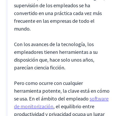
supervisión de los empleados se ha
convertido en una práctica cada vez más
frecuente en las empresas de todo el
mundo.
Con los avances de la tecnología, los
empleadores tienen herramientas a su
disposición que, hace solo unos años,
parecían ciencia ficción.
Pero como ocurre con cualquier
herramienta potente, la clave está en cómo
se usa. En el ámbito del empleado
software
de monitorización
, el equilibrio entre
productividad y privacidad ocupa un lugar