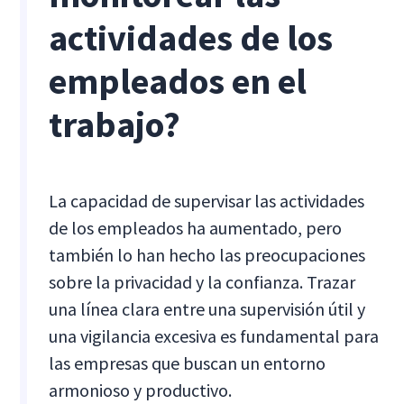
actividades de los
empleados en el
trabajo?
La capacidad de supervisar las actividades
de los empleados ha aumentado, pero
también lo han hecho las preocupaciones
sobre la privacidad y la confianza. Trazar
una línea clara entre una supervisión útil y
una vigilancia excesiva es fundamental para
las empresas que buscan un entorno
armonioso y productivo.