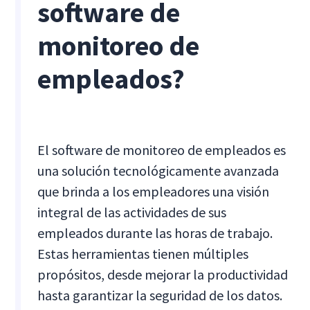
software de
monitoreo de
empleados?
El software de monitoreo de empleados es
una solución tecnológicamente avanzada
que brinda a los empleadores una visión
integral de las actividades de sus
empleados durante las horas de trabajo.
Estas herramientas tienen múltiples
propósitos, desde mejorar la productividad
hasta garantizar la seguridad de los datos.