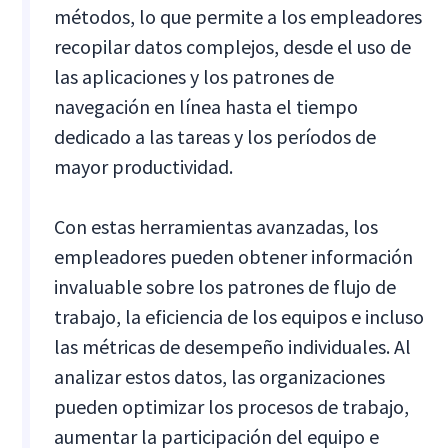
métodos, lo que permite a los empleadores
recopilar datos complejos, desde el uso de
las aplicaciones y los patrones de
navegación en línea hasta el tiempo
dedicado a las tareas y los períodos de
mayor productividad.
Con estas herramientas avanzadas, los
empleadores pueden obtener información
invaluable sobre los patrones de flujo de
trabajo, la eficiencia de los equipos e incluso
las métricas de desempeño individuales. Al
analizar estos datos, las organizaciones
pueden optimizar los procesos de trabajo,
aumentar la participación del equipo e