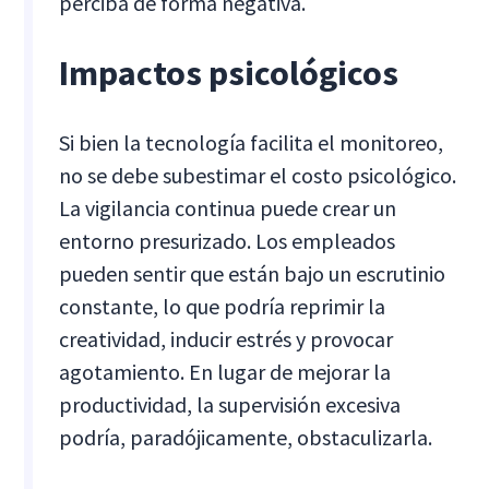
perciba de forma negativa.
Impactos psicológicos
Si bien la tecnología facilita el monitoreo,
no se debe subestimar el costo psicológico.
La vigilancia continua puede crear un
entorno presurizado. Los empleados
pueden sentir que están bajo un escrutinio
constante, lo que podría reprimir la
creatividad, inducir estrés y provocar
agotamiento. En lugar de mejorar la
productividad, la supervisión excesiva
podría, paradójicamente, obstaculizarla.