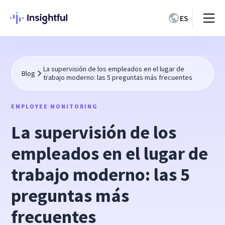
ES
La supervisión de los empleados en el lugar de
Blog
trabajo moderno: las 5 preguntas más frecuentes
EMPLOYEE MONITORING
La supervisión de los
empleados en el lugar de
trabajo moderno: las 5
preguntas más
frecuentes