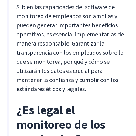
Si bien las capacidades del software de
monitoreo de empleados son amplias y
pueden generar importantes beneficios
operativos, es esencial implementarlas de
manera responsable. Garantizar la
transparencia con los empleados sobre lo
que se monitorea, por qué y cómo se
utilizarán los datos es crucial para
mantener la confianza y cumplir con los
estándares éticos y legales.
¿Es legal el
monitoreo de los