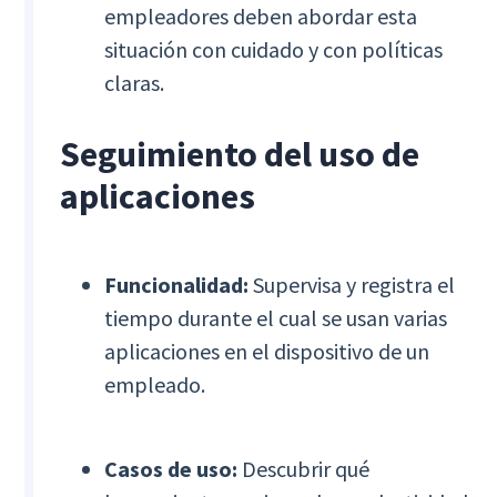
empleadores deben abordar esta
situación con cuidado y con políticas
claras.
Seguimiento del uso de
aplicaciones
Funcionalidad:
Supervisa y registra el
tiempo durante el cual se usan varias
aplicaciones en el dispositivo de un
empleado.
Casos de uso:
Descubrir qué