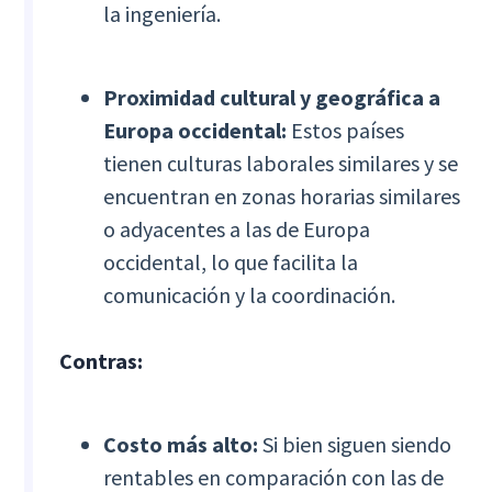
la ingeniería.
Proximidad cultural y geográfica a
Europa occidental:
Estos países
tienen culturas laborales similares y se
encuentran en zonas horarias similares
o adyacentes a las de Europa
occidental, lo que facilita la
comunicación y la coordinación.
Contras:
Costo más alto:
Si bien siguen siendo
rentables en comparación con las de