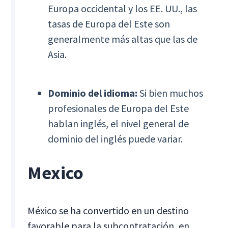
Europa occidental y los EE. UU., las
tasas de Europa del Este son
generalmente más altas que las de
Asia.
Dominio del idioma:
Si bien muchos
profesionales de Europa del Este
hablan inglés, el nivel general de
dominio del inglés puede variar.
Mexico
México se ha convertido en un destino
favorable para la subcontratación, en