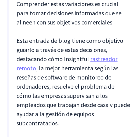
Comprender estas variaciones es crucial
para tomar decisiones informadas que se
alineen con sus objetivos comerciales
Esta entrada de blog tiene como objetivo
guiarlo a través de estas decisiones,
destacando cómo Insightful
rastreador
remoto
, la mejor herramienta según las
reseñas de software de monitoreo de
ordenadores, resuelve el problema de
cómo las empresas supervisan a los
empleados que trabajan desde casa y puede
ayudar a la gestión de equipos
subcontratados.