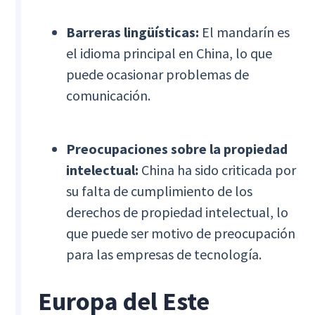
Barreras lingüísticas:
El mandarín es
el idioma principal en China, lo que
puede ocasionar problemas de
comunicación.
Preocupaciones sobre la propiedad
intelectual:
China ha sido criticada por
su falta de cumplimiento de los
derechos de propiedad intelectual, lo
que puede ser motivo de preocupación
para las empresas de tecnología.
Europa del Este