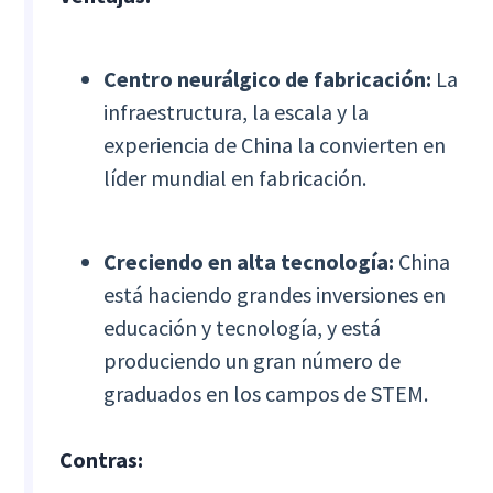
Centro neurálgico de fabricación:
La
infraestructura, la escala y la
experiencia de China la convierten en
líder mundial en fabricación.
Creciendo en alta tecnología:
China
está haciendo grandes inversiones en
educación y tecnología, y está
produciendo un gran número de
graduados en los campos de STEM.
Contras: