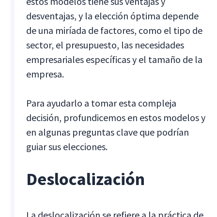
estos modelos tiene sus ventajas y
desventajas, y la elección óptima depende
de una miríada de factores, como el tipo de
sector, el presupuesto, las necesidades
empresariales específicas y el tamaño de la
empresa.
Para ayudarlo a tomar esta compleja
decisión, profundicemos en estos modelos y
en algunas preguntas clave que podrían
guiar sus elecciones.
Deslocalización
La deslocalización se refiere a la práctica de