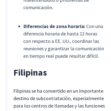
comunicación.
Diferencias de zona horaria:
Con una
diferencia horaria de hasta 12 horas
con respecto a EE. UU., coordinar las
reuniones y garantizar la comunicación
en tiempo real puede resultar difícil.
Filipinas
Filipinas se ha convertido en un importante
destino de subcontratación, especialmente
para los centros de llamadas y las funciones