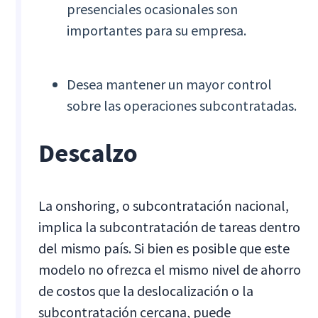
presenciales ocasionales son
importantes para su empresa.
Desea mantener un mayor control
sobre las operaciones subcontratadas.
Descalzo
La onshoring, o subcontratación nacional,
implica la subcontratación de tareas dentro
del mismo país. Si bien es posible que este
modelo no ofrezca el mismo nivel de ahorro
de costos que la deslocalización o la
subcontratación cercana, puede