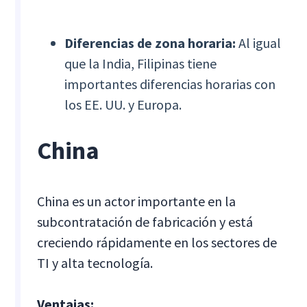
Diferencias de zona horaria:
Al igual
que la India, Filipinas tiene
importantes diferencias horarias con
los EE. UU. y Europa.
China
China es un actor importante en la
subcontratación de fabricación y está
creciendo rápidamente en los sectores de
TI y alta tecnología.
Ventajas: