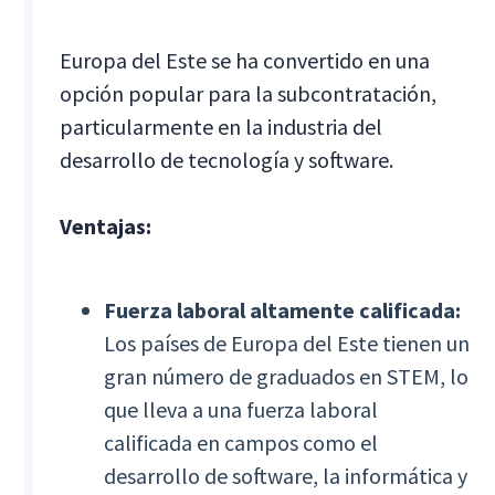
Europa del Este se ha convertido en una
opción popular para la subcontratación,
particularmente en la industria del
desarrollo de tecnología y software.
Ventajas:
Fuerza laboral altamente calificada:
Los países de Europa del Este tienen un
gran número de graduados en STEM, lo
que lleva a una fuerza laboral
calificada en campos como el
desarrollo de software, la informática y