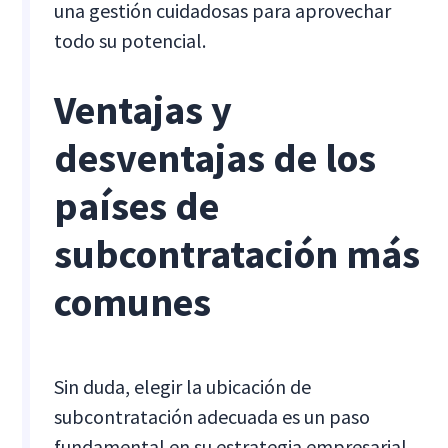
una gestión cuidadosas para aprovechar
todo su potencial.
Ventajas y
desventajas de los
países de
subcontratación más
comunes
Sin duda, elegir la ubicación de
subcontratación adecuada es un paso
fundamental en su estrategia empresarial.