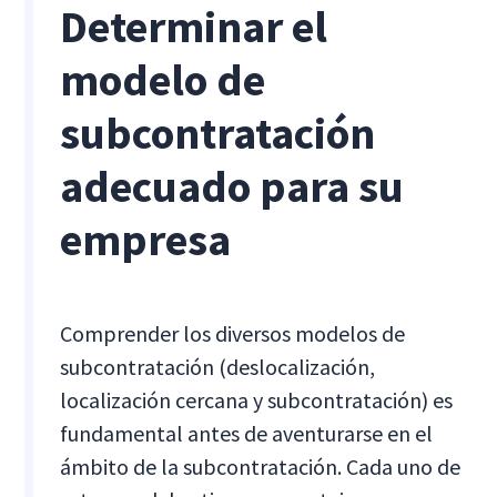
Determinar el
modelo de
subcontratación
adecuado para su
empresa
Comprender los diversos modelos de
subcontratación (deslocalización,
localización cercana y subcontratación) es
fundamental antes de aventurarse en el
ámbito de la subcontratación. Cada uno de