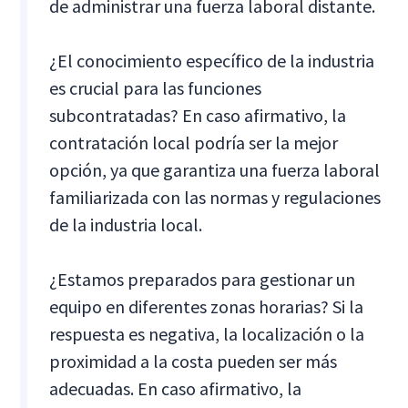
de administrar una fuerza laboral distante.
¿El conocimiento específico de la industria
es crucial para las funciones
subcontratadas? En caso afirmativo, la
contratación local podría ser la mejor
opción, ya que garantiza una fuerza laboral
familiarizada con las normas y regulaciones
de la industria local.
¿Estamos preparados para gestionar un
equipo en diferentes zonas horarias? Si la
respuesta es negativa, la localización o la
proximidad a la costa pueden ser más
adecuadas. En caso afirmativo, la