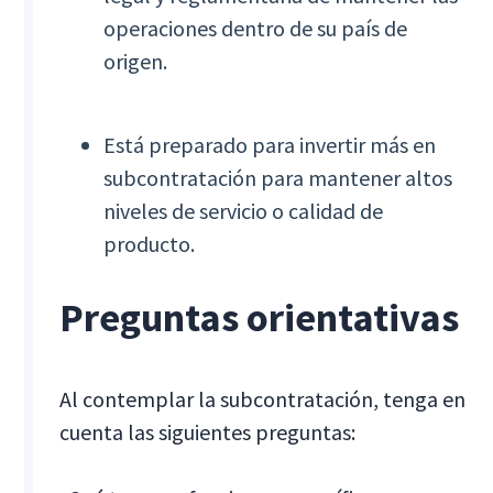
operaciones dentro de su país de
origen.
Está preparado para invertir más en
subcontratación para mantener altos
niveles de servicio o calidad de
producto.
Preguntas orientativas
Al contemplar la subcontratación, tenga en
cuenta las siguientes preguntas: