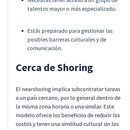
talentos mayor o más especializado.
Estás preparado para gestionar las
posibles barreras culturales y de
comunicación.
Cerca de Shoring
El nearshoring implica subcontratar tareas
a un país cercano, por lo general dentro de
la misma zona horaria o una similar. Este
modelo ofrece los beneficios de reducir los
costos y tener una similitud cultural sin los