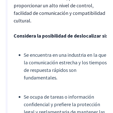
proporcionar un alto nivel de control,
facilidad de comunicación y compatibilidad
cultural.
Considera la posibilidad de deslocalizar si:
Se encuentra en una industria en la que
la comunicación estrecha y los tiempos
de respuesta rápidos son
fundamentales.
Se ocupa de tareas o información
confidencial y prefiere la protección
legal y reglamentaria de mantener las