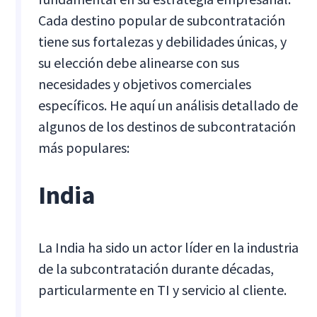
Cada destino popular de subcontratación
tiene sus fortalezas y debilidades únicas, y
su elección debe alinearse con sus
necesidades y objetivos comerciales
específicos. He aquí un análisis detallado de
algunos de los destinos de subcontratación
más populares:
India
La India ha sido un actor líder en la industria
de la subcontratación durante décadas,
particularmente en TI y servicio al cliente.