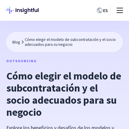
ES
Cómo elegir el modelo de subcontratación y el socio
Blog
adecuados para su negocio
OUTSOURCING
Cómo elegir el modelo de
subcontratación y el
socio adecuados para su
negocio
Explore los beneficios y desafíos de los modelos y