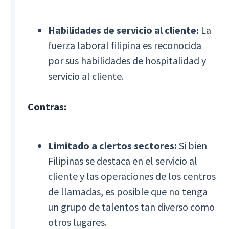
Habilidades de servicio al cliente:
La
fuerza laboral filipina es reconocida
por sus habilidades de hospitalidad y
servicio al cliente.
Contras:
Limitado a ciertos sectores:
Si bien
Filipinas se destaca en el servicio al
cliente y las operaciones de los centros
de llamadas, es posible que no tenga
un grupo de talentos tan diverso como
otros lugares.