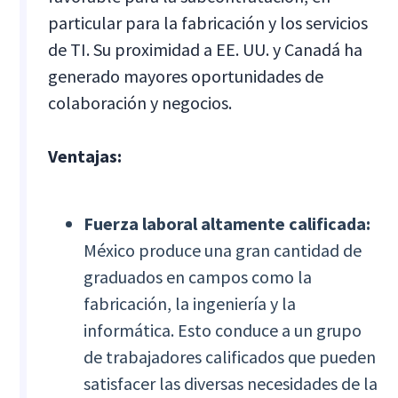
particular para la fabricación y los servicios
de TI. Su proximidad a EE. UU. y Canadá ha
generado mayores oportunidades de
colaboración y negocios.
Ventajas:
Fuerza laboral altamente calificada:
México produce una gran cantidad de
graduados en campos como la
fabricación, la ingeniería y la
informática. Esto conduce a un grupo
de trabajadores calificados que pueden
satisfacer las diversas necesidades de la