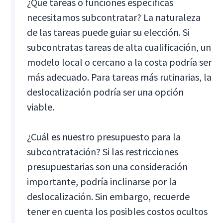
¿Qué tareas o funciones específicas
necesitamos subcontratar? La naturaleza
de las tareas puede guiar su elección. Si
subcontratas tareas de alta cualificación, un
modelo local o cercano a la costa podría ser
más adecuado. Para tareas más rutinarias, la
deslocalización podría ser una opción
viable.
¿Cuál es nuestro presupuesto para la
subcontratación? Si las restricciones
presupuestarias son una consideración
importante, podría inclinarse por la
deslocalización. Sin embargo, recuerde
tener en cuenta los posibles costos ocultos