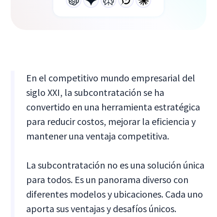
En el competitivo mundo empresarial del
siglo XXI, la subcontratación se ha
convertido en una herramienta estratégica
para reducir costos, mejorar la eficiencia y
mantener una ventaja competitiva.
La subcontratación no es una solución única
para todos. Es un panorama diverso con
diferentes modelos y ubicaciones. Cada uno
aporta sus ventajas y desafíos únicos.