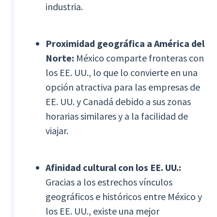
industria.
Proximidad geográfica a América del
Norte:
México comparte fronteras con
los EE. UU., lo que lo convierte en una
opción atractiva para las empresas de
EE. UU. y Canadá debido a sus zonas
horarias similares y a la facilidad de
viajar.
Afinidad cultural con los EE. UU.:
Gracias a los estrechos vínculos
geográficos e históricos entre México y
los EE. UU., existe una mejor