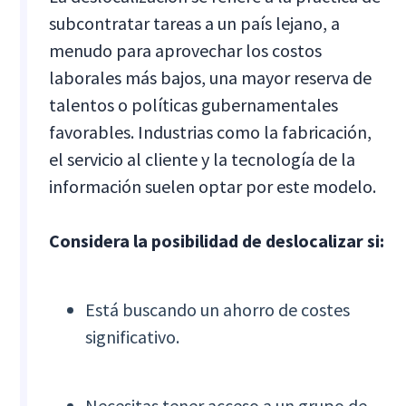
subcontratar tareas a un país lejano, a
menudo para aprovechar los costos
laborales más bajos, una mayor reserva de
talentos o políticas gubernamentales
favorables. Industrias como la fabricación,
el servicio al cliente y la tecnología de la
información suelen optar por este modelo.
Considera la posibilidad de deslocalizar si:
Está buscando un ahorro de costes
significativo.
Necesitas tener acceso a un grupo de