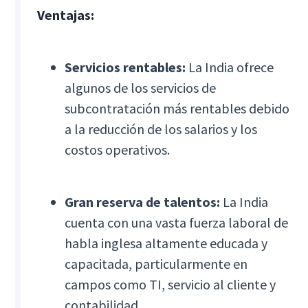
Ventajas:
Servicios rentables:
La India ofrece
algunos de los servicios de
subcontratación más rentables debido
a la reducción de los salarios y los
costos operativos.
Gran reserva de talentos:
La India
cuenta con una vasta fuerza laboral de
habla inglesa altamente educada y
capacitada, particularmente en
campos como TI, servicio al cliente y
contabilidad.