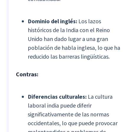
Dominio del inglés:
Los lazos
históricos de la India con el Reino
Unido han dado lugar a una gran
población de habla inglesa, lo que ha
reducido las barreras lingüísticas.
Contras:
Diferencias culturales:
La cultura
laboral india puede diferir
significativamente de las normas
occidentales, lo que puede provocar
malentendidos o problemas de