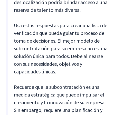
deslocalización podría brindar acceso a una
reserva de talento más diversa.
Usa estas respuestas para crear una lista de
verificación que pueda guiar tu proceso de
toma de decisiones. El mejor modelo de
subcontratación para su empresa no es una
solución única para todos. Debe alinearse
con sus necesidades, objetivos y
capacidades únicas.
Recuerde que la subcontratación es una
medida estratégica que puede impulsar el
crecimiento y la innovación de su empresa.
Sin embargo, requiere una planificación y