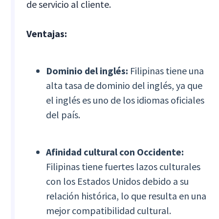
de servicio al cliente.
Ventajas:
Dominio del inglés:
Filipinas tiene una
alta tasa de dominio del inglés, ya que
el inglés es uno de los idiomas oficiales
del país.
Afinidad cultural con Occidente:
Filipinas tiene fuertes lazos culturales
con los Estados Unidos debido a su
relación histórica, lo que resulta en una
mejor compatibilidad cultural.