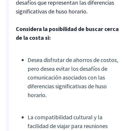
desafíos que representan las diferencias
significativas de huso horario.
Considera la posibilidad de buscar cerca
de la costa si:
Desea disfrutar de ahorros de costos,
pero desea evitar los desafíos de
comunicación asociados con las
diferencias significativas de huso
horario.
La compatibilidad cultural y la
facilidad de viajar para reuniones