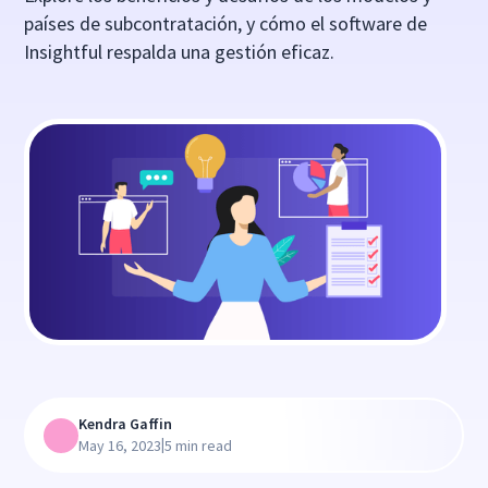
países de subcontratación, y cómo el software de
Insightful respalda una gestión eficaz.
Kendra Gaffin
|
May 16, 2023
5 min read