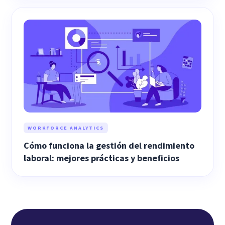
WORKFORCE ANALYTICS
Cómo funciona la gestión del rendimiento
laboral: mejores prácticas y beneficios