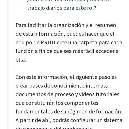
trabajo diarios para este rol?
Para facilitar la organización y el resumen
de esta información, puedes hacer que el
equipo de RRHH cree una carpeta para cada
función a fin de que sea más fácil acceder a
ella.
Con esta información, el siguiente paso es
crear bases de conocimiento internas,
documentos de proceso y vídeos tutoriales
que constituirán los componentes
fundamentales de su régimen de formación.
A partir de ahí, podrás configurar un sistema
de seguimiento del rendimiento