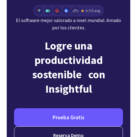
El software mejor valorado a nivel mundial. Amado
por los clientes.
Logre una
productividad
sostenible con
Insightful
Prueba Gratis
Reserva Demo