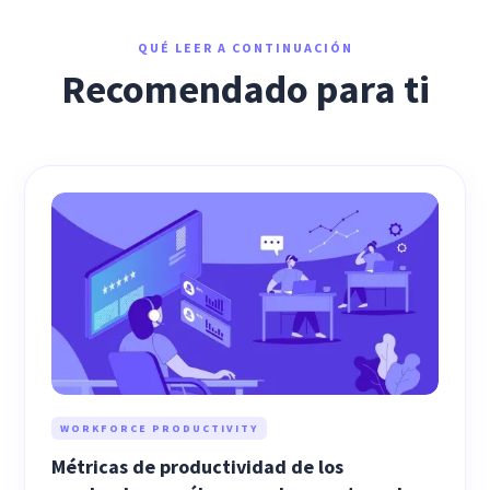
QUÉ LEER A CONTINUACIÓN
Recomendado para ti
WORKFORCE PRODUCTIVITY
Métricas de productividad de los