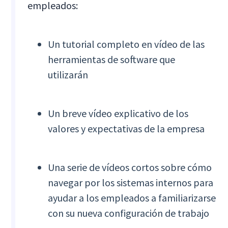
empleados:
Un tutorial completo en vídeo de las
herramientas de software que
utilizarán
Un breve vídeo explicativo de los
valores y expectativas de la empresa
Una serie de vídeos cortos sobre cómo
navegar por los sistemas internos para
ayudar a los empleados a familiarizarse
con su nueva configuración de trabajo