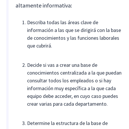
altamente informativa:
Describa todas las áreas clave de
información a las que se dirigirá con la base
de conocimientos y las funciones laborales
que cubrirá.
Decide si vas a crear una base de
conocimientos centralizada a la que puedan
consultar todos los empleados o si hay
información muy específica a la que cada
equipo debe acceder, en cuyo caso puedes
crear varias para cada departamento.
Determine la estructura de la base de