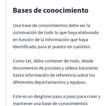
Bases de conocimiento
Una base de conocimientos debe ser la
culminación de todo lo que haya elaborado
en función de la información que haya
identificado para el puesto en cuestión.
Como tal, debe contener de todo, desde
documentos de proceso y vídeos tutoriales
hasta información de referencia sobre los
diferentes departamentos y equipos.
Este es un desglose paso a paso para crear y
mantener una base de conocimientos