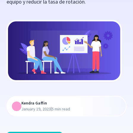
equipo y reducir la tasa de rotación.
Kendra Gaffin
|
January 19, 2023
5 min read