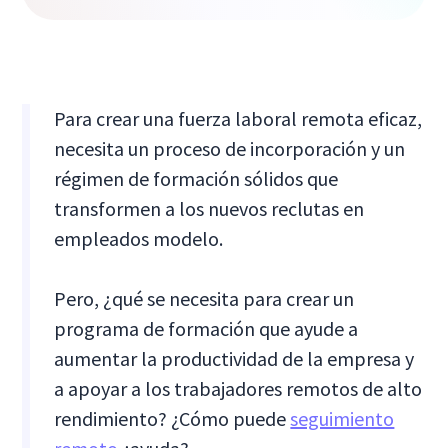
Para crear una fuerza laboral remota eficaz,
necesita un proceso de incorporación y un
régimen de formación sólidos que
transformen a los nuevos reclutas en
empleados modelo.
Pero, ¿qué se necesita para crear un
programa de formación que ayude a
aumentar la productividad de la empresa y
a apoyar a los trabajadores remotos de alto
rendimiento? ¿Cómo puede
seguimiento