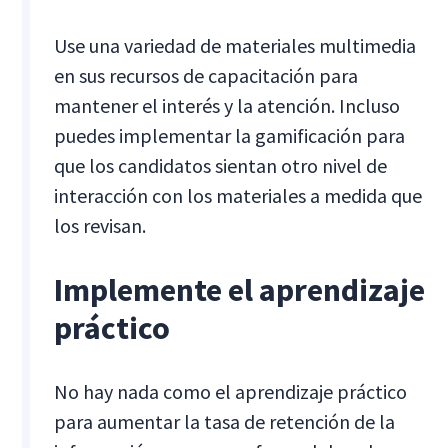
Use una variedad de materiales multimedia
en sus recursos de capacitación para
mantener el interés y la atención. Incluso
puedes implementar la gamificación para
que los candidatos sientan otro nivel de
interacción con los materiales a medida que
los revisan.
Implemente el aprendizaje
práctico
No hay nada como el aprendizaje práctico
para aumentar la tasa de retención de la