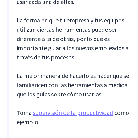
usar cada una de ellas.
La forma en que tu empresa y tus equipos
utilizan ciertas herramientas puede ser
diferente a la de otras, por lo que es
importante guiar a los nuevos empleados a
través de tus procesos.
La mejor manera de hacerlo es hacer que se
familiaricen con las herramientas a medida
que los guíes sobre cómo usarlas.
Toma
supervisión de la productividad
como
ejemplo.