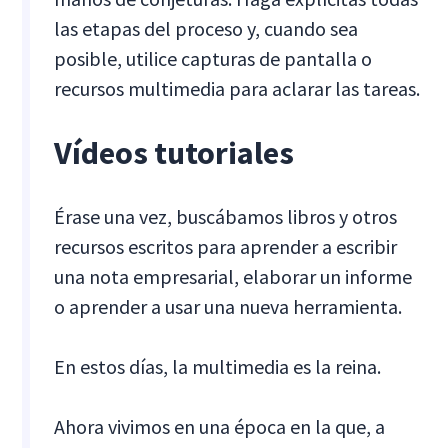
las etapas del proceso y, cuando sea
posible, utilice capturas de pantalla o
recursos multimedia para aclarar las tareas.
Vídeos tutoriales
Érase una vez, buscábamos libros y otros
recursos escritos para aprender a escribir
una nota empresarial, elaborar un informe
o aprender a usar una nueva herramienta.
En estos días, la multimedia es la reina.
Ahora vivimos en una época en la que, a