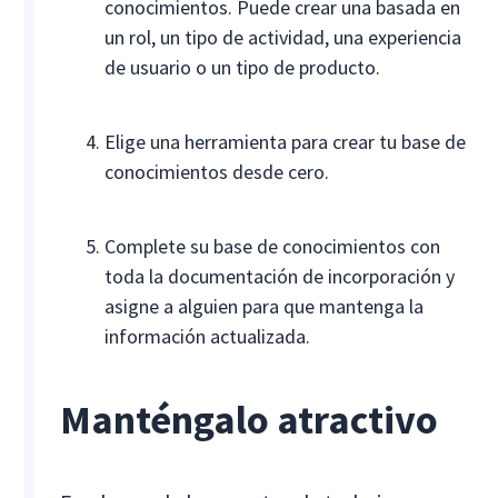
conocimientos. Puede crear una basada en
un rol, un tipo de actividad, una experiencia
de usuario o un tipo de producto.
Elige una herramienta para crear tu base de
conocimientos desde cero.
Complete su base de conocimientos con
toda la documentación de incorporación y
asigne a alguien para que mantenga la
información actualizada.
Manténgalo atractivo