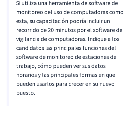
Si utiliza una herramienta de software de
monitoreo del uso de computadoras como
esta, su capacitación podría incluir un
recorrido de 20 minutos por el software de
vigilancia de computadoras. Indique a los
candidatos las principales funciones del
software de monitoreo de estaciones de
trabajo, cómo pueden ver sus datos
horarios y las principales formas en que
pueden usarlos para crecer en su nuevo
puesto.