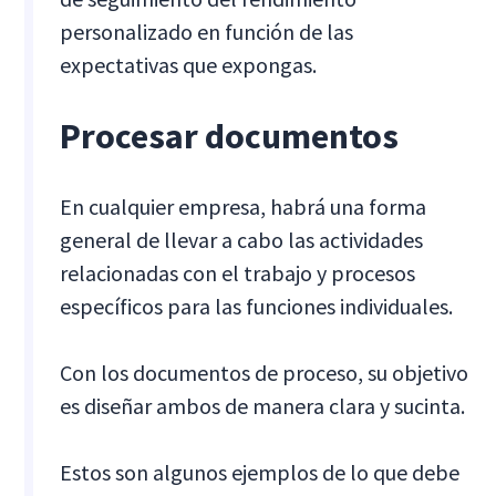
personalizado en función de las
expectativas que expongas.
Procesar documentos
En cualquier empresa, habrá una forma
general de llevar a cabo las actividades
relacionadas con el trabajo y procesos
específicos para las funciones individuales.
Con los documentos de proceso, su objetivo
es diseñar ambos de manera clara y sucinta.
Estos son algunos ejemplos de lo que debe