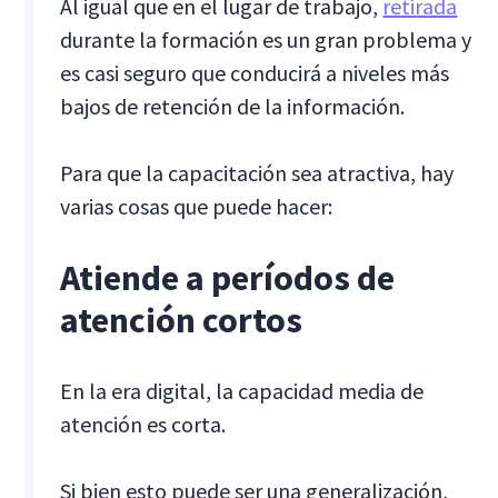
Al igual que en el lugar de trabajo,
retirada
durante la formación es un gran problema y
es casi seguro que conducirá a niveles más
bajos de retención de la información.
Para que la capacitación sea atractiva, hay
varias cosas que puede hacer:
Atiende a períodos de
atención cortos
En la era digital, la capacidad media de
atención es corta.
Si bien esto puede ser una generalización,