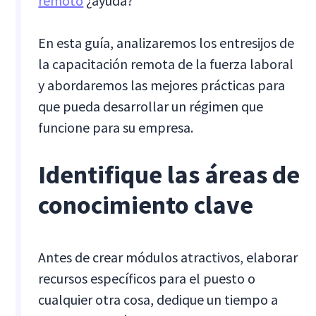
remoto
¿ayuda?
En esta guía, analizaremos los entresijos de
la capacitación remota de la fuerza laboral
y abordaremos las mejores prácticas para
que pueda desarrollar un régimen que
funcione para su empresa.
Identifique las áreas de
conocimiento clave
Antes de crear módulos atractivos, elaborar
recursos específicos para el puesto o
cualquier otra cosa, dedique un tiempo a