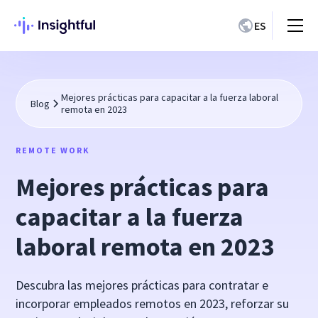
ES
Mejores prácticas para capacitar a la fuerza laboral
Blog
remota en 2023
REMOTE WORK
Mejores prácticas para
capacitar a la fuerza
laboral remota en 2023
Descubra las mejores prácticas para contratar e
incorporar empleados remotos en 2023, reforzar su