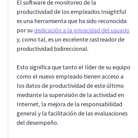
El software de monitoreo de la
productividad de los empleados Insightful
es una herramienta que ha sido reconocida
por su
dedicación a la privacidad del usuario
y, como tal, es un excelente rastreador de
productividad bidireccional.
Esto significa que tanto el líder de su equipo
como el nuevo empleado tienen acceso a
los datos de productividad de este último
mediante la supervisión de la actividad en
Internet, la mejora de la responsabilidad
general y la facilitación de las evaluaciones
del desempeño.