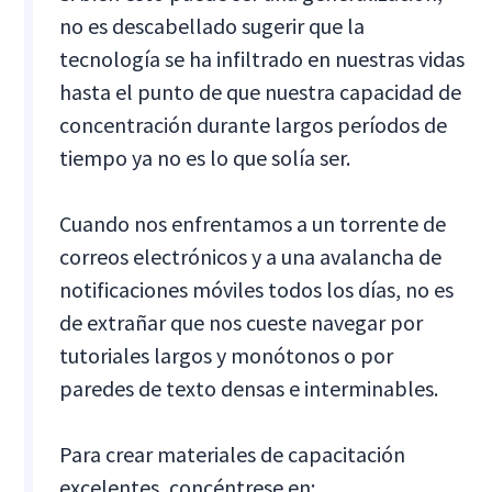
no es descabellado sugerir que la
tecnología se ha infiltrado en nuestras vidas
hasta el punto de que nuestra capacidad de
concentración durante largos períodos de
tiempo ya no es lo que solía ser.
Cuando nos enfrentamos a un torrente de
correos electrónicos y a una avalancha de
notificaciones móviles todos los días, no es
de extrañar que nos cueste navegar por
tutoriales largos y monótonos o por
paredes de texto densas e interminables.
Para crear materiales de capacitación
excelentes, concéntrese en: