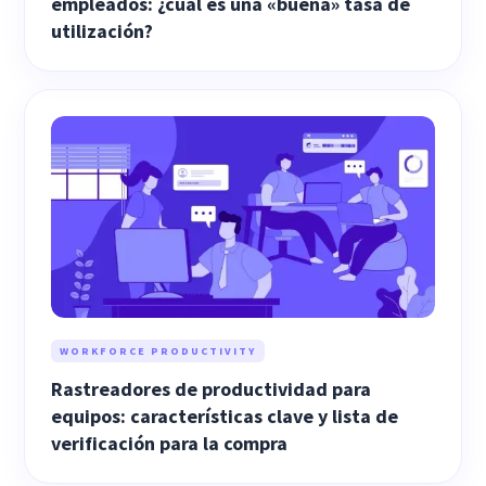
empleados: ¿cuál es una «buena» tasa de
utilización?
WORKFORCE PRODUCTIVITY
Rastreadores de productividad para
equipos: características clave y lista de
verificación para la compra