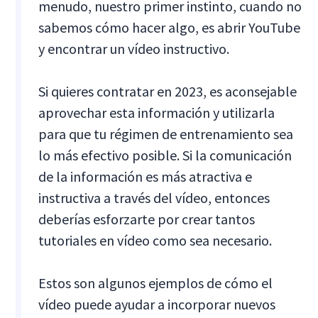
menudo, nuestro primer instinto, cuando no
sabemos cómo hacer algo, es abrir YouTube
y encontrar un vídeo instructivo.
Si quieres contratar en 2023, es aconsejable
aprovechar esta información y utilizarla
para que tu régimen de entrenamiento sea
lo más efectivo posible. Si la comunicación
de la información es más atractiva e
instructiva a través del vídeo, entonces
deberías esforzarte por crear tantos
tutoriales en vídeo como sea necesario.
Estos son algunos ejemplos de cómo el
vídeo puede ayudar a incorporar nuevos