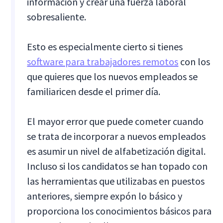
información y crear una fuerza laboral
sobresaliente.
Esto es especialmente cierto si tienes
software para trabajadores remotos
con los
que quieres que los nuevos empleados se
familiaricen desde el primer día.
El mayor error que puede cometer cuando
se trata de incorporar a nuevos empleados
es asumir un nivel de alfabetización digital.
Incluso si los candidatos se han topado con
las herramientas que utilizabas en puestos
anteriores, siempre expón lo básico y
proporciona los conocimientos básicos para