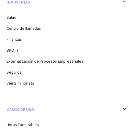
INDUSTRIAS
Salud
Centro de llamadas
Finanzas
BPO TI
Externalización de Procesos Empresariales
Seguros
Venta minorista
CASOS DE USO
Horas Facturables