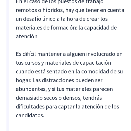
En el caso de los puestos de trabajo
remotos o híbridos, hay que tener en cuenta
un desafío único a la hora de crear los
materiales de formación: la capacidad de
atención.
Es difícil mantener a alguien involucrado en
tus cursos y materiales de capacitación
cuando está sentado en la comodidad de su
hogar. Las distracciones pueden ser
abundantes, y si tus materiales parecen
demasiado secos o densos, tendrás
dificultades para captar la atención de los
candidatos.