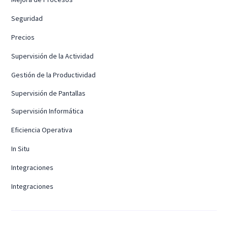
Seguridad
Precios
Supervisión de la Actividad
Gestión de la Productividad
Supervisión de Pantallas
Supervisión Informática
Eficiencia Operativa
In Situ
Integraciones
Integraciones