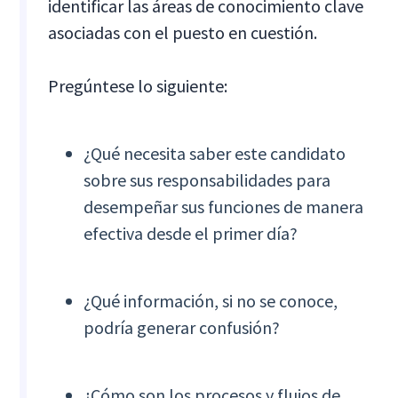
identificar las áreas de conocimiento clave
asociadas con el puesto en cuestión.
Pregúntese lo siguiente:
¿Qué necesita saber este candidato
sobre sus responsabilidades para
desempeñar sus funciones de manera
efectiva desde el primer día?
¿Qué información, si no se conoce,
podría generar confusión?
¿Cómo son los procesos y flujos de