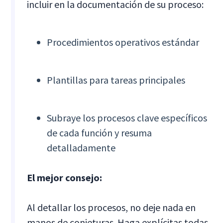
incluir en la documentación de su proceso:
Procedimientos operativos estándar
Plantillas para tareas principales
Subraye los procesos clave específicos
de cada función y resuma
detalladamente
El mejor consejo:
Al detallar los procesos, no deje nada en
manos de conjeturas. Haga explícitas todas