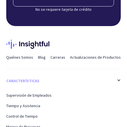
No se requiere tarjeta de crédito
Quiénes Somos
Blog
Carreras
Actualizaciones de Productos
CARACTERÍSTICAS
Supervisión de Empleados
Tiempo y Asistencia
Control de Tiempo
Mejora de Procesos