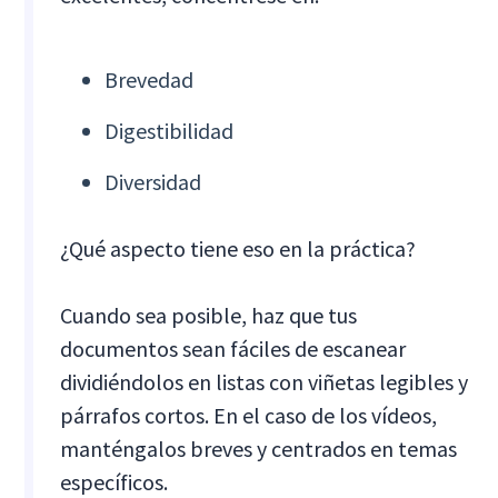
Brevedad
Digestibilidad
Diversidad
¿Qué aspecto tiene eso en la práctica?
Cuando sea posible, haz que tus
documentos sean fáciles de escanear
dividiéndolos en listas con viñetas legibles y
párrafos cortos. En el caso de los vídeos,
manténgalos breves y centrados en temas
específicos.