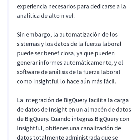
experiencia necesarios para dedicarse a la
analítica de alto nivel.
Sin embargo, la automatización de los
sistemas y los datos de la fuerza laboral
puede ser beneficiosa, ya que pueden
generar informes automáticamente, y el
software de análisis de la fuerza laboral
como Insightful lo hace aún más fácil.
La integración de BigQuery facilita la carga
de datos de Insight en un almacén de datos
de BigQuery. Cuando integras BigQuery con
Insightful, obtienes una canalización de
datos totalmente administrada que se