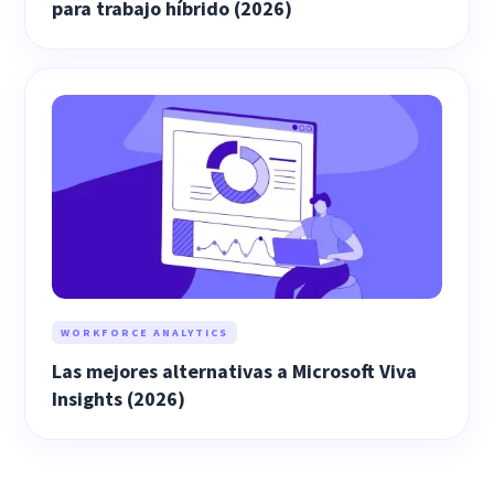
para trabajo híbrido (2026)
WORKFORCE ANALYTICS
Las mejores alternativas a Microsoft Viva
Insights (2026)