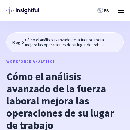
ES
Cómo el análisis avanzado de la fuerza laboral
Blog
mejora las operaciones de su lugar de trabajo
WORKFORCE ANALYTICS
Cómo el análisis
avanzado de la fuerza
laboral mejora las
operaciones de su lugar
de trabajo