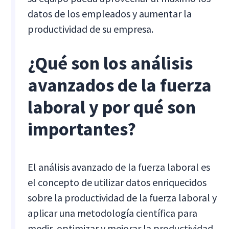
datos de los empleados y aumentar la
productividad de su empresa.
¿Qué son los análisis
avanzados de la fuerza
laboral y por qué son
importantes?
El análisis avanzado de la fuerza laboral es
el concepto de utilizar datos enriquecidos
sobre la productividad de la fuerza laboral y
aplicar una metodología científica para
medir, optimizar y mejorar la productividad