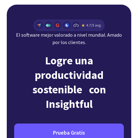
El software mejor valorado a nivel mundial. Amado
por los clientes.
Logre una
productividad
sostenible con
Insightful
Prueba Gratis