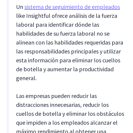
Un
sistema de seguimiento de empleados
like Insightful ofrece análisis de la fuerza
laboral para identificar dónde las
habilidades de su fuerza laboral no se
alinean con las habilidades requeridas para
las responsabilidades principales y utilizar
esta información para eliminar los cuellos
de botella y aumentar la productividad
general.
Las empresas pueden reducir las
distracciones innecesarias, reducir los
cuellos de botella y eliminar los obstáculos
que impiden a los empleados alcanzar el
máximo rendimiento al obtener una