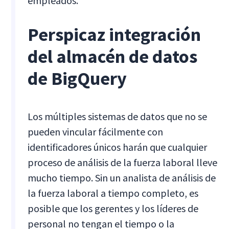
empleados.
Perspicaz integración
del almacén de datos
de BigQuery
Los múltiples sistemas de datos que no se
pueden vincular fácilmente con
identificadores únicos harán que cualquier
proceso de análisis de la fuerza laboral lleve
mucho tiempo. Sin un analista de análisis de
la fuerza laboral a tiempo completo, es
posible que los gerentes y los líderes de
personal no tengan el tiempo o la