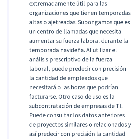
extremadamente útil para las
organizaciones que tienen temporadas
altas o ajetreadas. Supongamos que es
un centro de llamadas que necesita
aumentar su fuerza laboral durante la
temporada navideña. Al utilizar el
análisis prescriptivo de la fuerza
laboral, puede predecir con precisión
la cantidad de empleados que
necesitará o las horas que podrían
facturarse. Otro caso de uso es la
subcontratación de empresas de TI.
Puede consultar los datos anteriores
de proyectos similares o relacionados y
así predecir con precisión la cantidad