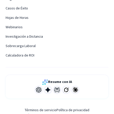
Casos de Éxito
Hojas de Horas
Webinarios
Investigación a Distancia
Sobrecarga Laboral
Calculadora de ROI
Resume con IA
Términos de servicio
Política de privacidad