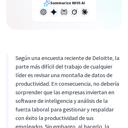
Summarize With AI
Según una encuesta reciente de Deloitte, la
parte más difícil del trabajo de cualquier
líder es revisar una montaña de datos de
productividad. En consecuencia, no debería
sorprender que las empresas inviertan en
software de inteligencia y análisis de la
fuerza laboral para gestionar y respaldar
con éxito la productividad de sus
empleados. Sin embargo, al hacerlo, la