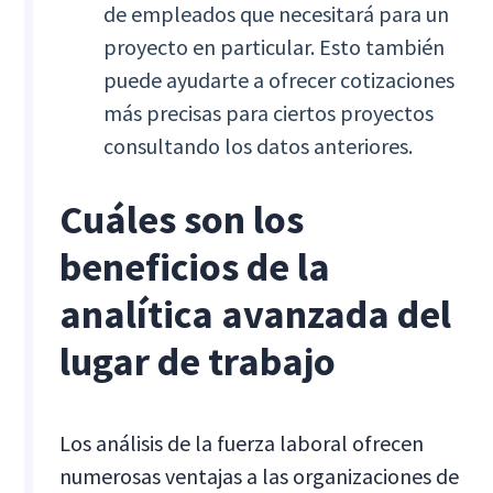
de empleados que necesitará para un
proyecto en particular. Esto también
puede ayudarte a ofrecer cotizaciones
más precisas para ciertos proyectos
consultando los datos anteriores.
Cuáles son los
beneficios de la
analítica avanzada del
lugar de trabajo
Los análisis de la fuerza laboral ofrecen
numerosas ventajas a las organizaciones de