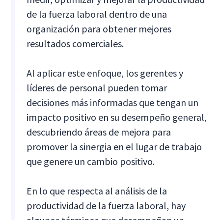
de la fuerza laboral dentro de una
organización para obtener mejores
resultados comerciales.
Al aplicar este enfoque, los gerentes y
líderes de personal pueden tomar
decisiones más informadas que tengan un
impacto positivo en su desempeño general,
descubriendo áreas de mejora para
promover la sinergia en el lugar de trabajo
que genere un cambio positivo.
En lo que respecta al análisis de la
productividad de la fuerza laboral, hay