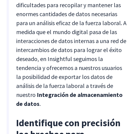
dificultades para recopilar y mantener las
enormes cantidades de datos necesarias
para un análisis eficaz de la fuerza laboral. A
medida que el mundo digital pasa de las
interacciones de datos internas a una red de
intercambios de datos para lograr el éxito
deseado, en Insightful seguimos la
tendencia y ofrecemos a nuestros usuarios
la posibilidad de exportar los datos de
análisis de la fuerza laboral a través de
nuestro
Integración de almacenamiento
de datos
.
Identifique con precisión