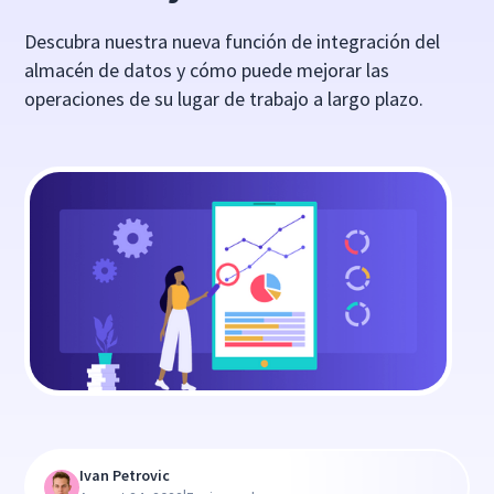
Descubra nuestra nueva función de integración del
almacén de datos y cómo puede mejorar las
operaciones de su lugar de trabajo a largo plazo.
Ivan Petrovic