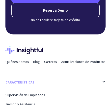
Reserva Demo
No se requiere tarjeta de crédito
Quiénes Somos
Blog
Carreras
Actualizaciones de Productos
CARACTERÍSTICAS
Supervisión de Empleados
Tiempo y Asistencia