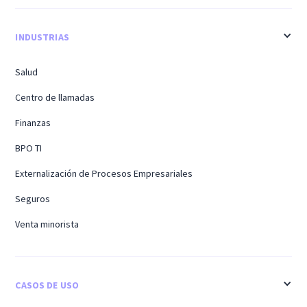
INDUSTRIAS
Salud
Centro de llamadas
Finanzas
BPO TI
Externalización de Procesos Empresariales
Seguros
Venta minorista
CASOS DE USO