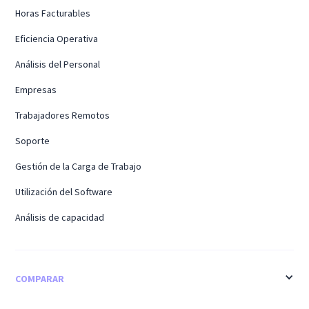
Horas Facturables
Eficiencia Operativa
Análisis del Personal
Empresas
Trabajadores Remotos
Soporte
Gestión de la Carga de Trabajo
Utilización del Software
Análisis de capacidad
COMPARAR