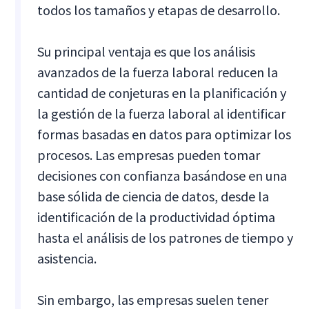
todos los tamaños y etapas de desarrollo.
Su principal ventaja es que los análisis
avanzados de la fuerza laboral reducen la
cantidad de conjeturas en la planificación y
la gestión de la fuerza laboral al identificar
formas basadas en datos para optimizar los
procesos. Las empresas pueden tomar
decisiones con confianza basándose en una
base sólida de ciencia de datos, desde la
identificación de la productividad óptima
hasta el análisis de los patrones de tiempo y
asistencia.
Sin embargo, las empresas suelen tener