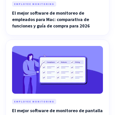
EMPLOYEE MONITORING
El mejor software de monitoreo de
empleados para Mac: comparativa de
funciones y guía de compra para 2026
EMPLOYEE MONITORING
El mejor software de monitoreo de pantalla