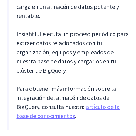
carga en un almacén de datos potente y
rentable.
Insightful ejecuta un proceso periódico para
extraer datos relacionados con tu
organización, equipos y empleados de
nuestra base de datos y cargarlos en tu
clúster de BigQuery.
Para obtener más información sobre la
integración del almacén de datos de
BigQuery, consulta nuestra
artículo de la
base de conocimientos
.