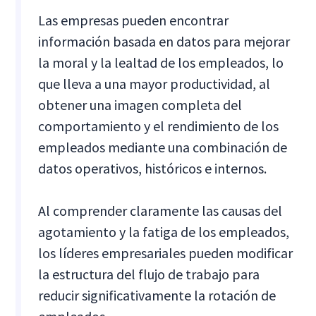
Las empresas pueden encontrar
información basada en datos para mejorar
la moral y la lealtad de los empleados, lo
que lleva a una mayor productividad, al
obtener una imagen completa del
comportamiento y el rendimiento de los
empleados mediante una combinación de
datos operativos, históricos e internos.
Al comprender claramente las causas del
agotamiento y la fatiga de los empleados,
los líderes empresariales pueden modificar
la estructura del flujo de trabajo para
reducir significativamente la rotación de