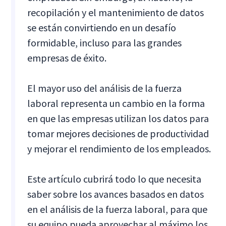
recopilación y el mantenimiento de datos
se están convirtiendo en un desafío
formidable, incluso para las grandes
empresas de éxito.
El mayor uso del análisis de la fuerza
laboral representa un cambio en la forma
en que las empresas utilizan los datos para
tomar mejores decisiones de productividad
y mejorar el rendimiento de los empleados.
Este artículo cubrirá todo lo que necesita
saber sobre los avances basados en datos
en el análisis de la fuerza laboral, para que
su equipo pueda aprovechar al máximo los