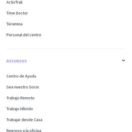
ActivTrak
Time Doctor
Teramina
Personal del centro
RECURSOS
Centro de Ayuda
Sea nuestro Socio
Trabajo Remoto
Trabajo Híbrido
Trabajar desde Casa
Regreso a la oficina