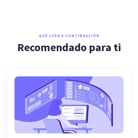
QUÉ LEER A CONTINUACIÓN
Recomendado para ti