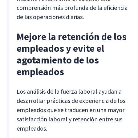
comprensión más profunda de la eficiencia
de las operaciones diarias.
Mejore la retención de los
empleados y evite el
agotamiento de los
empleados
Los análisis de la fuerza laboral ayudan a
desarrollar prácticas de experiencia de los
empleados que se traducen en una mayor
satisfacción laboral y retención entre sus
empleados.