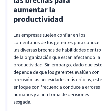
las brechas para
aumentar la
productividad
Las empresas suelen confiar en los
comentarios de los gerentes para conocer
las diversas brechas de habilidades dentro
de la organización que están afectando la
productividad. Sin embargo, dado que esto
depende de que los gerentes evalúen con
precisión las necesidades más críticas, este
enfoque con frecuencia conduce a errores
humanos y a una toma de decisiones
sesgada.