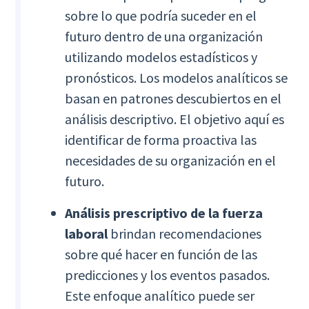
sobre lo que podría suceder en el
futuro dentro de una organización
utilizando modelos estadísticos y
pronósticos. Los modelos analíticos se
basan en patrones descubiertos en el
análisis descriptivo. El objetivo aquí es
identificar de forma proactiva las
necesidades de su organización en el
futuro.
Análisis prescriptivo de la fuerza
laboral
brindan recomendaciones
sobre qué hacer en función de las
predicciones y los eventos pasados.
Este enfoque analítico puede ser