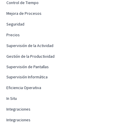
Control de Tiempo
Mejora de Procesos
Seguridad
Precios
Supervisión de la Actividad
Gestión de la Productividad
Supervisión de Pantallas
Supervisión Informática
Eficiencia Operativa
In Situ
Integraciones
Integraciones