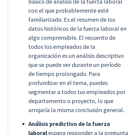
básico de análisis de la fuerza laboral
con el que probablemente esté
familiarizado. Es el resumen de los
datos históricos de la fuerza laboral en
algo comprensible. El recuento de
todos los empleados de la
organización es un análisis descriptivo
que se puede ver durante un período
de tiempo prolongado. Para
profundizar en el tema, puedes
segmentar a todos tus empleados por
departamento o proyecto, lo que
arrojaría la misma conclusión general.
Análisis predictivo de la fuerza
laboral
espera responder a la pregunta