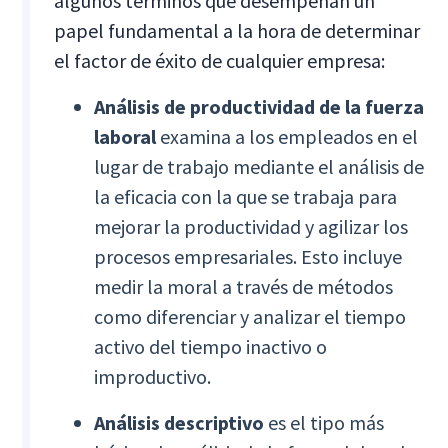
algunos términos que desempeñan un
papel fundamental a la hora de determinar
el factor de éxito de cualquier empresa:
Análisis de productividad de la fuerza
laboral
examina a los empleados en el
lugar de trabajo mediante el análisis de
la eficacia con la que se trabaja para
mejorar la productividad y agilizar los
procesos empresariales. Esto incluye
medir la moral a través de métodos
como diferenciar y analizar el tiempo
activo del tiempo inactivo o
improductivo.
Análisis descriptivo
es el tipo más