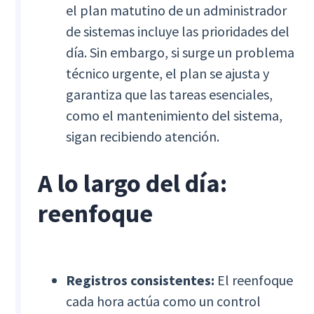
el plan matutino de un administrador
de sistemas incluye las prioridades del
día. Sin embargo, si surge un problema
técnico urgente, el plan se ajusta y
garantiza que las tareas esenciales,
como el mantenimiento del sistema,
sigan recibiendo atención.
A lo largo del día:
reenfoque
Registros consistentes:
El reenfoque
cada hora actúa como un control