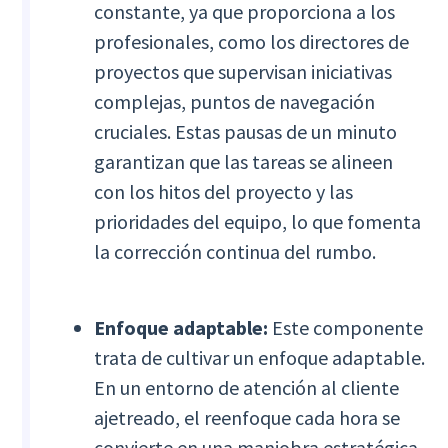
constante, ya que proporciona a los
profesionales, como los directores de
proyectos que supervisan iniciativas
complejas, puntos de navegación
cruciales. Estas pausas de un minuto
garantizan que las tareas se alineen
con los hitos del proyecto y las
prioridades del equipo, lo que fomenta
la corrección continua del rumbo.
Enfoque adaptable:
Este componente
trata de cultivar un enfoque adaptable.
En un entorno de atención al cliente
ajetreado, el reenfoque cada hora se
convierte en una maniobra estratégica.