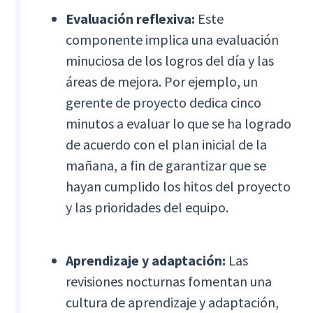
Evaluación reflexiva:
Este
componente implica una evaluación
minuciosa de los logros del día y las
áreas de mejora. Por ejemplo, un
gerente de proyecto dedica cinco
minutos a evaluar lo que se ha logrado
de acuerdo con el plan inicial de la
mañana, a fin de garantizar que se
hayan cumplido los hitos del proyecto
y las prioridades del equipo.
Aprendizaje y adaptación:
Las
revisiones nocturnas fomentan una
cultura de aprendizaje y adaptación,