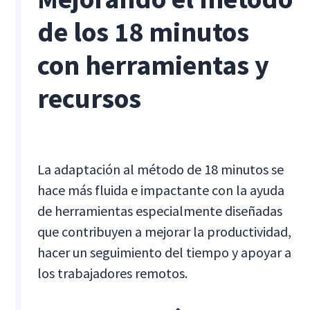
de los 18 minutos
con herramientas y
recursos
La adaptación al método de 18 minutos se
hace más fluida e impactante con la ayuda
de herramientas especialmente diseñadas
que contribuyen a mejorar la productividad,
hacer un seguimiento del tiempo y apoyar a
los trabajadores remotos.