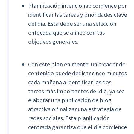
Planificación intencional: comience por
identificar las tareas y prioridades clave
del día. Esta debe ser una selección
enfocada que se alinee con tus
objetivos generales.
Con este plan en mente, un creador de
contenido puede dedicar cinco minutos
cada mañana a identificar las dos
tareas más importantes del día, ya sea
elaborar una publicación de blog
atractiva o finalizar una estrategia de
redes sociales. Esta planificación
centrada garantiza que el día comience