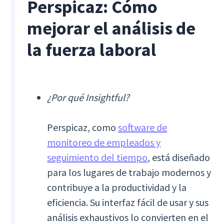
Perspicaz: Cómo
mejorar el análisis de
la fuerza laboral
¿Por qué Insightful?
Perspicaz, como
software de
monitoreo de empleados y
seguimiento del tiempo
, está diseñado
para los lugares de trabajo modernos y
contribuye a la productividad y la
eficiencia. Su interfaz fácil de usar y sus
análisis exhaustivos lo convierten en el