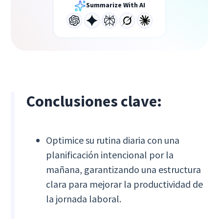
Summarize With AI
Conclusiones clave:
Optimice su rutina diaria con una
planificación intencional por la
mañana, garantizando una estructura
clara para mejorar la productividad de
la jornada laboral.