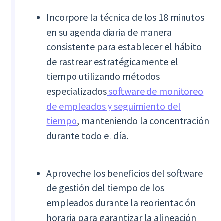
Incorpore la técnica de los 18 minutos
en su agenda diaria de manera
consistente para establecer el hábito
de rastrear estratégicamente el
tiempo utilizando métodos
especializados
software de monitoreo
de empleados y seguimiento del
tiempo
, manteniendo la concentración
durante todo el día.
Aproveche los beneficios del software
de gestión del tiempo de los
empleados durante la reorientación
horaria para garantizar la alineación