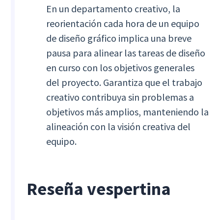
En un departamento creativo, la
reorientación cada hora de un equipo
de diseño gráfico implica una breve
pausa para alinear las tareas de diseño
en curso con los objetivos generales
del proyecto. Garantiza que el trabajo
creativo contribuya sin problemas a
objetivos más amplios, manteniendo la
alineación con la visión creativa del
equipo.
Reseña vespertina