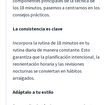
componentes principales de la técnica de
los 18 minutos, pasemos a centrarnos en los
consejos prácticos.
La consistencia es clave
Incorpora la rutina de 18 minutos en tu
rutina diaria de manera constante. Esto
garantiza que la planificación intencional, la
reorientación horaria y las revisiones
nocturnas se conviertan en hábitos
arraigados.
Adáptalo a tu estilo