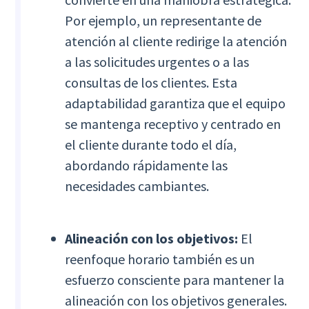
Por ejemplo, un representante de
atención al cliente redirige la atención
a las solicitudes urgentes o a las
consultas de los clientes. Esta
adaptabilidad garantiza que el equipo
se mantenga receptivo y centrado en
el cliente durante todo el día,
abordando rápidamente las
necesidades cambiantes.
Alineación con los objetivos:
El
reenfoque horario también es un
esfuerzo consciente para mantener la
alineación con los objetivos generales.