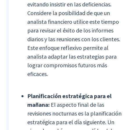
evitando insistir en las deficiencias.
Considere la posibilidad de que un
analista financiero utilice este tiempo
para revisar el éxito de los informes
diarios y las reuniones con los clientes.
Este enfoque reflexivo permite al
analista adaptar las estrategias para
lograr compromisos futuros más
eficaces.
Planificación estratégica para el
mañana:
El aspecto final de las
revisiones nocturnas es la planificación
estratégica para el día siguiente. Un