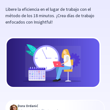
Libere la eficiencia en el lugar de trabajo con el
método de los 18 minutos. ¡Crea días de trabajo
enfocados con Insightful!
Dora Ordanić