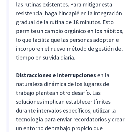
las rutinas existentes. Para mitigar esta
resistencia, haga hincapié en la integración
gradual de la rutina de 18 minutos. Esto
permite un cambio orgánico en los hábitos,
lo que facilita que las personas adopten e
incorporen el nuevo método de gestión del
tiempo en su vida diaria.
Distracciones e interrupciones
en la
naturaleza dinámica de los lugares de
trabajo plantean otro desafío. Las
soluciones implican establecer límites
durante intervalos específicos, utilizar la
tecnología para enviar recordatorios y crear
un entorno de trabajo propicio que