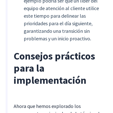
ejemplo podría ser que un líder del
equipo de atención al cliente utilice
este tiempo para delinear las
prioridades para el día siguiente,
garantizando una transición sin
problemas y un inicio proactivo.
Consejos prácticos
para la
implementación
Ahora que hemos explorado los