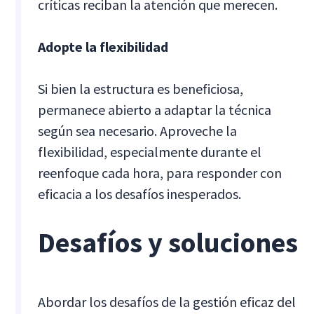
críticas reciban la atención que merecen.
Adopte la flexibilidad
Si bien la estructura es beneficiosa,
permanece abierto a adaptar la técnica
según sea necesario. Aproveche la
flexibilidad, especialmente durante el
reenfoque cada hora, para responder con
eficacia a los desafíos inesperados.
Desafíos y soluciones
Abordar los desafíos de la gestión eficaz del