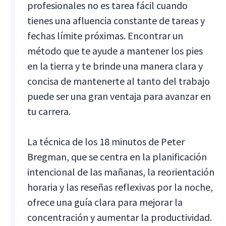
profesionales no es tarea fácil cuando
tienes una afluencia constante de tareas y
fechas límite próximas. Encontrar un
método que te ayude a mantener los pies
en la tierra y te brinde una manera clara y
concisa de mantenerte al tanto del trabajo
puede ser una gran ventaja para avanzar en
tu carrera.
La técnica de los 18 minutos de Peter
Bregman, que se centra en la planificación
intencional de las mañanas, la reorientación
horaria y las reseñas reflexivas por la noche,
ofrece una guía clara para mejorar la
concentración y aumentar la productividad.