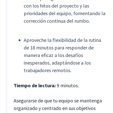
con los hitos del proyecto y las
prioridades del equipo, fomentando la
corrección continua del rumbo.
Aproveche la flexibilidad de la rutina
de 18 minutos para responder de
manera eficaz a los desafíos
inesperados, adaptándose a los
trabajadores remotos.
Tiempo de lectura:
9 minutos.
Asegurarse de que tu equipo se mantenga
organizado y centrado en sus objetivos