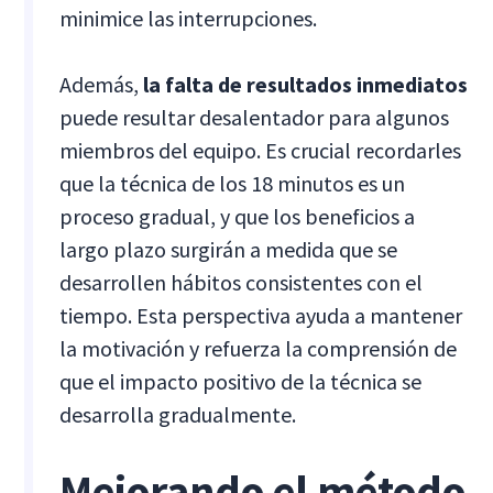
minimice las interrupciones.
Además,
la falta de resultados inmediatos
puede resultar desalentador para algunos
miembros del equipo. Es crucial recordarles
que la técnica de los 18 minutos es un
proceso gradual, y que los beneficios a
largo plazo surgirán a medida que se
desarrollen hábitos consistentes con el
tiempo. Esta perspectiva ayuda a mantener
la motivación y refuerza la comprensión de
que el impacto positivo de la técnica se
desarrolla gradualmente.
Mejorando el método