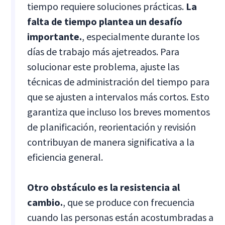
tiempo requiere soluciones prácticas.
La
falta de tiempo plantea un desafío
importante.
, especialmente durante los
días de trabajo más ajetreados. Para
solucionar este problema, ajuste las
técnicas de administración del tiempo para
que se ajusten a intervalos más cortos. Esto
garantiza que incluso los breves momentos
de planificación, reorientación y revisión
contribuyan de manera significativa a la
eficiencia general.
Otro obstáculo es la resistencia al
cambio.
, que se produce con frecuencia
cuando las personas están acostumbradas a