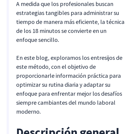
A medida que los profesionales buscan
estrategias tangibles para administrar su
tiempo de manera más eficiente, la técnica
de los 18 minutos se convierte en un
enfoque sencillo.
En este blog, exploramos los entresijos de
este método, con el objetivo de
proporcionarle información práctica para
optimizar su rutina diaria y adaptar su
enfoque para enfrentar mejor los desafíos
siempre cambiantes del mundo laboral
moderno.
Descripción general