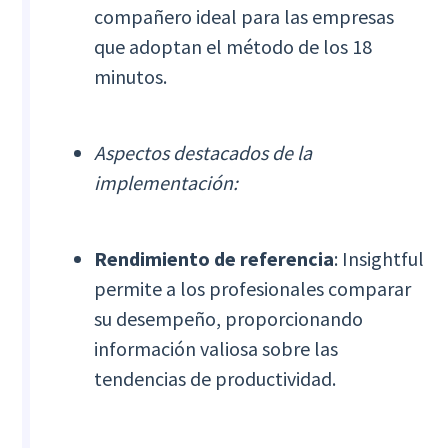
compañero ideal para las empresas
que adoptan el método de los 18
minutos.
Aspectos destacados de la
implementación:
Rendimiento de referencia
: Insightful
permite a los profesionales comparar
su desempeño, proporcionando
información valiosa sobre las
tendencias de productividad.