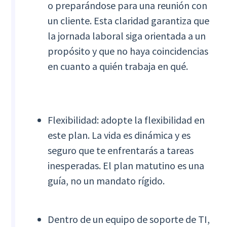
o preparándose para una reunión con
un cliente. Esta claridad garantiza que
la jornada laboral siga orientada a un
propósito y que no haya coincidencias
en cuanto a quién trabaja en qué.
Flexibilidad: adopte la flexibilidad en
este plan. La vida es dinámica y es
seguro que te enfrentarás a tareas
inesperadas. El plan matutino es una
guía, no un mandato rígido.
Dentro de un equipo de soporte de TI,