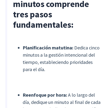
minutos comprende
tres pasos
fundamentales:
Planificación matutina:
Dedica cinco
minutos a la gestión intencional del
tiempo, estableciendo prioridades
para el día.
Reenfoque por hora:
A lo largo del
día, dedique un minuto al final de cada