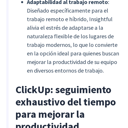
Adaptabilidad al trabajo remoto
:
Diseñado específicamente para el
trabajo remoto e híbrido, Insightful
alivia el estrés de adaptarse a la
naturaleza flexible de los lugares de
trabajo modernos, lo que lo convierte
en la opción ideal para quienes buscan
mejorar la productividad de su equipo
en diversos entornos de trabajo.
ClickUp: seguimiento
exhaustivo del tiempo
para mejorar la
productividad