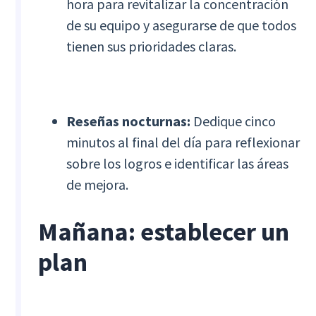
hora para revitalizar la concentración
de su equipo y asegurarse de que todos
tienen sus prioridades claras.
Reseñas nocturnas:
Dedique cinco
minutos al final del día para reflexionar
sobre los logros e identificar las áreas
de mejora.
Mañana: establecer un
plan