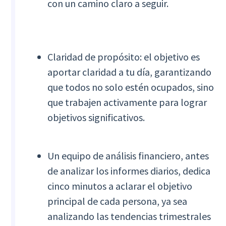
con un camino claro a seguir.
Claridad de propósito: el objetivo es
aportar claridad a tu día, garantizando
que todos no solo estén ocupados, sino
que trabajen activamente para lograr
objetivos significativos.
Un equipo de análisis financiero, antes
de analizar los informes diarios, dedica
cinco minutos a aclarar el objetivo
principal de cada persona, ya sea
analizando las tendencias trimestrales