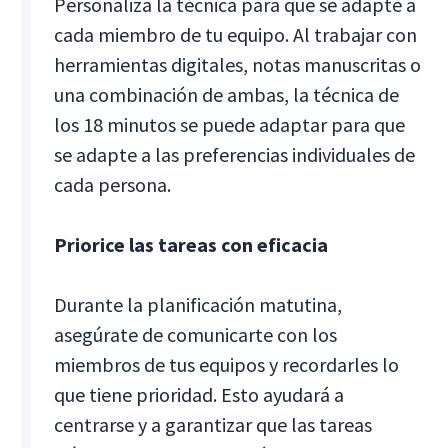
Personaliza la técnica para que se adapte a
cada miembro de tu equipo. Al trabajar con
herramientas digitales, notas manuscritas o
una combinación de ambas, la técnica de
los 18 minutos se puede adaptar para que
se adapte a las preferencias individuales de
cada persona.
Priorice las tareas con eficacia
Durante la planificación matutina,
asegúrate de comunicarte con los
miembros de tus equipos y recordarles lo
que tiene prioridad. Esto ayudará a
centrarse y a garantizar que las tareas