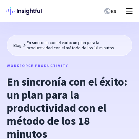
ES
En sincronía con el éxito: un plan para la
Blog
productividad con el método de los 18 minutos
WORKFORCE PRODUCTIVITY
En sincronía con el éxito:
un plan para la
productividad con el
método de los 18
minutos