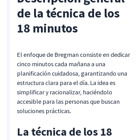
de la técnica de los
18 minutos
El enfoque de Bregman consiste en dedicar
cinco minutos cada mañana a una
planificación cuidadosa, garantizando una
estructura clara para el día. La idea es
simplificar y racionalizar, haciéndolo
accesible para las personas que buscan
soluciones prácticas.
La técnica de los 18