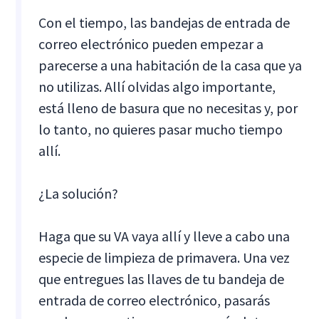
Con el tiempo, las bandejas de entrada de
correo electrónico pueden empezar a
parecerse a una habitación de la casa que ya
no utilizas. Allí olvidas algo importante,
está lleno de basura que no necesitas y, por
lo tanto, no quieres pasar mucho tiempo
allí.
¿La solución?
Haga que su VA vaya allí y lleve a cabo una
especie de limpieza de primavera. Una vez
que entregues las llaves de tu bandeja de
entrada de correo electrónico, pasarás