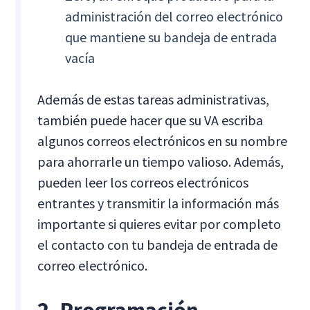
administración del correo electrónico
que mantiene su bandeja de entrada
vacía
Además de estas tareas administrativas,
también puede hacer que su VA escriba
algunos correos electrónicos en su nombre
para ahorrarle un tiempo valioso. Además,
pueden leer los correos electrónicos
entrantes y transmitir la información más
importante si quieres evitar por completo
el contacto con tu bandeja de entrada de
correo electrónico.