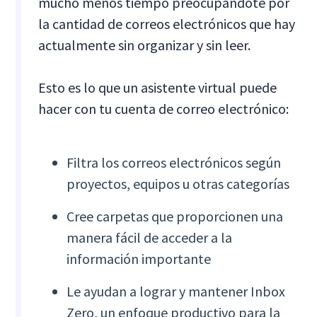
mucho menos tiempo preocupándote por
la cantidad de correos electrónicos que hay
actualmente sin organizar y sin leer.
Esto es lo que un asistente virtual puede
hacer con tu cuenta de correo electrónico:
Filtra los correos electrónicos según
proyectos, equipos u otras categorías
Cree carpetas que proporcionen una
manera fácil de acceder a la
información importante
Le ayudan a lograr y mantener Inbox
Zero, un enfoque productivo para la