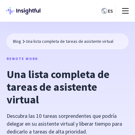
ES
Blog
Una lista completa de tareas de asistente virtual
REMOTE WORK
Una lista completa de
tareas de asistente
virtual
Descubra las 10 tareas sorprendentes que podría
delegar en su asistente virtual y liberar tiempo para
dedicarlo a tareas de alta prioridad.