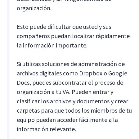
organización.
Esto puede dificultar que usted y sus
compañeros puedan localizar rápidamente
la información importante.
Si utilizas soluciones de administración de
archivos digitales como Dropbox o Google
Docs, puedes subcontratar el proceso de
organización a tu VA. Pueden entrar y
clasificar los archivos y documentos y crear
carpetas para que todos los miembros de tu
equipo puedan acceder fácilmente a la
información relevante.