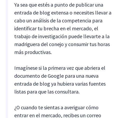
Ya sea que estés a punto de publicar una
entrada de blog extensa o necesites llevar a
cabo un análisis de la competencia para
identificar tu brecha en el mercado, el
trabajo de investigación puede llevarte a la
madriguera del conejo y consumir tus horas
más productivas.
Imagínese si la primera vez que abriera el
documento de Google para una nueva
entrada de blog ya hubiera varias fuentes
listas para que las consultara.
¿O cuando te sientas a averiguar cómo
entrar en el mercado, recibes un correo