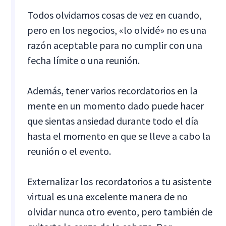
Todos olvidamos cosas de vez en cuando,
pero en los negocios, «lo olvidé» no es una
razón aceptable para no cumplir con una
fecha límite o una reunión.
Además, tener varios recordatorios en la
mente en un momento dado puede hacer
que sientas ansiedad durante todo el día
hasta el momento en que se lleve a cabo la
reunión o el evento.
Externalizar los recordatorios a tu asistente
virtual es una excelente manera de no
olvidar nunca otro evento, pero también de