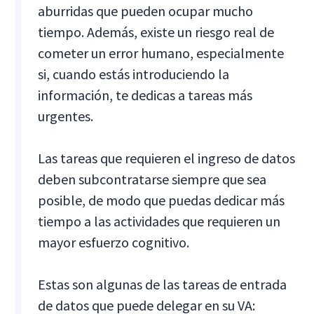
aburridas que pueden ocupar mucho
tiempo. Además, existe un riesgo real de
cometer un error humano, especialmente
si, cuando estás introduciendo la
información, te dedicas a tareas más
urgentes.
Las tareas que requieren el ingreso de datos
deben subcontratarse siempre que sea
posible, de modo que puedas dedicar más
tiempo a las actividades que requieren un
mayor esfuerzo cognitivo.
Estas son algunas de las tareas de entrada
de datos que puede delegar en su VA: