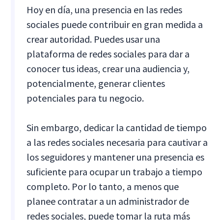
Hoy en día, una presencia en las redes
sociales puede contribuir en gran medida a
crear autoridad. Puedes usar una
plataforma de redes sociales para dar a
conocer tus ideas, crear una audiencia y,
potencialmente, generar clientes
potenciales para tu negocio.
Sin embargo, dedicar la cantidad de tiempo
a las redes sociales necesaria para cautivar a
los seguidores y mantener una presencia es
suficiente para ocupar un trabajo a tiempo
completo. Por lo tanto, a menos que
planee contratar a un administrador de
redes sociales, puede tomar la ruta más