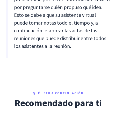
por preguntarse quién propuso qué idea.
Esto se debe a que su asistente virtual
puede tomar notas todo el tiempo y, a
continuación, elaborar las actas de las
reuniones que puede distribuir entre todos
los asistentes a la reunión.
QUÉ LEER A CONTINUACIÓN
Recomendado para ti