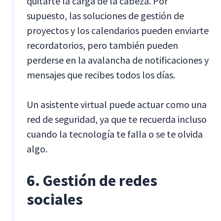
quitarte la carga de la cabeza. Por
supuesto, las soluciones de gestión de
proyectos y los calendarios pueden enviarte
recordatorios, pero también pueden
perderse en la avalancha de notificaciones y
mensajes que recibes todos los días.
Un asistente virtual puede actuar como una
red de seguridad, ya que te recuerda incluso
cuando la tecnología te falla o se te olvida
algo.
6. Gestión de redes
sociales