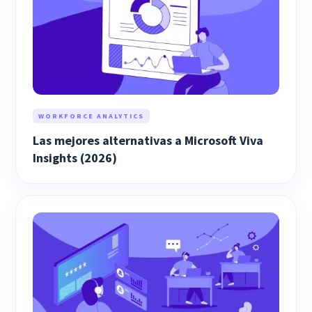
WORKFORCE ANALYTICS
Las mejores alternativas a Microsoft Viva
Insights (2026)