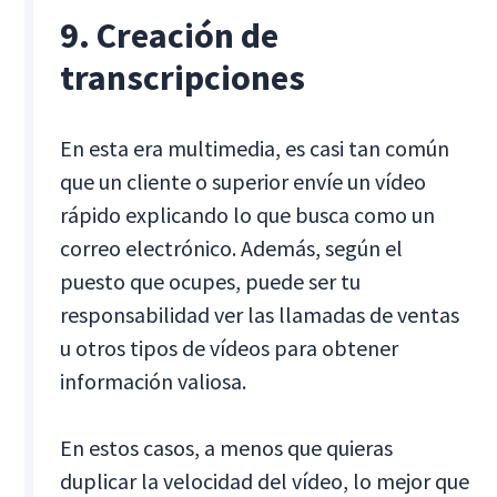
9. Creación de
transcripciones
En esta era multimedia, es casi tan común
que un cliente o superior envíe un vídeo
rápido explicando lo que busca como un
correo electrónico. Además, según el
puesto que ocupes, puede ser tu
responsabilidad ver las llamadas de ventas
u otros tipos de vídeos para obtener
información valiosa.
En estos casos, a menos que quieras
duplicar la velocidad del vídeo, lo mejor que