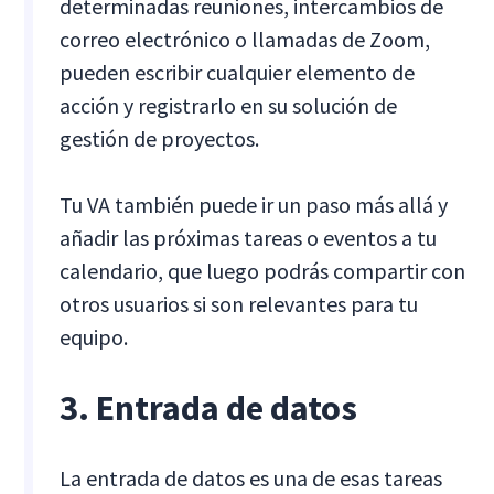
determinadas reuniones, intercambios de
correo electrónico o llamadas de Zoom,
pueden escribir cualquier elemento de
acción y registrarlo en su solución de
gestión de proyectos.
Tu VA también puede ir un paso más allá y
añadir las próximas tareas o eventos a tu
calendario, que luego podrás compartir con
otros usuarios si son relevantes para tu
equipo.
3. Entrada de datos
La entrada de datos es una de esas tareas