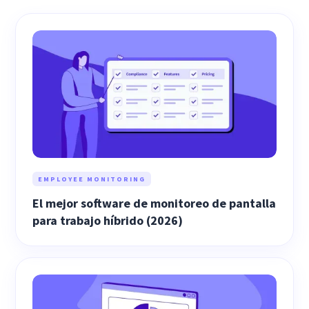
EMPLOYEE MONITORING
El mejor software de monitoreo de pantalla
para trabajo híbrido (2026)