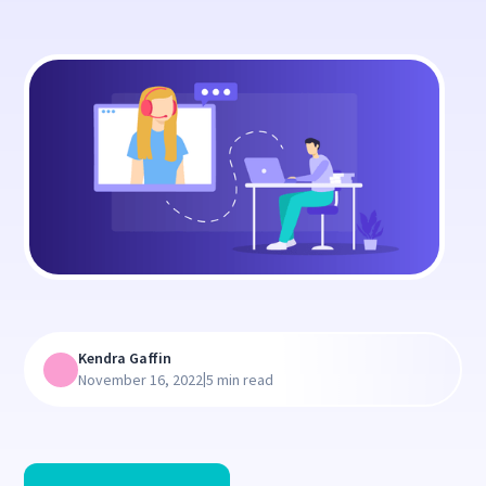
Kendra Gaffin
|
November 16, 2022
5 min read