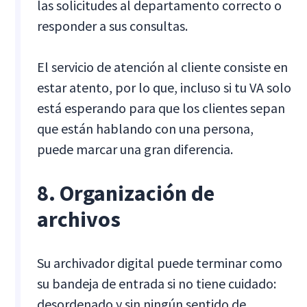
las solicitudes al departamento correcto o
responder a sus consultas.
El servicio de atención al cliente consiste en
estar atento, por lo que, incluso si tu VA solo
está esperando para que los clientes sepan
que están hablando con una persona,
puede marcar una gran diferencia.
8. Organización de
archivos
Su archivador digital puede terminar como
su bandeja de entrada si no tiene cuidado:
desordenado y sin ningún sentido de