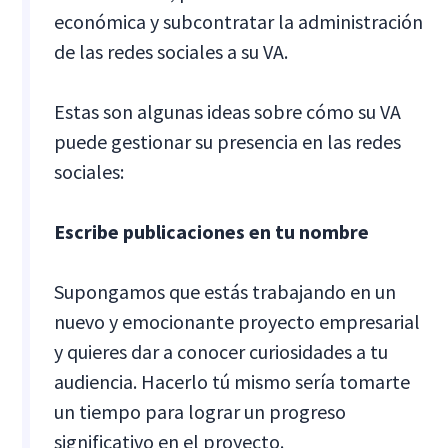
económica y subcontratar la administración
de las redes sociales a su VA.
Estas son algunas ideas sobre cómo su VA
puede gestionar su presencia en las redes
sociales:
Escribe publicaciones en tu nombre
Supongamos que estás trabajando en un
nuevo y emocionante proyecto empresarial
y quieres dar a conocer curiosidades a tu
audiencia. Hacerlo tú mismo sería tomarte
un tiempo para lograr un progreso
significativo en el proyecto.