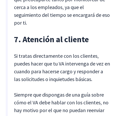
cerca a los empleados, ya que el
seguimiento del tiempo se encargará de eso
por ti.
7. Atención al cliente
Si tratas directamente con los clientes,
puedes hacer que tu VA intervenga de vez en
cuando para hacerse cargo y responder a
las solicitudes o inquietudes básicas.
Siempre que dispongas de una guía sobre
cómo el VA debe hablar con los clientes, no
hay motivo por el que no puedan reenviar