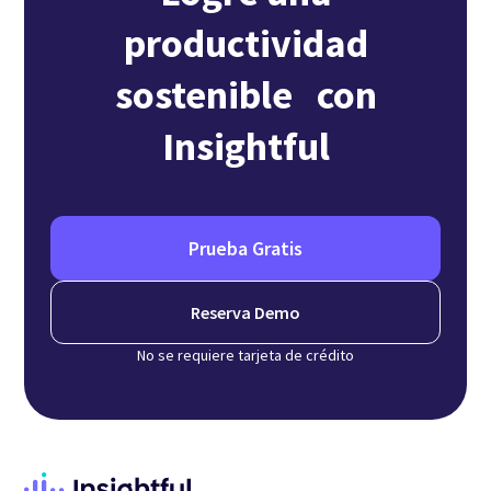
productividad
sostenible con
Insightful
Prueba Gratis
Reserva Demo
No se requiere tarjeta de crédito