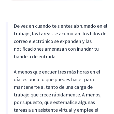
De vez en cuando te sientes abrumado en el
trabajo; las tareas se acumulan, los hilos de
correo electrónico se expanden y las
notificaciones amenazan con inundar tu
bandeja de entrada.
A menos que encuentres más horas en el
día, es poco lo que puedes hacer para
mantenerte al tanto de una carga de
trabajo que crece rápidamente. A menos,
por supuesto, que externalice algunas
tareas a un asistente virtual y emplee el