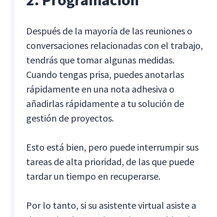
2. Programación
Después de la mayoría de las reuniones o
conversaciones relacionadas con el trabajo,
tendrás que tomar algunas medidas.
Cuando tengas prisa, puedes anotarlas
rápidamente en una nota adhesiva o
añadirlas rápidamente a tu solución de
gestión de proyectos.
Esto está bien, pero puede interrumpir sus
tareas de alta prioridad, de las que puede
tardar un tiempo en recuperarse.
Por lo tanto, si su asistente virtual asiste a