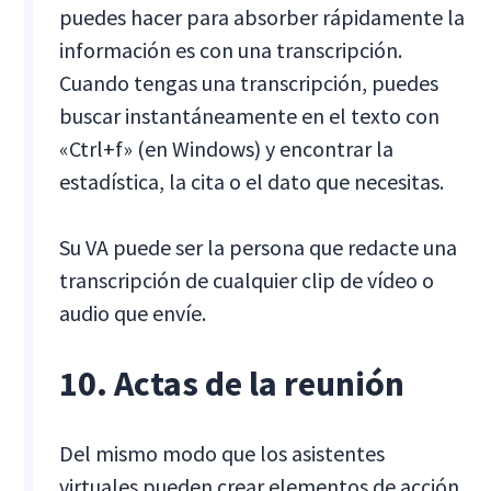
puedes hacer para absorber rápidamente la
información es con una transcripción.
Cuando tengas una transcripción, puedes
buscar instantáneamente en el texto con
«Ctrl+f» (en Windows) y encontrar la
estadística, la cita o el dato que necesitas.
Su VA puede ser la persona que redacte una
transcripción de cualquier clip de vídeo o
audio que envíe.
10. Actas de la reunión
Del mismo modo que los asistentes
virtuales pueden crear elementos de acción