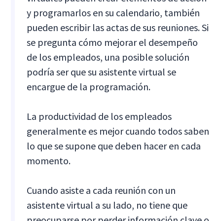
y programarlos en su calendario, también
pueden escribir las actas de sus reuniones. Si
se pregunta cómo mejorar el desempeño
de los empleados, una posible solución
podría ser que su asistente virtual se
encargue de la programación.
La productividad de los empleados
generalmente es mejor cuando todos saben
lo que se supone que deben hacer en cada
momento.
Cuando asiste a cada reunión con un
asistente virtual a su lado, no tiene que
preocuparse por perder información clave o