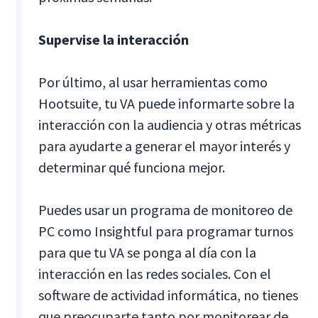
Supervise la interacción
Por último, al usar herramientas como
Hootsuite, tu VA puede informarte sobre la
interacción con la audiencia y otras métricas
para ayudarte a generar el mayor interés y
determinar qué funciona mejor.
Puedes usar un programa de monitoreo de
PC como Insightful para programar turnos
para que tu VA se ponga al día con la
interacción en las redes sociales. Con el
software de actividad informática, no tienes
que preocuparte tanto por monitorear de