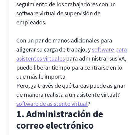
seguimiento de los trabajadores con un
software virtual de supervisión de
empleados.
Con un par de manos adicionales para
aligerar su carga de trabajo, y
software para
asistentes virtuales
para administrar sus VA,
puede liberar tiempo para centrarse en lo
que más le importa.
Pero, ¿a través de qué tareas puede asignar
de manera realista a un asistente virtual?
software de asistente virtual
?
1. Administración de
correo electrónico