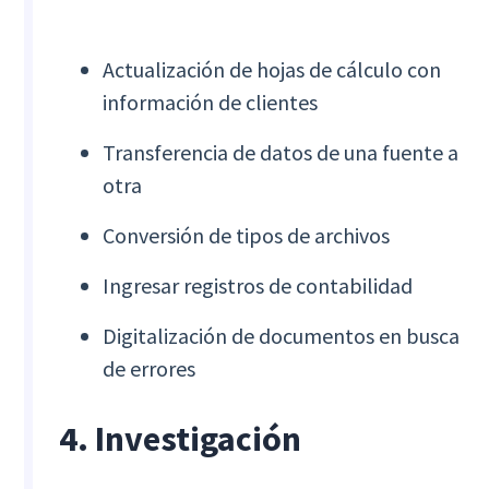
Actualización de hojas de cálculo con
información de clientes
Transferencia de datos de una fuente a
otra
Conversión de tipos de archivos
Ingresar registros de contabilidad
Digitalización de documentos en busca
de errores
4. Investigación