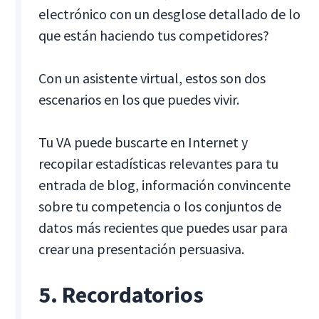
electrónico con un desglose detallado de lo
que están haciendo tus competidores?
Con un asistente virtual, estos son dos
escenarios en los que puedes vivir.
Tu VA puede buscarte en Internet y
recopilar estadísticas relevantes para tu
entrada de blog, información convincente
sobre tu competencia o los conjuntos de
datos más recientes que puedes usar para
crear una presentación persuasiva.
5. Recordatorios