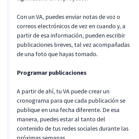
Con un VA, puedes enviar notas de voz o
correos electrónicos de vez en cuando y, a
partir de esa información, pueden escribir
publicaciones breves, tal vez acompañadas
de una foto que hayas tomado.
Programar publicaciones
A partir de ahí, tu VA puede crear un
cronograma para que cada publicación se
publique en una fecha diferente. De esa
manera, puedes estar al tanto del
contenido de tus redes sociales durante las
próximas semanas.