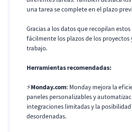
una tarea se complete en el plazo previ
Gracias a los datos que recopilan esto
fácilmente los plazos de los proyectos 
trabajo.
Herramientas recomendadas:
⚡
Monday.com
: Monday mejora la efici
paneles personalizables y automatizaci
integraciones limitadas y la posibilidad
desordenadas.