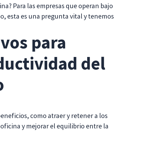
cina? Para las empresas que operan bajo
, esta es una pregunta vital y tenemos
ivos para
ductividad del
o
eneficios, como atraer y retener a los
oficina y mejorar el equilibrio entre la