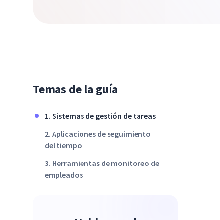
Temas de la guía
1. Sistemas de gestión de tareas
2. Aplicaciones de seguimiento
del tiempo
3. Herramientas de monitoreo de
empleados