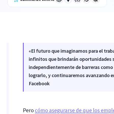
«El futuro que imaginamos para el traba
infinitos que brindarán oportunidades 
independientemente de barreras como la
lograrlo, y continuaremos avanzando e
Facebook
Pero
cómo asegurarse de que los empl