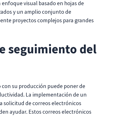
 enfoque visual basado en hojas de
izados y un amplio conjunto de
mente proyectos complejos para grandes
de seguimiento del
to con su producción puede poner de
ductividad. La implementación de un
a solicitud de correos electrónicos
den ayudar. Estos correos electrónicos