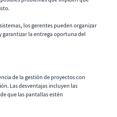
sto.
s sistemas, los gerentes pueden organizar
y garantizar la entrega oportuna del
encia de la gestión de proyectos con
ón. Las desventajas incluyen las
 de que las pantallas estén