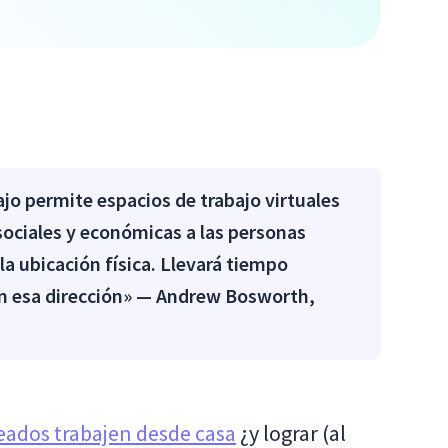
jo permite espacios de trabajo virtuales
sociales y económicas a las personas
 ubicación física. Llevará tiempo
n esa dirección» — Andrew Bosworth,
eados trabajen desde casa
¿y lograr (al