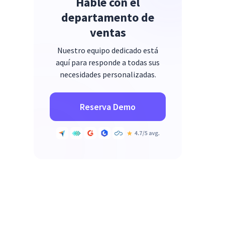
Hable con el
departamento de
ventas
Nuestro equipo dedicado está
aquí para responde a todas sus
necesidades personalizadas.
Reserva Demo