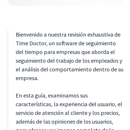
Bienvenido a nuestra revisión exhaustiva de
Time Doctor, un software de seguimiento
del tiempo para empresas que aborda el
seguimiento del trabajo de los empleados y
el análisis del comportamiento dentro de su
empresa.
En esta guía, examinamos sus
características, la experiencia del usuario, el
servicio de atención al cliente y los precios,
además de las opiniones de los usuarios,