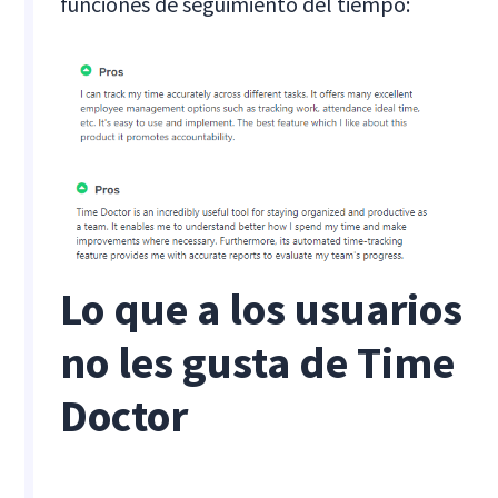
funciones de seguimiento del tiempo:
Lo que a los usuarios
no les gusta de Time
Doctor