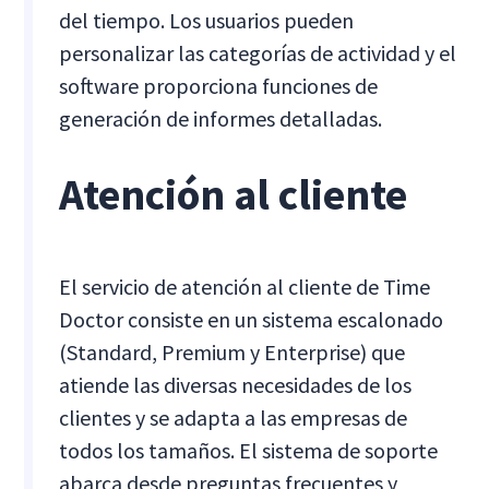
del tiempo. Los usuarios pueden
personalizar las categorías de actividad y el
software proporciona funciones de
generación de informes detalladas.
Atención al cliente
El servicio de atención al cliente de Time
Doctor consiste en un sistema escalonado
(Standard, Premium y Enterprise) que
atiende las diversas necesidades de los
clientes y se adapta a las empresas de
todos los tamaños. El sistema de soporte
abarca desde preguntas frecuentes y