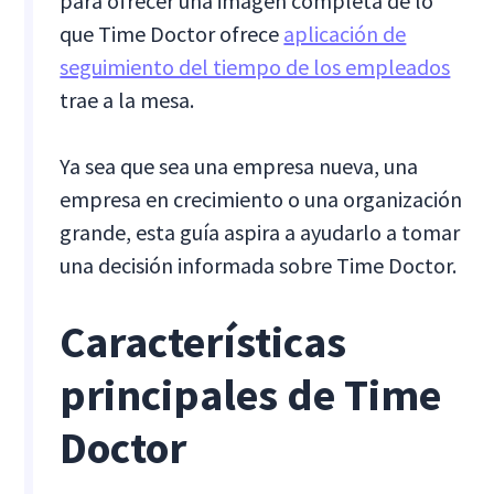
para ofrecer una imagen completa de lo
que Time Doctor ofrece
aplicación de
seguimiento del tiempo de los empleados
trae a la mesa.
Ya sea que sea una empresa nueva, una
empresa en crecimiento o una organización
grande, esta guía aspira a ayudarlo a tomar
una decisión informada sobre Time Doctor.
Características
principales de Time
Doctor