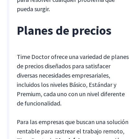
pueda surgir.
Planes de precios
Time Doctor ofrece una variedad de planes
de precios diseñados para satisfacer
diversas necesidades empresariales,
incluidos los niveles Básico, Estándar y
Premium, cada uno con un nivel diferente
de funcionalidad.
Para las empresas que buscan una solución
rentable para rastrear el trabajo remoto,