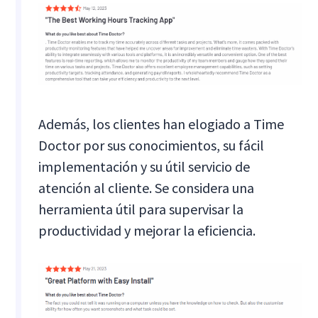
Además, los clientes han elogiado a Time
Doctor por sus conocimientos, su fácil
implementación y su útil servicio de
atención al cliente. Se considera una
herramienta útil para supervisar la
productividad y mejorar la eficiencia.