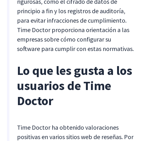
rigurosas, como el cifrado de datos de
principio a fin y los registros de auditoría,
para evitar infracciones de cumplimiento.
Time Doctor proporciona orientación a las
empresas sobre cómo configurar su
software para cumplir con estas normativas.
Lo que les gusta a los
usuarios de Time
Doctor
Time Doctor ha obtenido valoraciones
positivas en varios sitios web de reseñas. Por