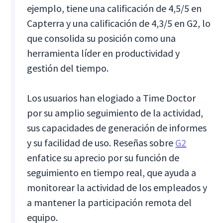
ejemplo, tiene una calificación de 4,5/5 en
Capterra y una calificación de 4,3/5 en G2, lo
que consolida su posición como una
herramienta líder en productividad y
gestión del tiempo.
Los usuarios han elogiado a Time Doctor
por su amplio seguimiento de la actividad,
sus capacidades de generación de informes
y su facilidad de uso. Reseñas sobre
G2
enfatice su aprecio por su función de
seguimiento en tiempo real, que ayuda a
monitorear la actividad de los empleados y
a mantener la participación remota del
equipo.