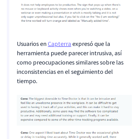
Usuarios en
Capterra
expresó que la
herramienta puede parecer intrusiva, así
como preocupaciones similares sobre las
inconsistencias en el seguimiento del
tiempo.