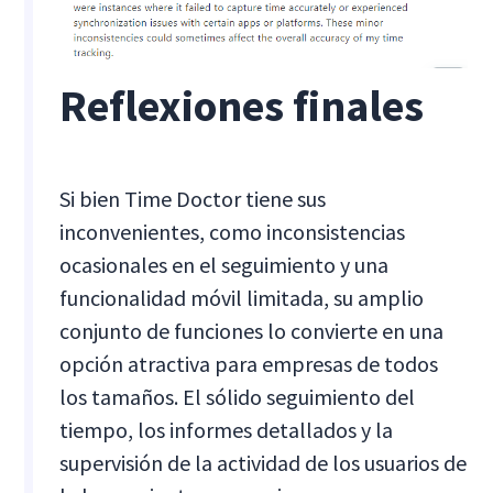
Reflexiones finales
Si bien Time Doctor tiene sus
inconvenientes, como inconsistencias
ocasionales en el seguimiento y una
funcionalidad móvil limitada, su amplio
conjunto de funciones lo convierte en una
opción atractiva para empresas de todos
los tamaños. El sólido seguimiento del
tiempo, los informes detallados y la
supervisión de la actividad de los usuarios de