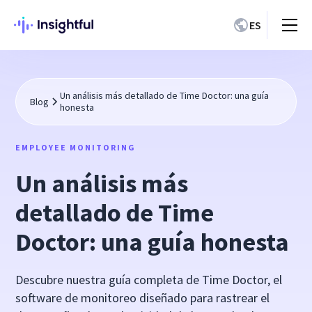
ES
Un análisis más detallado de Time Doctor: una guía
Blog
honesta
EMPLOYEE MONITORING
Un análisis más
detallado de Time
Doctor: una guía honesta
Descubre nuestra guía completa de Time Doctor, el
software de monitoreo diseñado para rastrear el