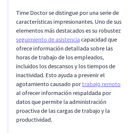
Time Doctor se distingue por una serie de
características impresionantes. Uno de sus
elementos más destacados es su robustez
seguimiento de asistencia
capacidad que
ofrece información detallada sobre las
horas de trabajo de los empleados,
incluidos los descansos y los tiempos de
inactividad. Esto ayuda a prevenir el
agotamiento causado por
trabajo remoto
al ofrecer información respaldada por
datos que permite la administración
proactiva de las cargas de trabajo y la
productividad.