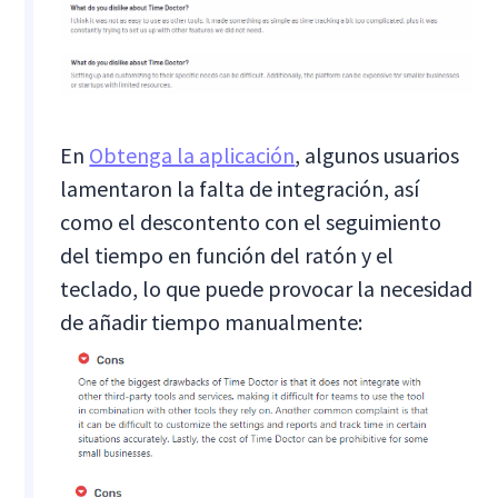
En
Obtenga la aplicación
, algunos usuarios
lamentaron la falta de integración, así
como el descontento con el seguimiento
del tiempo en función del ratón y el
teclado, lo que puede provocar la necesidad
de añadir tiempo manualmente: