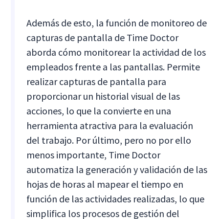
Además de esto, la función de monitoreo de
capturas de pantalla de Time Doctor
aborda cómo monitorear la actividad de los
empleados frente a las pantallas. Permite
realizar capturas de pantalla para
proporcionar un historial visual de las
acciones, lo que la convierte en una
herramienta atractiva para la evaluación
del trabajo. Por último, pero no por ello
menos importante, Time Doctor
automatiza la generación y validación de las
hojas de horas al mapear el tiempo en
función de las actividades realizadas, lo que
simplifica los procesos de gestión del