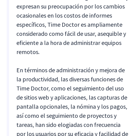
expresan su preocupación por los cambios
ocasionales en los costos de informes
específicos, Time Doctor es ampliamente
considerado como fácil de usar, asequible y
eficiente a la hora de administrar equipos
remotos.
En términos de administración y mejora de
la productividad, las diversas funciones de
Time Doctor, como el seguimiento del uso
de sitios web y aplicaciones, las capturas de
pantalla opcionales, la nómina y los pagos,
así como el seguimiento de proyectos y
tareas, han sido elogiadas con frecuencia
por los usuarios por su eficacia y facilidad de