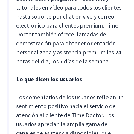
tutoriales en vídeo para todos los clientes
hasta soporte por chat en vivo y correo
electrónico para clientes premium. Time
Doctor también ofrece llamadas de
demostración para obtener orientación
personalizada y asistencia premium las 24
horas del día, los 7 días de la semana.
Lo que dicen los usuarios:
Los comentarios de los usuarios reflejan un
sentimiento positivo hacia el servicio de
atención al cliente de Time Doctor. Los
usuarios aprecian la amplia gama de
canales de asistencia disponibles, que