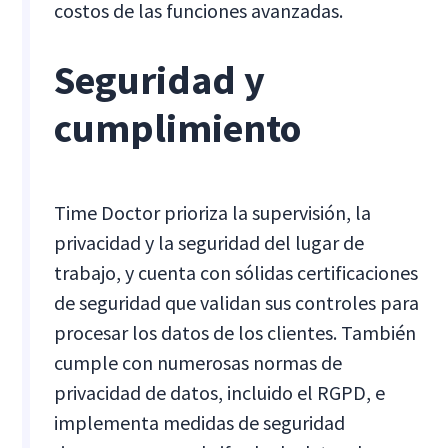
costos de las funciones avanzadas.
Seguridad y
cumplimiento
Time Doctor prioriza la supervisión, la
privacidad y la seguridad del lugar de
trabajo, y cuenta con sólidas certificaciones
de seguridad que validan sus controles para
procesar los datos de los clientes. También
cumple con numerosas normas de
privacidad de datos, incluido el RGPD, e
implementa medidas de seguridad