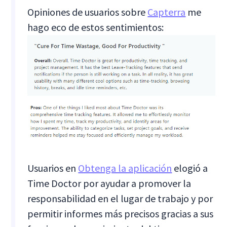
Opiniones de usuarios sobre
Capterra
me
hago eco de estos sentimientos:
Usuarios en
Obtenga la aplicación
elogió a
Time Doctor por ayudar a promover la
responsabilidad en el lugar de trabajo y por
permitir informes más precisos gracias a sus