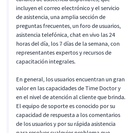
incluyen el correo electrónico y el servicio
de asistencia, una amplia sección de
preguntas frecuentes, un foro de usuarios,
asistencia telefónica, chat en vivo las 24
horas del día, los 7 días de la semana, con
representantes expertos y recursos de
capacitación integrales.
En general, los usuarios encuentran un gran
valor en las capacidades de Time Doctor y
en el nivel de atención al cliente que brinda.
El equipo de soporte es conocido por su
capacidad de respuesta a los comentarios
de los usuarios y por su rápida asistencia
para resolver cualquier problema que