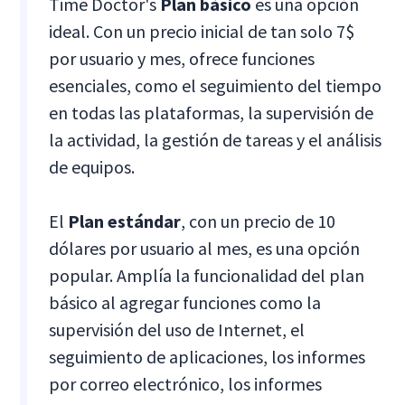
Time Doctor's
Plan básico
es una opción
ideal. Con un precio inicial de tan solo 7$
por usuario y mes, ofrece funciones
esenciales, como el seguimiento del tiempo
en todas las plataformas, la supervisión de
la actividad, la gestión de tareas y el análisis
de equipos.
El
Plan estándar
, con un precio de 10
dólares por usuario al mes, es una opción
popular. Amplía la funcionalidad del plan
básico al agregar funciones como la
supervisión del uso de Internet, el
seguimiento de aplicaciones, los informes
por correo electrónico, los informes