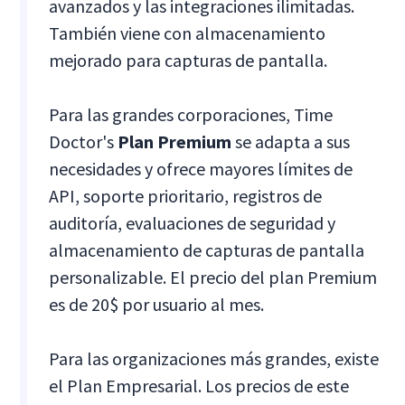
avanzados y las integraciones ilimitadas.
También viene con almacenamiento
mejorado para capturas de pantalla.
Para las grandes corporaciones, Time
Doctor's
Plan Premium
se adapta a sus
necesidades y ofrece mayores límites de
API, soporte prioritario, registros de
auditoría, evaluaciones de seguridad y
almacenamiento de capturas de pantalla
personalizable. El precio del plan Premium
es de 20$ por usuario al mes.
Para las organizaciones más grandes, existe
el Plan Empresarial. Los precios de este