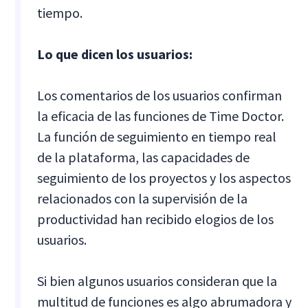
tiempo.
Lo que dicen los usuarios:
Los comentarios de los usuarios confirman
la eficacia de las funciones de Time Doctor.
La función de seguimiento en tiempo real
de la plataforma, las capacidades de
seguimiento de los proyectos y los aspectos
relacionados con la supervisión de la
productividad han recibido elogios de los
usuarios.
Si bien algunos usuarios consideran que la
multitud de funciones es algo abrumadora y