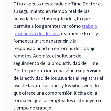
Otro aspecto destacado de Time Doctor es
su seguimiento en tiempo real de las
actividades de los empleados, lo que
permite a los gerentes ver cómo
trabajo
productivo desde casa
realmente lo es, y
fomentar la transparencia y la
responsabilidad en entornos de trabajo
remotos. Además, el software de
seguimiento de la productividad de Time
Doctor proporciona una sólida supervisión
de la actividad de los usuarios al registrar el
uso de las aplicaciones y los sitios web, lo
que ofrece una comprensión lúcida de la
forma en que los empleados distribuyen su
tiempo de trabajo.