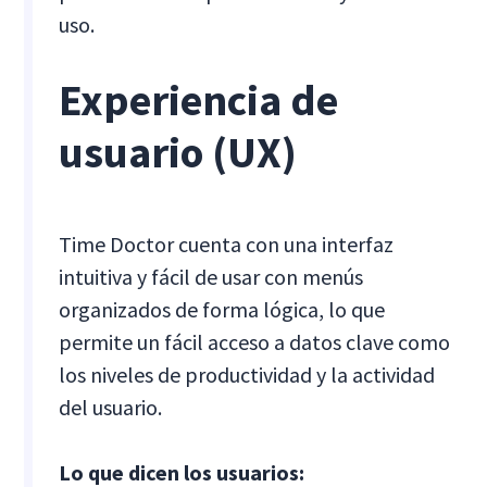
uso.
Experiencia de
usuario (UX)
Time Doctor cuenta con una interfaz
intuitiva y fácil de usar con menús
organizados de forma lógica, lo que
permite un fácil acceso a datos clave como
los niveles de productividad y la actividad
del usuario.
Lo que dicen los usuarios: