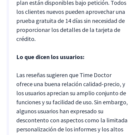
plan están disponibles bajo petición. Todos
los clientes nuevos pueden aprovechar una
prueba gratuita de 14 días sin necesidad de
proporcionar los detalles de la tarjeta de
crédito.
Lo que dicen los usuarios:
Las reseñas sugieren que Time Doctor
ofrece una buena relación calidad-precio, y
los usuarios aprecian su amplio conjunto de
funciones y su facilidad de uso. Sin embargo,
algunos usuarios han expresado su
descontento con aspectos como la limitada
personalización de los informes y los altos