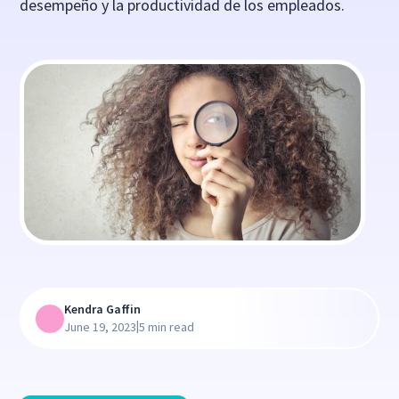
desempeño y la productividad de los empleados.
Kendra Gaffin
|
June 19, 2023
5 min read