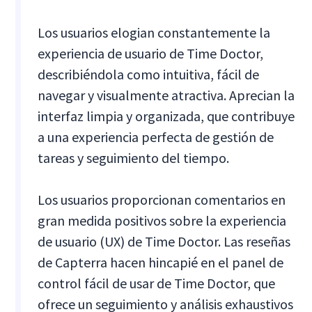
Los usuarios elogian constantemente la
experiencia de usuario de Time Doctor,
describiéndola como intuitiva, fácil de
navegar y visualmente atractiva. Aprecian la
interfaz limpia y organizada, que contribuye
a una experiencia perfecta de gestión de
tareas y seguimiento del tiempo.
Los usuarios proporcionan comentarios en
gran medida positivos sobre la experiencia
de usuario (UX) de Time Doctor. Las reseñas
de Capterra hacen hincapié en el panel de
control fácil de usar de Time Doctor, que
ofrece un seguimiento y análisis exhaustivos