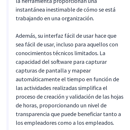
la herramienta proporcionan una
instantánea inestimable de cómo se está
trabajando en una organización.
Además, su interfaz fácil de usar hace que
sea fácil de usar, incluso para aquellos con
conocimientos técnicos limitados. La
capacidad del software para capturar
capturas de pantalla y mapear
automáticamente el tiempo en función de
las actividades realizadas simplifica el
proceso de creación y validación de las hojas
de horas, proporcionando un nivel de
transparencia que puede beneficiar tanto a
los empleadores como a los empleados.