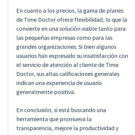
En cuanto a los precios, la gama de planes
de Time Doctor ofrece flexibilidad, lo que la
convierte en una solución viable tanto para
las pequeñas empresas como para las
grandes organizaciones. Si bien algunos
usuarios han expresado su insatisfacción con
el servicio de atención al cliente de Time
Doctor, sus altas calificaciones generales
indican una experiencia de usuario
generalmente positiva.
En conclusión, si está buscando una
herramienta que promueva la
transparencia, mejore la productividad y