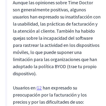
Aunque las opiniones sobre Time Doctor
son generalmente positivas, algunos
usuarios han expresado su insatisfacción con
la usabilidad, las prácticas de facturación y
la atención al cliente. También ha habido
quejas sobre la incapacidad del software
para rastrear la actividad en los dispositivos
móviles, lo que puede suponer una
limitación para las organizaciones que han
adoptado la política BYOD (trae tu propio
dispositivo).
Usuarios en
G2
han expresado su
preocupación por la facturación y los
precios y por las dificultades de uso: