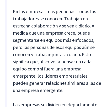
En las empresas más pequeñas, todos los
trabajadores se conocen. Trabajan en
estrecha colaboración y se ven a diario. A
medida que una empresa crece, puede
segmentarse en equipos más enfocados,
pero las personas de esos equipos aún se
conocen y trabajan juntas a diario. Esto
significa que, al volver a pensar en cada
equipo como si fuera una empresa
emergente, los líderes empresariales
pueden generar relaciones similares a las de
una empresa emergente.
Las empresas se dividen en departamentos