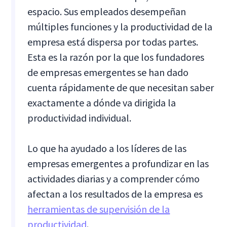
espacio. Sus empleados desempeñan
múltiples funciones y la productividad de la
empresa está dispersa por todas partes.
Esta es la razón por la que los fundadores
de empresas emergentes se han dado
cuenta rápidamente de que necesitan saber
exactamente a dónde va dirigida la
productividad individual.
Lo que ha ayudado a los líderes de las
empresas emergentes a profundizar en las
actividades diarias y a comprender cómo
afectan a los resultados de la empresa es
herramientas de supervisión de la
productividad
.