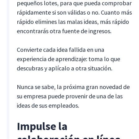
pequeños lotes, para que pueda comprobar
rápidamente si son válidas o no. Cuanto más
rápido elimines las malas ideas, más rápido
encontrarás otra fuente de ingresos.
Convierte cada idea fallida en una
experiencia de aprendizaje: toma lo que
descubras y aplícalo a otra situación.
Nunca se sabe, la próxima gran novedad de
su empresa puede provenir de una de las
ideas de sus empleados.
Impulse la