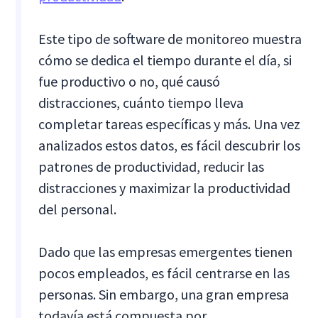
Este tipo de software de monitoreo muestra
cómo se dedica el tiempo durante el día, si
fue productivo o no, qué causó
distracciones, cuánto tiempo lleva
completar tareas específicas y más. Una vez
analizados estos datos, es fácil descubrir los
patrones de productividad, reducir las
distracciones y maximizar la productividad
del personal.
Dado que las empresas emergentes tienen
pocos empleados, es fácil centrarse en las
personas. Sin embargo, una gran empresa
todavía está compuesta por