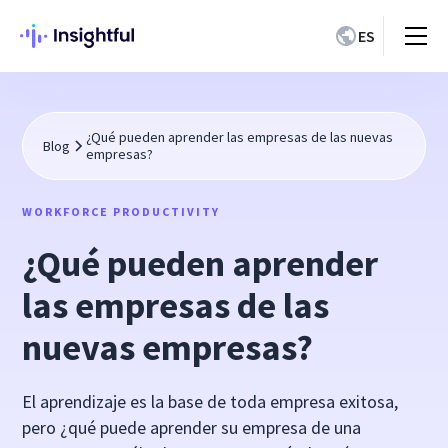
ES
¿Qué pueden aprender las empresas de las nuevas
Blog
empresas?
WORKFORCE PRODUCTIVITY
¿Qué pueden aprender
las empresas de las
nuevas empresas?
El aprendizaje es la base de toda empresa exitosa,
pero ¿qué puede aprender su empresa de una