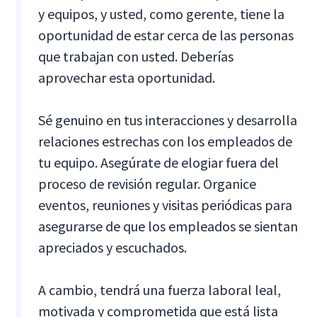
y equipos, y usted, como gerente, tiene la
oportunidad de estar cerca de las personas
que trabajan con usted. Deberías
aprovechar esta oportunidad.
Sé genuino en tus interacciones y desarrolla
relaciones estrechas con los empleados de
tu equipo. Asegúrate de elogiar fuera del
proceso de revisión regular. Organice
eventos, reuniones y visitas periódicas para
asegurarse de que los empleados se sientan
apreciados y escuchados.
A cambio, tendrá una fuerza laboral leal,
motivada y comprometida que está lista