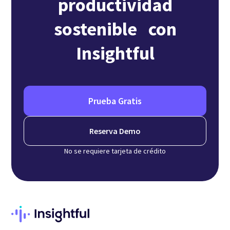
productividad
sostenible con
Insightful
Prueba Gratis
Reserva Demo
No se requiere tarjeta de crédito