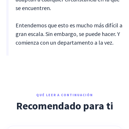
se encuentren.
Entendemos que esto es mucho más difícil a
gran escala. Sin embargo, se puede hacer. Y
comienza con un departamento a la vez.
QUÉ LEER A CONTINUACIÓN
Recomendado para ti