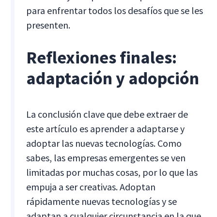
para enfrentar todos los desafíos que se les
presenten.
Reflexiones finales:
adaptación y adopción
La conclusión clave que debe extraer de
este artículo es aprender a adaptarse y
adoptar las nuevas tecnologías. Como
sabes, las empresas emergentes se ven
limitadas por muchas cosas, por lo que las
empuja a ser creativas. Adoptan
rápidamente nuevas tecnologías y se
adaptan a cualquier circunstancia en la que