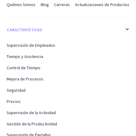
Quiénes Somos
Blog
Carreras
Actualizaciones de Productos
CARACTERÍSTICAS
Supervisión de Empleados
Tiempo y Asistencia
Control de Tiempo
Mejora de Procesos
Seguridad
Precios
Supervisión de la Actividad
Gestión de la Productividad
Supervisión de Pantallas