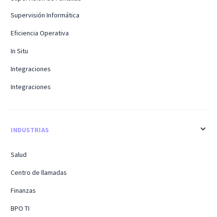
Supervisión Informática
Eficiencia Operativa
In Situ
Integraciones
Integraciones
INDUSTRIAS
Salud
Centro de llamadas
Finanzas
BPO TI