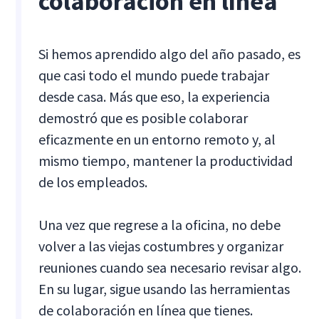
colaboración en línea
Si hemos aprendido algo del año pasado, es
que casi todo el mundo puede trabajar
desde casa. Más que eso, la experiencia
demostró que es posible colaborar
eficazmente en un entorno remoto y, al
mismo tiempo, mantener la productividad
de los empleados.
Una vez que regrese a la oficina, no debe
volver a las viejas costumbres y organizar
reuniones cuando sea necesario revisar algo.
En su lugar, sigue usando las herramientas
de colaboración en línea que tienes.