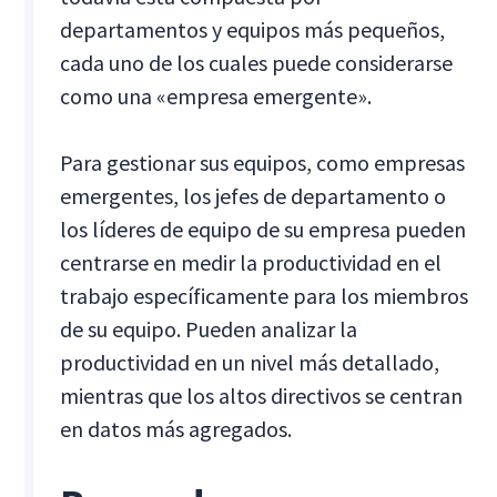
departamentos y equipos más pequeños,
cada uno de los cuales puede considerarse
como una «empresa emergente».
Para gestionar sus equipos, como empresas
emergentes, los jefes de departamento o
los líderes de equipo de su empresa pueden
centrarse en medir la productividad en el
trabajo específicamente para los miembros
de su equipo. Pueden analizar la
productividad en un nivel más detallado,
mientras que los altos directivos se centran
en datos más agregados.