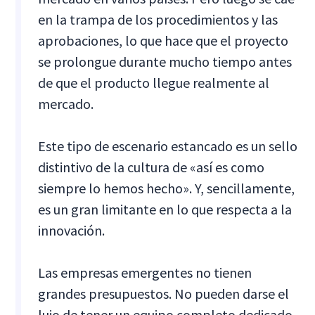
en la trampa de los procedimientos y las
aprobaciones, lo que hace que el proyecto
se prolongue durante mucho tiempo antes
de que el producto llegue realmente al
mercado.
Este tipo de escenario estancado es un sello
distintivo de la cultura de «así es como
siempre lo hemos hecho». Y, sencillamente,
es un gran limitante en lo que respecta a la
innovación.
Las empresas emergentes no tienen
grandes presupuestos. No pueden darse el
lujo de tener un equipo completo dedicado