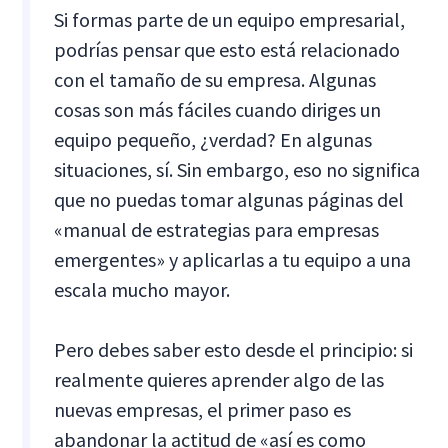
Si formas parte de un equipo empresarial,
podrías pensar que esto está relacionado
con el tamaño de su empresa. Algunas
cosas son más fáciles cuando diriges un
equipo pequeño, ¿verdad? En algunas
situaciones, sí. Sin embargo, eso no significa
que no puedas tomar algunas páginas del
«manual de estrategias para empresas
emergentes» y aplicarlas a tu equipo a una
escala mucho mayor.
Pero debes saber esto desde el principio: si
realmente quieres aprender algo de las
nuevas empresas, el primer paso es
abandonar la actitud de «así es como