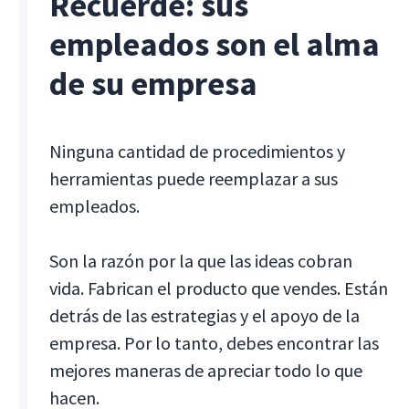
Recuerde: sus
empleados son el alma
de su empresa
Ninguna cantidad de procedimientos y
herramientas puede reemplazar a sus
empleados.
Son la razón por la que las ideas cobran
vida. Fabrican el producto que vendes. Están
detrás de las estrategias y el apoyo de la
empresa. Por lo tanto, debes encontrar las
mejores maneras de apreciar todo lo que
hacen.