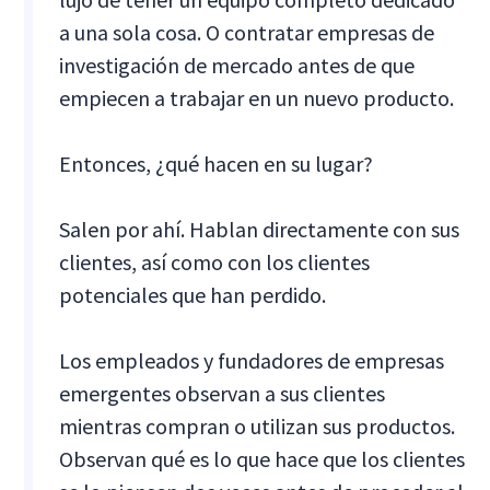
a una sola cosa. O contratar empresas de
investigación de mercado antes de que
empiecen a trabajar en un nuevo producto.
Entonces, ¿qué hacen en su lugar?
Salen por ahí. Hablan directamente con sus
clientes, así como con los clientes
potenciales que han perdido.
Los empleados y fundadores de empresas
emergentes observan a sus clientes
mientras compran o utilizan sus productos.
Observan qué es lo que hace que los clientes