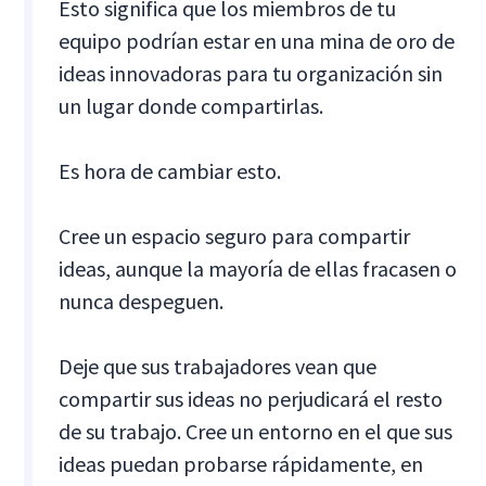
Esto significa que los miembros de tu
equipo podrían estar en una mina de oro de
ideas innovadoras para tu organización sin
un lugar donde compartirlas.
Es hora de cambiar esto.
Cree un espacio seguro para compartir
ideas, aunque la mayoría de ellas fracasen o
nunca despeguen.
Deje que sus trabajadores vean que
compartir sus ideas no perjudicará el resto
de su trabajo. Cree un entorno en el que sus
ideas puedan probarse rápidamente, en