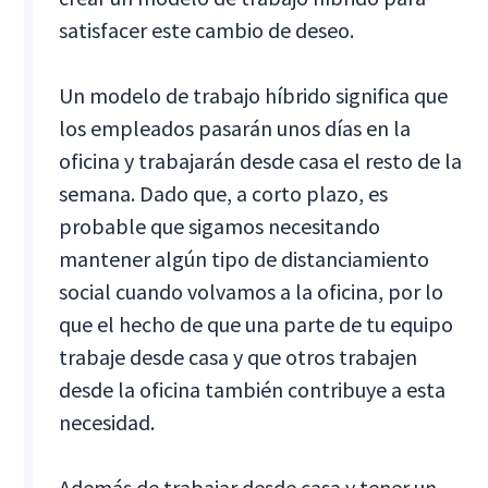
satisfacer este cambio de deseo.
Un modelo de trabajo híbrido significa que
los empleados pasarán unos días en la
oficina y trabajarán desde casa el resto de la
semana. Dado que, a corto plazo, es
probable que sigamos necesitando
mantener algún tipo de distanciamiento
social cuando volvamos a la oficina, por lo
que el hecho de que una parte de tu equipo
trabaje desde casa y que otros trabajen
desde la oficina también contribuye a esta
necesidad.
Además de trabajar desde casa y tener un