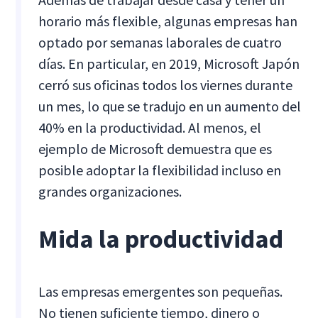
horario más flexible, algunas empresas han
optado por semanas laborales de cuatro
días. En particular, en 2019, Microsoft Japón
cerró sus oficinas todos los viernes durante
un mes, lo que se tradujo en un aumento del
40% en la productividad. Al menos, el
ejemplo de Microsoft demuestra que es
posible adoptar la flexibilidad incluso en
grandes organizaciones.
Mida la productividad
Las empresas emergentes son pequeñas.
No tienen suficiente tiempo, dinero o