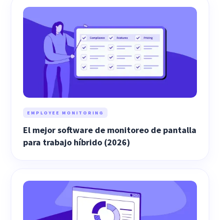
EMPLOYEE MONITORING
El mejor software de monitoreo de pantalla
para trabajo híbrido (2026)