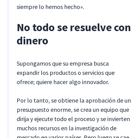
siempre lo hemos hecho».
No todo se resuelve con
dinero
Supongamos que su empresa busca
expandir los productos o servicios que
ofrece; quiere hacer algo innovador.
Por lo tanto, se obtiene la aprobación de un
presupuesto enorme, se crea un equipo que
dirija y ejecute todo el proceso y se invierten
muchos recursos en la investigación de
mercado en varios países. Pero luego se cae