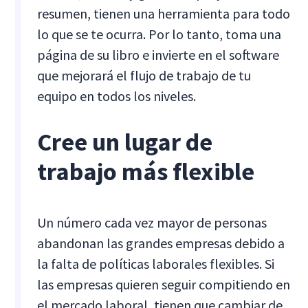
resumen, tienen una herramienta para todo
lo que se te ocurra. Por lo tanto, toma una
página de su libro e invierte en el software
que mejorará el flujo de trabajo de tu
equipo en todos los niveles.
Cree un lugar de
trabajo más flexible
Un número cada vez mayor de personas
abandonan las grandes empresas debido a
la falta de políticas laborales flexibles. Si
las empresas quieren seguir compitiendo en
el mercado laboral, tienen que cambiar de