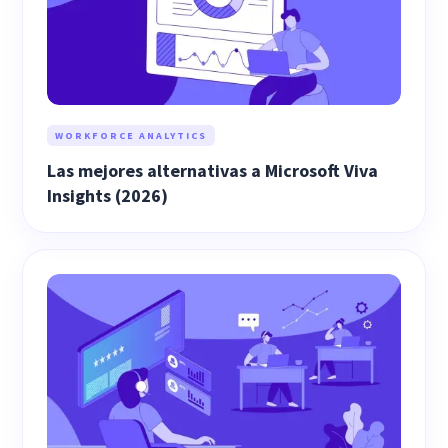
WORKFORCE ANALYTICS
Las mejores alternativas a Microsoft Viva
Insights (2026)