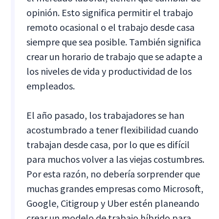
opinión. Esto significa permitir el trabajo
remoto ocasional o el trabajo desde casa
siempre que sea posible. También significa
crear un horario de trabajo que se adapte a
los niveles de vida y productividad de los
empleados.
El año pasado, los trabajadores se han
acostumbrado a tener flexibilidad cuando
trabajan desde casa, por lo que es difícil
para muchos volver a las viejas costumbres.
Por esta razón, no debería sorprender que
muchas grandes empresas como Microsoft,
Google, Citigroup y Uber estén planeando
crear un modelo de trabajo híbrido para