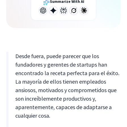
Summarize With AI
Desde fuera, puede parecer que los
fundadores y gerentes de startups han
encontrado la receta perfecta para el éxito.
La mayoría de ellos tienen empleados
ansiosos, motivados y comprometidos que
son increíblemente productivos y,
aparentemente, capaces de adaptarse a
cualquier cosa.