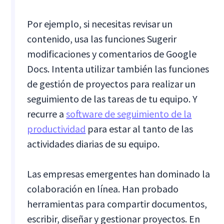
Por ejemplo, si necesitas revisar un
contenido, usa las funciones Sugerir
modificaciones y comentarios de Google
Docs. Intenta utilizar también las funciones
de gestión de proyectos para realizar un
seguimiento de las tareas de tu equipo. Y
recurre a
software de seguimiento de la
productividad
para estar al tanto de las
actividades diarias de su equipo.
Las empresas emergentes han dominado la
colaboración en línea. Han probado
herramientas para compartir documentos,
escribir, diseñar y gestionar proyectos. En