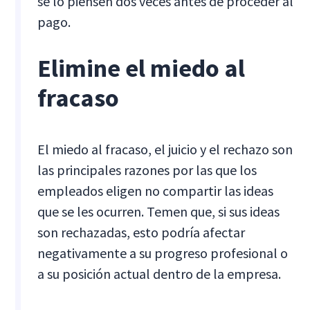
se lo piensen dos veces antes de proceder al
pago.
Elimine el miedo al
fracaso
El miedo al fracaso, el juicio y el rechazo son
las principales razones por las que los
empleados eligen no compartir las ideas
que se les ocurren. Temen que, si sus ideas
son rechazadas, esto podría afectar
negativamente a su progreso profesional o
a su posición actual dentro de la empresa.