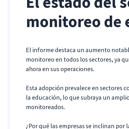
El estado del 
monitoreo de
El informe destaca un aumento notabl
monitoreo en todos los sectores, ya qu
ahora en sus operaciones.
Esta adopción prevalece en sectores com
la educación, lo que subraya un ampli
monitoreados.
¿Por qué las empresas se inclinan por 