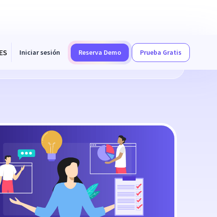
ES
Iniciar sesión
Reserva Demo
Prueba Gratis