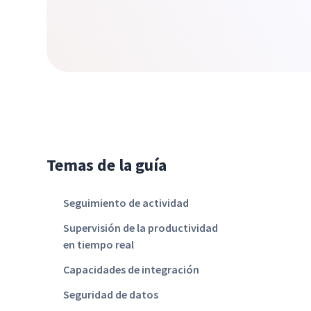
Temas de la guía
Seguimiento de actividad
Supervisión de la productividad
en tiempo real
Capacidades de integración
Seguridad de datos