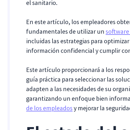
el sanitario.
En este artículo, los empleadores obt
fundamentales de utilizar un
software
incluidas las estrategias para optimiza
información confidencial y cumplir co
Este artículo proporcionará a los resp
guía práctica para seleccionar las sol
adapten a las necesidades de su organi
garantizando un enfoque bien inform
de los empleados
y mejorar la segurida