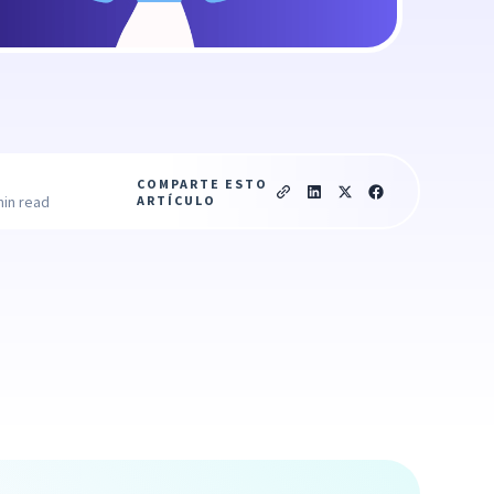
COMPARTE ESTO
ARTÍCULO
min read