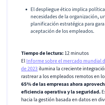
El despliegue ético implica polític
necesidades de la organización, 
planificación estratégica para gara
aceptación de los empleados.
Tiempo de lectura:
12 minutos
El
Informe sobre el mercado mundial 
de 2023
ilumina la creciente integraci
rastrear a los empleados remotos en l
65% de las empresas ahora aprovecha
eficiencia operativa y la seguridad.
E
hacia la gestión basada en datos en div