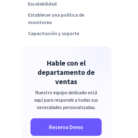
Escalabilidad
Establecer una política de
monitoreo
Capacitación y soporte
Personalización
Evaluación regular
Hable con el
departamento de
ventas
Nuestro equipo dedicado está
aquí para responde a todas sus
necesidades personalizadas.
Reserva Demo