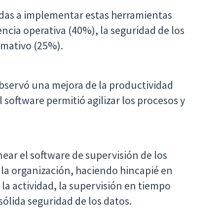
adas a implementar estas herramientas
encia operativa (40%), la seguridad de los
rmativo (25%).
bservó una mejora de la productividad
 software permitió agilizar los procesos y
near el software de supervisión de los
la organización, haciendo hincapié en
la actividad, la supervisión en tiempo
 sólida seguridad de los datos.