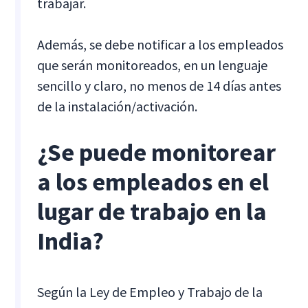
trabajar.
Además, se debe notificar a los empleados
que serán monitoreados, en un lenguaje
sencillo y claro, no menos de 14 días antes
de la instalación/activación.
¿Se puede monitorear
a los empleados en el
lugar de trabajo en la
India?
Según la Ley de Empleo y Trabajo de la