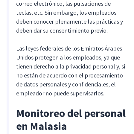
correo electrónico, las pulsaciones de
teclas, etc. Sin embargo, los empleados
deben conocer plenamente las prácticas y
deben dar su consentimiento previo.
Las leyes federales de los Emiratos Árabes
Unidos protegen a los empleados, ya que
tienen derecho a la privacidad personal y, si
no están de acuerdo con el procesamiento
de datos personales y confidenciales, el
empleador no puede supervisarlos.
Monitoreo del personal
en Malasia