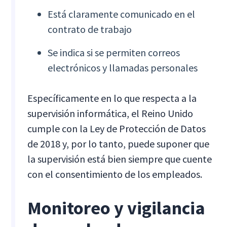
Está claramente comunicado en el
contrato de trabajo
Se indica si se permiten correos
electrónicos y llamadas personales
Específicamente en lo que respecta a la
supervisión informática, el Reino Unido
cumple con la Ley de Protección de Datos
de 2018 y, por lo tanto, puede suponer que
la supervisión está bien siempre que cuente
con el consentimiento de los empleados.
Monitoreo y vigilancia