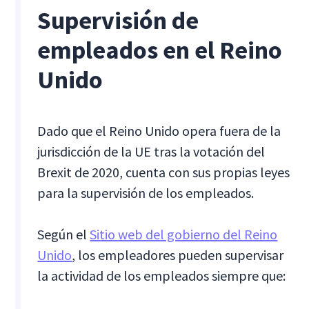
Supervisión de
empleados en el Reino
Unido
Dado que el Reino Unido opera fuera de la
jurisdicción de la UE tras la votación del
Brexit de 2020, cuenta con sus propias leyes
para la supervisión de los empleados.
Según el
Sitio web del gobierno del Reino
Unido
, los empleadores pueden supervisar
la actividad de los empleados siempre que: