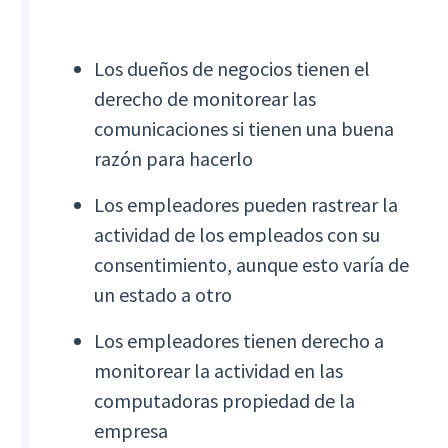
Los dueños de negocios tienen el
derecho de monitorear las
comunicaciones si tienen una buena
razón para hacerlo
Los empleadores pueden rastrear la
actividad de los empleados con su
consentimiento, aunque esto varía de
un estado a otro
Los empleadores tienen derecho a
monitorear la actividad en las
computadoras propiedad de la
empresa