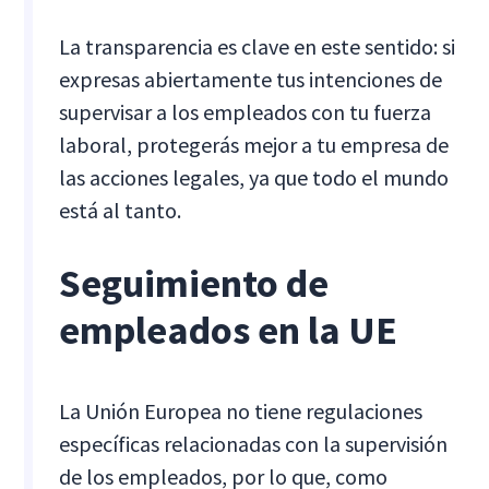
La transparencia es clave en este sentido: si
expresas abiertamente tus intenciones de
supervisar a los empleados con tu fuerza
laboral, protegerás mejor a tu empresa de
las acciones legales, ya que todo el mundo
está al tanto.
Seguimiento de
empleados en la UE
La Unión Europea no tiene regulaciones
específicas relacionadas con la supervisión
de los empleados, por lo que, como