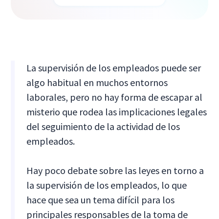
La supervisión de los empleados puede ser
algo habitual en muchos entornos
laborales, pero no hay forma de escapar al
misterio que rodea las implicaciones legales
del seguimiento de la actividad de los
empleados.
Hay poco debate sobre las leyes en torno a
la supervisión de los empleados, lo que
hace que sea un tema difícil para los
principales responsables de la toma de