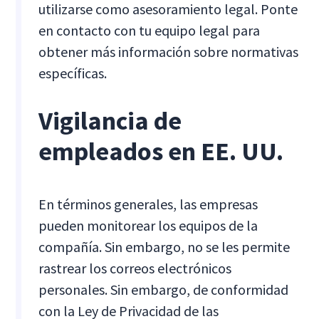
utilizarse como asesoramiento legal. Ponte
en contacto con tu equipo legal para
obtener más información sobre normativas
específicas.
Vigilancia de
empleados en EE. UU.
En términos generales, las empresas
pueden monitorear los equipos de la
compañía. Sin embargo, no se les permite
rastrear los correos electrónicos
personales. Sin embargo, de conformidad
con la Ley de Privacidad de las