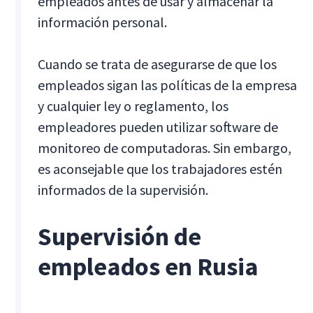
empleados antes de usar y almacenar la
información personal.
Cuando se trata de asegurarse de que los
empleados sigan las políticas de la empresa
y cualquier ley o reglamento, los
empleadores pueden utilizar software de
monitoreo de computadoras. Sin embargo,
es aconsejable que los trabajadores estén
informados de la supervisión.
Supervisión de
empleados en Rusia