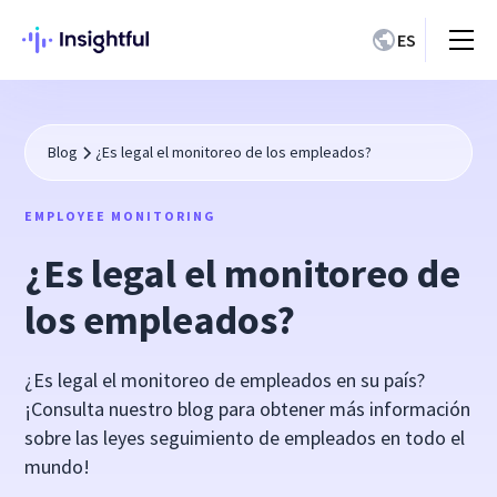
ES
Blog
¿Es legal el monitoreo de los empleados?
EMPLOYEE MONITORING
¿Es legal el monitoreo de
los empleados?
¿Es legal el monitoreo de empleados en su país?
¡Consulta nuestro blog para obtener más información
sobre las leyes seguimiento de empleados en todo el
mundo!