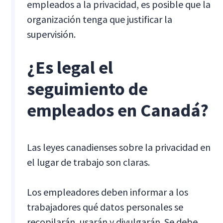
empleados a la privacidad, es posible que la
organización tenga que justificar la
supervisión.
¿Es legal el
seguimiento de
empleados en Canadá?
Las leyes canadienses sobre la privacidad en
el lugar de trabajo son claras.
Los empleadores deben informar a los
trabajadores qué datos personales se
recopilarán, usarán y divulgarán. Se debe