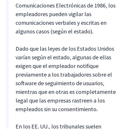
Comunicaciones Electrónicas de 1986, los
empleadores pueden vigilar las
comunicaciones verbales y escritas en
algunos casos (según el estado).
Dado que las leyes de los Estados Unidos
varían según el estado, algunas de ellas
exigen que el empleador notifique
previamente a los trabajadores sobre el
software de seguimiento de usuarios,
mientras que en otras es completamente
legal que las empresas rastreen a los
empleados sin su consentimiento.
En los EE. UU., los tribunales suelen