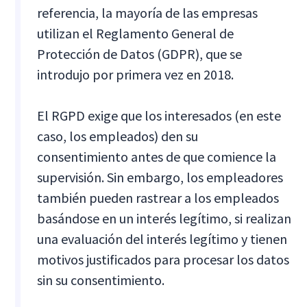
referencia, la mayoría de las empresas
utilizan el Reglamento General de
Protección de Datos (GDPR), que se
introdujo por primera vez en 2018.
El RGPD exige que los interesados (en este
caso, los empleados) den su
consentimiento antes de que comience la
supervisión. Sin embargo, los empleadores
también pueden rastrear a los empleados
basándose en un interés legítimo, si realizan
una evaluación del interés legítimo y tienen
motivos justificados para procesar los datos
sin su consentimiento.