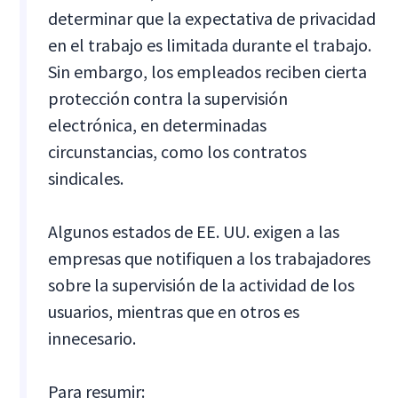
determinar que la expectativa de privacidad
en el trabajo es limitada durante el trabajo.
Sin embargo, los empleados reciben cierta
protección contra la supervisión
electrónica, en determinadas
circunstancias, como los contratos
sindicales.
Algunos estados de EE. UU. exigen a las
empresas que notifiquen a los trabajadores
sobre la supervisión de la actividad de los
usuarios, mientras que en otros es
innecesario.
Para resumir: