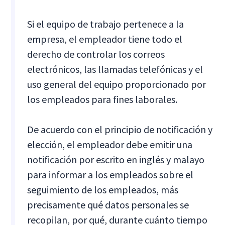
Si el equipo de trabajo pertenece a la
empresa, el empleador tiene todo el
derecho de controlar los correos
electrónicos, las llamadas telefónicas y el
uso general del equipo proporcionado por
los empleados para fines laborales.
De acuerdo con el principio de notificación y
elección, el empleador debe emitir una
notificación por escrito en inglés y malayo
para informar a los empleados sobre el
seguimiento de los empleados, más
precisamente qué datos personales se
recopilan, por qué, durante cuánto tiempo