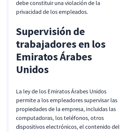
debe constituir una violación de la
privacidad de los empleados.
Supervisión de
trabajadores en los
Emiratos Árabes
Unidos
La ley de los Emiratos Árabes Unidos
permite a los empleadores supervisar las
propiedades de la empresa, incluidas las
computadoras, los teléfonos, otros
dispositivos electrónicos, el contenido del