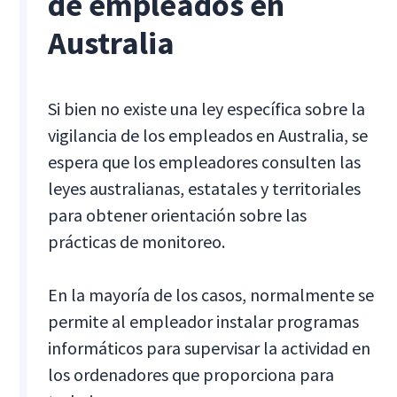
de empleados en
Australia
Si bien no existe una ley específica sobre la
vigilancia de los empleados en Australia, se
espera que los empleadores consulten las
leyes australianas, estatales y territoriales
para obtener orientación sobre las
prácticas de monitoreo.
En la mayoría de los casos, normalmente se
permite al empleador instalar programas
informáticos para supervisar la actividad en
los ordenadores que proporciona para