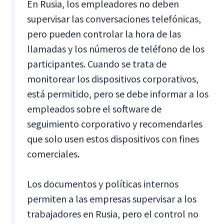
En Rusia, los empleadores no deben
supervisar las conversaciones telefónicas,
pero pueden controlar la hora de las
llamadas y los números de teléfono de los
participantes. Cuando se trata de
monitorear los dispositivos corporativos,
está permitido, pero se debe informar a los
empleados sobre el software de
seguimiento corporativo y recomendarles
que solo usen estos dispositivos con fines
comerciales.
Los documentos y políticas internos
permiten a las empresas supervisar a los
trabajadores en Rusia, pero el control no