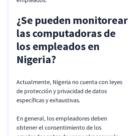
¿Se pueden monitorear
las computadoras de
los empleados en
Nigeria?
Actualmente, Nigeria no cuenta con leyes
de protección y privacidad de datos
específicas y exhaustivas.
En general, los empleadores deben
obtener el consentimiento de los