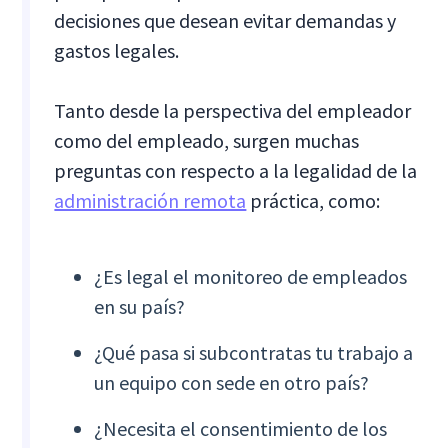
decisiones que desean evitar demandas y
gastos legales.
Tanto desde la perspectiva del empleador
como del empleado, surgen muchas
preguntas con respecto a la legalidad de la
administración remota
práctica, como:
¿Es legal el monitoreo de empleados
en su país?
¿Qué pasa si subcontratas tu trabajo a
un equipo con sede en otro país?
¿Necesita el consentimiento de los