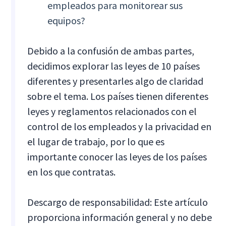
empleados para monitorear sus
equipos?
Debido a la confusión de ambas partes,
decidimos explorar las leyes de 10 países
diferentes y presentarles algo de claridad
sobre el tema. Los países tienen diferentes
leyes y reglamentos relacionados con el
control de los empleados y la privacidad en
el lugar de trabajo, por lo que es
importante conocer las leyes de los países
en los que contratas.
Descargo de responsabilidad: Este artículo
proporciona información general y no debe