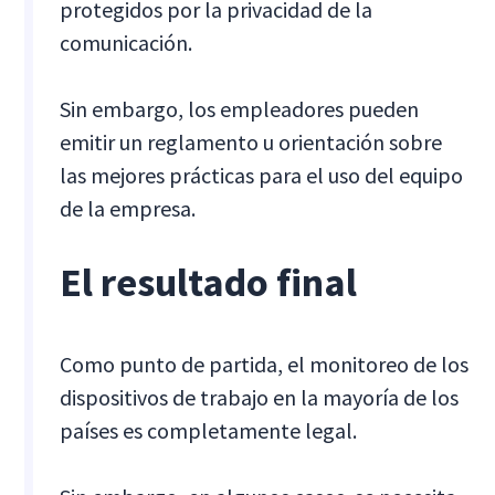
protegidos por la privacidad de la
comunicación.
Sin embargo, los empleadores pueden
emitir un reglamento u orientación sobre
las mejores prácticas para el uso del equipo
de la empresa.
El resultado final
Como punto de partida, el monitoreo de los
dispositivos de trabajo en la mayoría de los
países es completamente legal.