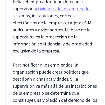
India, el empleador tiene derecho a
supervisar
actividades de los empleados
,
sistemas, instalaciones, correos
electrónicos de la empresa, tarjetas SIM,
auriculares y ordenadores. La base de la
supervisión es la protección de la
información confidencial y de propiedad
exclusiva de la empresa.
Para notificar a los empleados, la
organización puede crear políticas que
describan dichas actividades. Si la
supervisión va más allá de las instalaciones
de la empresa o se determina que
constituye una violación del derecho de los