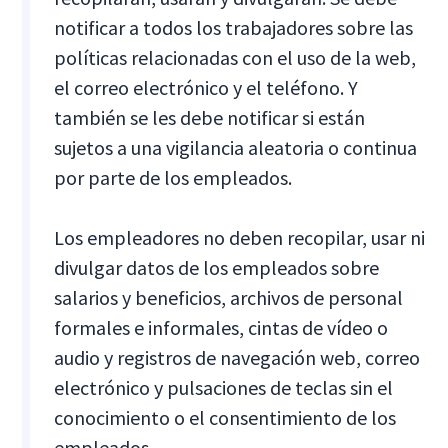
notificar a todos los trabajadores sobre las
políticas relacionadas con el uso de la web,
el correo electrónico y el teléfono. Y
también se les debe notificar si están
sujetos a una vigilancia aleatoria o continua
por parte de los empleados.
Los empleadores no deben recopilar, usar ni
divulgar datos de los empleados sobre
salarios y beneficios, archivos de personal
formales e informales, cintas de vídeo o
audio y registros de navegación web, correo
electrónico y pulsaciones de teclas sin el
conocimiento o el consentimiento de los
empleados.