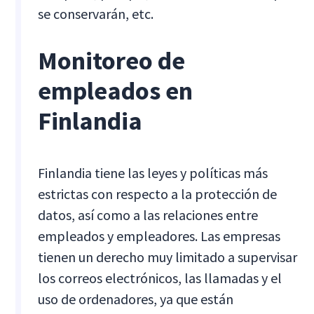
se conservarán, etc.
Monitoreo de
empleados en
Finlandia
Finlandia tiene las leyes y políticas más
estrictas con respecto a la protección de
datos, así como a las relaciones entre
empleados y empleadores. Las empresas
tienen un derecho muy limitado a supervisar
los correos electrónicos, las llamadas y el
uso de ordenadores, ya que están