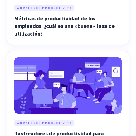
WORKFORCE PRODUCTIVITY
Métricas de productividad de los
empleados: ¿cuál es una «buena» tasa de
utilización?
WORKFORCE PRODUCTIVITY
Rastreadores de productividad para