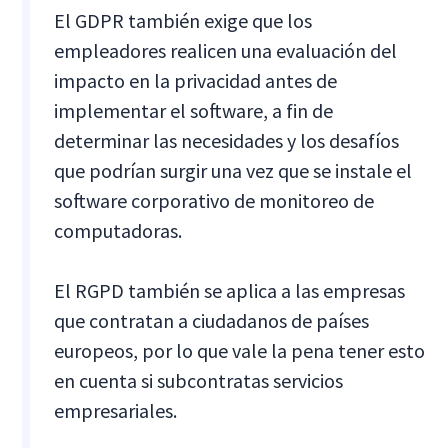
El GDPR también exige que los
empleadores realicen una evaluación del
impacto en la privacidad antes de
implementar el software, a fin de
determinar las necesidades y los desafíos
que podrían surgir una vez que se instale el
software corporativo de monitoreo de
computadoras.
El RGPD también se aplica a las empresas
que contratan a ciudadanos de países
europeos, por lo que vale la pena tener esto
en cuenta si subcontratas servicios
empresariales.