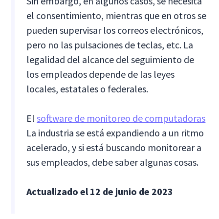
Sin embargo, en algunos casos, se necesita
el consentimiento, mientras que en otros se
pueden supervisar los correos electrónicos,
pero no las pulsaciones de teclas, etc. La
legalidad del alcance del seguimiento de
los empleados depende de las leyes
locales, estatales o federales.
El
software de monitoreo de computadoras
La industria se está expandiendo a un ritmo
acelerado, y si está buscando monitorear a
sus empleados, debe saber algunas cosas.
Actualizado el 12 de junio de 2023