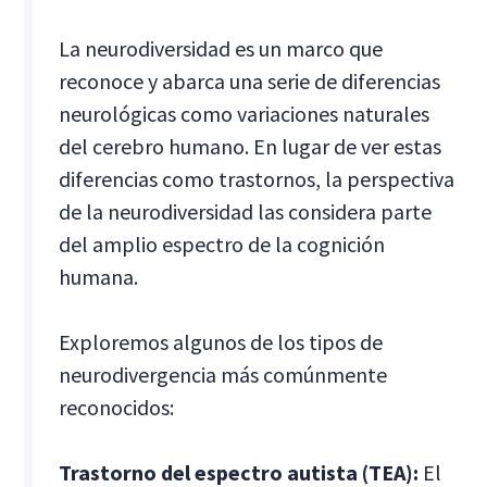
La neurodiversidad es un marco que
reconoce y abarca una serie de diferencias
neurológicas como variaciones naturales
del cerebro humano. En lugar de ver estas
diferencias como trastornos, la perspectiva
de la neurodiversidad las considera parte
del amplio espectro de la cognición
humana.
Exploremos algunos de los tipos de
neurodivergencia más comúnmente
reconocidos:
Trastorno del espectro autista (TEA):
El