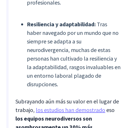
profesionales.
Resiliencia y adaptabilidad:
Tras
haber navegado por un mundo que no
siempre se adapta a su
neurodivergencia, muchas de estas
personas han cultivado la resiliencia y
la adaptabilidad, rasgos invaluables en
un entorno laboral plagado de
disrupciones.
Subrayando aún más su valor en el lugar de
trabajo,
los estudios han demostrado
eso
los equipos neurodiversos son
asombrosamente un 30% más