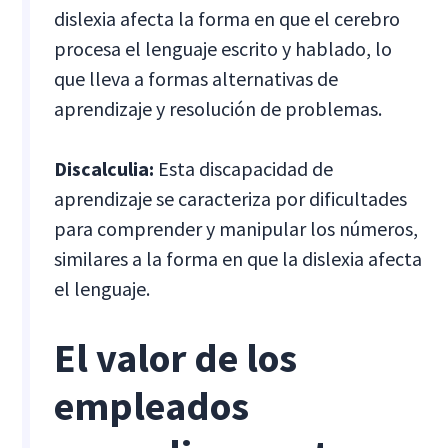
dislexia afecta la forma en que el cerebro
procesa el lenguaje escrito y hablado, lo
que lleva a formas alternativas de
aprendizaje y resolución de problemas.
Discalculia:
Esta discapacidad de
aprendizaje se caracteriza por dificultades
para comprender y manipular los números,
similares a la forma en que la dislexia afecta
el lenguaje.
El valor de los
empleados