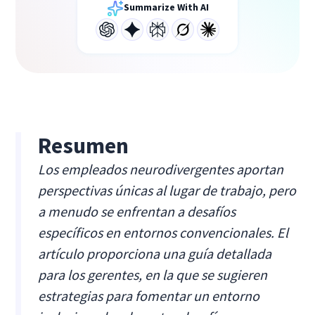
Summarize With AI
Resumen
Los empleados neurodivergentes aportan
perspectivas únicas al lugar de trabajo, pero
a menudo se enfrentan a desafíos
específicos en entornos convencionales. El
artículo proporciona una guía detallada
para los gerentes, en la que se sugieren
estrategias para fomentar un entorno