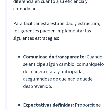
diferencia en cuanto a su eficiencia y
comodidad.
Para facilitar esta estabilidad y estructura,
los gerentes pueden implementar las
siguientes estrategias:
Comunicación transparente:
Cuando
se anticipe algún cambio, comuníquelo
de manera clara y anticipada,
asegurándose de que nadie quede
desprevenido.
Expectativas definidas:
Proporcione