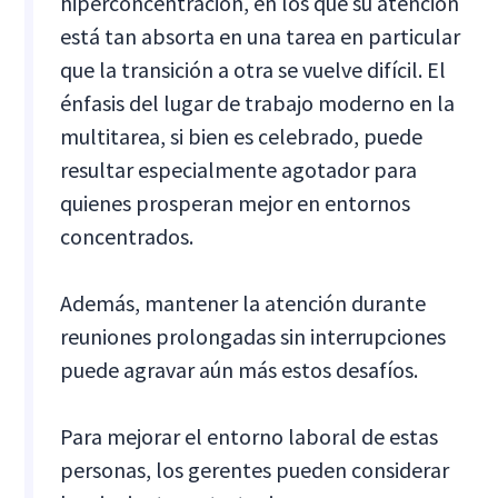
hiperconcentración, en los que su atención
está tan absorta en una tarea en particular
que la transición a otra se vuelve difícil. El
énfasis del lugar de trabajo moderno en la
multitarea, si bien es celebrado, puede
resultar especialmente agotador para
quienes prosperan mejor en entornos
concentrados.
Además, mantener la atención durante
reuniones prolongadas sin interrupciones
puede agravar aún más estos desafíos.
Para mejorar el entorno laboral de estas
personas, los gerentes pueden considerar