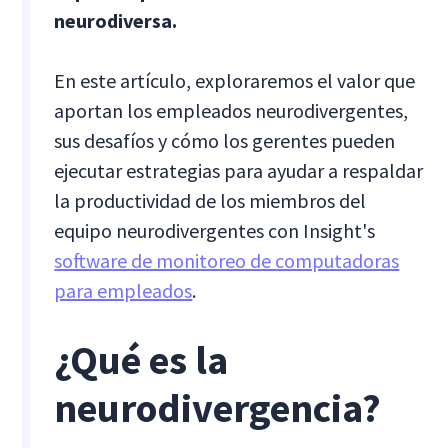
neurodiversa.
En este artículo, exploraremos el valor que
aportan los empleados neurodivergentes,
sus desafíos y cómo los gerentes pueden
ejecutar estrategias para ayudar a respaldar
la productividad de los miembros del
equipo neurodivergentes con Insight's
software de monitoreo de computadoras
para empleados
.
¿Qué es la
neurodivergencia?