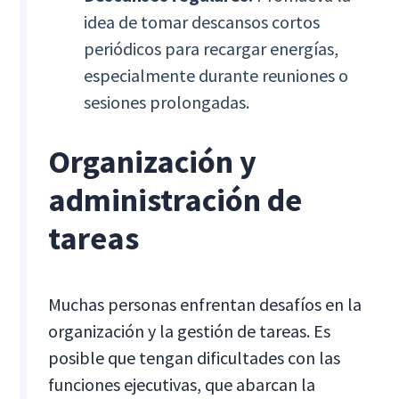
idea de tomar descansos cortos
periódicos para recargar energías,
especialmente durante reuniones o
sesiones prolongadas.
Organización y
administración de
tareas
Muchas personas enfrentan desafíos en la
organización y la gestión de tareas. Es
posible que tengan dificultades con las
funciones ejecutivas, que abarcan la