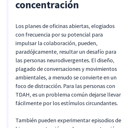
concentración
Los planes de oficinas abiertas, elogiados
con frecuencia por su potencial para
impulsar la colaboración, pueden,
paradójicamente, resultar un desafío para
las personas neurodivergentes. El diseño,
plagado de conversaciones y movimientos
ambientales, a menudo se convierte en un
foco de distracción. Para las personas con
TDAH, es un problema común dejarse llevar
fácilmente por los estímulos circundantes.
También pueden experimentar episodios de