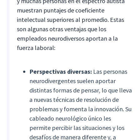
y muchas personas en el espectro autista
muestran puntajes de coeficiente
intelectual superiores al promedio. Estas
son algunas otras ventajas que los
empleados neurodiversos aportan a la
fuerza laboral:
Perspectivas diversas:
Las personas
neurodivergentes suelen aportar
distintas formas de pensar, lo que lleva
a nuevas técnicas de resolución de
problemas y fomenta la innovación. Su
cableado neurológico único les
permite percibir las situaciones y los
desafíos de manera diferente y, a