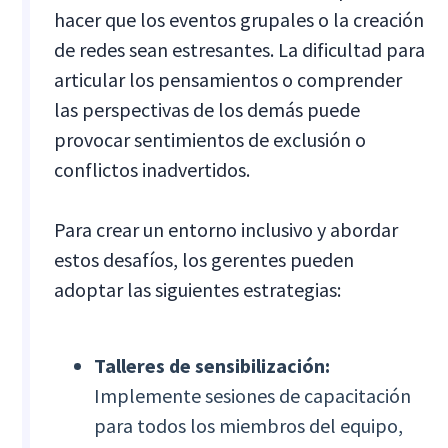
hacer que los eventos grupales o la creación
de redes sean estresantes. La dificultad para
articular los pensamientos o comprender
las perspectivas de los demás puede
provocar sentimientos de exclusión o
conflictos inadvertidos.
Para crear un entorno inclusivo y abordar
estos desafíos, los gerentes pueden
adoptar las siguientes estrategias:
Talleres de sensibilización:
Implemente sesiones de capacitación
para todos los miembros del equipo,