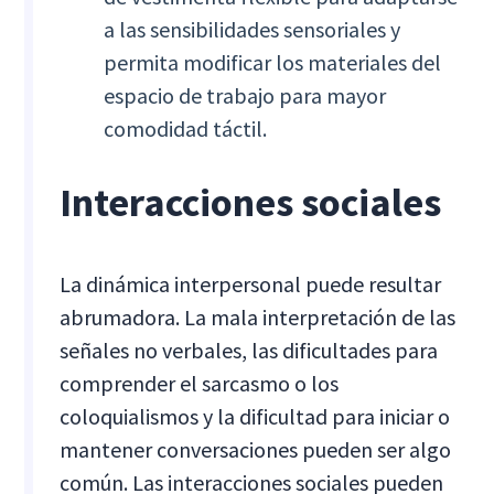
a las sensibilidades sensoriales y
permita modificar los materiales del
espacio de trabajo para mayor
comodidad táctil.
Interacciones sociales
La dinámica interpersonal puede resultar
abrumadora. La mala interpretación de las
señales no verbales, las dificultades para
comprender el sarcasmo o los
coloquialismos y la dificultad para iniciar o
mantener conversaciones pueden ser algo
común. Las interacciones sociales pueden