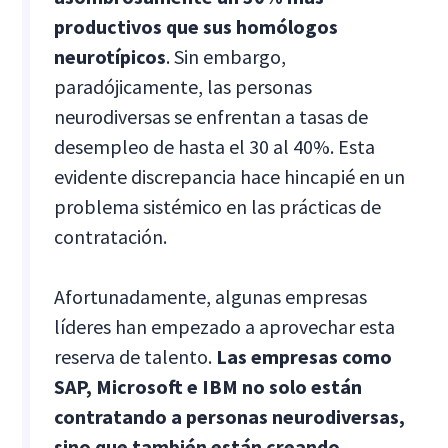
productivos que sus homólogos
neurotípicos
. Sin embargo,
paradójicamente, las personas
neurodiversas se enfrentan a tasas de
desempleo de hasta el 30 al 40%. Esta
evidente discrepancia hace hincapié en un
problema sistémico en las prácticas de
contratación.
Afortunadamente, algunas empresas
líderes han empezado a aprovechar esta
reserva de talento.
Las empresas como
SAP, Microsoft e IBM no solo están
contratando a personas neurodiversas,
sino que también están creando