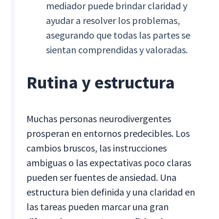
mediador puede brindar claridad y
ayudar a resolver los problemas,
asegurando que todas las partes se
sientan comprendidas y valoradas.
Rutina y estructura
Muchas personas neurodivergentes
prosperan en entornos predecibles. Los
cambios bruscos, las instrucciones
ambiguas o las expectativas poco claras
pueden ser fuentes de ansiedad. Una
estructura bien definida y una claridad en
las tareas pueden marcar una gran