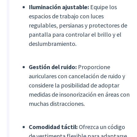
Iluminación ajustable:
Equipe los
espacios de trabajo con luces
regulables, persianas y protectores de
pantalla para controlar el brillo y el
deslumbramiento.
Gestión del ruido:
Proporcione
auriculares con cancelación de ruido y
considere la posibilidad de adoptar
medidas de insonorización en áreas con
muchas distracciones.
Comodidad táctil:
Ofrezca un código
de vestimenta flexible para adaptarse