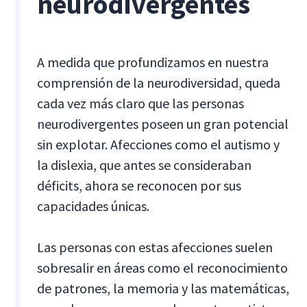
neurodivergentes
A medida que profundizamos en nuestra
comprensión de la neurodiversidad, queda
cada vez más claro que las personas
neurodivergentes poseen un gran potencial
sin explotar. Afecciones como el autismo y
la dislexia, que antes se consideraban
déficits, ahora se reconocen por sus
capacidades únicas.
Las personas con estas afecciones suelen
sobresalir en áreas como el reconocimiento
de patrones, la memoria y las matemáticas,