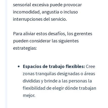
sensorial excesiva puede provocar
incomodidad, angustia o incluso
interrupciones del servicio.
Para aliviar estos desafíos, los gerentes
pueden considerar las siguientes
estrategias:
Espacios de trabajo flexibles:
Cree
zonas tranquilas designadas o áreas
divididas y brinde a las personas la
flexibilidad de elegir dónde trabajan
mejor.