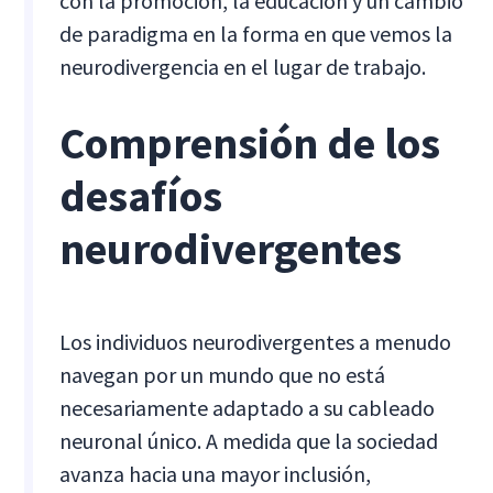
con la promoción, la educación y un cambio
de paradigma en la forma en que vemos la
neurodivergencia en el lugar de trabajo.
Comprensión de los
desafíos
neurodivergentes
Los individuos neurodivergentes a menudo
navegan por un mundo que no está
necesariamente adaptado a su cableado
neuronal único. A medida que la sociedad
avanza hacia una mayor inclusión,