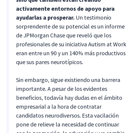
activamente entornos de apoyo para
ayudarlas a prosperar.
Un testimonio
sorprendente de su potencial es un informe
de JPMorgan Chase que reveló que los
profesionales de su iniciativa Autism at Work
eran entre un 90 y un 140% más productivos
que sus pares neurotípicos.
Sin embargo, sigue existiendo una barrera
importante. A pesar de los evidentes
beneficios, todavía hay dudas en el ámbito
empresarial a la hora de contratar
candidatos neurodiversos. Esta vacilación
pone de relieve la necesidad de continuar