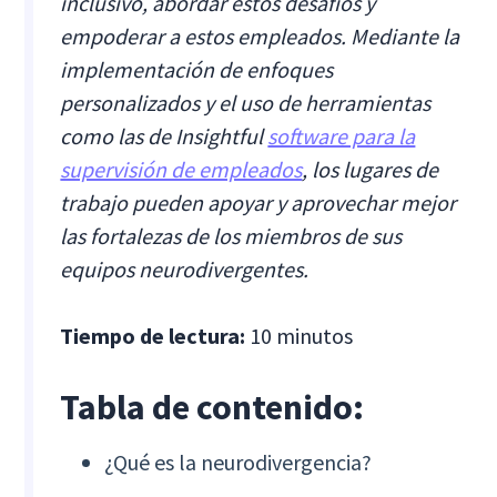
inclusivo, abordar estos desafíos y
empoderar a estos empleados. Mediante la
implementación de enfoques
personalizados y el uso de herramientas
como las de Insightful
software para la
supervisión de empleados
, los lugares de
trabajo pueden apoyar y aprovechar mejor
las fortalezas de los miembros de sus
equipos neurodivergentes.
Tiempo de lectura:
10 minutos
Tabla de contenido:
¿Qué es la neurodivergencia?