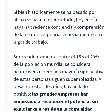
Si bien históricamente se ha pasado por
alto o se ha malinterpretado, hoy en día
hay una creciente conciencia y comprensión
de la neurodivergencia, especialmente en el
lugar de trabajo.
Sorprendentemente, entre el 15 y el 20%
de la población mundial se considera
neurodiversa, pero una mayoría significativa
de estas personas siguen subempleadas. A
pesar de estos desafíos, hay un lado
positivo:
las grandes empresas han
empezado a reconocer el potencial sin
explotar que reside en la comunidad