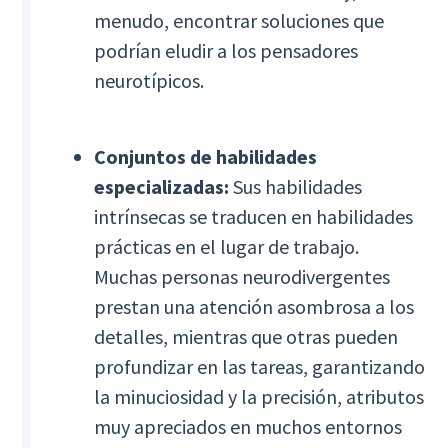
menudo, encontrar soluciones que
podrían eludir a los pensadores
neurotípicos.
Conjuntos de habilidades
especializadas:
Sus habilidades
intrínsecas se traducen en habilidades
prácticas en el lugar de trabajo.
Muchas personas neurodivergentes
prestan una atención asombrosa a los
detalles, mientras que otras pueden
profundizar en las tareas, garantizando
la minuciosidad y la precisión, atributos
muy apreciados en muchos entornos