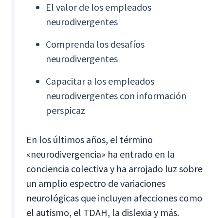
El valor de los empleados
neurodivergentes
Comprenda los desafíos
neurodivergentes
Capacitar a los empleados
neurodivergentes con información
perspicaz
En los últimos años, el término
«neurodivergencia» ha entrado en la
conciencia colectiva y ha arrojado luz sobre
un amplio espectro de variaciones
neurológicas que incluyen afecciones como
el autismo, el TDAH, la dislexia y más.