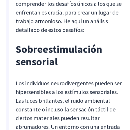
comprender los desafíos únicos a los que se
enfrentan es crucial para crear un lugar de
trabajo armonioso. He aquí un análisis
detallado de estos desafíos:
Sobreestimulación
sensorial
Los individuos neurodivergentes pueden ser
hipersensibles a los estímulos sensoriales.
Las luces brillantes, el ruido ambiental
constante o incluso la sensación táctil de
ciertos materiales pueden resultar
abrumadores. Un entorno con una entrada