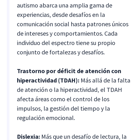
autismo abarca una amplia gama de
experiencias, desde desafíos en la
comunicación social hasta patrones únicos
de intereses y comportamientos. Cada
individuo del espectro tiene su propio
conjunto de fortalezas y desafíos.
Trastorno por déficit de atención con
hiperactividad (TDAH):
Más allá de la falta
de atención o la hiperactividad, el TDAH
afecta áreas como el control de los
impulsos, la gestión del tiempo y la
regulación emocional.
Dislexia:
Más que un desafío de lectura, la