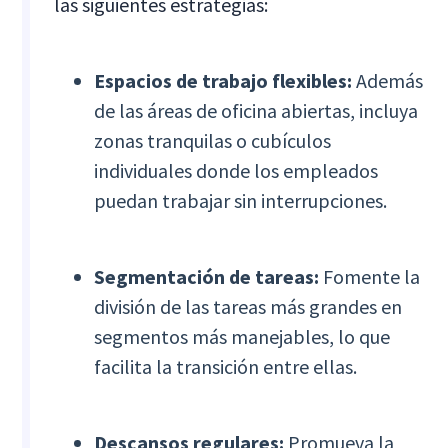
las siguientes estrategias:
Espacios de trabajo flexibles:
Además
de las áreas de oficina abiertas, incluya
zonas tranquilas o cubículos
individuales donde los empleados
puedan trabajar sin interrupciones.
Segmentación de tareas:
Fomente la
división de las tareas más grandes en
segmentos más manejables, lo que
facilita la transición entre ellas.
Descansos regulares:
Promueva la