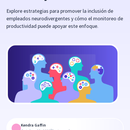
Explore estrategias para promover la inclusión de
empleados neurodivergentes y cómo el monitoreo de
productividad puede apoyar este enfoque.
Kendra Gaffin