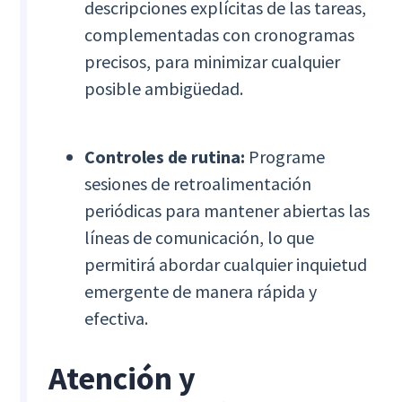
descripciones explícitas de las tareas,
complementadas con cronogramas
precisos, para minimizar cualquier
posible ambigüedad.
Controles de rutina:
Programe
sesiones de retroalimentación
periódicas para mantener abiertas las
líneas de comunicación, lo que
permitirá abordar cualquier inquietud
emergente de manera rápida y
efectiva.
Atención y