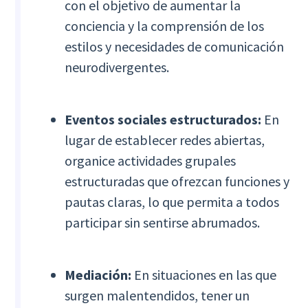
con el objetivo de aumentar la
conciencia y la comprensión de los
estilos y necesidades de comunicación
neurodivergentes.
Eventos sociales estructurados:
En
lugar de establecer redes abiertas,
organice actividades grupales
estructuradas que ofrezcan funciones y
pautas claras, lo que permita a todos
participar sin sentirse abrumados.
Mediación:
En situaciones en las que
surgen malentendidos, tener un