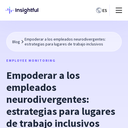
ES
Empoderar a los empleados neurodivergentes:
Blog
estrategias para lugares de trabajo inclusivos
EMPLOYEE MONITORING
Empoderar a los
empleados
neurodivergentes:
estrategias para lugares
de trabajo inclusivos