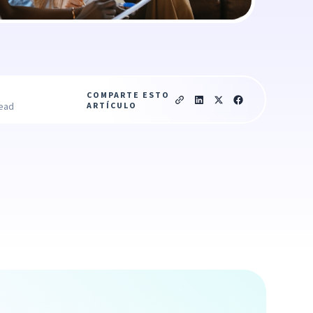
COMPARTE ESTO
ARTÍCULO
read