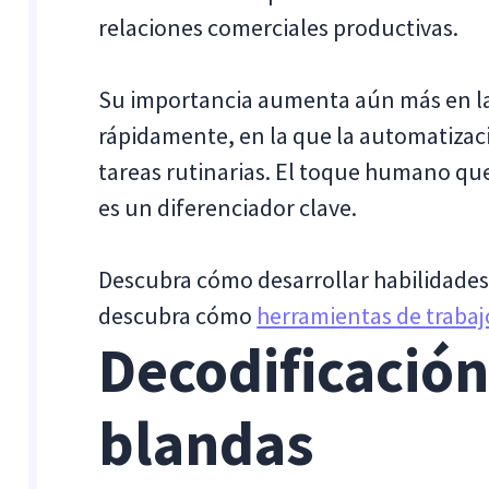
relaciones comerciales productivas.
Su importancia aumenta aún más en la
rápidamente, en la que la automatizaci
tareas rutinarias. El toque humano que
es un diferenciador clave.
Descubra cómo desarrollar habilidades
descubra cómo
herramientas de traba
Decodificación
blandas