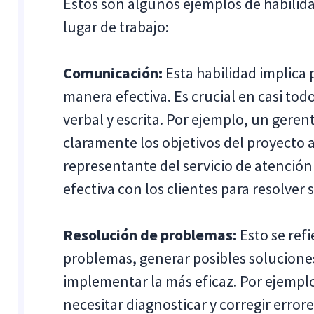
Estos son algunos ejemplos de habilida
lugar de trabajo:
Comunicación:
Esta habilidad implica 
manera efectiva. Es crucial en casi tod
verbal y escrita. Por ejemplo, un geren
claramente los objetivos del proyecto 
representante del servicio de atenció
efectiva con los clientes para resolver
Resolución de problemas:
Esto se refi
problemas, generar posibles soluciones
implementar la más eficaz. Por ejempl
necesitar diagnosticar y corregir erro