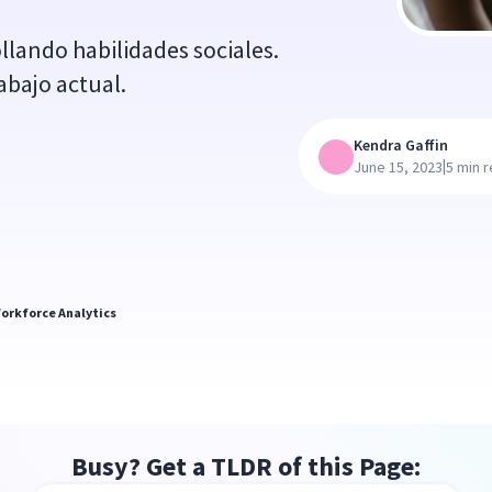
llando habilidades sociales.
abajo actual.
Kendra Gaffin
|
June 15, 2023
5 min 
orkforce Analytics
Busy? Get a TLDR of this Page: