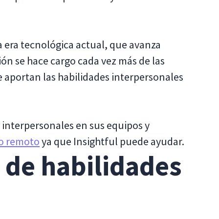
 era tecnológica actual, que avanza
ón se hace cargo cada vez más de las
 aportan las habilidades interpersonales
 interpersonales en sus equipos y
jo remoto
ya que Insightful puede ayudar.
 de habilidades