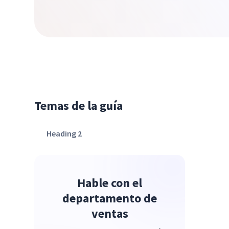
Temas de la guía
Heading 2
Hable con el
departamento de
ventas