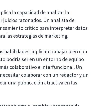
plica la capacidad de analizar la
r juicios razonados. Un analista de
ensamiento crítico para interpretar datos
a las estrategias de marketing.
s habilidades implican trabajar bien con
sto podría ser en un entorno de equipo
 más colaborativo e interfuncional. Un
 necesitar colaborar con un redactor y un
ear una publicación atractiva en las