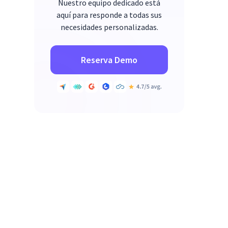
Nuestro equipo dedicado está
aquí para responde a todas sus
necesidades personalizadas.
Reserva Demo