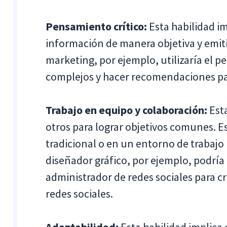
Pensamiento crítico:
Esta habilidad im
información de manera objetiva y emiti
marketing, por ejemplo, utilizaría el p
complejos y hacer recomendaciones par
Trabajo en equipo y colaboración:
Esta
otros para lograr objetivos comunes. E
tradicional o en un entorno de trabajo
diseñador gráfico, por ejemplo, podría
administrador de redes sociales para cr
redes sociales.