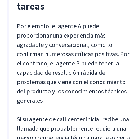
tareas
Por ejemplo, el agente A puede
proporcionar una experiencia más
agradable y conversacional, como lo
confirman numerosas críticas positivas. Por
el contrario, el agente B puede tener la
capacidad de resolución rápida de
problemas que viene con el conocimiento
del producto y los conocimientos técnicos
generales.
Si su agente de call center inicial recibe una
llamada que probablemente requiera una
mayor competencia técnica para resolverla,