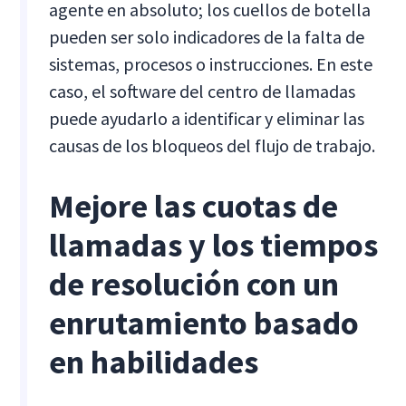
agente en absoluto; los cuellos de botella
pueden ser solo indicadores de la falta de
sistemas, procesos o instrucciones. En este
caso, el software del centro de llamadas
puede ayudarlo a identificar y eliminar las
causas de los bloqueos del flujo de trabajo.
Mejore las cuotas de
llamadas y los tiempos
de resolución con un
enrutamiento basado
en habilidades