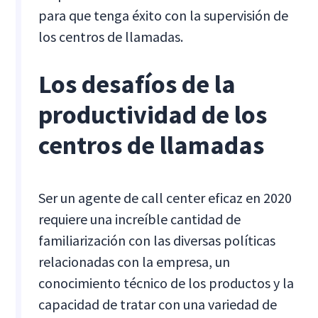
para que tenga éxito con la supervisión de
los centros de llamadas.
Los desafíos de la
productividad de los
centros de llamadas
Ser un agente de call center eficaz en 2020
requiere una increíble cantidad de
familiarización con las diversas políticas
relacionadas con la empresa, un
conocimiento técnico de los productos y la
capacidad de tratar con una variedad de