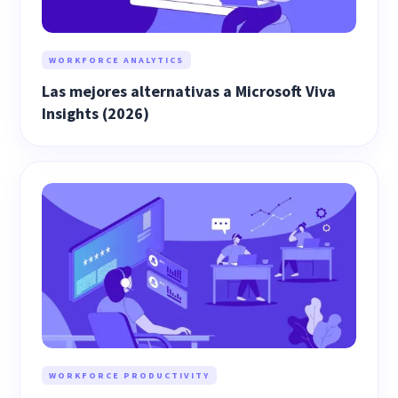
WORKFORCE ANALYTICS
Las mejores alternativas a Microsoft Viva
Insights (2026)
WORKFORCE PRODUCTIVITY