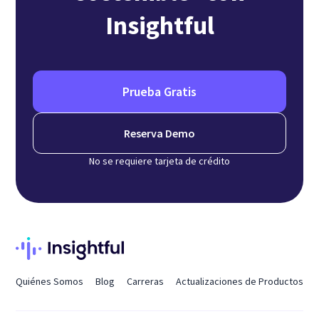
Insightful
Prueba Gratis
Reserva Demo
No se requiere tarjeta de crédito
Quiénes Somos
Blog
Carreras
Actualizaciones de Productos