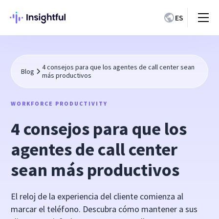
ES
4 consejos para que los agentes de call center sean
Blog
más productivos
WORKFORCE PRODUCTIVITY
4 consejos para que los
agentes de call center
sean más productivos
El reloj de la experiencia del cliente comienza al
marcar el teléfono. Descubra cómo mantener a sus