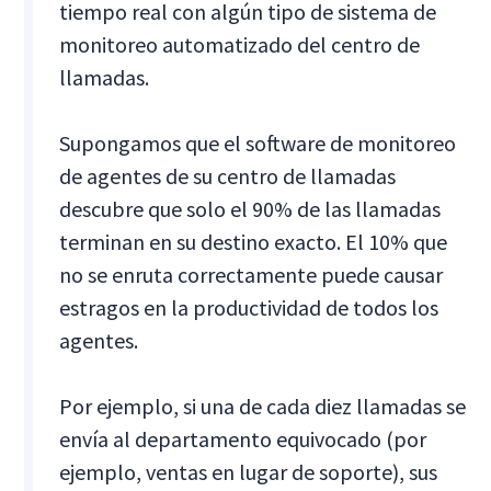
tiempo real con algún tipo de sistema de
monitoreo automatizado del centro de
llamadas.
Supongamos que el software de monitoreo
de agentes de su centro de llamadas
descubre que solo el 90% de las llamadas
terminan en su destino exacto. El 10% que
no se enruta correctamente puede causar
estragos en la productividad de todos los
agentes.
Por ejemplo, si una de cada diez llamadas se
envía al departamento equivocado (por
ejemplo, ventas en lugar de soporte), sus