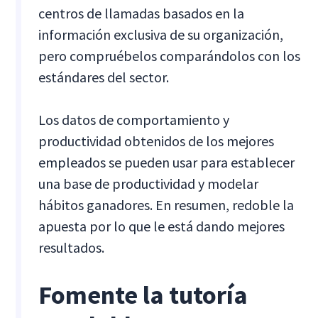
centros de llamadas basados en la
información exclusiva de su organización,
pero compruébelos comparándolos con los
estándares del sector.
Los datos de comportamiento y
productividad obtenidos de los mejores
empleados se pueden usar para establecer
una base de productividad y modelar
hábitos ganadores. En resumen, redoble la
apuesta por lo que le está dando mejores
resultados.
Fomente la tutoría