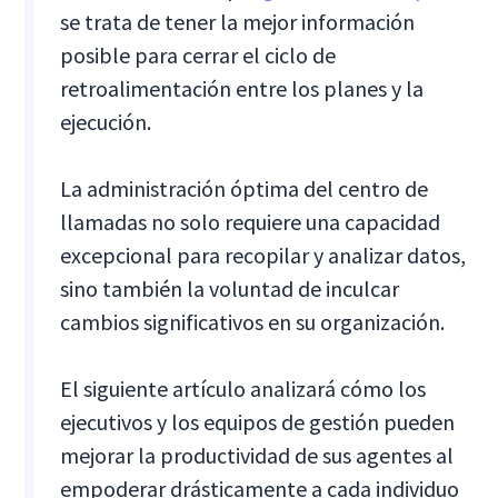
se trata de tener la mejor información
posible para cerrar el ciclo de
retroalimentación entre los planes y la
ejecución.
La administración óptima del centro de
llamadas no solo requiere una capacidad
excepcional para recopilar y analizar datos,
sino también la voluntad de inculcar
cambios significativos en su organización.
El siguiente artículo analizará cómo los
ejecutivos y los equipos de gestión pueden
mejorar la productividad de sus agentes al
empoderar drásticamente a cada individuo