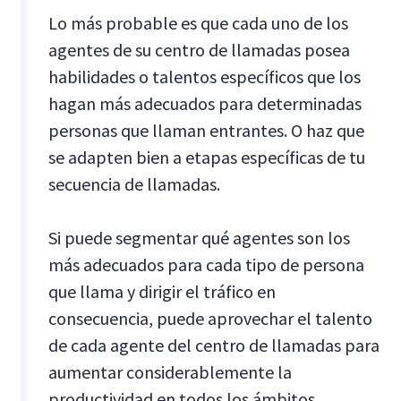
Lo más probable es que cada uno de los
agentes de su centro de llamadas posea
habilidades o talentos específicos que los
hagan más adecuados para determinadas
personas que llaman entrantes. O haz que
se adapten bien a etapas específicas de tu
secuencia de llamadas.
Si puede segmentar qué agentes son los
más adecuados para cada tipo de persona
que llama y dirigir el tráfico en
consecuencia, puede aprovechar el talento
de cada agente del centro de llamadas para
aumentar considerablemente la
productividad en todos los ámbitos.