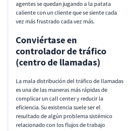
agentes se quedan jugando a la patata
caliente con un cliente que se siente cada
vez más frustrado cada vez más.
Conviértase en
controlador de tráfico
(centro de llamadas)
La mala distribución del tráfico de llamadas
es una de las maneras más rápidas de
complicar un call center y reducir la
eficiencia. Su existencia suele ser el
resultado de algún problema sistémico
relacionado con los flujos de trabajo