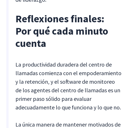
Reflexiones finales:
Por qué cada minuto
cuenta
La productividad duradera del centro de
llamadas comienza con el empoderamiento
y la retención, y el software de monitoreo
de los agentes del centro de llamadas es un
primer paso sólido para evaluar
adecuadamente lo que funciona y lo que no.
La única manera de mantener motivados de