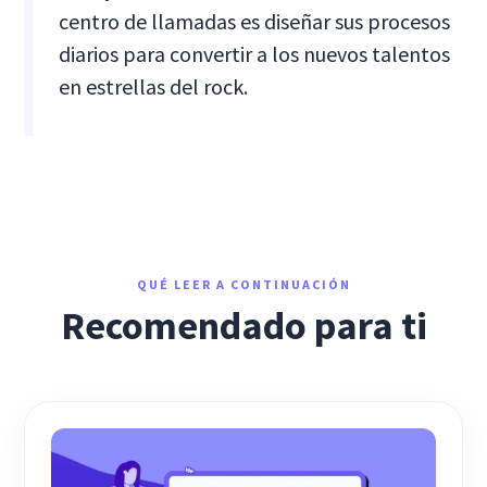
centro de llamadas es diseñar sus procesos
diarios para convertir a los nuevos talentos
en estrellas del rock.
QUÉ LEER A CONTINUACIÓN
Recomendado para ti