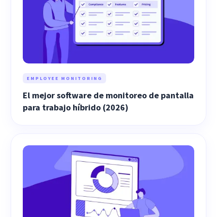
EMPLOYEE MONITORING
El mejor software de monitoreo de pantalla
para trabajo híbrido (2026)