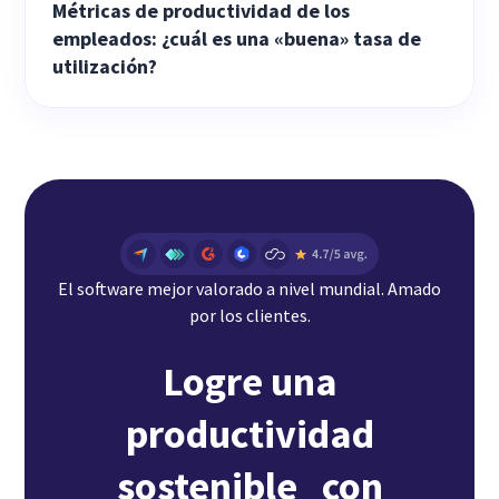
Métricas de productividad de los
empleados: ¿cuál es una «buena» tasa de
utilización?
El software mejor valorado a nivel mundial. Amado
por los clientes.
Logre una
productividad
sostenible con