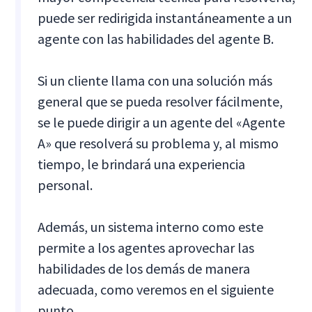
puede ser redirigida instantáneamente a un
agente con las habilidades del agente B.
Si un cliente llama con una solución más
general que se pueda resolver fácilmente,
se le puede dirigir a un agente del «Agente
A» que resolverá su problema y, al mismo
tiempo, le brindará una experiencia
personal.
Además, un sistema interno como este
permite a los agentes aprovechar las
habilidades de los demás de manera
adecuada, como veremos en el siguiente
punto.