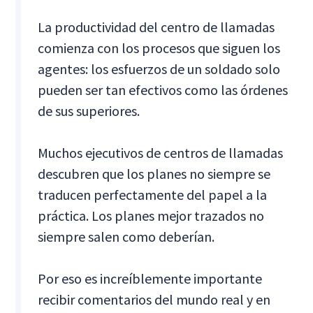
La productividad del centro de llamadas
comienza con los procesos que siguen los
agentes: los esfuerzos de un soldado solo
pueden ser tan efectivos como las órdenes
de sus superiores.
Muchos ejecutivos de centros de llamadas
descubren que los planes no siempre se
traducen perfectamente del papel a la
práctica. Los planes mejor trazados no
siempre salen como deberían.
Por eso es increíblemente importante
recibir comentarios del mundo real y en