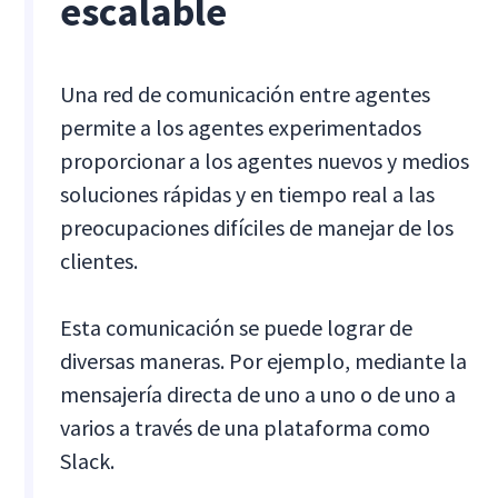
escalable
Una red de comunicación entre agentes
permite a los agentes experimentados
proporcionar a los agentes nuevos y medios
soluciones rápidas y en tiempo real a las
preocupaciones difíciles de manejar de los
clientes.
Esta comunicación se puede lograr de
diversas maneras. Por ejemplo, mediante la
mensajería directa de uno a uno o de uno a
varios a través de una plataforma como
Slack.