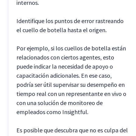
internos.
Identifique los puntos de error rastreando
el cuello de botella hasta el origen.
Por ejemplo, si los cuellos de botella están
relacionados con ciertos agentes, esto
puede indicar la necesidad de apoyo o
capacitación adicionales. En ese caso,
podría ser útil supervisar su desempeño en
tiempo real con un representante en vivo o
con una solución de monitoreo de
empleados como Insightful.
Es posible que descubra que no es culpa del