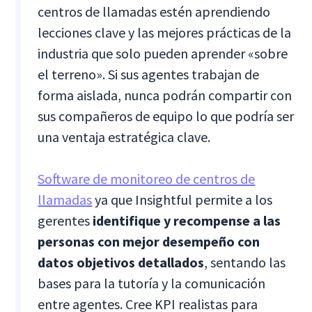
centros de llamadas estén aprendiendo
lecciones clave y las mejores prácticas de la
industria que solo pueden aprender «sobre
el terreno». Si sus agentes trabajan de
forma aislada, nunca podrán compartir con
sus compañeros de equipo lo que podría ser
una ventaja estratégica clave.
Software de monitoreo de centros de
llamadas
ya que Insightful permite a los
gerentes
identifique y recompense a las
personas con mejor desempeño con
datos objetivos detallados
, sentando las
bases para la tutoría y la comunicación
entre agentes. Cree KPI realistas para