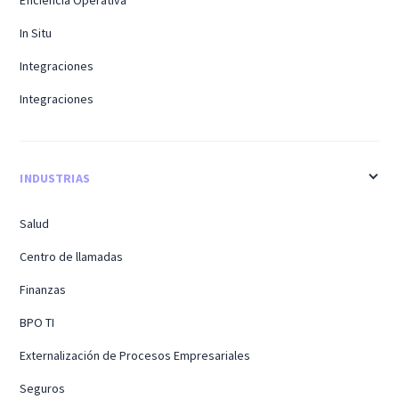
In Situ
Integraciones
Integraciones
INDUSTRIAS
Salud
Centro de llamadas
Finanzas
BPO TI
Externalización de Procesos Empresariales
Seguros