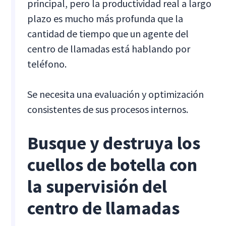
principal, pero la productividad real a largo
plazo es mucho más profunda que la
cantidad de tiempo que un agente del
centro de llamadas está hablando por
teléfono.
Se necesita una evaluación y optimización
consistentes de sus procesos internos.
Busque y destruya los
cuellos de botella con
la supervisión del
centro de llamadas