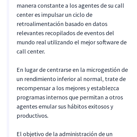
manera constante a los agentes de su call
center es impulsar un ciclo de
retroalimentación basado en datos
relevantes recopilados de eventos del
mundo real utilizando el mejor software de
call center.
En lugar de centrarse en la microgestión de
un rendimiento inferior al normal, trate de
recompensar a los mejores y establezca
programas internos que permitan a otros
agentes emular sus hábitos exitosos y
productivos.
El objetivo de la administración de un