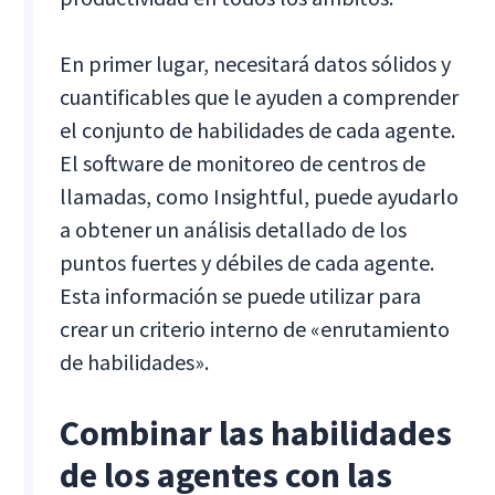
En primer lugar, necesitará datos sólidos y
cuantificables que le ayuden a comprender
el conjunto de habilidades de cada agente.
El software de monitoreo de centros de
llamadas, como Insightful, puede ayudarlo
a obtener un análisis detallado de los
puntos fuertes y débiles de cada agente.
Esta información se puede utilizar para
crear un criterio interno de «enrutamiento
de habilidades».
Combinar las habilidades
de los agentes con las