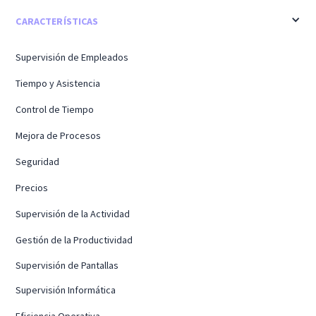
CARACTERÍSTICAS
Supervisión de Empleados
Tiempo y Asistencia
Control de Tiempo
Mejora de Procesos
Seguridad
Precios
Supervisión de la Actividad
Gestión de la Productividad
Supervisión de Pantallas
Supervisión Informática
Eficiencia Operativa