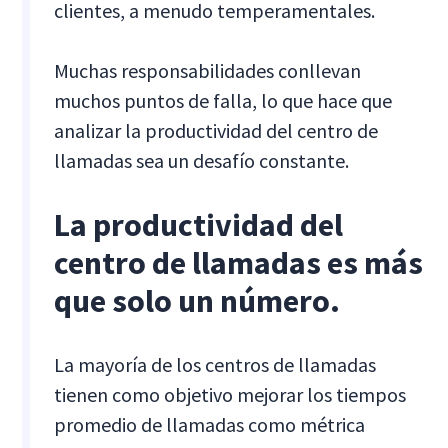
clientes, a menudo temperamentales.
Muchas responsabilidades conllevan
muchos puntos de falla, lo que hace que
analizar la productividad del centro de
llamadas sea un desafío constante.
La productividad del
centro de llamadas es más
que solo un número.
La mayoría de los centros de llamadas
tienen como objetivo mejorar los tiempos
promedio de llamadas como métrica