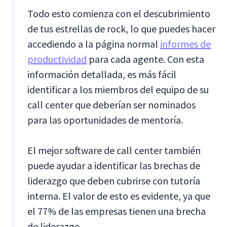
Todo esto comienza con el descubrimiento
de tus estrellas de rock, lo que puedes hacer
accediendo a la página normal
informes de
productividad
para cada agente. Con esta
información detallada, es más fácil
identificar a los miembros del equipo de su
call center que deberían ser nominados
para las oportunidades de mentoría.
El mejor software de call center también
puede ayudar a identificar las brechas de
liderazgo que deben cubrirse con tutoría
interna. El valor de esto es evidente, ya que
el 77% de las empresas tienen una brecha
de liderazgo.