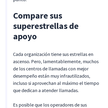
Compare sus
superestrellas de
apoyo
Cada organización tiene sus estrellas en
ascenso. Pero, lamentablemente, muchos
de los centros de llamadas con mejor
desempeño están muy infrautilizados,
incluso si aprovechan al máximo el tiempo
que dedican a atender llamadas.
Es posible que los operadores de sus