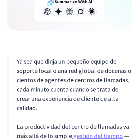
Summarize With AI
Ya sea que dirija un pequeño equipo de
soporte local o una red global de docenas o
cientos de agentes de centros de llamadas,
cada minuto cuenta cuando se trata de
crear una experiencia de cliente de alta
calidad.
La productividad del centro de llamadas va
más allá de lo simple
gestión del tiempo
—