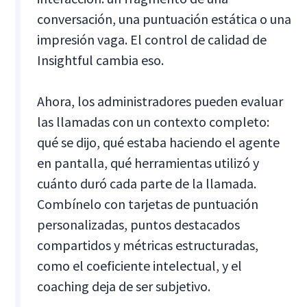
conversación, una puntuación estática o una
impresión vaga. El control de calidad de
Insightful cambia eso.
Ahora, los administradores pueden evaluar
las llamadas con un contexto completo:
qué se dijo, qué estaba haciendo el agente
en pantalla, qué herramientas utilizó y
cuánto duró cada parte de la llamada.
Combínelo con tarjetas de puntuación
personalizadas, puntos destacados
compartidos y métricas estructuradas,
como el coeficiente intelectual, y el
coaching deja de ser subjetivo.