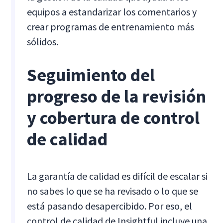
equipos a estandarizar los comentarios y
crear programas de entrenamiento más
sólidos.
Seguimiento del
progreso de la revisión
y cobertura de control
de calidad
La garantía de calidad es difícil de escalar si
no sabes lo que se ha revisado o lo que se
está pasando desapercibido. Por eso, el
control de calidad de Insightful incluye una