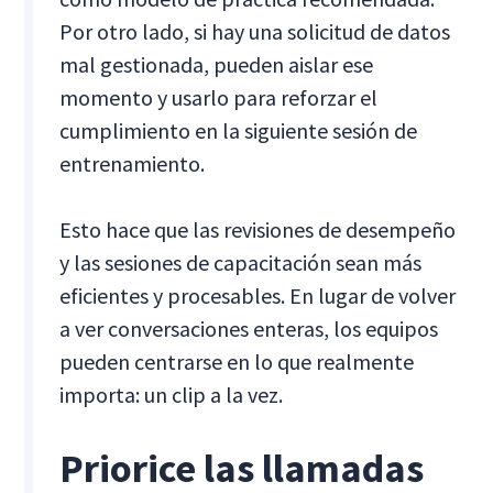
Por otro lado, si hay una solicitud de datos
mal gestionada, pueden aislar ese
momento y usarlo para reforzar el
cumplimiento en la siguiente sesión de
entrenamiento.
Esto hace que las revisiones de desempeño
y las sesiones de capacitación sean más
eficientes y procesables. En lugar de volver
a ver conversaciones enteras, los equipos
pueden centrarse en lo que realmente
importa: un clip a la vez.
Priorice las llamadas