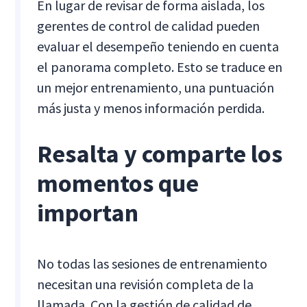
En lugar de revisar de forma aislada, los
gerentes de control de calidad pueden
evaluar el desempeño teniendo en cuenta
el panorama completo. Esto se traduce en
un mejor entrenamiento, una puntuación
más justa y menos información perdida.
Resalta y comparte los
momentos que
importan
No todas las sesiones de entrenamiento
necesitan una revisión completa de la
llamada. Con la gestión de calidad de