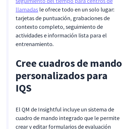
seguimiento del tiempo para centros de
llamadas
le ofrece todo en un solo lugar:
tarjetas de puntuación, grabaciones de
contexto completo, seguimiento de
actividades e información lista para el
entrenamiento.
Cree cuadros de mando
personalizados para
IQS
El QM de Insightful incluye un sistema de
cuadro de mando integrado que le permite
crear y editar formularios de evaluación