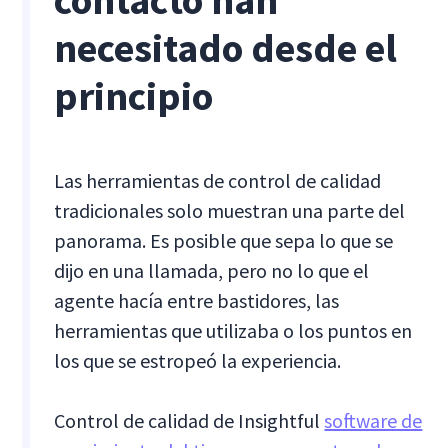
contacto han
necesitado desde el
principio
Las herramientas de control de calidad
tradicionales solo muestran una parte del
panorama. Es posible que sepa lo que se
dijo en una llamada, pero no lo que el
agente hacía entre bastidores, las
herramientas que utilizaba o los puntos en
los que se estropeó la experiencia.
Control de calidad de Insightful
software de