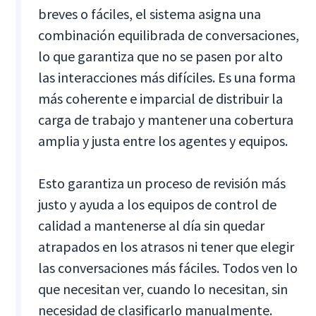
breves o fáciles, el sistema asigna una
combinación equilibrada de conversaciones,
lo que garantiza que no se pasen por alto
las interacciones más difíciles. Es una forma
más coherente e imparcial de distribuir la
carga de trabajo y mantener una cobertura
amplia y justa entre los agentes y equipos.
Esto garantiza un proceso de revisión más
justo y ayuda a los equipos de control de
calidad a mantenerse al día sin quedar
atrapados en los atrasos ni tener que elegir
las conversaciones más fáciles. Todos ven lo
que necesitan ver, cuando lo necesitan, sin
necesidad de clasificarlo manualmente.