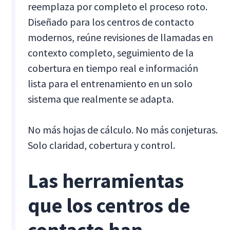
reemplaza por completo el proceso roto.
Diseñado para los centros de contacto
modernos, reúne revisiones de llamadas en
contexto completo, seguimiento de la
cobertura en tiempo real e información
lista para el entrenamiento en un solo
sistema que realmente se adapta.
No más hojas de cálculo. No más conjeturas.
Solo claridad, cobertura y control.
Las herramientas
que los centros de