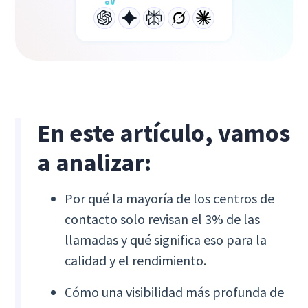
En este artículo, vamos
a analizar:
Por qué la mayoría de los centros de
contacto solo revisan el 3% de las
llamadas y qué significa eso para la
calidad y el rendimiento.
Cómo una visibilidad más profunda de