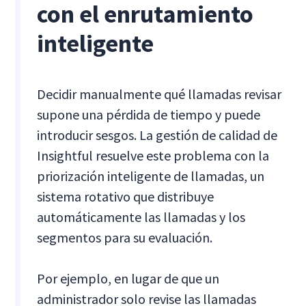
con el enrutamiento
inteligente
Decidir manualmente qué llamadas revisar
supone una pérdida de tiempo y puede
introducir sesgos. La gestión de calidad de
Insightful resuelve este problema con la
priorización inteligente de llamadas, un
sistema rotativo que distribuye
automáticamente las llamadas y los
segmentos para su evaluación.
Por ejemplo, en lugar de que un
administrador solo revise las llamadas