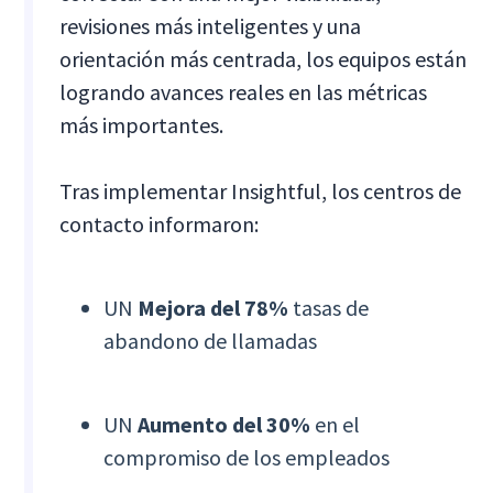
revisiones más inteligentes y una
orientación más centrada, los equipos están
logrando avances reales en las métricas
más importantes.
Tras implementar Insightful, los centros de
contacto informaron:
UN
Mejora del 78%
tasas de
abandono de llamadas
UN
Aumento del 30%
en el
compromiso de los empleados