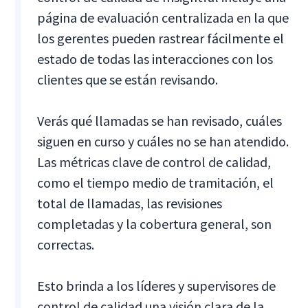
página de evaluación centralizada en la que
los gerentes pueden rastrear fácilmente el
estado de todas las interacciones con los
clientes que se están revisando.
Verás qué llamadas se han revisado, cuáles
siguen en curso y cuáles no se han atendido.
Las métricas clave de control de calidad,
como el tiempo medio de tramitación, el
total de llamadas, las revisiones
completadas y la cobertura general, son
correctas.
Esto brinda a los líderes y supervisores de
control de calidad una visión clara de la