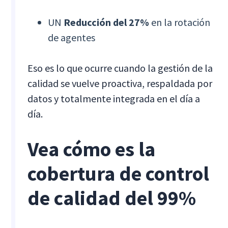
UN
Reducción del 27%
en la rotación
de agentes
Eso es lo que ocurre cuando la gestión de la
calidad se vuelve proactiva, respaldada por
datos y totalmente integrada en el día a
día.
Vea cómo es la
cobertura de control
de calidad del 99%