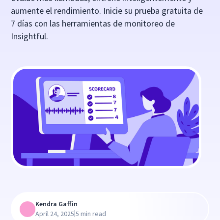
aumente el rendimiento. Inicie su prueba gratuita de
7 días con las herramientas de monitoreo de
Insightful.
Kendra Gaffin
|
April 24, 2025
5 min read