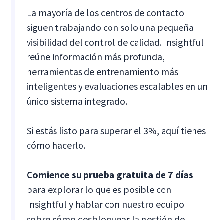
La mayoría de los centros de contacto
siguen trabajando con solo una pequeña
visibilidad del control de calidad. Insightful
reúne información más profunda,
herramientas de entrenamiento más
inteligentes y evaluaciones escalables en un
único sistema integrado.
Si estás listo para superar el 3%, aquí tienes
cómo hacerlo.
Comience su prueba gratuita de 7 días
para explorar lo que es posible con
Insightful y hablar con nuestro equipo
sobre cómo desbloquear la gestión de