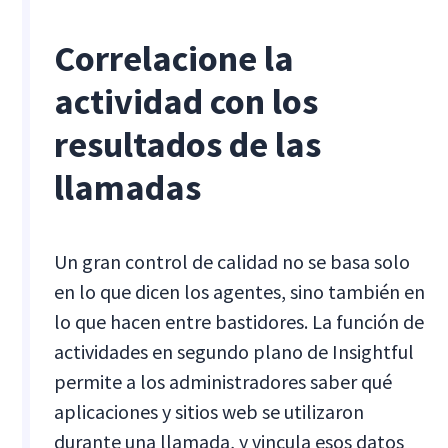
Correlacione la
actividad con los
resultados de las
llamadas
Un gran control de calidad no se basa solo
en lo que dicen los agentes, sino también en
lo que hacen entre bastidores. La función de
actividades en segundo plano de Insightful
permite a los administradores saber qué
aplicaciones y sitios web se utilizaron
durante una llamada, y vincula esos datos