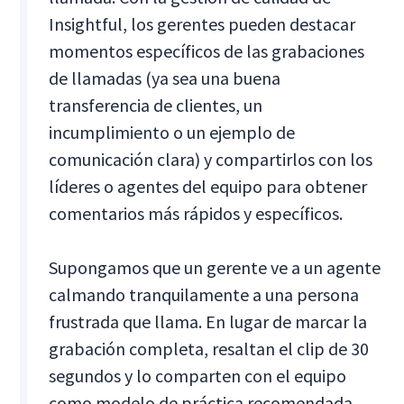
Insightful, los gerentes pueden destacar
momentos específicos de las grabaciones
de llamadas (ya sea una buena
transferencia de clientes, un
incumplimiento o un ejemplo de
comunicación clara) y compartirlos con los
líderes o agentes del equipo para obtener
comentarios más rápidos y específicos.
Supongamos que un gerente ve a un agente
calmando tranquilamente a una persona
frustrada que llama. En lugar de marcar la
grabación completa, resaltan el clip de 30
segundos y lo comparten con el equipo
como modelo de práctica recomendada.