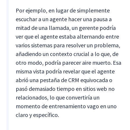
Por ejemplo, en lugar de simplemente
escuchar a un agente hacer una pausa a
mitad de una llamada, un gerente podría
ver que el agente estaba alternando entre
varios sistemas para resolver un problema,
añadiendo un contexto crucial a lo que, de
otro modo, podría parecer aire muerto. Esa
misma vista podría revelar que el agente
abrió una pestaña de CRM equivocada o
pasó demasiado tiempo en sitios web no
relacionados, lo que convertiría un
momento de entrenamiento vago en uno
claro y específico.