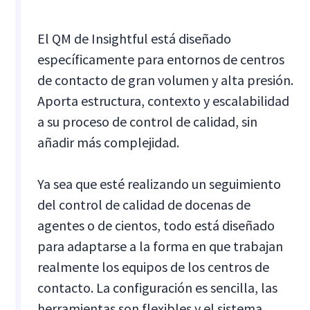
El QM de Insightful está diseñado
específicamente para entornos de centros
de contacto de gran volumen y alta presión.
Aporta estructura, contexto y escalabilidad
a su proceso de control de calidad, sin
añadir más complejidad.
Ya sea que esté realizando un seguimiento
del control de calidad de docenas de
agentes o de cientos, todo está diseñado
para adaptarse a la forma en que trabajan
realmente los equipos de los centros de
contacto. La configuración es sencilla, las
herramientas son flexibles y el sistema