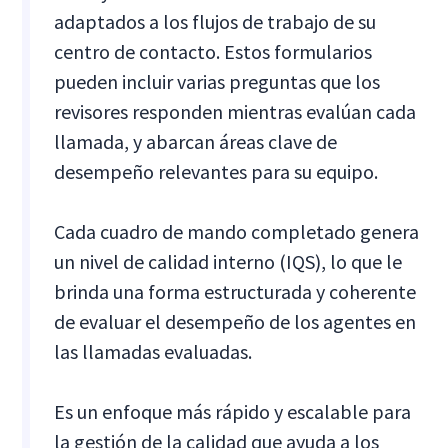
adaptados a los flujos de trabajo de su
centro de contacto. Estos formularios
pueden incluir varias preguntas que los
revisores responden mientras evalúan cada
llamada, y abarcan áreas clave de
desempeño relevantes para su equipo.
Cada cuadro de mando completado genera
un nivel de calidad interno (IQS), lo que le
brinda una forma estructurada y coherente
de evaluar el desempeño de los agentes en
las llamadas evaluadas.
Es un enfoque más rápido y escalable para
la gestión de la calidad que ayuda a los