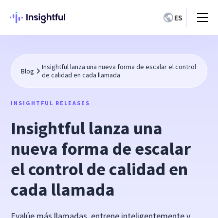
ES
Insightful lanza una nueva forma de escalar el control
Blog
de calidad en cada llamada
INSIGHTFUL RELEASES
Insightful lanza una
nueva forma de escalar
el control de calidad en
cada llamada
Evalúe más llamadas, entrene inteligentemente y