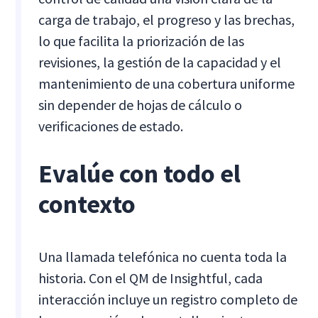
carga de trabajo, el progreso y las brechas,
lo que facilita la priorización de las
revisiones, la gestión de la capacidad y el
mantenimiento de una cobertura uniforme
sin depender de hojas de cálculo o
verificaciones de estado.
Evalúe con todo el
contexto
Una llamada telefónica no cuenta toda la
historia. Con el QM de Insightful, cada
interacción incluye un registro completo de