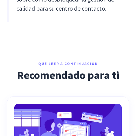
calidad para su centro de contacto.
QUÉ LEER A CONTINUACIÓN
Recomendado para ti