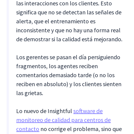
las interacciones con los clientes. Esto
significa que no se detectan las señales de
alerta, que el entrenamiento es
inconsistente y que no hay una forma real
de demostrar si la calidad está mejorando.
Los gerentes se pasan el día persiguiendo
fragmentos, los agentes reciben
comentarios demasiado tarde (o no los
reciben en absoluto) y los clientes sienten
las grietas.
Lo nuevo de Insightful
software de
monitoreo de calidad para centros de
contacto
no corrige el problema, sino que