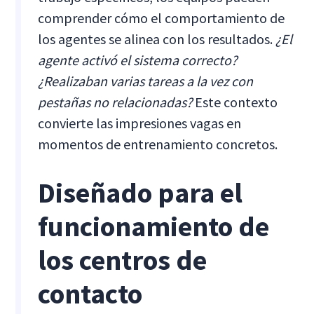
comprender cómo el comportamiento de
los agentes se alinea con los resultados.
¿El
agente activó el sistema correcto?
¿Realizaban varias tareas a la vez con
pestañas no relacionadas?
Este contexto
convierte las impresiones vagas en
momentos de entrenamiento concretos.
Diseñado para el
funcionamiento de
los centros de
contacto