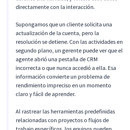
directamente con la interacción.
Supongamos que un cliente solicita una
actualización de la cuenta, pero la
resolución se detiene. Con las actividades en
segundo plano, un gerente puede ver que el
agente abrió una pestaña de CRM
incorrecta o que nunca accedió a ella. Esa
información convierte un problema de
rendimiento impreciso en un momento
claro y fácil de aprender.
Al rastrear las herramientas predefinidas
relacionadas con proyectos o flujos de
trabajo específicos, los equipos pueden