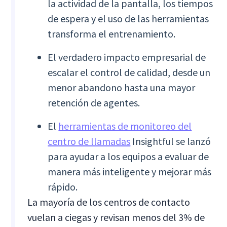
la actividad de la pantalla, los tiempos
de espera y el uso de las herramientas
transforma el entrenamiento.
El verdadero impacto empresarial de
escalar el control de calidad, desde un
menor abandono hasta una mayor
retención de agentes.
El
herramientas de monitoreo del
centro de llamadas
Insightful se lanzó
para ayudar a los equipos a evaluar de
manera más inteligente y mejorar más
rápido.
La mayoría de los centros de contacto
vuelan a ciegas y revisan menos del 3% de