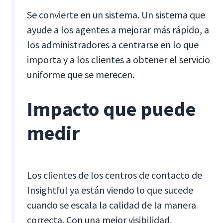
Se convierte en un sistema. Un sistema que
ayude a los agentes a mejorar más rápido, a
los administradores a centrarse en lo que
importa y a los clientes a obtener el servicio
uniforme que se merecen.
Impacto que puede
medir
Los clientes de los centros de contacto de
Insightful ya están viendo lo que sucede
cuando se escala la calidad de la manera
correcta. Con una mejor visibilidad,