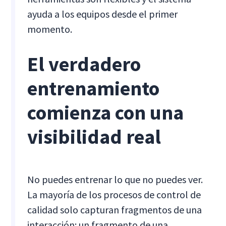
ayuda a los equipos desde el primer
momento.
El verdadero
entrenamiento
comienza con una
visibilidad real
No puedes entrenar lo que no puedes ver.
La mayoría de los procesos de control de
calidad solo capturan fragmentos de una
interacción: un fragmento de una