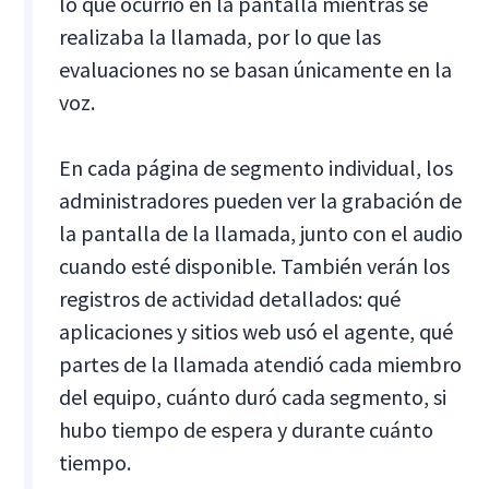
lo que ocurrió en la pantalla mientras se
realizaba la llamada, por lo que las
evaluaciones no se basan únicamente en la
voz.
En cada página de segmento individual, los
administradores pueden ver la grabación de
la pantalla de la llamada, junto con el audio
cuando esté disponible. También verán los
registros de actividad detallados: qué
aplicaciones y sitios web usó el agente, qué
partes de la llamada atendió cada miembro
del equipo, cuánto duró cada segmento, si
hubo tiempo de espera y durante cuánto
tiempo.