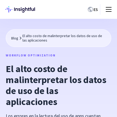
ES
El alto costo de malinterpretar los datos de uso de
Blog
las aplicaciones
WORKFLOW OPTIMIZATION
El alto costo de
malinterpretar los datos
de uso de las
aplicaciones
Los errores en la lectura del uso de apps cuestan