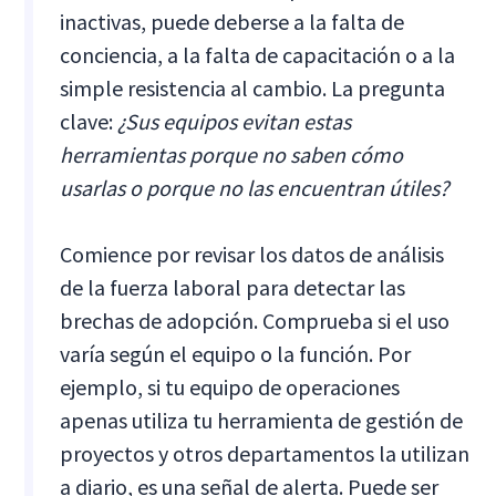
inactivas, puede deberse a la falta de
conciencia, a la falta de capacitación o a la
simple resistencia al cambio. La pregunta
clave:
¿Sus equipos evitan estas
herramientas porque no saben cómo
usarlas o porque no las encuentran útiles?
Comience por revisar los datos de análisis
de la fuerza laboral para detectar las
brechas de adopción. Comprueba si el uso
varía según el equipo o la función. Por
ejemplo, si tu equipo de operaciones
apenas utiliza tu herramienta de gestión de
proyectos y otros departamentos la utilizan
a diario, es una señal de alerta. Puede ser