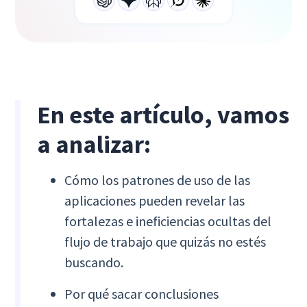
En este artículo, vamos
a analizar:
Cómo los patrones de uso de las
aplicaciones pueden revelar las
fortalezas e ineficiencias ocultas del
flujo de trabajo que quizás no estés
buscando.
Por qué sacar conclusiones