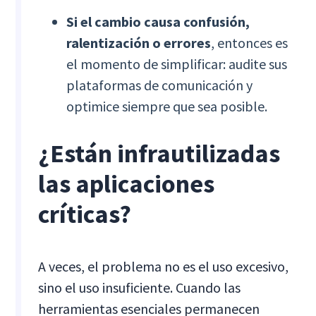
Si el cambio causa confusión,
ralentización o errores
, entonces es
el momento de simplificar: audite sus
plataformas de comunicación y
optimice siempre que sea posible.
¿Están infrautilizadas
las aplicaciones
críticas?
A veces, el problema no es el uso excesivo,
sino el uso insuficiente. Cuando las
herramientas esenciales permanecen