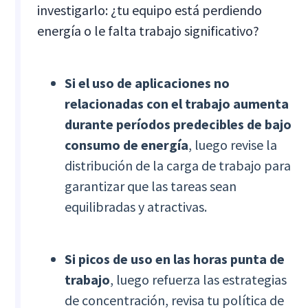
investigarlo: ¿tu equipo está perdiendo
energía o le falta trabajo significativo?
Si el uso de aplicaciones no
relacionadas con el trabajo aumenta
durante períodos predecibles de bajo
consumo de energía
, luego revise la
distribución de la carga de trabajo para
garantizar que las tareas sean
equilibradas y atractivas.
Si
picos de uso en las horas punta de
trabajo
, luego refuerza las estrategias
de concentración, revisa tu política de