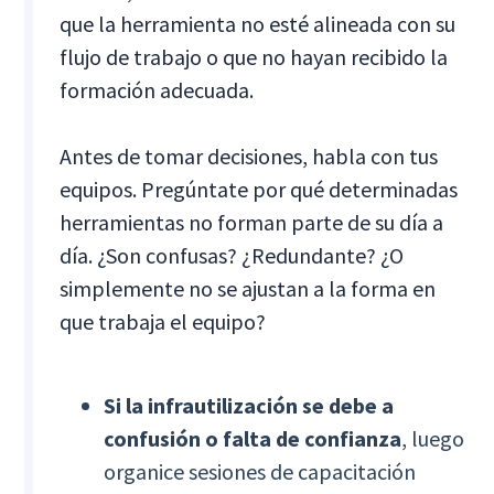
que la herramienta no esté alineada con su
flujo de trabajo o que no hayan recibido la
formación adecuada.
Antes de tomar decisiones, habla con tus
equipos. Pregúntate por qué determinadas
herramientas no forman parte de su día a
día. ¿Son confusas? ¿Redundante? ¿O
simplemente no se ajustan a la forma en
que trabaja el equipo?
Si la infrautilización se debe a
confusión o falta de confianza
, luego
organice sesiones de capacitación