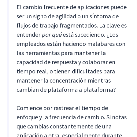
El cambio frecuente de aplicaciones puede
ser un signo de agilidad o un síntoma de
flujos de trabajo fragmentados. La clave es
entender
por qué
está sucediendo. ¿Los
empleados están haciendo malabares con
las herramientas para mantener la
capacidad de respuesta y colaborar en
tiempo real, o tienen dificultades para
mantener la concentración mientras
cambian de plataforma a plataforma?
Comience por rastrear el tiempo de
enfoque y la frecuencia de cambio. Si notas
que cambias constantemente de una
aplicación a otra, especialmente durante