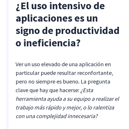
¿El uso intensivo de
aplicaciones es un
signo de productividad
o ineficiencia?
Ver un uso elevado de una aplicación en
particular puede resultar reconfortante,
pero no siempre es bueno. La pregunta
clave que hay que hacerse:
¿Esta
herramienta ayuda a su equipo a realizar el
trabajo más rápido y mejor, o lo ralentiza
con una complejidad innecesaria?