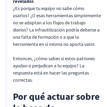
revelador.
¿Es porque tu equipo no sabe cómo
usarlos? ¿O esas herramientas simplemente
no se adaptan a los flujos de trabajo
diarios? La infrautilización podría deberse a
una falta de formación o a que la
herramienta en sí misma no aporta valor.
Entonces, ¿cómo sabes si estos patrones
ayudan o perjudican a tu equipo? La
respuesta está en hacer las preguntas
correctas.
Por qué actuar sobre