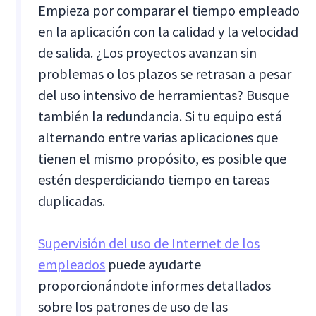
Empieza por comparar el tiempo empleado
en la aplicación con la calidad y la velocidad
de salida. ¿Los proyectos avanzan sin
problemas o los plazos se retrasan a pesar
del uso intensivo de herramientas? Busque
también la redundancia. Si tu equipo está
alternando entre varias aplicaciones que
tienen el mismo propósito, es posible que
estén desperdiciando tiempo en tareas
duplicadas.
Supervisión del uso de Internet de los
empleados
puede ayudarte
proporcionándote informes detallados
sobre los patrones de uso de las