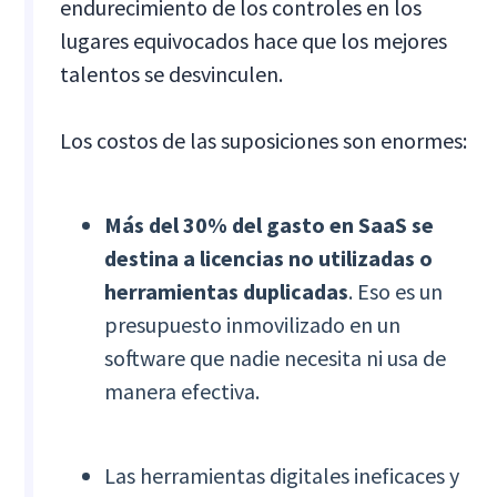
endurecimiento de los controles en los
lugares equivocados hace que los mejores
talentos se desvinculen.
Los costos de las suposiciones son enormes:
Más del 30% del gasto en SaaS se
destina a licencias no utilizadas o
herramientas duplicadas
. Eso es un
presupuesto inmovilizado en un
software que nadie necesita ni usa de
manera efectiva.
Las herramientas digitales ineficaces y