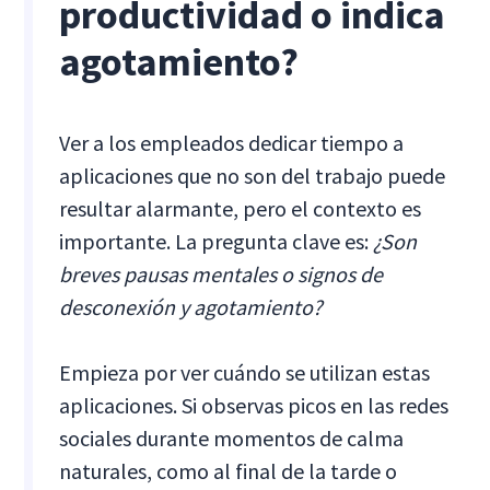
productividad o indica
agotamiento?
Ver a los empleados dedicar tiempo a
aplicaciones que no son del trabajo puede
resultar alarmante, pero el contexto es
importante. La pregunta clave es:
¿Son
breves pausas mentales o signos de
desconexión y agotamiento?
Empieza por ver cuándo se utilizan estas
aplicaciones. Si observas picos en las redes
sociales durante momentos de calma
naturales, como al final de la tarde o