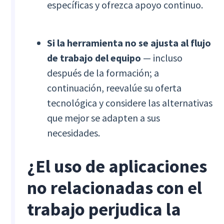
específicas y ofrezca apoyo continuo.
Si la herramienta no se ajusta al flujo
de trabajo del equipo
— incluso
después de la formación; a
continuación, reevalúe su oferta
tecnológica y considere las alternativas
que mejor se adapten a sus
necesidades.
¿El uso de aplicaciones
no relacionadas con el
trabajo perjudica la