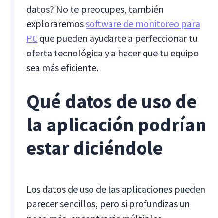
datos? No te preocupes, también
exploraremos
software de monitoreo para
PC
que pueden ayudarte a perfeccionar tu
oferta tecnológica y a hacer que tu equipo
sea más eficiente.
Qué datos de uso de
la aplicación podrían
estar diciéndole
Los datos de uso de las aplicaciones pueden
parecer sencillos, pero si profundizas un