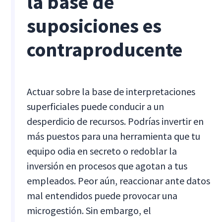
la base de
suposiciones es
contraproducente
Actuar sobre la base de interpretaciones
superficiales puede conducir a un
desperdicio de recursos. Podrías invertir en
más puestos para una herramienta que tu
equipo odia en secreto o redoblar la
inversión en procesos que agotan a tus
empleados. Peor aún, reaccionar ante datos
mal entendidos puede provocar una
microgestión. Sin embargo, el