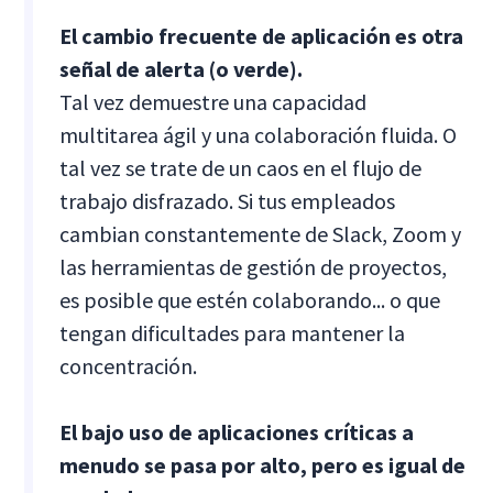
El cambio frecuente de aplicación es otra
señal de alerta (o verde).
Tal vez demuestre una capacidad
multitarea ágil y una colaboración fluida. O
tal vez se trate de un caos en el flujo de
trabajo disfrazado. Si tus empleados
cambian constantemente de Slack, Zoom y
las herramientas de gestión de proyectos,
es posible que estén colaborando... o que
tengan dificultades para mantener la
concentración.
El bajo uso de aplicaciones críticas a
menudo se pasa por alto, pero es igual de