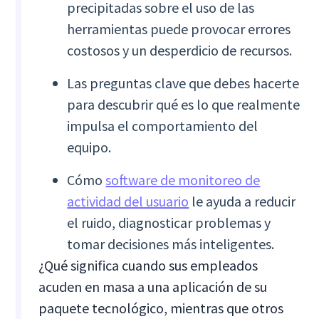
precipitadas sobre el uso de las
herramientas puede provocar errores
costosos y un desperdicio de recursos.
Las preguntas clave que debes hacerte
para descubrir qué es lo que realmente
impulsa el comportamiento del
equipo.
Cómo
software de monitoreo de
actividad del usuario
le ayuda a reducir
el ruido, diagnosticar problemas y
tomar decisiones más inteligentes.
¿Qué significa cuando sus empleados
acuden en masa a una aplicación de su
paquete tecnológico, mientras que otros