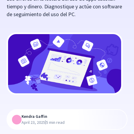
tiempo y dinero. Diagnostique y actúe con software
de seguimiento del uso del PC.
Kendra Gaffin
|
April 23, 2025
5 min read