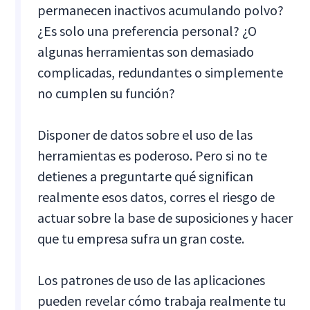
permanecen inactivos acumulando polvo?
¿Es solo una preferencia personal? ¿O
algunas herramientas son demasiado
complicadas, redundantes o simplemente
no cumplen su función?
Disponer de datos sobre el uso de las
herramientas es poderoso. Pero si no te
detienes a preguntarte qué significan
realmente esos datos, corres el riesgo de
actuar sobre la base de suposiciones y hacer
que tu empresa sufra un gran coste.
Los patrones de uso de las aplicaciones
pueden revelar cómo trabaja realmente tu