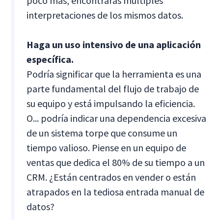
poco más, encontrarás múltiples
interpretaciones de los mismos datos.
Haga un uso intensivo de una aplicación
específica.
Podría significar que la herramienta es una
parte fundamental del flujo de trabajo de
su equipo y está impulsando la eficiencia.
O... podría indicar una dependencia excesiva
de un sistema torpe que consume un
tiempo valioso. Piense en un equipo de
ventas que dedica el 80% de su tiempo a un
CRM. ¿Están centrados en vender o están
atrapados en la tediosa entrada manual de
datos?