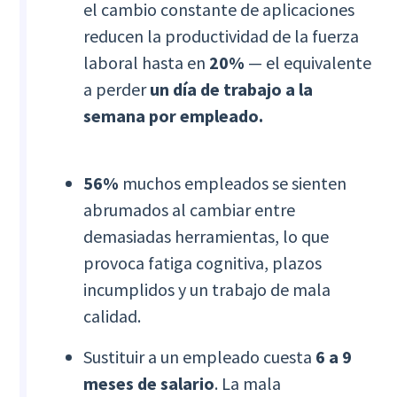
el cambio constante de aplicaciones
reducen la productividad de la fuerza
laboral hasta en
20%
— el equivalente
a perder
un día de trabajo a la
semana por empleado.
56%
muchos empleados se sienten
abrumados al cambiar entre
demasiadas herramientas, lo que
provoca fatiga cognitiva, plazos
incumplidos y un trabajo de mala
calidad.
Sustituir a un empleado cuesta
6 a 9
meses de salario
. La mala