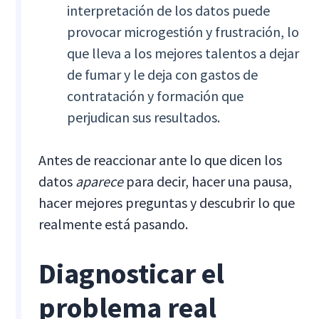
interpretación de los datos puede
provocar microgestión y frustración, lo
que lleva a los mejores talentos a dejar
de fumar y le deja con gastos de
contratación y formación que
perjudican sus resultados.
Antes de reaccionar ante lo que dicen los
datos
aparece
para decir, hacer una pausa,
hacer mejores preguntas y descubrir lo que
realmente está pasando.
Diagnosticar el
problema real