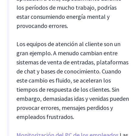
los períodos de mucho trabajo, podrías
estar consumiendo energía mental y
provocando errores.
Los equipos de atención al cliente son un
gran ejemplo. A menudo cambian entre
sistemas de venta de entradas, plataformas
de chat y bases de conocimiento. Cuando
este cambio es fluido, se aceleran los
tiempos de respuesta de los clientes. Sin
embargo, demasiadas idas y venidas pueden
provocar errores, mensajes perdidos y
empleados frustrados.
Monitorización del PC de los empleados
Las