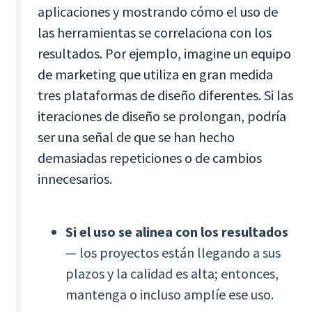
aplicaciones y mostrando cómo el uso de
las herramientas se correlaciona con los
resultados. Por ejemplo, imagine un equipo
de marketing que utiliza en gran medida
tres plataformas de diseño diferentes. Si las
iteraciones de diseño se prolongan, podría
ser una señal de que se han hecho
demasiadas repeticiones o de cambios
innecesarios.
Si el uso se alinea con los resultados
— los proyectos están llegando a sus
plazos y la calidad es alta; entonces,
mantenga o incluso amplíe ese uso.