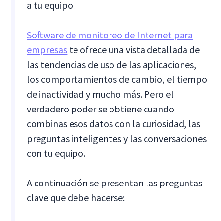
a tu equipo.
Software de monitoreo de Internet para
empresas
te ofrece una vista detallada de
las tendencias de uso de las aplicaciones,
los comportamientos de cambio, el tiempo
de inactividad y mucho más. Pero el
verdadero poder se obtiene cuando
combinas esos datos con la curiosidad, las
preguntas inteligentes y las conversaciones
con tu equipo.
A continuación se presentan las preguntas
clave que debe hacerse: