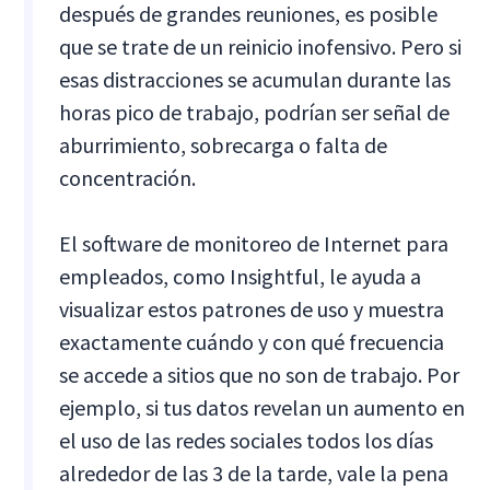
después de grandes reuniones, es posible
que se trate de un reinicio inofensivo. Pero si
esas distracciones se acumulan durante las
horas pico de trabajo, podrían ser señal de
aburrimiento, sobrecarga o falta de
concentración.
El software de monitoreo de Internet para
empleados, como Insightful, le ayuda a
visualizar estos patrones de uso y muestra
exactamente cuándo y con qué frecuencia
se accede a sitios que no son de trabajo. Por
ejemplo, si tus datos revelan un aumento en
el uso de las redes sociales todos los días
alrededor de las 3 de la tarde, vale la pena