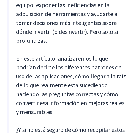
equipo, exponer las ineficiencias en la
adquisición de herramientas y ayudarte a
tomar decisiones más inteligentes sobre
dónde invertir (o desinvertir). Pero solo si
profundizas.
En este artículo, analizaremos lo que
podrían decirte los diferentes patrones de
uso de las aplicaciones, cómo llegar a la raíz
de lo que realmente está sucediendo
haciendo las preguntas correctas y cómo
convertir esa información en mejoras reales
y mensurables.
¿Y si no está seguro de cómo recopilar estos