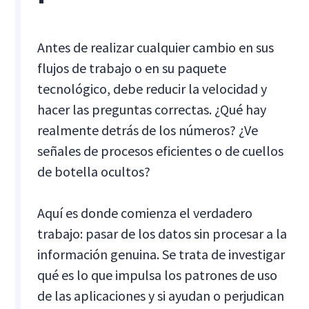
Antes de realizar cualquier cambio en sus
flujos de trabajo o en su paquete
tecnológico, debe reducir la velocidad y
hacer las preguntas correctas. ¿Qué hay
realmente detrás de los números? ¿Ve
señales de procesos eficientes o de cuellos
de botella ocultos?
Aquí es donde comienza el verdadero
trabajo: pasar de los datos sin procesar a la
información genuina. Se trata de investigar
qué es lo que impulsa los patrones de uso
de las aplicaciones y si ayudan o perjudican