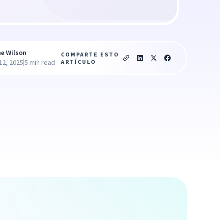
ne Wilson
COMPARTE ESTO
|
ARTÍCULO
12, 2025
5 min read