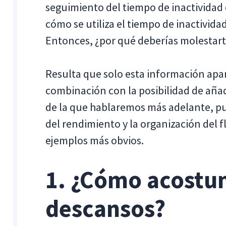
seguimiento del tiempo de inactividad
cómo se utiliza el tiempo de inactivid
Entonces, ¿por qué deberías molestart
Resulta que solo esta información a
combinación con la posibilidad de aña
de la que hablaremos más adelante, pu
del rendimiento y la organización del f
ejemplos más obvios.
1. ¿Cómo acostum
descansos?