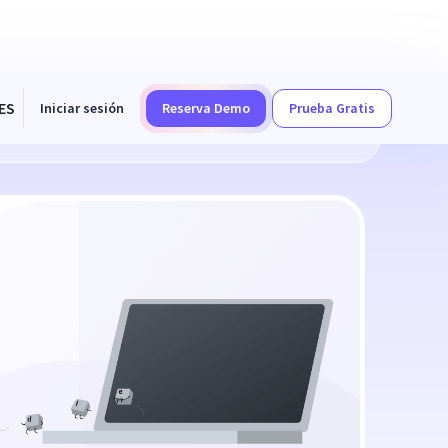
ES
Iniciar sesión
Reserva Demo
Prueba Gratis