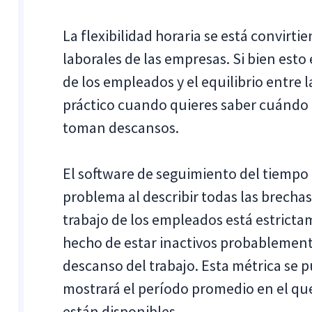
La flexibilidad horaria se está convirti
laborales de las empresas. Si bien esto 
de los empleados y el equilibrio entre l
práctico cuando quieres saber cuándo 
toman descansos.
El software de seguimiento del tiempo 
problema al describir todas las brechas
trabajo de los empleados está estricta
hecho de estar inactivos probablemen
descanso del trabajo. Esta métrica se p
mostrará el período promedio en el qu
están disponibles.