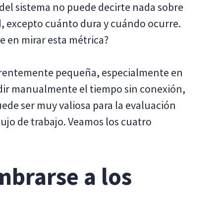
 del sistema no puede decirte nada sobre
ad, excepto cuánto dura y cuándo ocurre.
e en mirar esta métrica?
parentemente pequeña, especialmente en
dir manualmente el tiempo sin conexión,
ede ser muy valiosa para la evaluación
lujo de trabajo. Veamos los cuatro
brarse a los