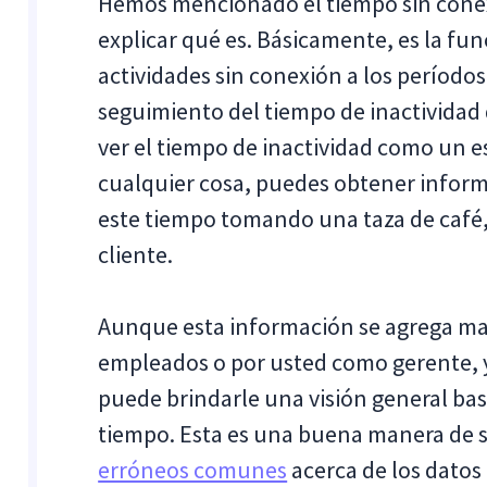
Hemos mencionado el tiempo sin cone
explicar qué es. Básicamente, es la f
actividades sin conexión a los períodos
seguimiento del tiempo de inactividad 
ver el tiempo de inactividad como un e
cualquier cosa, puedes obtener inform
este tiempo tomando una taza de café
cliente.
Aunque esta información se agrega ma
empleados o por usted como gerente, y 
puede brindarle una visión general ba
tiempo. Esta es una buena manera de 
erróneos comunes
acerca de los datos