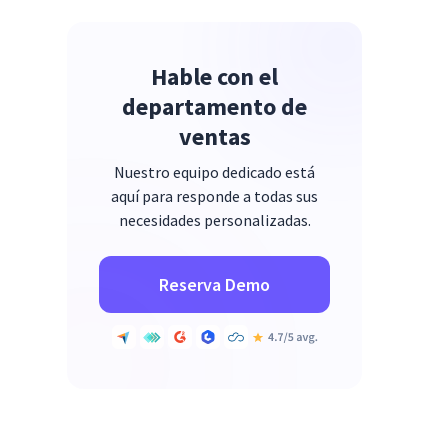
Hable con el
departamento de
ventas
Nuestro equipo dedicado está
aquí para responde a todas sus
necesidades personalizadas.
Reserva Demo