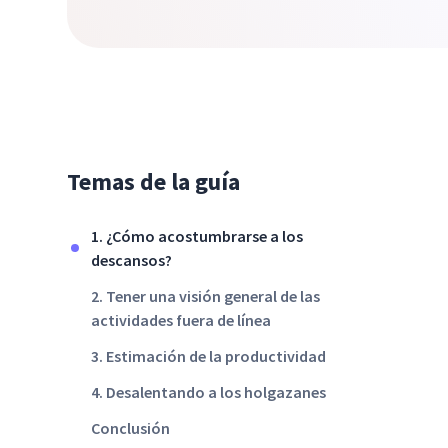
Temas de la guía
1. ¿Cómo acostumbrarse a los
descansos?
2. Tener una visión general de las
actividades fuera de línea
3. Estimación de la productividad
4. Desalentando a los holgazanes
Conclusión