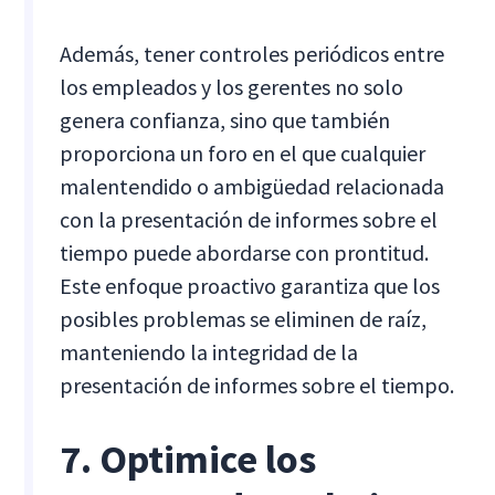
Además, tener controles periódicos entre
los empleados y los gerentes no solo
genera confianza, sino que también
proporciona un foro en el que cualquier
malentendido o ambigüedad relacionada
con la presentación de informes sobre el
tiempo puede abordarse con prontitud.
Este enfoque proactivo garantiza que los
posibles problemas se eliminen de raíz,
manteniendo la integridad de la
presentación de informes sobre el tiempo.
7. Optimice los