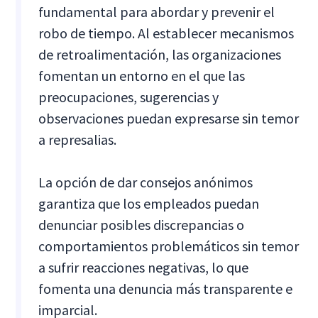
fundamental para abordar y prevenir el
robo de tiempo. Al establecer mecanismos
de retroalimentación, las organizaciones
fomentan un entorno en el que las
preocupaciones, sugerencias y
observaciones puedan expresarse sin temor
a represalias.
La opción de dar consejos anónimos
garantiza que los empleados puedan
denunciar posibles discrepancias o
comportamientos problemáticos sin temor
a sufrir reacciones negativas, lo que
fomenta una denuncia más transparente e
imparcial.