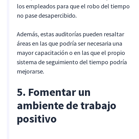
los empleados para que el robo del tiempo
no pase desapercibido.
Además, estas auditorías pueden resaltar
áreas en las que podría ser necesaria una
mayor capacitación o en las que el propio
sistema de seguimiento del tiempo podría
mejorarse.
5. Fomentar un
ambiente de trabajo
positivo