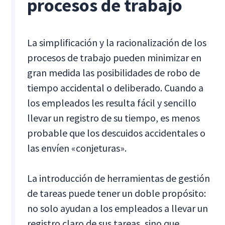
procesos de trabajo
La simplificación y la racionalización de los
procesos de trabajo pueden minimizar en
gran medida las posibilidades de robo de
tiempo accidental o deliberado. Cuando a
los empleados les resulta fácil y sencillo
llevar un registro de su tiempo, es menos
probable que los descuidos accidentales o
las envíen «conjeturas».
La introducción de herramientas de gestión
de tareas puede tener un doble propósito:
no solo ayudan a los empleados a llevar un
registro claro de sus tareas, sino que