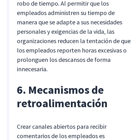
robo de tiempo. Al permitir que los
empleados administren su tiempo de
manera que se adapte a sus necesidades
personales y exigencias de la vida, las
organizaciones reducen la tentación de que
los empleados reporten horas excesivas o
prolonguen los descansos de forma
innecesaria.
6. Mecanismos de
retroalimentación
Crear canales abiertos para recibir
comentarios de los empleados es