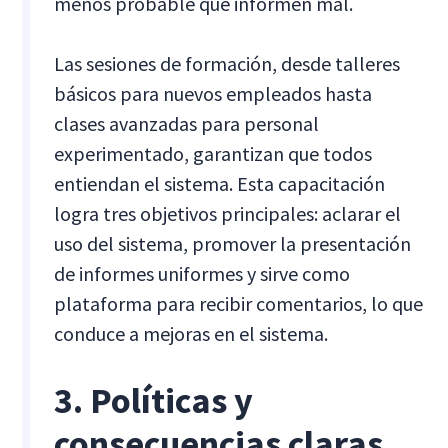
menos probable que informen mal.
Las sesiones de formación, desde talleres
básicos para nuevos empleados hasta
clases avanzadas para personal
experimentado, garantizan que todos
entiendan el sistema. Esta capacitación
logra tres objetivos principales: aclarar el
uso del sistema, promover la presentación
de informes uniformes y sirve como
plataforma para recibir comentarios, lo que
conduce a mejoras en el sistema.
3. Políticas y
consecuencias claras