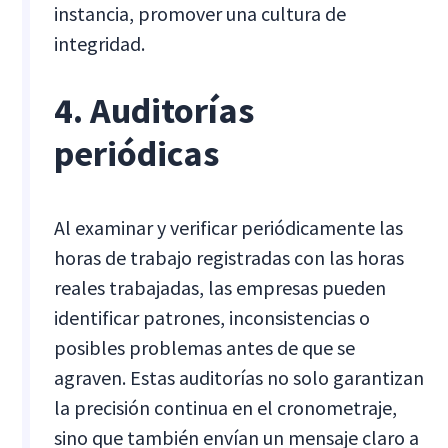
instancia, promover una cultura de
integridad.
4. Auditorías
periódicas
Al examinar y verificar periódicamente las
horas de trabajo registradas con las horas
reales trabajadas, las empresas pueden
identificar patrones, inconsistencias o
posibles problemas antes de que se
agraven. Estas auditorías no solo garantizan
la precisión continua en el cronometraje,
sino que también envían un mensaje claro a