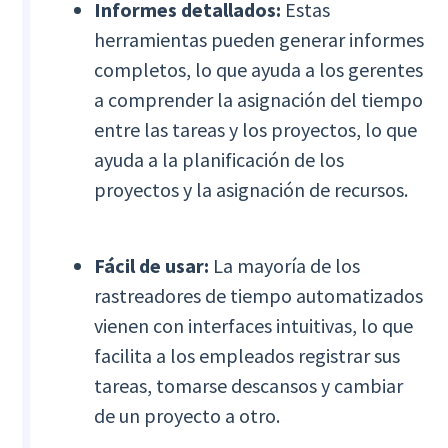
Informes detallados:
Estas
herramientas pueden generar informes
completos, lo que ayuda a los gerentes
a comprender la asignación del tiempo
entre las tareas y los proyectos, lo que
ayuda a la planificación de los
proyectos y la asignación de recursos.
Fácil de usar:
La mayoría de los
rastreadores de tiempo automatizados
vienen con interfaces intuitivas, lo que
facilita a los empleados registrar sus
tareas, tomarse descansos y cambiar
de un proyecto a otro.