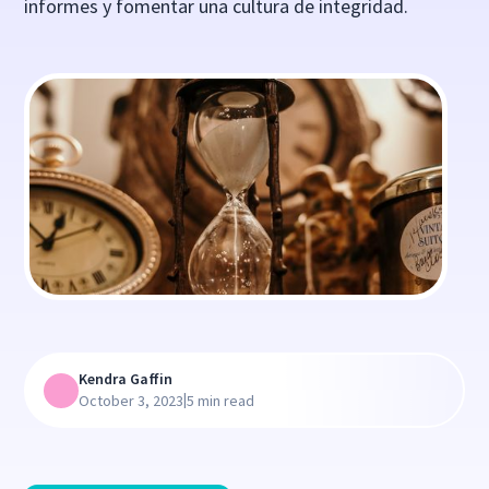
informes y fomentar una cultura de integridad.
Kendra Gaffin
|
October 3, 2023
5 min read