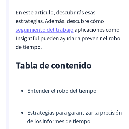
En este artículo, descubrirás esas
estrategias. Además, descubre cómo
seguimiento del trabajo
aplicaciones como
Insightful pueden ayudar a prevenir el robo
de tiempo.
Tabla de contenido
Entender el robo del tiempo
Estrategias para garantizar la precisión
de los informes de tiempo