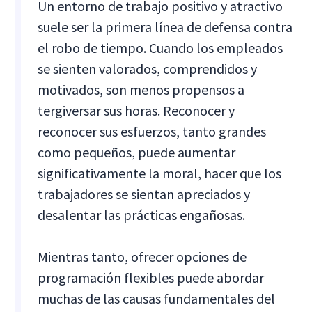
Un entorno de trabajo positivo y atractivo
suele ser la primera línea de defensa contra
el robo de tiempo. Cuando los empleados
se sienten valorados, comprendidos y
motivados, son menos propensos a
tergiversar sus horas. Reconocer y
reconocer sus esfuerzos, tanto grandes
como pequeños, puede aumentar
significativamente la moral, hacer que los
trabajadores se sientan apreciados y
desalentar las prácticas engañosas.
Mientras tanto, ofrecer opciones de
programación flexibles puede abordar
muchas de las causas fundamentales del