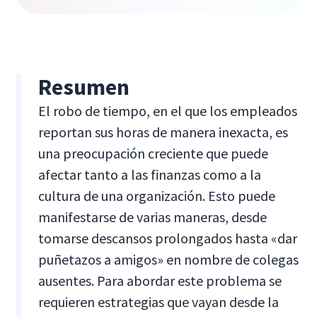
Resumen
El robo de tiempo, en el que los empleados
reportan sus horas de manera inexacta, es
una preocupación creciente que puede
afectar tanto a las finanzas como a la
cultura de una organización. Esto puede
manifestarse de varias maneras, desde
tomarse descansos prolongados hasta «dar
puñetazos a amigos» en nombre de colegas
ausentes. Para abordar este problema se
requieren estrategias que vayan desde la