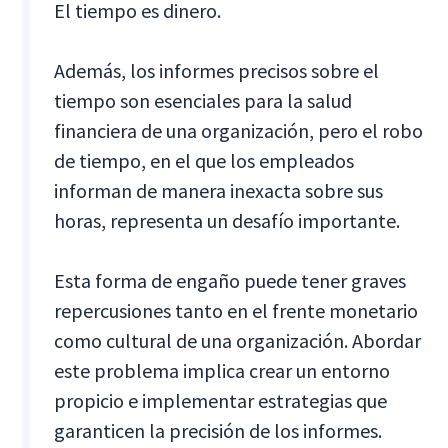
El tiempo es dinero.
Además, los informes precisos sobre el
tiempo son esenciales para la salud
financiera de una organización, pero el robo
de tiempo, en el que los empleados
informan de manera inexacta sobre sus
horas, representa un desafío importante.
Esta forma de engaño puede tener graves
repercusiones tanto en el frente monetario
como cultural de una organización. Abordar
este problema implica crear un entorno
propicio e implementar estrategias que
garanticen la precisión de los informes.