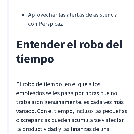
Aprovechar las alertas de asistencia
con Perspicaz
Entender el robo del
tiempo
El robo de tiempo, en el que a los
empleados se les paga por horas que no
trabajaron genuinamente, es cada vez más
variado. Con el tiempo, incluso las pequeñas
discrepancias pueden acumularse y afectar
la productividad y las finanzas de una