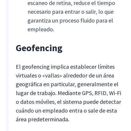
escaneo de retina, reduce el tiempo
necesario para entrar o salir, lo que
garantiza un proceso fluido para el
empleado.
Geofencing
El geofencing implica establecer límites
virtuales o «vallas» alrededor de un área
geográfica en particular, generalmente el
lugar de trabajo. Mediante GPS, RFID, Wi-Fi
o datos móviles, el sistema puede detectar
cuándo un empleado entra o sale de esta
área predeterminada.