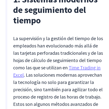
de seguimiento del
tiempo
La supervisión y la gestión del tiempo de los
empleados han evolucionado más allá de
las tarjetas perforadas tradicionales y de las
hojas de cálculo de seguimiento del tiempo
como las que se utilizan en
Time Trading in
Excel
. Las soluciones modernas aprovechan
la tecnología no solo para garantizar la
precisión, sino también para agilizar todo el
proceso de registro de las horas de trabajo.
Estos son algunos métodos avanzados de