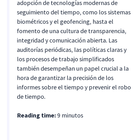
adopción de tecnologías modernas de
seguimiento del tiempo, como los sistemas
biométricos y el geofencing, hasta el
fomento de una cultura de transparencia,
integridad y comunicación abierta. Las
auditorías periódicas, las políticas claras y
los procesos de trabajo simplificados
también desempeñan un papel crucial a la
hora de garantizar la precisión de los
informes sobre el tiempo y prevenir el robo
de tiempo.
Reading time:
9 minutos