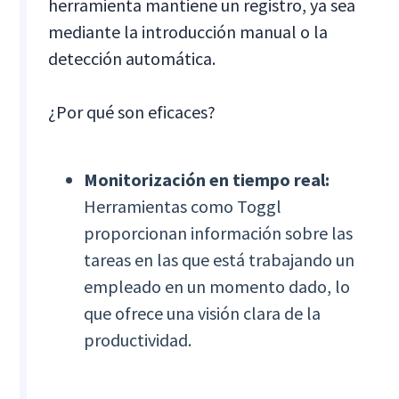
herramienta mantiene un registro, ya sea
mediante la introducción manual o la
detección automática.
¿Por qué son eficaces?
Monitorización en tiempo real:
Herramientas como Toggl
proporcionan información sobre las
tareas en las que está trabajando un
empleado en un momento dado, lo
que ofrece una visión clara de la
productividad.