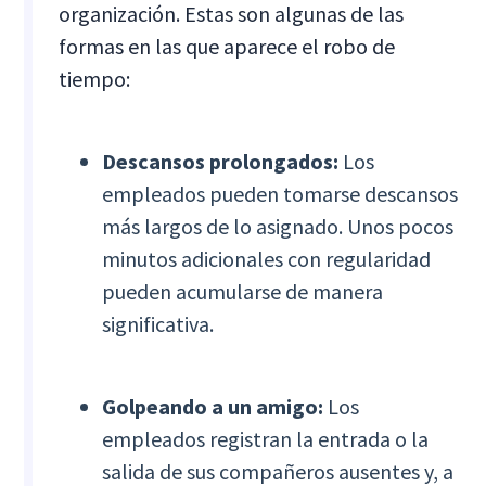
organización. Estas son algunas de las
formas en las que aparece el robo de
tiempo:
Descansos prolongados:
Los
empleados pueden tomarse descansos
más largos de lo asignado. Unos pocos
minutos adicionales con regularidad
pueden acumularse de manera
significativa.
Golpeando a un amigo:
Los
empleados registran la entrada o la
salida de sus compañeros ausentes y, a