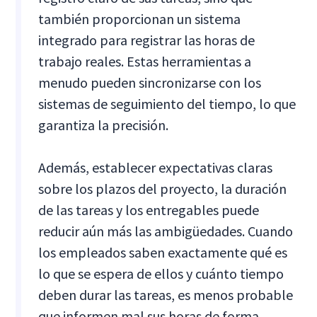
también proporcionan un sistema
integrado para registrar las horas de
trabajo reales. Estas herramientas a
menudo pueden sincronizarse con los
sistemas de seguimiento del tiempo, lo que
garantiza la precisión.
Además, establecer expectativas claras
sobre los plazos del proyecto, la duración
de las tareas y los entregables puede
reducir aún más las ambigüedades. Cuando
los empleados saben exactamente qué es
lo que se espera de ellos y cuánto tiempo
deben durar las tareas, es menos probable
que informen mal sus horas de forma