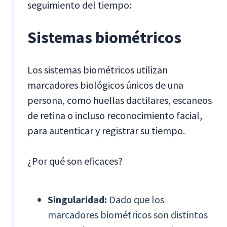
seguimiento del tiempo:
Sistemas biométricos
Los sistemas biométricos utilizan
marcadores biológicos únicos de una
persona, como huellas dactilares, escaneos
de retina o incluso reconocimiento facial,
para autenticar y registrar su tiempo.
¿Por qué son eficaces?
Singularidad:
Dado que los
marcadores biométricos son distintos