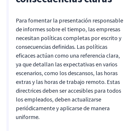
Para fomentar la presentación responsable
de informes sobre el tiempo, las empresas
necesitan políticas completas por escrito y
consecuencias definidas. Las políticas
eficaces actúan como una referencia clara,
ya que detallan las expectativas en varios
escenarios, como los descansos, las horas
extras y las horas de trabajo remoto. Estas
directrices deben ser accesibles para todos
los empleados, deben actualizarse
periódicamente y aplicarse de manera
uniforme.