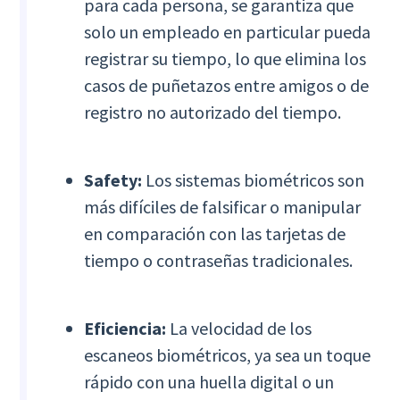
para cada persona, se garantiza que
solo un empleado en particular pueda
registrar su tiempo, lo que elimina los
casos de puñetazos entre amigos o de
registro no autorizado del tiempo.
Safety:
Los sistemas biométricos son
más difíciles de falsificar o manipular
en comparación con las tarjetas de
tiempo o contraseñas tradicionales.
Eficiencia:
La velocidad de los
escaneos biométricos, ya sea un toque
rápido con una huella digital o un