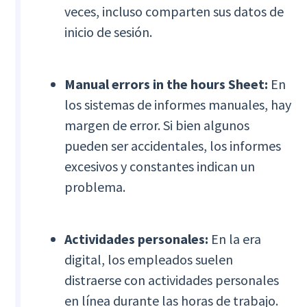
veces, incluso comparten sus datos de
inicio de sesión.
Manual errors in the hours Sheet:
En
los sistemas de informes manuales, hay
margen de error. Si bien algunos
pueden ser accidentales, los informes
excesivos y constantes indican un
problema.
Actividades personales:
En la era
digital, los empleados suelen
distraerse con actividades personales
en línea durante las horas de trabajo.