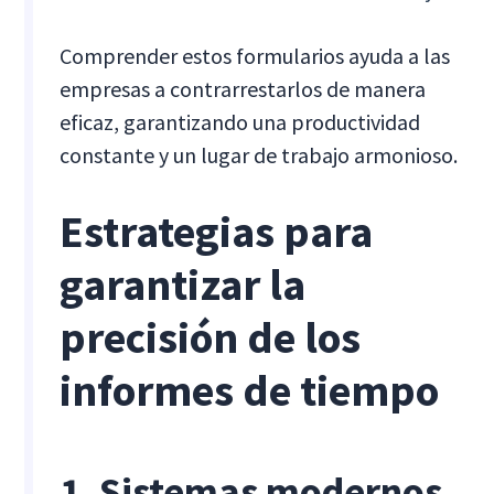
Comprender estos formularios ayuda a las
empresas a contrarrestarlos de manera
eficaz, garantizando una productividad
constante y un lugar de trabajo armonioso.
Estrategias para
garantizar la
precisión de los
informes de tiempo
1. Sistemas modernos