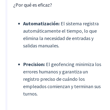
¿Por qué es eficaz?
Automatización:
El sistema registra
automáticamente el tiempo, lo que
elimina la necesidad de entradas y
salidas manuales.
Precision:
El geofencing minimiza los
errores humanos y garantiza un
registro preciso de cuándo los
empleados comienzan y terminan sus
turnos.