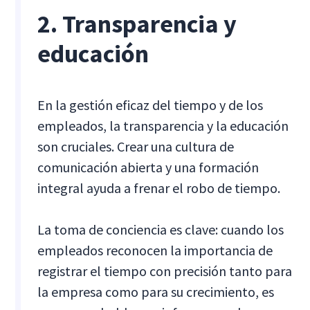
2. Transparencia y
educación
En la gestión eficaz del tiempo y de los
empleados, la transparencia y la educación
son cruciales. Crear una cultura de
comunicación abierta y una formación
integral ayuda a frenar el robo de tiempo.
La toma de conciencia es clave: cuando los
empleados reconocen la importancia de
registrar el tiempo con precisión tanto para
la empresa como para su crecimiento, es