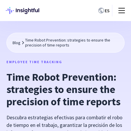
ES
Time Robot Prevention: strategies to ensure the
Blog
precision of time reports
EMPLOYEE TIME TRACKING
Time Robot Prevention:
strategies to ensure the
precision of time reports
Descubra estrategias efectivas para combatir el robo
de tiempo en el trabajo, garantizar la precisión de los