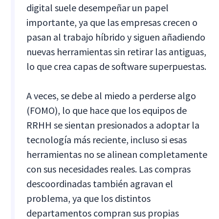
digital suele desempeñar un papel
importante, ya que las empresas crecen o
pasan al trabajo híbrido y siguen añadiendo
nuevas herramientas sin retirar las antiguas,
lo que crea capas de software superpuestas.
A veces, se debe al miedo a perderse algo
(FOMO), lo que hace que los equipos de
RRHH se sientan presionados a adoptar la
tecnología más reciente, incluso si esas
herramientas no se alinean completamente
con sus necesidades reales. Las compras
descoordinadas también agravan el
problema, ya que los distintos
departamentos compran sus propias