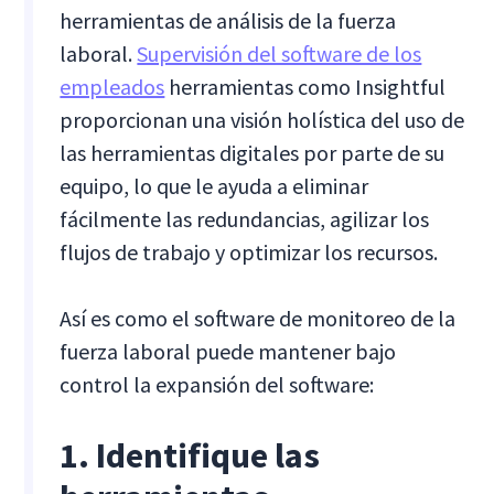
herramientas de análisis de la fuerza
laboral.
Supervisión del software de los
empleados
herramientas como Insightful
proporcionan una visión holística del uso de
las herramientas digitales por parte de su
equipo, lo que le ayuda a eliminar
fácilmente las redundancias, agilizar los
flujos de trabajo y optimizar los recursos.
Así es como el software de monitoreo de la
fuerza laboral puede mantener bajo
control la expansión del software:
1. Identifique las