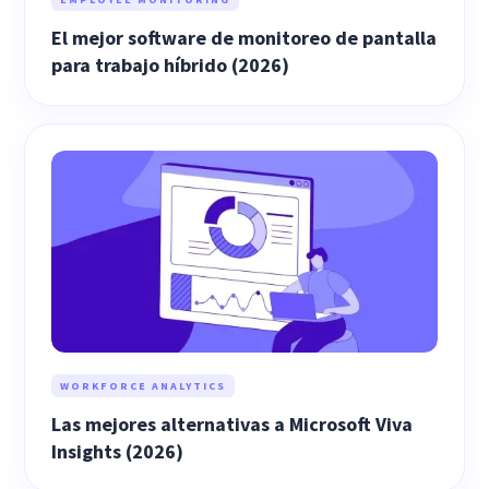
El mejor software de monitoreo de pantalla
para trabajo híbrido (2026)
WORKFORCE ANALYTICS
Las mejores alternativas a Microsoft Viva
Insights (2026)