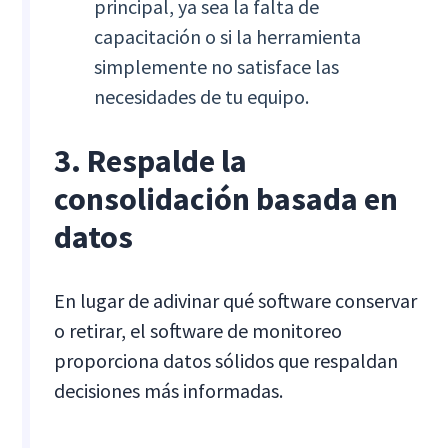
principal, ya sea la falta de
capacitación o si la herramienta
simplemente no satisface las
necesidades de tu equipo.
3. Respalde la
consolidación basada en
datos
En lugar de adivinar qué software conservar
o retirar, el software de monitoreo
proporciona datos sólidos que respaldan
decisiones más informadas.