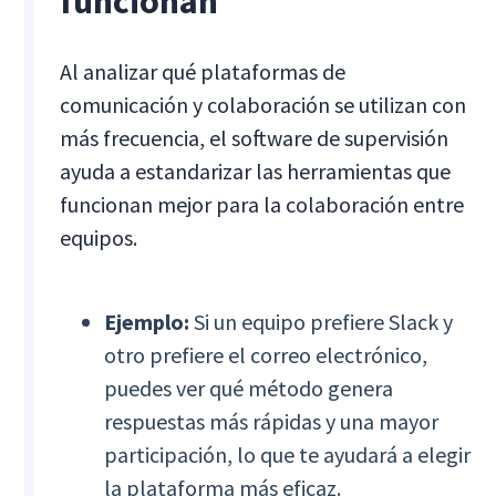
funcionan
Al analizar qué plataformas de
comunicación y colaboración se utilizan con
más frecuencia, el software de supervisión
ayuda a estandarizar las herramientas que
funcionan mejor para la colaboración entre
equipos.
Ejemplo:
Si un equipo prefiere Slack y
otro prefiere el correo electrónico,
puedes ver qué método genera
respuestas más rápidas y una mayor
participación, lo que te ayudará a elegir
la plataforma más eficaz.