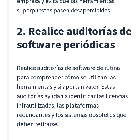
empresa y evita que las herramientas
superpuestas pasen desapercibidas.
2. Realice auditorías de
software periódicas
Realice auditorías de software de rutina
para comprender cómo se utilizan las
herramientas y si aportan valor. Estas
auditorías ayudan a identificar las licencias
infrautilizadas, las plataformas
redundantes y los sistemas obsoletos que
deben retirarse.