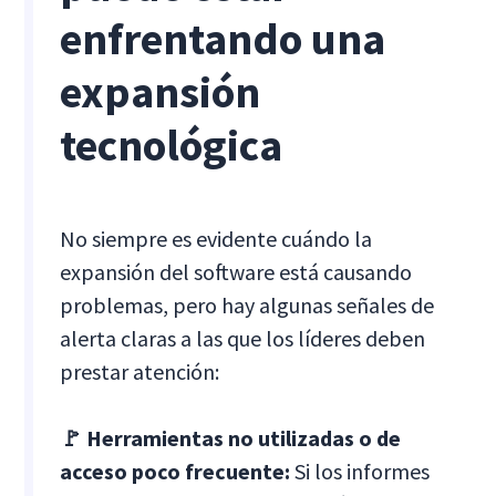
enfrentando una
expansión
tecnológica
No siempre es evidente cuándo la
expansión del software está causando
problemas, pero hay algunas señales de
alerta claras a las que los líderes deben
prestar atención:
🚩 Herramientas no utilizadas o de
acceso poco frecuente:
Si los informes