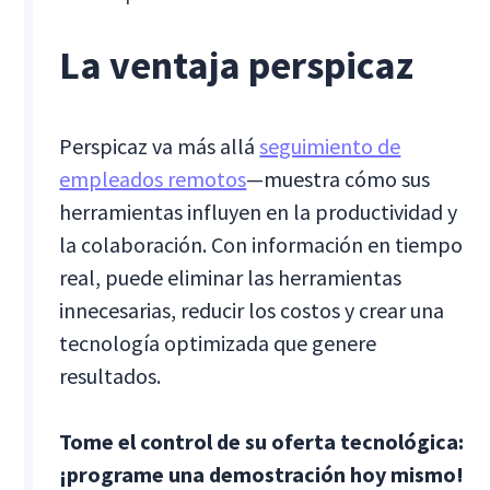
La ventaja perspicaz
Perspicaz va más allá
seguimiento de
empleados remotos
—muestra cómo sus
herramientas influyen en la productividad y
la colaboración. Con información en tiempo
real, puede eliminar las herramientas
innecesarias, reducir los costos y crear una
tecnología optimizada que genere
resultados.
Tome el control de su oferta tecnológica:
¡programe una demostración hoy mismo!