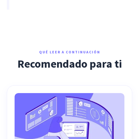
QUÉ LEER A CONTINUACIÓN
Recomendado para ti