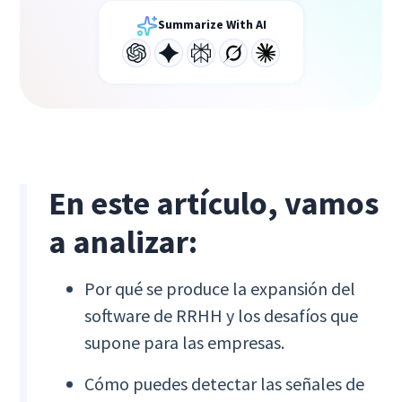
Summarize With AI
En este artículo, vamos
a analizar:
Por qué se produce la expansión del
software de RRHH y los desafíos que
supone para las empresas.
Cómo puedes detectar las señales de