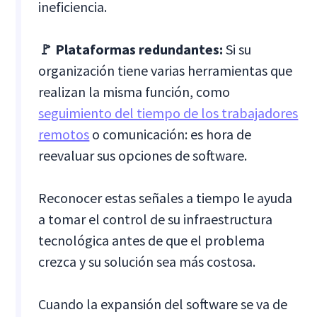
ineficiencia.
🚩 Plataformas redundantes:
Si su
organización tiene varias herramientas que
realizan la misma función, como
seguimiento del tiempo de los trabajadores
remotos
o comunicación: es hora de
reevaluar sus opciones de software.
Reconocer estas señales a tiempo le ayuda
a tomar el control de su infraestructura
tecnológica antes de que el problema
crezca y su solución sea más costosa.
Cuando la expansión del software se va de