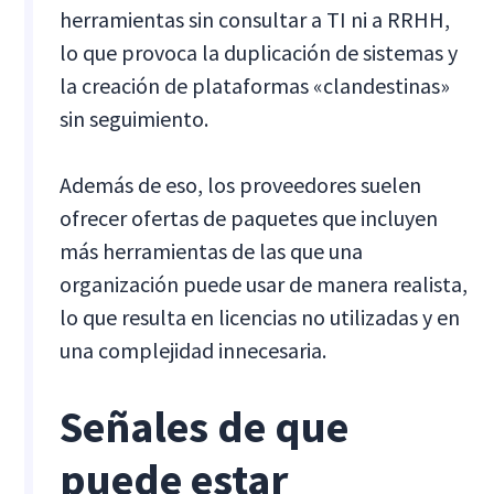
herramientas sin consultar a TI ni a RRHH,
lo que provoca la duplicación de sistemas y
la creación de plataformas «clandestinas»
sin seguimiento.
Además de eso, los proveedores suelen
ofrecer ofertas de paquetes que incluyen
más herramientas de las que una
organización puede usar de manera realista,
lo que resulta en licencias no utilizadas y en
una complejidad innecesaria.
Señales de que
puede estar