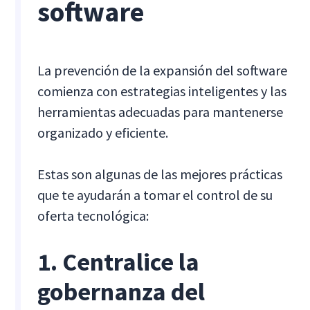
software
La prevención de la expansión del software
comienza con estrategias inteligentes y las
herramientas adecuadas para mantenerse
organizado y eficiente.
Estas son algunas de las mejores prácticas
que te ayudarán a tomar el control de su
oferta tecnológica:
1. Centralice la
gobernanza del