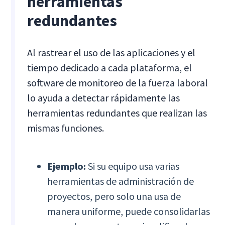
herramientas
redundantes
Al rastrear el uso de las aplicaciones y el
tiempo dedicado a cada plataforma, el
software de monitoreo de la fuerza laboral
lo ayuda a detectar rápidamente las
herramientas redundantes que realizan las
mismas funciones.
Ejemplo:
Si su equipo usa varias
herramientas de administración de
proyectos, pero solo una usa de
manera uniforme, puede consolidarlas