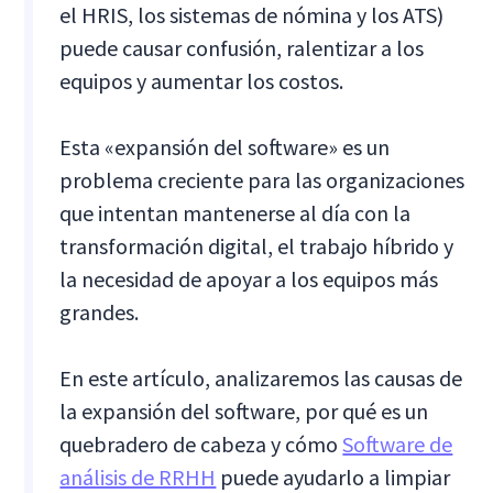
el HRIS, los sistemas de nómina y los ATS)
puede causar confusión, ralentizar a los
equipos y aumentar los costos.
Esta «expansión del software» es un
problema creciente para las organizaciones
que intentan mantenerse al día con la
transformación digital, el trabajo híbrido y
la necesidad de apoyar a los equipos más
grandes.
En este artículo, analizaremos las causas de
la expansión del software, por qué es un
quebradero de cabeza y cómo
Software de
análisis de RRHH
puede ayudarlo a limpiar