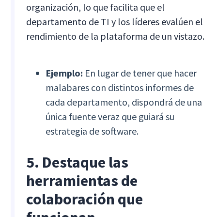
organización, lo que facilita que el
departamento de TI y los líderes evalúen el
rendimiento de la plataforma de un vistazo.
Ejemplo:
En lugar de tener que hacer
malabares con distintos informes de
cada departamento, dispondrá de una
única fuente veraz que guiará su
estrategia de software.
5. Destaque las
herramientas de
colaboración que