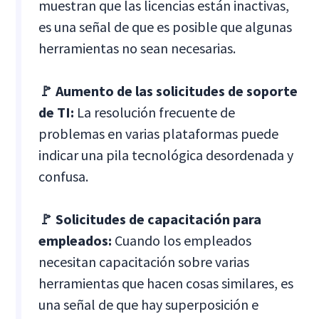
muestran que las licencias están inactivas,
es una señal de que es posible que algunas
herramientas no sean necesarias.
🚩 Aumento de las solicitudes de soporte
de TI:
La resolución frecuente de
problemas en varias plataformas puede
indicar una pila tecnológica desordenada y
confusa.
🚩 Solicitudes de capacitación para
empleados:
Cuando los empleados
necesitan capacitación sobre varias
herramientas que hacen cosas similares, es
una señal de que hay superposición e