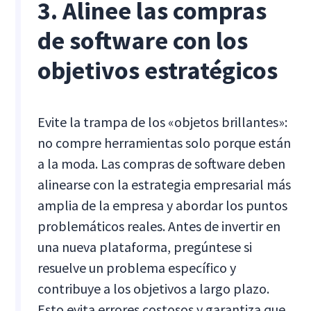
3. Alinee las compras
de software con los
objetivos estratégicos
Evite la trampa de los «objetos brillantes»:
no compre herramientas solo porque están
a la moda. Las compras de software deben
alinearse con la estrategia empresarial más
amplia de la empresa y abordar los puntos
problemáticos reales. Antes de invertir en
una nueva plataforma, pregúntese si
resuelve un problema específico y
contribuye a los objetivos a largo plazo.
Esto evita errores costosos y garantiza que