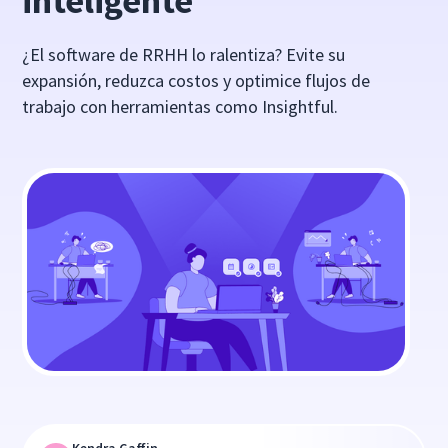
inteligente
¿El software de RRHH lo ralentiza? Evite su
expansión, reduzca costos y optimice flujos de
trabajo con herramientas como Insightful.