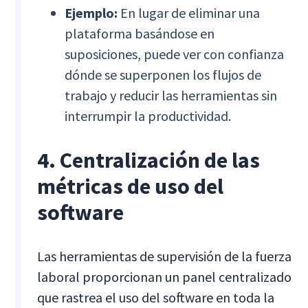
Ejemplo:
En lugar de eliminar una
plataforma basándose en
suposiciones, puede ver con confianza
dónde se superponen los flujos de
trabajo y reducir las herramientas sin
interrumpir la productividad.
4. Centralización de las
métricas de uso del
software
Las herramientas de supervisión de la fuerza
laboral proporcionan un panel centralizado
que rastrea el uso del software en toda la