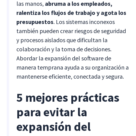
las manos,
abruma a los empleados,
ralentiza los flujos de trabajo y agota los
presupuestos
. Los sistemas inconexos
también pueden crear riesgos de seguridad
y procesos aislados que dificultan la
colaboración y la toma de decisiones.
Abordar la expansión del software de
manera temprana ayuda a su organización a
mantenerse eficiente, conectada y segura.
5 mejores prácticas
para evitar la
expansión del