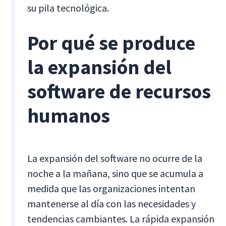
su pila tecnológica.
Por qué se produce
la expansión del
software de recursos
humanos
La expansión del software no ocurre de la
noche a la mañana, sino que se acumula a
medida que las organizaciones intentan
mantenerse al día con las necesidades y
tendencias cambiantes. La rápida expansión