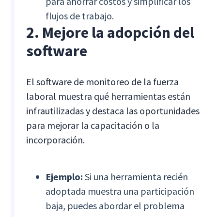
para ahorrar costos y simplificar los
flujos de trabajo.
2. Mejore la adopción del
software
El software de monitoreo de la fuerza
laboral muestra qué herramientas están
infrautilizadas y destaca las oportunidades
para mejorar la capacitación o la
incorporación.
Ejemplo:
Si una herramienta recién
adoptada muestra una participación
baja, puedes abordar el problema