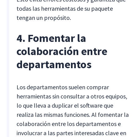
todas las herramientas de su paquete
tengan un propósito.
4. Fomentar la
colaboración entre
departamentos
Los departamentos suelen comprar
herramientas sin consultar a otros equipos,
lo que lleva a duplicar el software que
realiza las mismas funciones. Al fomentar la
colaboración entre los departamentos e
involucrar a las partes interesadas clave en