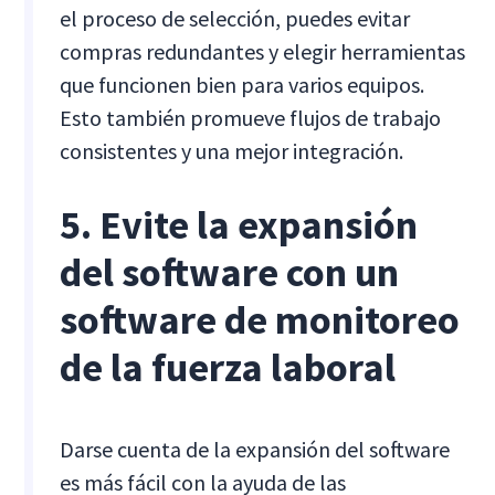
el proceso de selección, puedes evitar
compras redundantes y elegir herramientas
que funcionen bien para varios equipos.
Esto también promueve flujos de trabajo
consistentes y una mejor integración.
5. Evite la expansión
del software con un
software de monitoreo
de la fuerza laboral
Darse cuenta de la expansión del software
es más fácil con la ayuda de las