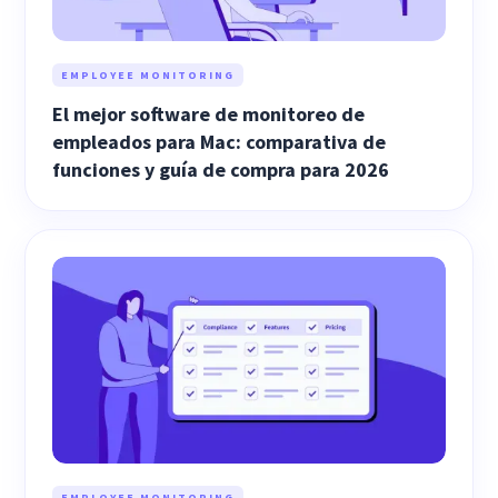
EMPLOYEE MONITORING
El mejor software de monitoreo de
empleados para Mac: comparativa de
funciones y guía de compra para 2026
EMPLOYEE MONITORING