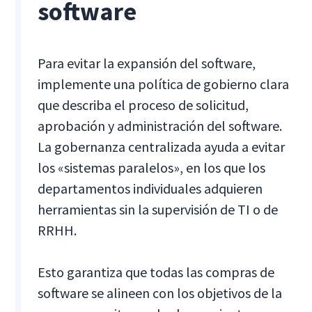
software
Para evitar la expansión del software,
implemente una política de gobierno clara
que describa el proceso de solicitud,
aprobación y administración del software.
La gobernanza centralizada ayuda a evitar
los «sistemas paralelos», en los que los
departamentos individuales adquieren
herramientas sin la supervisión de TI o de
RRHH.
Esto garantiza que todas las compras de
software se alineen con los objetivos de la