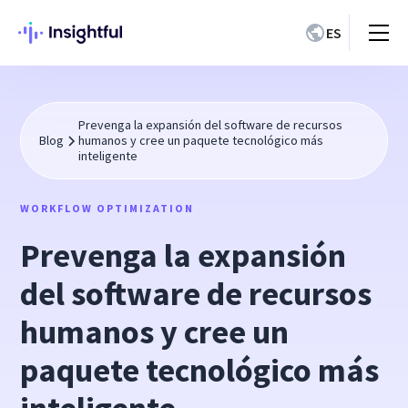
ES
Prevenga la expansión del software de recursos
Blog
humanos y cree un paquete tecnológico más
inteligente
WORKFLOW OPTIMIZATION
Prevenga la expansión
del software de recursos
humanos y cree un
paquete tecnológico más