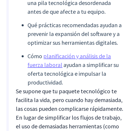
una pila tecnológica desordenada
antes de que afecte a tu equipo.
Qué prácticas recomendadas ayudan a
prevenir la expansión del software y a
optimizar sus herramientas digitales.
Cómo
planificación y análisis de la
fuerza laboral
ayudan a simplificar su
oferta tecnológica e impulsar la
productividad.
Se supone que tu paquete tecnológico te
facilita la vida, pero cuando hay demasiada,
las cosas pueden complicarse rápidamente.
En lugar de simplificar los flujos de trabajo,
el uso de demasiadas herramientas (como