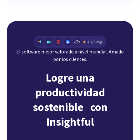
El software mejor valorado a nivel mundial. Amado
por los clientes.
Logre una
productividad
sostenible con
Insightful