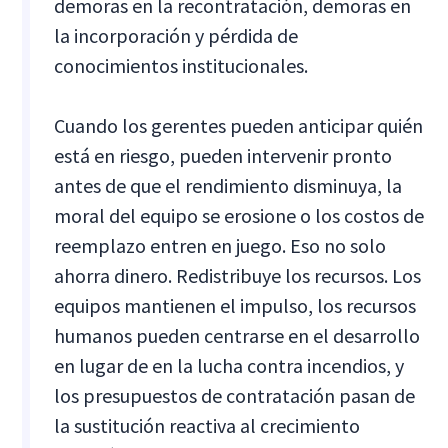
demoras en la recontratación, demoras en
la incorporación y pérdida de
conocimientos institucionales.
Cuando los gerentes pueden anticipar quién
está en riesgo, pueden intervenir pronto
antes de que el rendimiento disminuya, la
moral del equipo se erosione o los costos de
reemplazo entren en juego. Eso no solo
ahorra dinero. Redistribuye los recursos. Los
equipos mantienen el impulso, los recursos
humanos pueden centrarse en el desarrollo
en lugar de en la lucha contra incendios, y
los presupuestos de contratación pasan de
la sustitución reactiva al crecimiento