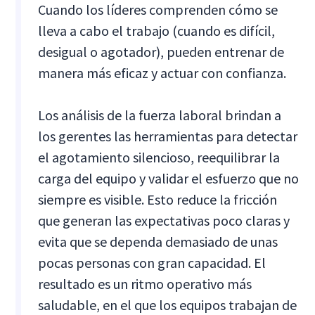
Cuando los líderes comprenden cómo se
lleva a cabo el trabajo (cuando es difícil,
desigual o agotador), pueden entrenar de
manera más eficaz y actuar con confianza.
Los análisis de la fuerza laboral brindan a
los gerentes las herramientas para detectar
el agotamiento silencioso, reequilibrar la
carga del equipo y validar el esfuerzo que no
siempre es visible. Esto reduce la fricción
que generan las expectativas poco claras y
evita que se dependa demasiado de unas
pocas personas con gran capacidad. El
resultado es un ritmo operativo más
saludable, en el que los equipos trabajan de