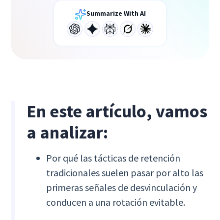
Summarize With AI
En este artículo, vamos
a analizar:
Por qué las tácticas de retención
tradicionales suelen pasar por alto las
primeras señales de desvinculación y
conducen a una rotación evitable.