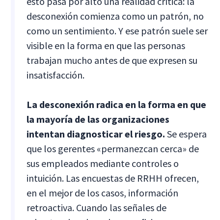
esto pasa por alto una realidad crítica: la
desconexión comienza como un patrón, no
como un sentimiento. Y ese patrón suele ser
visible en la forma en que las personas
trabajan mucho antes de que expresen su
insatisfacción.
La desconexión radica en la forma en que
la mayoría de las organizaciones
intentan diagnosticar el riesgo.
Se espera
que los gerentes «permanezcan cerca» de
sus empleados mediante controles o
intuición. Las encuestas de RRHH ofrecen,
en el mejor de los casos, información
retroactiva. Cuando las señales de