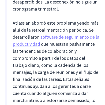
desapercibidos. La desconexión no sigue un
cronograma trimestral.
Atlassian abordó este problema yendo más
allá de la retroalimentación periódica. Se
desarrollaron
software de seguimiento de la
productividad
que muestran pasivamente
las tendencias de colaboración y
compromiso a partir de los datos del
trabajo diario, como la cadencia de los
mensajes, la carga de reuniones y el flujo de
finalización de las tareas. Estas señales
continuas ayudan a los gerentes a darse
cuenta cuando alguien comienza a dar
marcha atrás o a esforzarse demasiado, lo