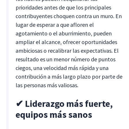
prioridades antes de que los principales
contribuyentes choquen contra un muro. En
lugar de esperar a que afloren el
agotamiento o el aburrimiento, pueden
ampliar el alcance, ofrecer oportunidades
ambiciosas o recalibrar las expectativas. El
resultado es un menor número de puntos
ciegos, una velocidad más rápida y una
contribución a más largo plazo por parte de
las personas más valiosas.
✔ Liderazgo más fuerte,
equipos más sanos