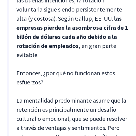
las buenas intenciones, la rotación
voluntaria sigue siendo persistentemente
alta (y costosa). Según Gallup, EE. UU.
las
empresas pierden la asombrosa cifra de 1
billón de dólares cada año debido a la
rotación de empleados
, en gran parte
evitable.
Entonces, ¿por qué no funcionan estos
esfuerzos?
La mentalidad predominante asume que la
retención es principalmente un desafío
cultural o emocional, que se puede resolver
a través de ventajas y sentimientos. Pero