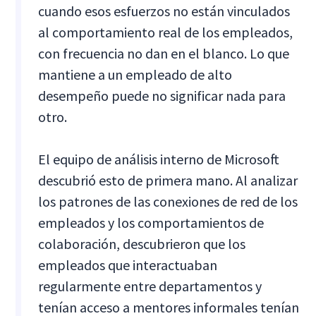
cuando esos esfuerzos no están vinculados
al comportamiento real de los empleados,
con frecuencia no dan en el blanco. Lo que
mantiene a un empleado de alto
desempeño puede no significar nada para
otro.
El equipo de análisis interno de Microsoft
descubrió esto de primera mano. Al analizar
los patrones de las conexiones de red de los
empleados y los comportamientos de
colaboración, descubrieron que los
empleados que interactuaban
regularmente entre departamentos y
tenían acceso a mentores informales tenían