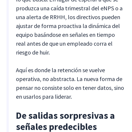
produzca una caída trimestral del eNPS o a
una alerta de RRHH, los directivos pueden
ajustar de forma proactiva la dinámica del
equipo basándose en señales en tiempo
real antes de que un empleado corra el
riesgo de huir.
Aquí es donde la retención se vuelve
operativa, no abstracta. La nueva forma de
pensar no consiste solo en tener datos, sino
en usarlos para liderar.
De salidas sorpresivas a
señales predecibles