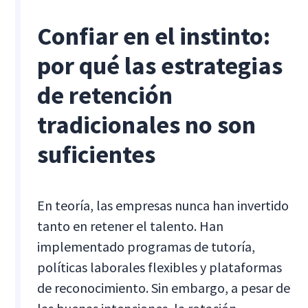
Confiar en el instinto:
por qué las estrategias
de retención
tradicionales no son
suficientes
En teoría, las empresas nunca han invertido
tanto en retener el talento. Han
implementado programas de tutoría,
políticas laborales flexibles y plataformas
de reconocimiento. Sin embargo, a pesar de