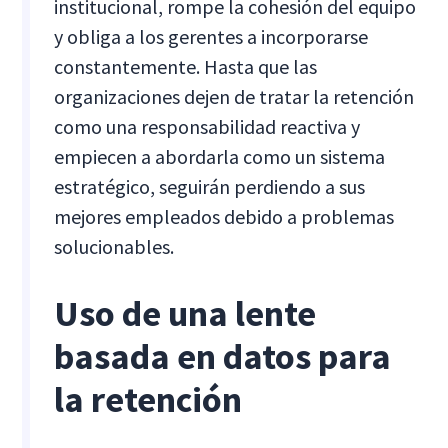
institucional, rompe la cohesión del equipo
y obliga a los gerentes a incorporarse
constantemente. Hasta que las
organizaciones dejen de tratar la retención
como una responsabilidad reactiva y
empiecen a abordarla como un sistema
estratégico, seguirán perdiendo a sus
mejores empleados debido a problemas
solucionables.
Uso de una lente
basada en datos para
la retención