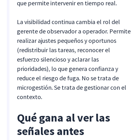
que permite intervenir en tiempo real.
La visibilidad continua cambia el rol del
gerente de observador a operador. Permite
realizar ajustes pequeños y oportunos
(redistribuir las tareas, reconocer el
esfuerzo silencioso y aclarar las
prioridades), lo que genera confianza y
reduce el riesgo de fuga. No se trata de
microgestión. Se trata de gestionar con el
contexto.
Qué gana al ver las
señales antes