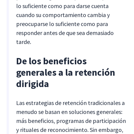
lo suficiente como para darse cuenta
cuando su comportamiento cambia y
preocuparse lo suficiente como para
responder antes de que sea demasiado
tarde.
De los beneficios
generales a la retención
dirigida
Las estrategias de retención tradicionales a
menudo se basan en soluciones generales:
más beneficios, programas de participación
y rituales de reconocimiento. Sin embargo,