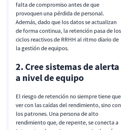
falta de compromiso antes de que
provoquen una pérdida de personal.
Además, dado que los datos se actualizan
de forma continua, la retención pasa de los
ciclos reactivos de RRHH al ritmo diario de
la gestión de equipos.
2. Cree sistemas de alerta
a nivel de equipo
El riesgo de retención no siempre tiene que
ver con las caídas del rendimiento, sino con
los patrones. Una persona de alto
rendimiento que, de repente, se conecta a