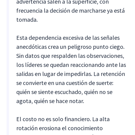
advertencia salen a la superficie, con
frecuencia la decisión de marcharse ya está
tomada.
Esta dependencia excesiva de las señales
anecdóticas crea un peligroso punto ciego.
Sin datos que respalden las observaciones,
los líderes se quedan reaccionando ante las
salidas en lugar de impedirlas. La retención
se convierte en una cuestión de suerte:
quién se siente escuchado, quién no se
agota, quién se hace notar.
El costo no es solo financiero. La alta
rotación erosiona el conocimiento