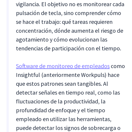
vigilancia. El objetivo no es monitorear cada
pulsación de tecla, sino comprender cómo
se hace el trabajo: qué tareas requieren
concentración, dónde aumenta el riesgo de
agotamiento y cómo evolucionan las
tendencias de participación con el tiempo.
Software de monitoreo de empleados
como
Insightful (anteriormente Workpuls) hace
que estos patrones sean tangibles. Al
detectar señales en tiempo real, como las
fluctuaciones de la productividad, la
profundidad de enfoque y el tiempo
empleado en utilizar las herramientas,
puede detectar los signos de sobrecarga o