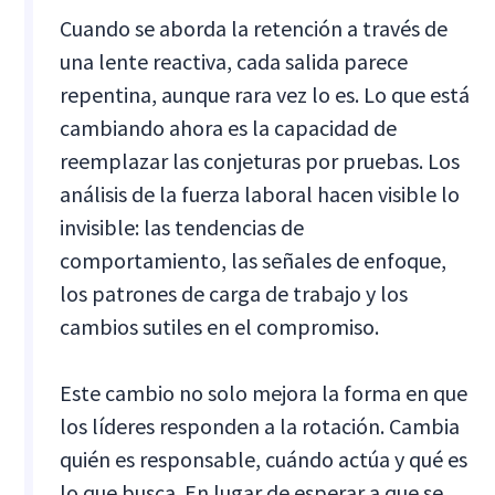
Cuando se aborda la retención a través de
una lente reactiva, cada salida parece
repentina, aunque rara vez lo es. Lo que está
cambiando ahora es la capacidad de
reemplazar las conjeturas por pruebas. Los
análisis de la fuerza laboral hacen visible lo
invisible: las tendencias de
comportamiento, las señales de enfoque,
los patrones de carga de trabajo y los
cambios sutiles en el compromiso.
Este cambio no solo mejora la forma en que
los líderes responden a la rotación. Cambia
quién es responsable, cuándo actúa y qué es
lo que busca. En lugar de esperar a que se