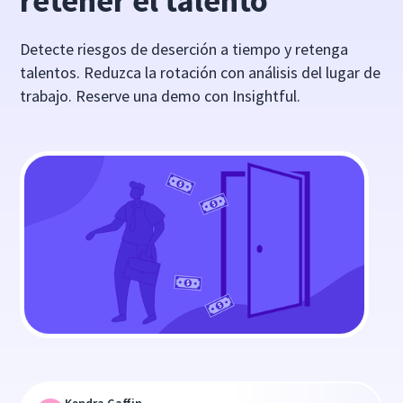
retener el talento
Detecte riesgos de deserción a tiempo y retenga
talentos. Reduzca la rotación con análisis del lugar de
trabajo. Reserve una demo con Insightful.