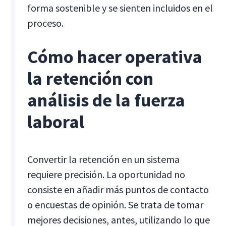
forma sostenible y se sienten incluidos en el
proceso.
Cómo hacer operativa
la retención con
análisis de la fuerza
laboral
Convertir la retención en un sistema
requiere precisión. La oportunidad no
consiste en añadir más puntos de contacto
o encuestas de opinión. Se trata de tomar
mejores decisiones, antes, utilizando lo que