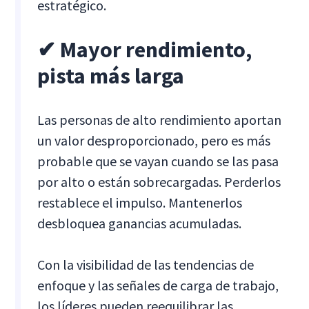
estratégico.
✔ Mayor rendimiento,
pista más larga
Las personas de alto rendimiento aportan
un valor desproporcionado, pero es más
probable que se vayan cuando se las pasa
por alto o están sobrecargadas. Perderlos
restablece el impulso. Mantenerlos
desbloquea ganancias acumuladas.
Con la visibilidad de las tendencias de
enfoque y las señales de carga de trabajo,
los líderes pueden reequilibrar las