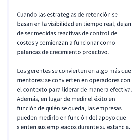
Cuando las estrategias de retención se
basan en la visibilidad en tiempo real, dejan
de ser medidas reactivas de control de
costos y comienzan a funcionar como
palancas de crecimiento proactivo.
Los gerentes se convierten en algo más que
mentores: se convierten en operadores con
el contexto para liderar de manera efectiva.
Además, en lugar de medir el éxito en
función de quién se queda, las empresas
pueden medirlo en función del apoyo que
sienten sus empleados durante su estancia.