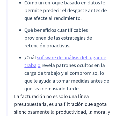
Cómo un enfoque basado en datos le
permite predecir el desgaste antes de
que afecte al rendimiento.
Qué beneficios cuantificables
provienen de las estrategias de
retención proactivas.
¿Cuál
software de análisis del lugar de
trabajo
revela patrones ocultos en la
carga de trabajo y el compromiso, lo
que le ayuda a tomar medidas antes de
que sea demasiado tarde.
La facturación no es solo una línea
presupuestaria, es una filtración que agota
silenciosamente la productividad, la moral y