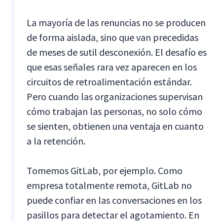
La mayoría de las renuncias no se producen
de forma aislada, sino que van precedidas
de meses de sutil desconexión. El desafío es
que esas señales rara vez aparecen en los
circuitos de retroalimentación estándar.
Pero cuando las organizaciones supervisan
cómo trabajan las personas, no solo cómo
se sienten, obtienen una ventaja en cuanto
a la retención.
Tomemos GitLab, por ejemplo. Como
empresa totalmente remota, GitLab no
puede confiar en las conversaciones en los
pasillos para detectar el agotamiento. En