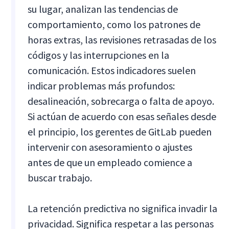
su lugar, analizan las tendencias de
comportamiento, como los patrones de
horas extras, las revisiones retrasadas de los
códigos y las interrupciones en la
comunicación. Estos indicadores suelen
indicar problemas más profundos:
desalineación, sobrecarga o falta de apoyo.
Si actúan de acuerdo con esas señales desde
el principio, los gerentes de GitLab pueden
intervenir con asesoramiento o ajustes
antes de que un empleado comience a
buscar trabajo.
La retención predictiva no significa invadir la
privacidad. Significa respetar a las personas