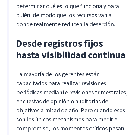
determinar qué es lo que funciona y para
quién, de modo que los recursos van a
donde realmente reducen la deserción.
Desde registros fijos
hasta visibilidad continua
La mayoría de los gerentes están
capacitados para realizar revisiones
periódicas mediante revisiones trimestrales,
encuestas de opinión o auditorías de
objetivos a mitad de año. Pero cuando esos
son los únicos mecanismos para medir el
compromiso, los momentos críticos pasan