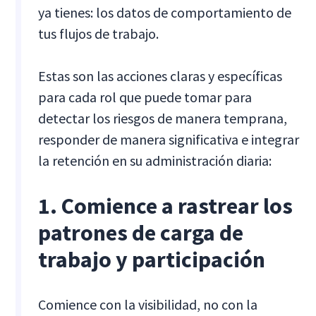
ya tienes: los datos de comportamiento de
tus flujos de trabajo.
Estas son las acciones claras y específicas
para cada rol que puede tomar para
detectar los riesgos de manera temprana,
responder de manera significativa e integrar
la retención en su administración diaria:
1. Comience a rastrear los
patrones de carga de
trabajo y participación
Comience con la visibilidad, no con la