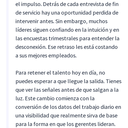
el impulso. Detrás de cada entrevista de fin
de servicio hay una oportunidad perdida de
intervenir antes. Sin embargo, muchos
líderes siguen confiando en la intuición y en
las encuestas trimestrales para entender la
desconexión. Ese retraso les está costando
a sus mejores empleados.
Para retener el talento hoy en día, no
puedes esperar a que llegue la salida. Tienes
que ver las señales antes de que salgan a la
luz. Este cambio comienza con la
conversión de los datos del trabajo diario en
una visibilidad que realmente sirva de base
para la forma en que los gerentes lideran.