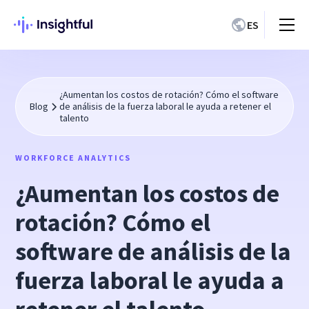
ES
¿Aumentan los costos de rotación? Cómo el software
Blog
de análisis de la fuerza laboral le ayuda a retener el
talento
WORKFORCE ANALYTICS
¿Aumentan los costos de
rotación? Cómo el
software de análisis de la
fuerza laboral le ayuda a