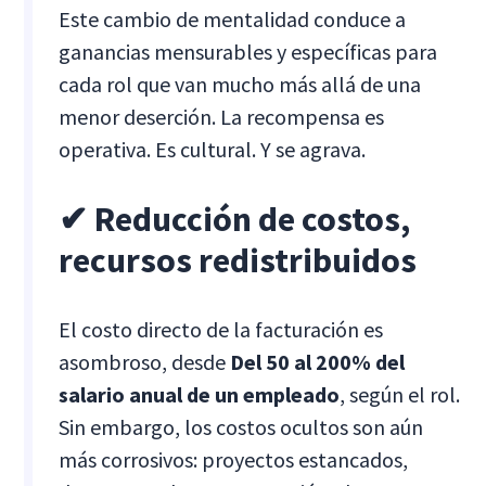
Este cambio de mentalidad conduce a
ganancias mensurables y específicas para
cada rol que van mucho más allá de una
menor deserción. La recompensa es
operativa. Es cultural. Y se agrava.
✔ Reducción de costos,
recursos redistribuidos
El costo directo de la facturación es
asombroso, desde
Del 50 al 200% del
salario anual de un empleado
, según el rol.
Sin embargo, los costos ocultos son aún
más corrosivos: proyectos estancados,