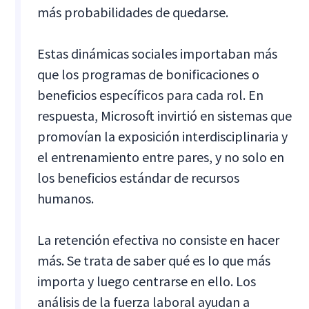
más probabilidades de quedarse.
Estas dinámicas sociales importaban más
que los programas de bonificaciones o
beneficios específicos para cada rol. En
respuesta, Microsoft invirtió en sistemas que
promovían la exposición interdisciplinaria y
el entrenamiento entre pares, y no solo en
los beneficios estándar de recursos
humanos.
La retención efectiva no consiste en hacer
más. Se trata de saber qué es lo que más
importa y luego centrarse en ello. Los
análisis de la fuerza laboral ayudan a