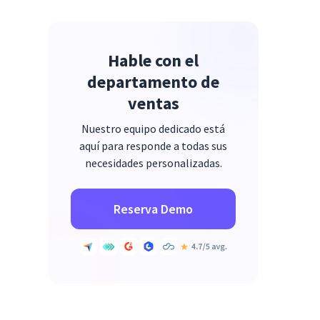
Hable con el
departamento de
ventas
Nuestro equipo dedicado está
aquí para responde a todas sus
necesidades personalizadas.
Reserva Demo