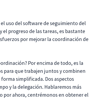
 el uso del software de seguimiento del
y el progreso de las tareas, es bastante
 esfuerzos por mejorar la coordinación de
rdinación? Por encima de todo, es la
s para que trabajen juntos y combinen
e forma simplificada. Dos aspectos
empo y la delegación. Hablaremos más
o por ahora, centrémonos en obtener el