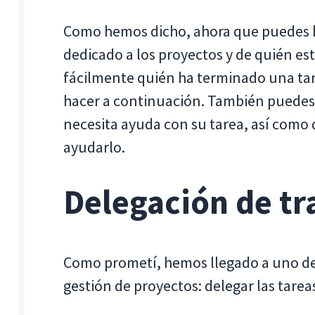
Como hemos dicho, ahora que puedes 
dedicado a los proyectos y de quién es
fácilmente quién ha terminado una tare
hacer a continuación. También puedes v
necesita ayuda con su tarea, así como 
ayudarlo.
Delegación de tr
Como prometí, hemos llegado a uno de
gestión de proyectos: delegar las tare