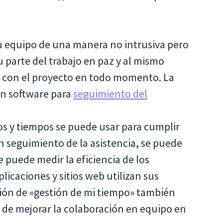
tu equipo de una manera no intrusiva pero
 parte del trabajo en paz y al mismo
e con el proyecto en todo momento. La
un software para
seguimiento del
os y tiempos se puede usar para cumplir
n seguimiento de la asistencia, se puede
 puede medir la eficiencia de los
icaciones y sitios web utilizan sus
ación de «gestión de mi tiempo» también
 de mejorar la colaboración en equipo en