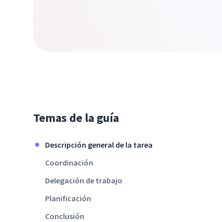
Temas de la guía
Descripción general de la tarea
Coordinación
Delegación de trabajo
Planificación
Conclusión