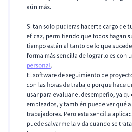
aún más.
Si tan solo pudieras hacerte cargo de 
eficaz, permitiendo que todos hagan su
tiempo estén al tanto de lo que suced
forma más sencilla de lograrlo es con 
personal
.
El software de seguimiento de proyect
con las horas de trabajo porque hace u
usar para evaluar el desempeño, ya que
empleados, y también puede ver qué apl
trabajadores. Pero esta sencilla aplic
puede salvarme la vida cuando se trata