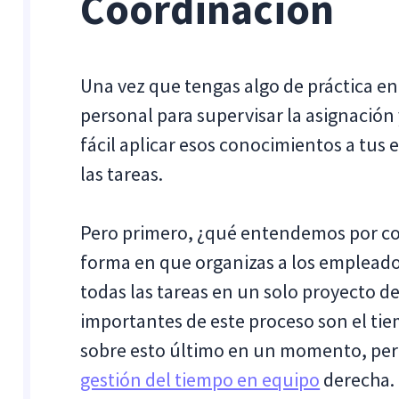
Coordinación
Una vez que tengas algo de práctica en
personal para supervisar la asignación 
fácil aplicar esos conocimientos a tus
las tareas.
Pero primero, ¿qué entendemos por coo
forma en que organizas a los empleado
todas las tareas en un solo proyecto d
importantes de este proceso son el ti
sobre esto último en un momento, per
gestión del tiempo en equipo
derecha.